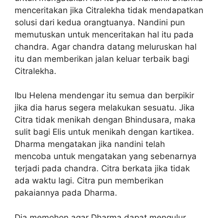
menceritakan jika Citralekha tidak mendapatkan
solusi dari kedua orangtuanya. Nandini pun
memutuskan untuk menceritakan hal itu pada
chandra. Agar chandra datang meluruskan hal
itu dan memberikan jalan keluar terbaik bagi
Citralekha.
Ibu Helena mendengar itu semua dan berpikir
jika dia harus segera melakukan sesuatu. Jika
Citra tidak menikah dengan Bhindusara, maka
sulit bagi Elis untuk menikah dengan kartikea.
Dharma mengatakan jika nandini telah
mencoba untuk mengatakan yang sebenarnya
terjadi pada chandra. Citra berkata jika tidak
ada waktu lagi. Citra pun memberikan
pakaiannya pada Dharma.
Dia memohon agar Dharma dapat mengulur