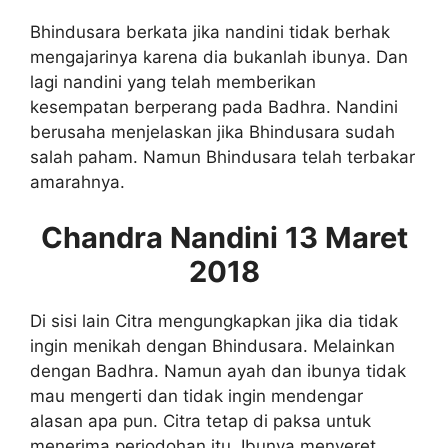
Bhindusara berkata jika nandini tidak berhak
mengajarinya karena dia bukanlah ibunya. Dan
lagi nandini yang telah memberikan
kesempatan berperang pada Badhra. Nandini
berusaha menjelaskan jika Bhindusara sudah
salah paham. Namun Bhindusara telah terbakar
amarahnya.
Chandra Nandini 13 Maret
2018
Di sisi lain Citra mengungkapkan jika dia tidak
ingin menikah dengan Bhindusara. Melainkan
dengan Badhra. Namun ayah dan ibunya tidak
mau mengerti dan tidak ingin mendengar
alasan apa pun. Citra tetap di paksa untuk
menerima perjodohan itu. Ibunya menyeret