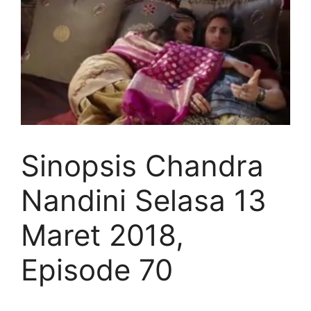
Sinopsis Chandra
Nandini Selasa 13
Maret 2018,
Episode 70