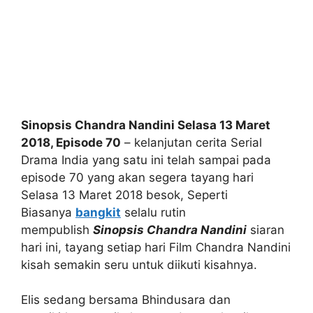
Sinopsis Chandra Nandini Selasa 13 Maret
2018, Episode 70
– kelanjutan cerita Serial
Drama India yang satu ini telah sampai pada
episode 70 yang akan segera tayang hari
Selasa 13 Maret 2018 besok, Seperti
Biasanya
bangkit
selalu rutin
mempublish
Sinopsis Chandra Nandini
siaran
hari ini, tayang setiap hari Film Chandra Nandini
kisah semakin seru untuk diikuti kisahnya.
Elis sedang bersama Bhindusara dan