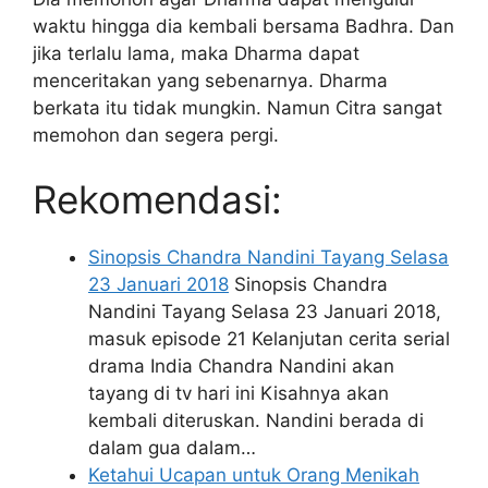
waktu hingga dia kembali bersama Badhra. Dan
jika terlalu lama, maka Dharma dapat
menceritakan yang sebenarnya. Dharma
berkata itu tidak mungkin. Namun Citra sangat
memohon dan segera pergi.
Rekomendasi:
Sinopsis Chandra Nandini Tayang Selasa
23 Januari 2018
Sinopsis Chandra
Nandini Tayang Selasa 23 Januari 2018,
masuk episode 21 Kelanjutan cerita serial
drama India Chandra Nandini akan
tayang di tv hari ini Kisahnya akan
kembali diteruskan. Nandini berada di
dalam gua dalam…
Ketahui Ucapan untuk Orang Menikah