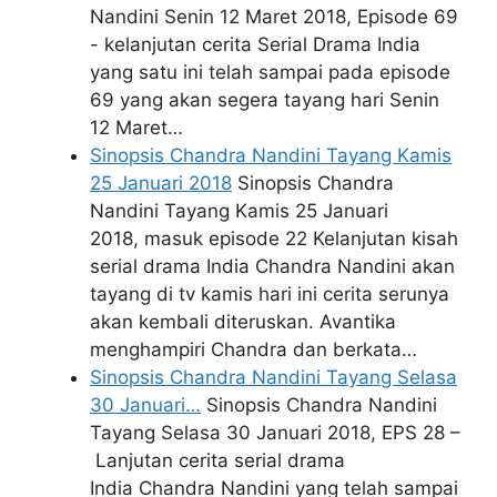
Nandini Senin 12 Maret 2018, Episode 69
- kelanjutan cerita Serial Drama India
yang satu ini telah sampai pada episode
69 yang akan segera tayang hari Senin
12 Maret…
Sinopsis Chandra Nandini Tayang Kamis
25 Januari 2018
Sinopsis Chandra
Nandini Tayang Kamis 25 Januari
2018, masuk episode 22 Kelanjutan kisah
serial drama India Chandra Nandini akan
tayang di tv kamis hari ini cerita serunya
akan kembali diteruskan. Avantika
menghampiri Chandra dan berkata…
Sinopsis Chandra Nandini Tayang Selasa
30 Januari…
Sinopsis Chandra Nandini
Tayang Selasa 30 Januari 2018, EPS 28 –
Lanjutan cerita serial drama
India Chandra Nandini yang telah sampai