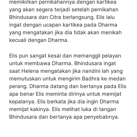
memikirkan pernikahannya dengan kartikea
yang akan segera terjadi setelah pernikahan
Bhindusara dan Citra berlangsung. Elis lalu
ingat dengan ucapan kartikea pada Dharma
yang mengatakan jika dia tidak akan menikah
kecuali dengan Dharma.
Elis pun sangat kesal dan memanggil pelayan
untuk membawa Dharma. Bhindusara ingat
saat Helena mengatakan jika nandini lah yang
memutuskan untuk mengirim Badhra ke medan
perang. Dharma datang dan bertanya pada Elis
apa benar Elis meminta dirinya untuk memijat
kepalanya. Elis berkata jika dia ingin Dharma
memijat kakinya. Elis melihat luka di tangan
Bhindusara dan bertanya apa penyebabnya.