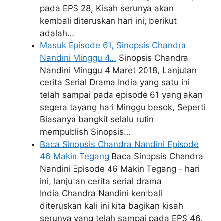
pada EPS 28, Kisah serunya akan
kembali diteruskan hari ini, berikut
adalah…
Masuk Episode 61, Sinopsis Chandra
Nandini Minggu 4…
Sinopsis Chandra
Nandini Minggu 4 Maret 2018, Lanjutan
cerita Serial Drama India yang satu ini
telah sampai pada episode 61 yang akan
segera tayang hari Minggu besok, Seperti
Biasanya bangkit selalu rutin
mempublish Sinopsis…
Baca Sinopsis Chandra Nandini Episode
46 Makin Tegang
Baca Sinopsis Chandra
Nandini Episode 46 Makin Tegang - hari
ini, lanjutan cerita serial drama
India Chandra Nandini kembali
diteruskan kali ini kita bagikan kisah
serunya yang telah sampai pada EPS 46,