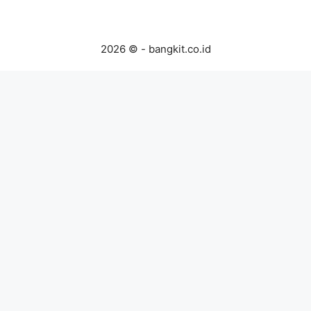
2026 © - bangkit.co.id