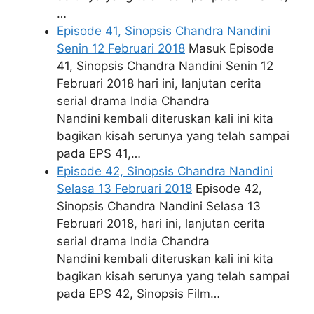
…
Episode 41, Sinopsis Chandra Nandini
Senin 12 Februari 2018
Masuk Episode
41, Sinopsis Chandra Nandini Senin 12
Februari 2018 hari ini, lanjutan cerita
serial drama India Chandra
Nandini kembali diteruskan kali ini kita
bagikan kisah serunya yang telah sampai
pada EPS 41,…
Episode 42, Sinopsis Chandra Nandini
Selasa 13 Februari 2018
Episode 42,
Sinopsis Chandra Nandini Selasa 13
Februari 2018, hari ini, lanjutan cerita
serial drama India Chandra
Nandini kembali diteruskan kali ini kita
bagikan kisah serunya yang telah sampai
pada EPS 42, Sinopsis Film…