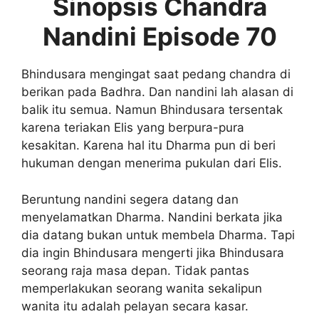
Sinopsis Chandra
Nandini Episode 70
Bhindusara mengingat saat pedang chandra di
berikan pada Badhra. Dan nandini lah alasan di
balik itu semua. Namun Bhindusara tersentak
karena teriakan Elis yang berpura-pura
kesakitan. Karena hal itu Dharma pun di beri
hukuman dengan menerima pukulan dari Elis.
Beruntung nandini segera datang dan
menyelamatkan Dharma. Nandini berkata jika
dia datang bukan untuk membela Dharma. Tapi
dia ingin Bhindusara mengerti jika Bhindusara
seorang raja masa depan. Tidak pantas
memperlakukan seorang wanita sekalipun
wanita itu adalah pelayan secara kasar.