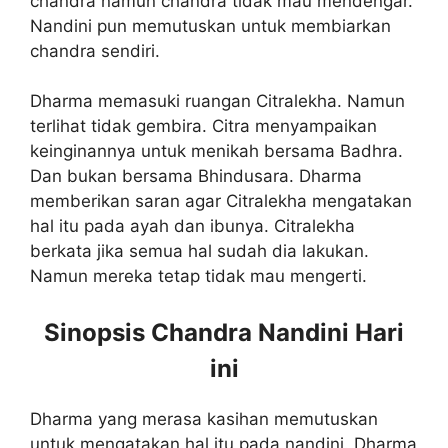
chandra namun chandra tidak mau mendengar.
Nandini pun memutuskan untuk membiarkan
chandra sendiri.
Dharma memasuki ruangan Citralekha. Namun
terlihat tidak gembira. Citra menyampaikan
keinginannya untuk menikah bersama Badhra.
Dan bukan bersama Bhindusara. Dharma
memberikan saran agar Citralekha mengatakan
hal itu pada ayah dan ibunya. Citralekha
berkata jika semua hal sudah dia lakukan.
Namun mereka tetap tidak mau mengerti.
Sinopsis Chandra Nandini Hari
ini
Dharma yang merasa kasihan memutuskan
untuk mengatakan hal itu pada nandini. Dharma