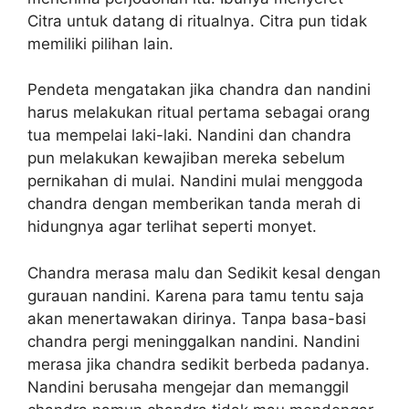
Citra untuk datang di ritualnya. Citra pun tidak
memiliki pilihan lain.
Pendeta mengatakan jika chandra dan nandini
harus melakukan ritual pertama sebagai orang
tua mempelai laki-laki. Nandini dan chandra
pun melakukan kewajiban mereka sebelum
pernikahan di mulai. Nandini mulai menggoda
chandra dengan memberikan tanda merah di
hidungnya agar terlihat seperti monyet.
Chandra merasa malu dan Sedikit kesal dengan
gurauan nandini. Karena para tamu tentu saja
akan menertawakan dirinya. Tanpa basa-basi
chandra pergi meninggalkan nandini. Nandini
merasa jika chandra sedikit berbeda padanya.
Nandini berusaha mengejar dan memanggil