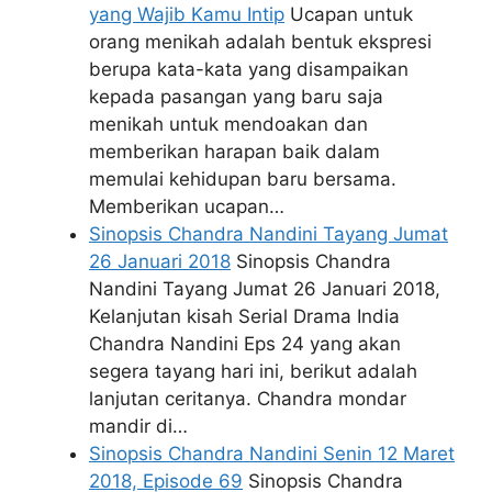
yang Wajib Kamu Intip
Ucapan untuk
orang menikah adalah bentuk ekspresi
berupa kata-kata yang disampaikan
kepada pasangan yang baru saja
menikah untuk mendoakan dan
memberikan harapan baik dalam
memulai kehidupan baru bersama.
Memberikan ucapan…
Sinopsis Chandra Nandini Tayang Jumat
26 Januari 2018
Sinopsis Chandra
Nandini Tayang Jumat 26 Januari 2018,
Kelanjutan kisah Serial Drama India
Chandra Nandini Eps 24 yang akan
segera tayang hari ini, berikut adalah
lanjutan ceritanya. Chandra mondar
mandir di…
Sinopsis Chandra Nandini Senin 12 Maret
2018, Episode 69
Sinopsis Chandra