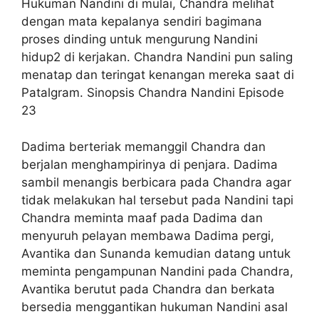
Hukuman Nandini di mulai, Chandra melihat
dengan mata kepalanya sendiri bagimana
proses dinding untuk mengurung Nandini
hidup2 di kerjakan. Chandra Nandini pun saling
menatap dan teringat kenangan mereka saat di
Patalgram. Sinopsis Chandra Nandini Episode
23
Dadima berteriak memanggil Chandra dan
berjalan menghampirinya di penjara. Dadima
sambil menangis berbicara pada Chandra agar
tidak melakukan hal tersebut pada Nandini tapi
Chandra meminta maaf pada Dadima dan
menyuruh pelayan membawa Dadima pergi,
Avantika dan Sunanda kemudian datang untuk
meminta pengampunan Nandini pada Chandra,
Avantika berutut pada Chandra dan berkata
bersedia menggantikan hukuman Nandini asal