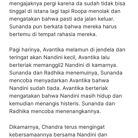
mengajaknya pergi karena da sudah tidak bisa
tinggal di istana lagi tapi Roopa menolak dan
mengatakan bahwa pasti ada jalan keluar.
Sunanda pun berkata bahwa mereka harus
bertemu di tempat rahasia mereka.
Pagi harinya, Avantika melamun di jendela dan
teringat akan Nandini kecil, Avantika lalu
berteriak memanggil2 Nandini di kamarnya.
Sunanda dan Radhika menemuinya, Sunanda
mencoba menyadarkan Avantika bahwa
Nandini sudah tiada. Avantika berteriak
mengatakan bahwa Nandini masih hidup dan
kemudian menangis histeris. Sunanda dan
Radhika mencoba menenangkannya.
Dikamarnya, Chandra terus mengingat
kebersamaannya bersama Nandini dan