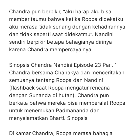
Chandra pun berpikir, “aku harap aku bisa
memberitaumu bahwa ketika Roopa didekatku
aku merasa tidak senang dengan kehadirannya
dan tidak seperti saat didekatmu”. Nandini
sendiri berpikir betapa bahagianya dirinya
karena Chandra mempercayainya.
Sinopsis Chandra Nandini Episode 23 Part 1
Chandra bersama Chanakya dan menceritakan
semuanya tentang Roopa dan Nandini
(flashback saat Roopa mengatur rencana
dengan Sunanda di hutan). Chandra pun
berkata bahwa mereka bisa memperalat Roopa
untuk menemukan Padmananda dan
menyelamatkan Bharti. Sinopsis
Di kamar Chandra, Roopa merasa bahagia