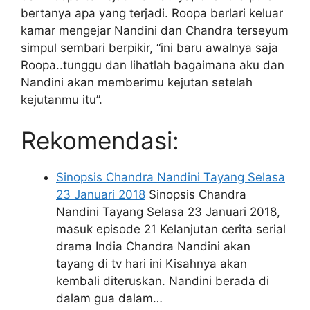
bertanya apa yang terjadi. Roopa berlari keluar
kamar mengejar Nandini dan Chandra terseyum
simpul sembari berpikir, “ini baru awalnya saja
Roopa..tunggu dan lihatlah bagaimana aku dan
Nandini akan memberimu kejutan setelah
kejutanmu itu”.
Rekomendasi:
Sinopsis Chandra Nandini Tayang Selasa
23 Januari 2018
Sinopsis Chandra
Nandini Tayang Selasa 23 Januari 2018,
masuk episode 21 Kelanjutan cerita serial
drama India Chandra Nandini akan
tayang di tv hari ini Kisahnya akan
kembali diteruskan. Nandini berada di
dalam gua dalam…