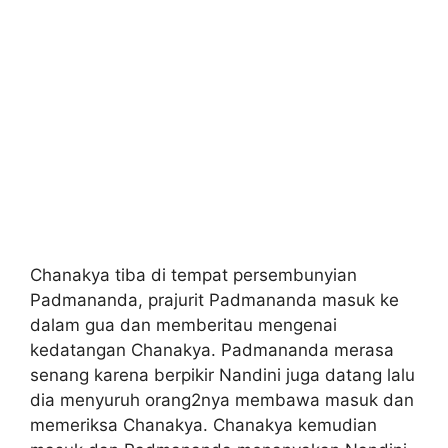
Chanakya tiba di tempat persembunyian
Padmananda, prajurit Padmananda masuk ke
dalam gua dan memberitau mengenai
kedatangan Chanakya. Padmananda merasa
senang karena berpikir Nandini juga datang lalu
dia menyuruh orang2nya membawa masuk dan
memeriksa Chanakya. Chanakya kemudian