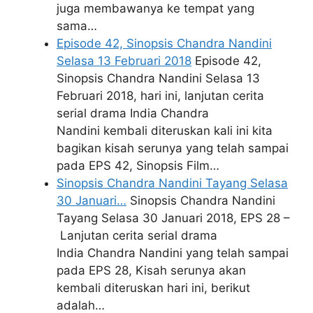
juga membawanya ke tempat yang
sama…
Episode 42, Sinopsis Chandra Nandini
Selasa 13 Februari 2018
Episode 42,
Sinopsis Chandra Nandini Selasa 13
Februari 2018, hari ini, lanjutan cerita
serial drama India Chandra
Nandini kembali diteruskan kali ini kita
bagikan kisah serunya yang telah sampai
pada EPS 42, Sinopsis Film…
Sinopsis Chandra Nandini Tayang Selasa
30 Januari…
Sinopsis Chandra Nandini
Tayang Selasa 30 Januari 2018, EPS 28 –
Lanjutan cerita serial drama
India Chandra Nandini yang telah sampai
pada EPS 28, Kisah serunya akan
kembali diteruskan hari ini, berikut
adalah…