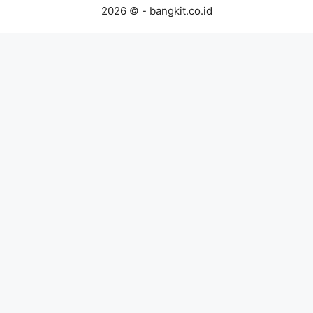
2026 © - bangkit.co.id