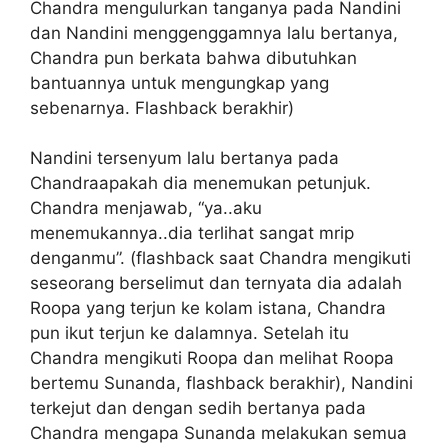
Chandra mengulurkan tanganya pada Nandini
dan Nandini menggenggamnya lalu bertanya,
Chandra pun berkata bahwa dibutuhkan
bantuannya untuk mengungkap yang
sebenarnya. Flashback berakhir)
Nandini tersenyum lalu bertanya pada
Chandraapakah dia menemukan petunjuk.
Chandra menjawab, “ya..aku
menemukannya..dia terlihat sangat mrip
denganmu”. (flashback saat Chandra mengikuti
seseorang berselimut dan ternyata dia adalah
Roopa yang terjun ke kolam istana, Chandra
pun ikut terjun ke dalamnya. Setelah itu
Chandra mengikuti Roopa dan melihat Roopa
bertemu Sunanda, flashback berakhir), Nandini
terkejut dan dengan sedih bertanya pada
Chandra mengapa Sunanda melakukan semua