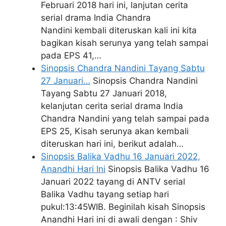
Februari 2018 hari ini, lanjutan cerita
serial drama India Chandra
Nandini kembali diteruskan kali ini kita
bagikan kisah serunya yang telah sampai
pada EPS 41,…
Sinopsis Chandra Nandini Tayang Sabtu
27 Januari…
Sinopsis Chandra Nandini
Tayang Sabtu 27 Januari 2018,
kelanjutan cerita serial drama India
Chandra Nandini yang telah sampai pada
EPS 25, Kisah serunya akan kembali
diteruskan hari ini, berikut adalah…
Sinopsis Balika Vadhu 16 Januari 2022,
Anandhi Hari Ini
Sinopsis Balika Vadhu 16
Januari 2022 tayang di ANTV serial
Balika Vadhu tayang setiap hari
pukul:13:45WIB. Beginilah kisah Sinopsis
Anandhi Hari ini di awali dengan : Shiv