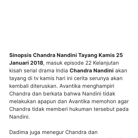
Sinopsis Chandra Nandini Tayang Kamis 25
Januari 2018
, masuk episode 22 Kelanjutan
kisah serial drama India
Chandra Nandini
akan
tayang di tv kamis hari ini cerita serunya akan
kembali diteruskan. Avantika menghampiri
Chandra dan berkata bahwa Nandini tidak
melakukan apapun dan Avantika memohon agar
Chandra tidak memberi hukuman tersebut pada
Nandini.
Dadima juga menegur Chandra dan