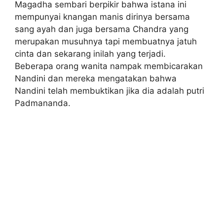
Magadha sembari berpikir bahwa istana ini
mempunyai knangan manis dirinya bersama
sang ayah dan juga bersama Chandra yang
merupakan musuhnya tapi membuatnya jatuh
cinta dan sekarang inilah yang terjadi.
Beberapa orang wanita nampak membicarakan
Nandini dan mereka mengatakan bahwa
Nandini telah membuktikan jika dia adalah putri
Padmananda.