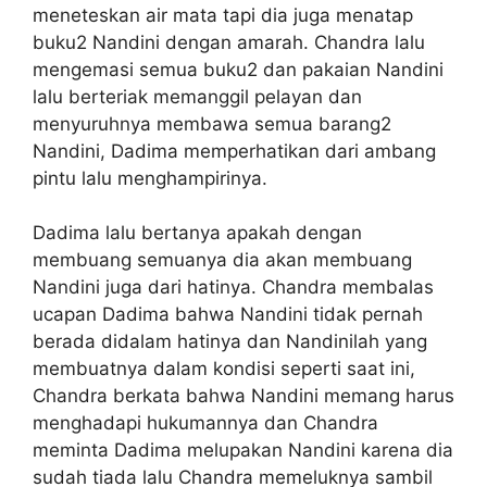
meneteskan air mata tapi dia juga menatap
buku2 Nandini dengan amarah. Chandra lalu
mengemasi semua buku2 dan pakaian Nandini
lalu berteriak memanggil pelayan dan
menyuruhnya membawa semua barang2
Nandini, Dadima memperhatikan dari ambang
pintu lalu menghampirinya.
Dadima lalu bertanya apakah dengan
membuang semuanya dia akan membuang
Nandini juga dari hatinya. Chandra membalas
ucapan Dadima bahwa Nandini tidak pernah
berada didalam hatinya dan Nandinilah yang
membuatnya dalam kondisi seperti saat ini,
Chandra berkata bahwa Nandini memang harus
menghadapi hukumannya dan Chandra
meminta Dadima melupakan Nandini karena dia
sudah tiada lalu Chandra memeluknya sambil