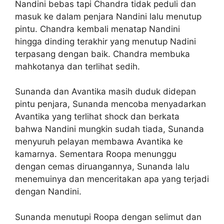
Nandini bebas tapi Chandra tidak peduli dan
masuk ke dalam penjara Nandini lalu menutup
pintu. Chandra kembali menatap Nandini
hingga dinding terakhir yang menutup Nadini
terpasang dengan baik. Chandra membuka
mahkotanya dan terlihat sedih.
Sunanda dan Avantika masih duduk didepan
pintu penjara, Sunanda mencoba menyadarkan
Avantika yang terlihat shock dan berkata
bahwa Nandini mungkin sudah tiada, Sunanda
menyuruh pelayan membawa Avantika ke
kamarnya. Sementara Roopa menunggu
dengan cemas diruangannya, Sunanda lalu
menemuinya dan menceritakan apa yang terjadi
dengan Nandini.
Sunanda menutupi Roopa dengan selimut dan