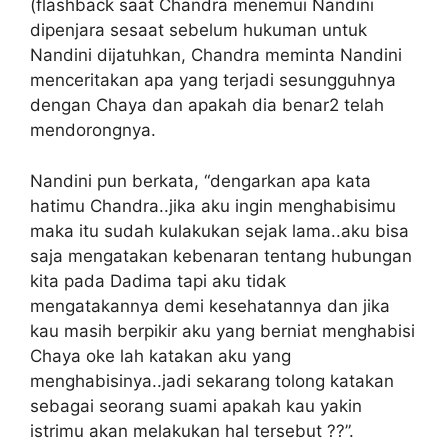
(flashback saat Chandra menemui Nandini
dipenjara sesaat sebelum hukuman untuk
Nandini dijatuhkan, Chandra meminta Nandini
menceritakan apa yang terjadi sesungguhnya
dengan Chaya dan apakah dia benar2 telah
mendorongnya.
Nandini pun berkata, “dengarkan apa kata
hatimu Chandra..jika aku ingin menghabisimu
maka itu sudah kulakukan sejak lama..aku bisa
saja mengatakan kebenaran tentang hubungan
kita pada Dadima tapi aku tidak
mengatakannya demi kesehatannya dan jika
kau masih berpikir aku yang berniat menghabisi
Chaya oke lah katakan aku yang
menghabisinya..jadi sekarang tolong katakan
sebagai seorang suami apakah kau yakin
istrimu akan melakukan hal tersebut ??”.