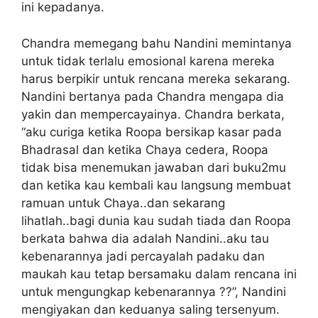
ini kepadanya.
Chandra memegang bahu Nandini memintanya
untuk tidak terlalu emosional karena mereka
harus berpikir untuk rencana mereka sekarang.
Nandini bertanya pada Chandra mengapa dia
yakin dan mempercayainya. Chandra berkata,
“aku curiga ketika Roopa bersikap kasar pada
Bhadrasal dan ketika Chaya cedera, Roopa
tidak bisa menemukan jawaban dari buku2mu
dan ketika kau kembali kau langsung membuat
ramuan untuk Chaya..dan sekarang
lihatlah..bagi dunia kau sudah tiada dan Roopa
berkata bahwa dia adalah Nandini..aku tau
kebenarannya jadi percayalah padaku dan
maukah kau tetap bersamaku dalam rencana ini
untuk mengungkap kebenarannya ??”, Nandini
mengiyakan dan keduanya saling tersenyum.