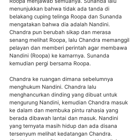
Roopa menjawab semuanya. Sunanda lalu
menunjukkan bahwa tidak ada tanda di
belakang cuping telinga Roopa dan Sunanda
mengatakan bahwa dia adalah Nandini.
Chandra pun berubah sikap dan merasa
senang melihat Roopa, lalu Chandra memanggil
pelayan dan memberi perintah agar membawa
Nandini (Roopa) ke kamarnya. Sunanda
kemudian pergi bersama Roopa.
Chandra ke ruangan dimana sebelumnya
menghukum Nandini. Chandra lalu
menghancurkan dinding yang dibuat untuk
mengurung Nandini, kemudian Chandra masuk
ke dalam dan membuka pintu rahasia yang
berada dibawah lantai dan masuk. Nandini
yang ternyata masih hidup dan ada disana
tersenyum melihat kedatangan Chandra.