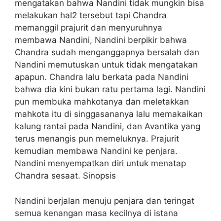
mengatakan bahwa Nandini tidak mungkin bisa
melakukan hal2 tersebut tapi Chandra
memanggil prajurit dan menyuruhnya
membawa Nandini, Nandini berpikir bahwa
Chandra sudah menganggapnya bersalah dan
Nandini memutuskan untuk tidak mengatakan
apapun. Chandra lalu berkata pada Nandini
bahwa dia kini bukan ratu pertama lagi. Nandini
pun membuka mahkotanya dan meletakkan
mahkota itu di singgasananya lalu memakaikan
kalung rantai pada Nandini, dan Avantika yang
terus menangis pun memeluknya. Prajurit
kemudian membawa Nandini ke penjara.
Nandini menyempatkan diri untuk menatap
Chandra sesaat. Sinopsis
Nandini berjalan menuju penjara dan teringat
semua kenangan masa kecilnya di istana