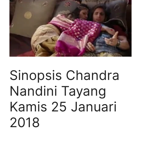
Sinopsis Chandra
Nandini Tayang
Kamis 25 Januari
2018