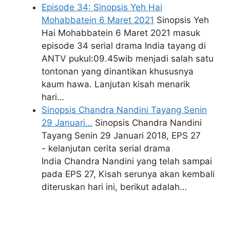
Episode 34: Sinopsis Yeh Hai
Mohabbatein 6 Maret 2021
Sinopsis Yeh
Hai Mohabbatein 6 Maret 2021 masuk
episode 34 serial drama India tayang di
ANTV pukul:09.45wib menjadi salah satu
tontonan yang dinantikan khususnya
kaum hawa. Lanjutan kisah menarik
hari…
Sinopsis Chandra Nandini Tayang Senin
29 Januari…
Sinopsis Chandra Nandini
Tayang Senin 29 Januari 2018, EPS 27
- kelanjutan cerita serial drama
India Chandra Nandini yang telah sampai
pada EPS 27, Kisah serunya akan kembali
diteruskan hari ini, berikut adalah…