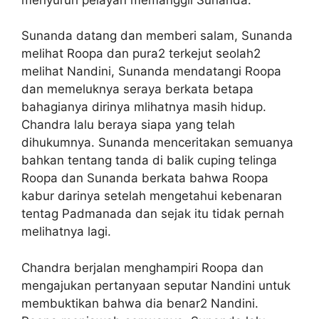
Sunanda datang dan memberi salam, Sunanda
melihat Roopa dan pura2 terkejut seolah2
melihat Nandini, Sunanda mendatangi Roopa
dan memeluknya seraya berkata betapa
bahagianya dirinya mlihatnya masih hidup.
Chandra lalu beraya siapa yang telah
dihukumnya. Sunanda menceritakan semuanya
bahkan tentang tanda di balik cuping telinga
Roopa dan Sunanda berkata bahwa Roopa
kabur darinya setelah mengetahui kebenaran
tentag Padmanada dan sejak itu tidak pernah
melihatnya lagi.
Chandra berjalan menghampiri Roopa dan
mengajukan pertanyaan seputar Nandini untuk
membuktikan bahwa dia benar2 Nandini.