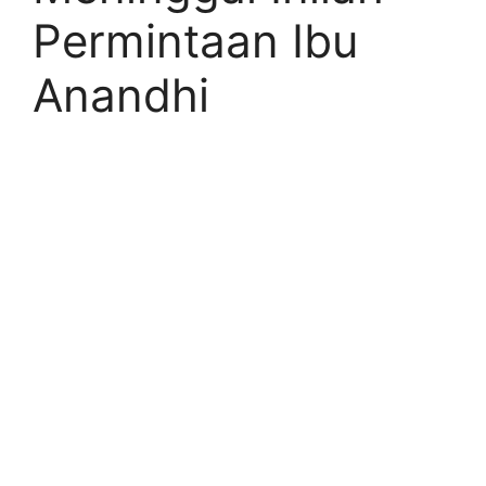
Permintaan Ibu
Anandhi