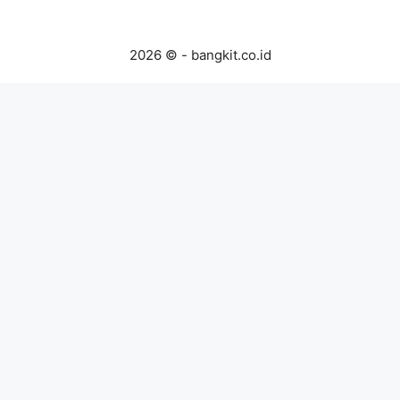
2026 © - bangkit.co.id