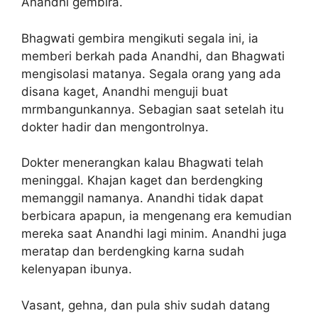
Anandhi gembira.
Bhagwati gembira mengikuti segala ini, ia
memberi berkah pada Anandhi, dan Bhagwati
mengisolasi matanya. Segala orang yang ada
disana kaget, Anandhi menguji buat
mrmbangunkannya. Sebagian saat setelah itu
dokter hadir dan mengontrolnya.
Dokter menerangkan kalau Bhagwati telah
meninggal. Khajan kaget dan berdengking
memanggil namanya. Anandhi tidak dapat
berbicara apapun, ia mengenang era kemudian
mereka saat Anandhi lagi minim. Anandhi juga
meratap dan berdengking karna sudah
kelenyapan ibunya.
Vasant, gehna, dan pula shiv sudah datang