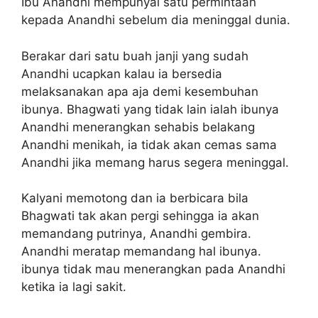
Ibu Anandhi mempunyai satu permintaan
kepada Anandhi sebelum dia meninggal dunia.
Berakar dari satu buah janji yang sudah
Anandhi ucapkan kalau ia bersedia
melaksanakan apa aja demi kesembuhan
ibunya. Bhagwati yang tidak lain ialah ibunya
Anandhi menerangkan sehabis belakang
Anandhi menikah, ia tidak akan cemas sama
Anandhi jika memang harus segera meninggal.
Kalyani memotong dan ia berbicara bila
Bhagwati tak akan pergi sehingga ia akan
memandang putrinya, Anandhi gembira.
Anandhi meratap memandang hal ibunya.
ibunya tidak mau menerangkan pada Anandhi
ketika ia lagi sakit.