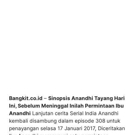
Bangkit.co.id
–
Sinopsis Anandhi Tayang Hari
Ini, Sebelum Meninggal Inilah Permintaan Ibu
Anandhi
Lanjutan cerita Serial India Anandhi
kembali disambung dalam episode 308 untuk
penayangan selasa 17 Januari 2017, Diceritakan