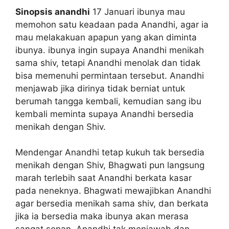
Sinopsis anandhi
17 Januari ibunya mau
memohon satu keadaan pada Anandhi, agar ia
mau melakakuan apapun yang akan diminta
ibunya. ibunya ingin supaya Anandhi menikah
sama shiv, tetapi Anandhi menolak dan tidak
bisa memenuhi permintaan tersebut. Anandhi
menjawab jika dirinya tidak berniat untuk
berumah tangga kembali, kemudian sang ibu
kembali meminta supaya Anandhi bersedia
menikah dengan Shiv.
Mendengar Anandhi tetap kukuh tak bersedia
menikah dengan Shiv, Bhagwati pun langsung
marah terlebih saat Anandhi berkata kasar
pada neneknya. Bhagwati mewajibkan Anandhi
agar bersedia menikah sama shiv, dan berkata
jika ia bersedia maka ibunya akan merasa