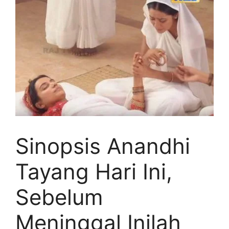
Sinopsis Anandhi
Tayang Hari Ini,
Sebelum
Meninggal Inilah