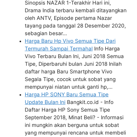
Sinopsis NAZAR 1-Terakhir Hari ini,
Drama India terbaru kembali ditayangkan
oleh ANTV, Episode pertama Nazar
tayang pada tanggal 28 Desember 2020,
sebagian besar…
Harga Baru Hp Vivo Semua Tipe Dari
Termurah Sampai Termahal
Info Harga
Vivo Terbaru Bulan Ini, Juni 2018 Semua
Tipe, Diperbaruhi bulan Juni 2018 Inilah
daftar harga Baru Smartphone Vivo
Segala Tipe, cocok untuk sobat yang
mempunyai niatan untuk ganti hp,…
Harga HP SONY Baru Semua Tipe
Update Bulan Ini
Bangkit.co.id - Info
Daftar Harga HP Sony Semua Tipe
September 2018, Minat Beli? - Informasi
ini mungkin akan berguna untuk sobat
yang mempunyai rencana untuk membeli