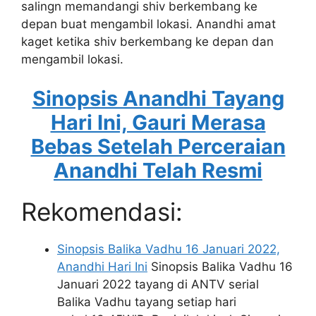
salingn memandangi shiv berkembang ke
depan buat mengambil lokasi. Anandhi amat
kaget ketika shiv berkembang ke depan dan
mengambil lokasi.
Sinopsis Anandhi Tayang
Hari Ini, Gauri Merasa
Bebas Setelah Perceraian
Anandhi Telah Resmi
Rekomendasi:
Sinopsis Balika Vadhu 16 Januari 2022,
Anandhi Hari Ini
Sinopsis Balika Vadhu 16
Januari 2022 tayang di ANTV serial
Balika Vadhu tayang setiap hari