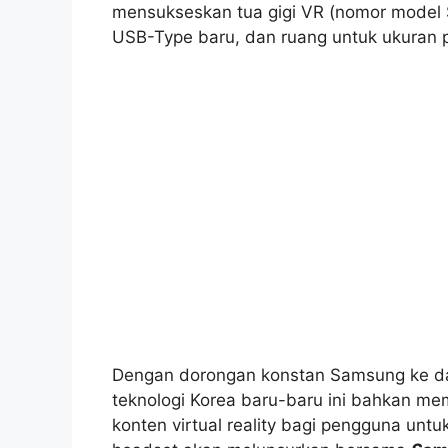
mensukseskan tua gigi VR (nomor model 
USB-Type baru, dan ruang untuk ukuran p
Dengan dorongan konstan Samsung ke dal
teknologi Korea baru-baru ini bahkan me
konten virtual reality bagi pengguna un