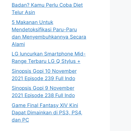
Badan? Kamu Perlu Coba Diet
Telur Asin
5 Makanan Untuk
Mendetoksifikasi Paru-Paru
dan Menyembuhkannya Secara
Alami
LG luncurkan Smartphone Mid-
Range Terbaru LG Q Stylus +
Sinopsis Gopi 10 November
2021 Episode 239 Full Indo
Sinopsis Gopi 9 November
2021 Episode 238 Full Indo
Game Final Fantasy XIV Kini
Dapat Dimainkan di PS3, PS4,
dan PC