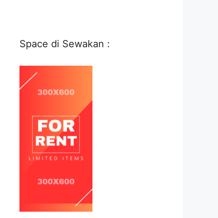
Space di Sewakan :