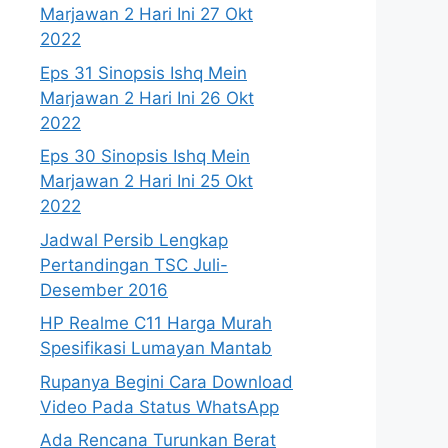
Marjawan 2 Hari Ini 27 Okt
2022
Eps 31 Sinopsis Ishq Mein
Marjawan 2 Hari Ini 26 Okt
2022
Eps 30 Sinopsis Ishq Mein
Marjawan 2 Hari Ini 25 Okt
2022
Jadwal Persib Lengkap
Pertandingan TSC Juli-
Desember 2016
HP Realme C11 Harga Murah
Spesifikasi Lumayan Mantab
Rupanya Begini Cara Download
Video Pada Status WhatsApp
Ada Rencana Turunkan Berat