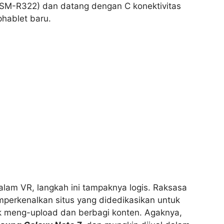
SM-R322) dan datang dengan C konektivitas
hablet baru.
am VR, langkah ini tampaknya logis. Raksasa
mperkenalkan situs yang didedikasikan untuk
tuk meng-upload dan berbagi konten. Agaknya,