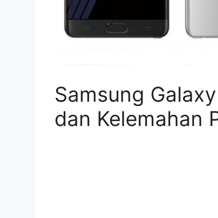
Samsung Galaxy 
dan Kelemahan P