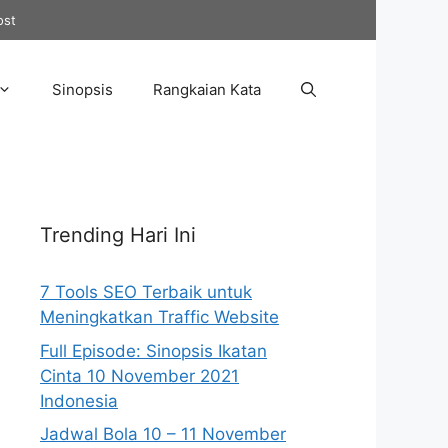
ost
Sinopsis
Rangkaian Kata
Trending Hari Ini
7 Tools SEO Terbaik untuk
Meningkatkan Traffic Website
Full Episode: Sinopsis Ikatan
Cinta 10 November 2021
Indonesia
Jadwal Bola 10 – 11 November