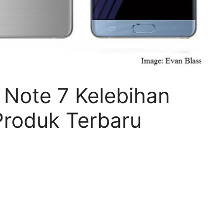
Note 7 Kelebihan
roduk Terbaru