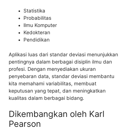
Statistika
Probabilitas
Ilmu Komputer
Kedokteran
Pendidikan
Aplikasi luas dari standar deviasi menunjukkan
pentingnya dalam berbagai disiplin ilmu dan
profesi. Dengan menyediakan ukuran
penyebaran data, standar deviasi membantu
kita memahami variabilitas, membuat
keputusan yang tepat, dan meningkatkan
kualitas dalam berbagai bidang.
Dikembangkan oleh Karl
Pearson