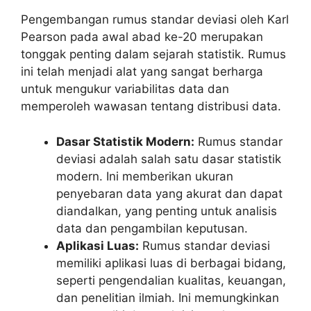
Pengembangan rumus standar deviasi oleh Karl
Pearson pada awal abad ke-20 merupakan
tonggak penting dalam sejarah statistik. Rumus
ini telah menjadi alat yang sangat berharga
untuk mengukur variabilitas data dan
memperoleh wawasan tentang distribusi data.
Dasar Statistik Modern:
Rumus standar
deviasi adalah salah satu dasar statistik
modern. Ini memberikan ukuran
penyebaran data yang akurat dan dapat
diandalkan, yang penting untuk analisis
data dan pengambilan keputusan.
Aplikasi Luas:
Rumus standar deviasi
memiliki aplikasi luas di berbagai bidang,
seperti pengendalian kualitas, keuangan,
dan penelitian ilmiah. Ini memungkinkan