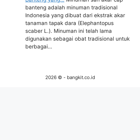
banteng adalah minuman tradisional
Indonesia yang dibuat dari ekstrak akar
tanaman tapak dara (Elephantopus
scaber L.). Minuman ini telah lama
digunakan sebagai obat tradisional untuk
berbagai…
2026 © - bangkit.co.id