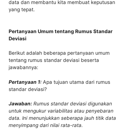
data dan membantu kita membuat keputusan
yang tepat.
Pertanyaan Umum tentang Rumus Standar
Deviasi
Berikut adalah beberapa pertanyaan umum
tentang rumus standar deviasi beserta
jawabannya:
Pertanyaan 1:
Apa tujuan utama dari rumus
standar deviasi?
Jawaban:
Rumus standar deviasi digunakan
untuk mengukur variabilitas atau penyebaran
data. Ini menunjukkan seberapa jauh titik data
menyimpang dari nilai rata-rata.