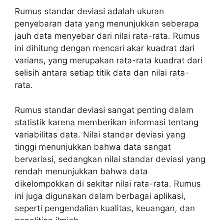
Rumus standar deviasi adalah ukuran
penyebaran data yang menunjukkan seberapa
jauh data menyebar dari nilai rata-rata. Rumus
ini dihitung dengan mencari akar kuadrat dari
varians, yang merupakan rata-rata kuadrat dari
selisih antara setiap titik data dan nilai rata-
rata.
Rumus standar deviasi sangat penting dalam
statistik karena memberikan informasi tentang
variabilitas data. Nilai standar deviasi yang
tinggi menunjukkan bahwa data sangat
bervariasi, sedangkan nilai standar deviasi yang
rendah menunjukkan bahwa data
dikelompokkan di sekitar nilai rata-rata. Rumus
ini juga digunakan dalam berbagai aplikasi,
seperti pengendalian kualitas, keuangan, dan