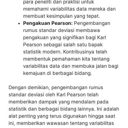
para peneliti dan praktisi untuk
memahami variabilitas data mereka dan
membuat kesimpulan yang tepat.
Pengakuan Pearson:
Pengembangan
rumus standar deviasi membawa
pengakuan yang signifikan bagi Karl
Pearson sebagai salah satu bapak
statistik modern. Kontribusinya telah
membentuk pemahaman kita tentang
variabilitas data dan membuka jalan bagi
kemajuan di berbagai bidang.
Dengan demikian, pengembangan rumus
standar deviasi oleh Karl Pearson telah
memberikan dampak yang mendalam pada
statistik dan berbagai bidang lainnya. Ini adalah
alat penting yang terus digunakan hingga saat
ini, memberikan wawasan tentang variabilitas