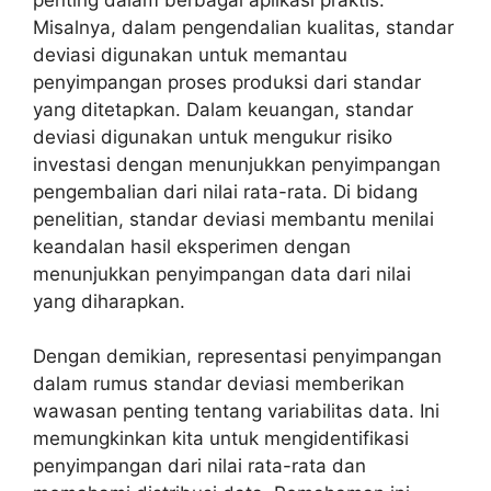
Misalnya, dalam pengendalian kualitas, standar
deviasi digunakan untuk memantau
penyimpangan proses produksi dari standar
yang ditetapkan. Dalam keuangan, standar
deviasi digunakan untuk mengukur risiko
investasi dengan menunjukkan penyimpangan
pengembalian dari nilai rata-rata. Di bidang
penelitian, standar deviasi membantu menilai
keandalan hasil eksperimen dengan
menunjukkan penyimpangan data dari nilai
yang diharapkan.
Dengan demikian, representasi penyimpangan
dalam rumus standar deviasi memberikan
wawasan penting tentang variabilitas data. Ini
memungkinkan kita untuk mengidentifikasi
penyimpangan dari nilai rata-rata dan