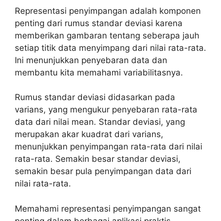
Representasi penyimpangan adalah komponen
penting dari rumus standar deviasi karena
memberikan gambaran tentang seberapa jauh
setiap titik data menyimpang dari nilai rata-rata.
Ini menunjukkan penyebaran data dan
membantu kita memahami variabilitasnya.
Rumus standar deviasi didasarkan pada
varians, yang mengukur penyebaran rata-rata
data dari nilai mean. Standar deviasi, yang
merupakan akar kuadrat dari varians,
menunjukkan penyimpangan rata-rata dari nilai
rata-rata. Semakin besar standar deviasi,
semakin besar pula penyimpangan data dari
nilai rata-rata.
Memahami representasi penyimpangan sangat
penting dalam berbagai aplikasi praktis.