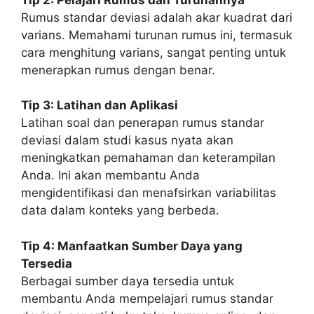
Rumus standar deviasi adalah akar kuadrat dari
varians. Memahami turunan rumus ini, termasuk
cara menghitung varians, sangat penting untuk
menerapkan rumus dengan benar.
Tip 3: Latihan dan Aplikasi
Latihan soal dan penerapan rumus standar
deviasi dalam studi kasus nyata akan
meningkatkan pemahaman dan keterampilan
Anda. Ini akan membantu Anda
mengidentifikasi dan menafsirkan variabilitas
data dalam konteks yang berbeda.
Tip 4: Manfaatkan Sumber Daya yang
Tersedia
Berbagai sumber daya tersedia untuk
membantu Anda mempelajari rumus standar