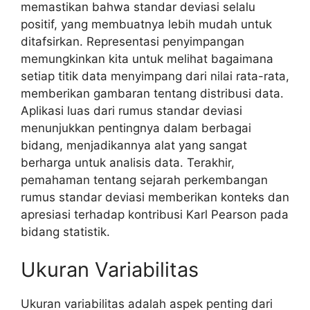
memastikan bahwa standar deviasi selalu
positif, yang membuatnya lebih mudah untuk
ditafsirkan. Representasi penyimpangan
memungkinkan kita untuk melihat bagaimana
setiap titik data menyimpang dari nilai rata-rata,
memberikan gambaran tentang distribusi data.
Aplikasi luas dari rumus standar deviasi
menunjukkan pentingnya dalam berbagai
bidang, menjadikannya alat yang sangat
berharga untuk analisis data. Terakhir,
pemahaman tentang sejarah perkembangan
rumus standar deviasi memberikan konteks dan
apresiasi terhadap kontribusi Karl Pearson pada
bidang statistik.
Ukuran Variabilitas
Ukuran variabilitas adalah aspek penting dari