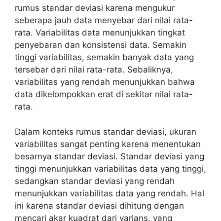
rumus standar deviasi karena mengukur
seberapa jauh data menyebar dari nilai rata-
rata. Variabilitas data menunjukkan tingkat
penyebaran dan konsistensi data. Semakin
tinggi variabilitas, semakin banyak data yang
tersebar dari nilai rata-rata. Sebaliknya,
variabilitas yang rendah menunjukkan bahwa
data dikelompokkan erat di sekitar nilai rata-
rata.
Dalam konteks rumus standar deviasi, ukuran
variabilitas sangat penting karena menentukan
besarnya standar deviasi. Standar deviasi yang
tinggi menunjukkan variabilitas data yang tinggi,
sedangkan standar deviasi yang rendah
menunjukkan variabilitas data yang rendah. Hal
ini karena standar deviasi dihitung dengan
mencari akar kuadrat dari varians, yang