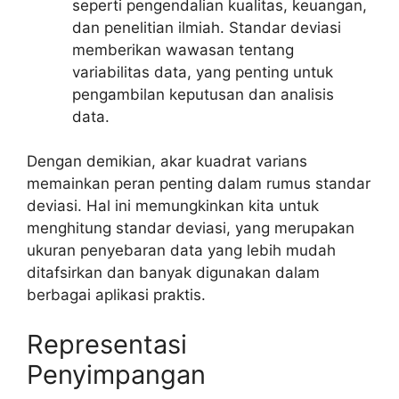
seperti pengendalian kualitas, keuangan,
dan penelitian ilmiah. Standar deviasi
memberikan wawasan tentang
variabilitas data, yang penting untuk
pengambilan keputusan dan analisis
data.
Dengan demikian, akar kuadrat varians
memainkan peran penting dalam rumus standar
deviasi. Hal ini memungkinkan kita untuk
menghitung standar deviasi, yang merupakan
ukuran penyebaran data yang lebih mudah
ditafsirkan dan banyak digunakan dalam
berbagai aplikasi praktis.
Representasi
Penyimpangan