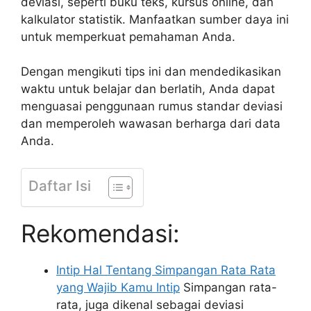
deviasi, seperti buku teks, kursus online, dan
kalkulator statistik. Manfaatkan sumber daya ini
untuk memperkuat pemahaman Anda.
Dengan mengikuti tips ini dan mendedikasikan
waktu untuk belajar dan berlatih, Anda dapat
menguasai penggunaan rumus standar deviasi
dan memperoleh wawasan berharga dari data
Anda.
Daftar Isi
Rekomendasi:
Intip Hal Tentang Simpangan Rata Rata
yang Wajib Kamu Intip
Simpangan rata-
rata, juga dikenal sebagai deviasi