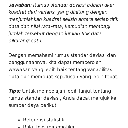
Jawaban:
Rumus standar deviasi adalah akar
kuadrat dari varians, yang dihitung dengan
menjumlahkan kuadrat selisih antara setiap titik
data dan nilai rata-rata, kemudian membagi
jumlah tersebut dengan jumlah titik data
dikurangi satu.
Dengan memahami rumus standar deviasi dan
penggunaannya, kita dapat memperoleh
wawasan yang lebih baik tentang variabilitas
data dan membuat keputusan yang lebih tepat.
Tips:
Untuk mempelajari lebih lanjut tentang
rumus standar deviasi, Anda dapat merujuk ke
sumber daya berikut:
Referensi statistik
Buku teks matematika