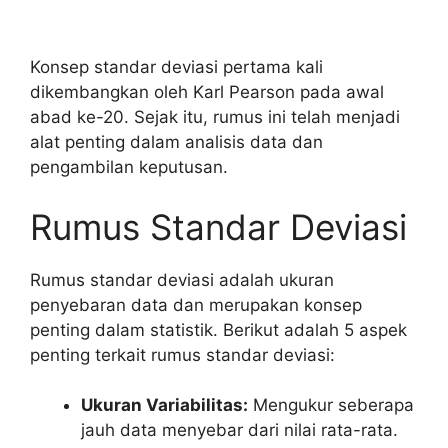
Konsep standar deviasi pertama kali
dikembangkan oleh Karl Pearson pada awal
abad ke-20. Sejak itu, rumus ini telah menjadi
alat penting dalam analisis data dan
pengambilan keputusan.
Rumus Standar Deviasi
Rumus standar deviasi adalah ukuran
penyebaran data dan merupakan konsep
penting dalam statistik. Berikut adalah 5 aspek
penting terkait rumus standar deviasi:
Ukuran Variabilitas:
Mengukur seberapa
jauh data menyebar dari nilai rata-rata.