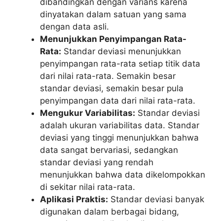
dibandingkan dengan varians karena
dinyatakan dalam satuan yang sama
dengan data asli.
Menunjukkan Penyimpangan Rata-
Rata:
Standar deviasi menunjukkan
penyimpangan rata-rata setiap titik data
dari nilai rata-rata. Semakin besar
standar deviasi, semakin besar pula
penyimpangan data dari nilai rata-rata.
Mengukur Variabilitas:
Standar deviasi
adalah ukuran variabilitas data. Standar
deviasi yang tinggi menunjukkan bahwa
data sangat bervariasi, sedangkan
standar deviasi yang rendah
menunjukkan bahwa data dikelompokkan
di sekitar nilai rata-rata.
Aplikasi Praktis:
Standar deviasi banyak
digunakan dalam berbagai bidang,