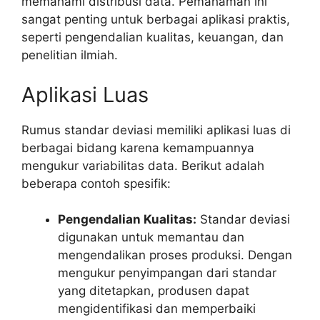
memahami distribusi data. Pemahaman ini
sangat penting untuk berbagai aplikasi praktis,
seperti pengendalian kualitas, keuangan, dan
penelitian ilmiah.
Aplikasi Luas
Rumus standar deviasi memiliki aplikasi luas di
berbagai bidang karena kemampuannya
mengukur variabilitas data. Berikut adalah
beberapa contoh spesifik:
Pengendalian Kualitas:
Standar deviasi
digunakan untuk memantau dan
mengendalikan proses produksi. Dengan
mengukur penyimpangan dari standar
yang ditetapkan, produsen dapat
mengidentifikasi dan memperbaiki