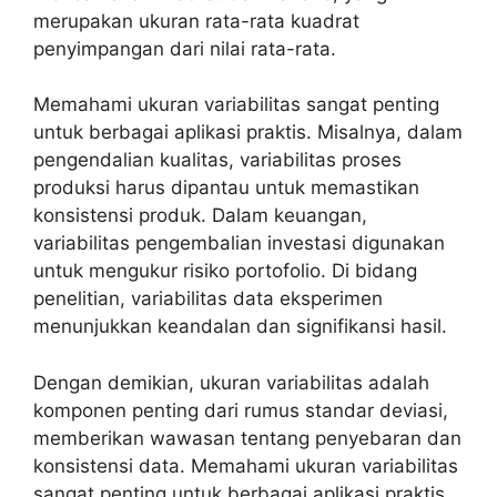
merupakan ukuran rata-rata kuadrat
penyimpangan dari nilai rata-rata.
Memahami ukuran variabilitas sangat penting
untuk berbagai aplikasi praktis. Misalnya, dalam
pengendalian kualitas, variabilitas proses
produksi harus dipantau untuk memastikan
konsistensi produk. Dalam keuangan,
variabilitas pengembalian investasi digunakan
untuk mengukur risiko portofolio. Di bidang
penelitian, variabilitas data eksperimen
menunjukkan keandalan dan signifikansi hasil.
Dengan demikian, ukuran variabilitas adalah
komponen penting dari rumus standar deviasi,
memberikan wawasan tentang penyebaran dan
konsistensi data. Memahami ukuran variabilitas
sangat penting untuk berbagai aplikasi praktis,