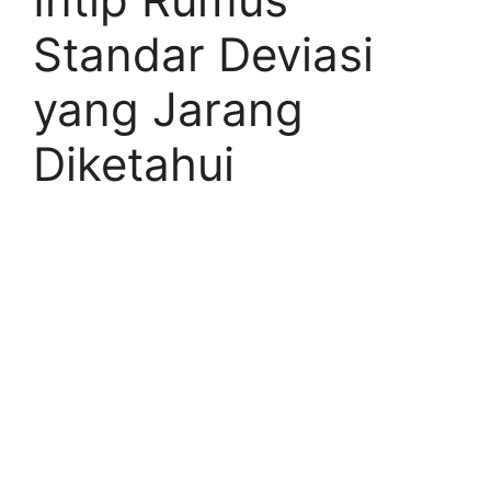
Standar Deviasi
yang Jarang
Diketahui