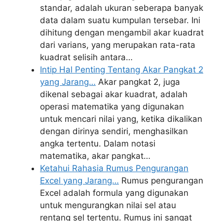
standar, adalah ukuran seberapa banyak
data dalam suatu kumpulan tersebar. Ini
dihitung dengan mengambil akar kuadrat
dari varians, yang merupakan rata-rata
kuadrat selisih antara…
Intip Hal Penting Tentang Akar Pangkat 2
yang Jarang…
Akar pangkat 2, juga
dikenal sebagai akar kuadrat, adalah
operasi matematika yang digunakan
untuk mencari nilai yang, ketika dikalikan
dengan dirinya sendiri, menghasilkan
angka tertentu. Dalam notasi
matematika, akar pangkat…
Ketahui Rahasia Rumus Pengurangan
Excel yang Jarang…
Rumus pengurangan
Excel adalah formula yang digunakan
untuk mengurangkan nilai sel atau
rentang sel tertentu. Rumus ini sangat