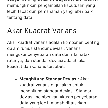
memungkinkan pengambilan keputusan yang
lebih tepat dan pemahaman yang lebih baik
tentang data.
Akar Kuadrat Varians
Akar kuadrat varians adalah komponen penting
dalam rumus standar deviasi. Varians
mengukur penyebaran data dari nilai rata-
ratanya, dan standar deviasi adalah akar
kuadrat dari varians tersebut.
Menghitung Standar Deviasi:
Akar
kuadrat varians digunakan untuk
menghitung standar deviasi. Standar
deviasi memberikan ukuran penyebaran
data yang lebih mudah ditafsirkan