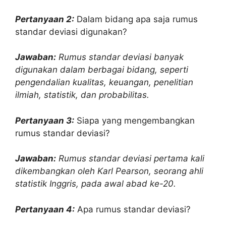
Pertanyaan 2:
Dalam bidang apa saja rumus
standar deviasi digunakan?
Jawaban:
Rumus standar deviasi banyak
digunakan dalam berbagai bidang, seperti
pengendalian kualitas, keuangan, penelitian
ilmiah, statistik, dan probabilitas.
Pertanyaan 3:
Siapa yang mengembangkan
rumus standar deviasi?
Jawaban:
Rumus standar deviasi pertama kali
dikembangkan oleh Karl Pearson, seorang ahli
statistik Inggris, pada awal abad ke-20.
Pertanyaan 4:
Apa rumus standar deviasi?