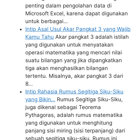
penting dalam pengolahan data di
Microsoft Excel, karena dapat digunakan
untuk berbagai…
Intip Asal Usul Akar Pangkat 3 yang Wajib
Kamu Tahu
Akar pangkat 3 adalah istilah
yang digunakan untuk menyatakan
operasi matematika yang mencari nilai
suatu bilangan yang jika dipangkatkan
tiga akan menghasilkan bilangan
tertentu. Misalnya, akar pangkat 3 dari
8…
Intip Rahasia Rumus Segitiga Siku-Siku
yang Bikin…
Rumus Segitiga Siku-Siku,
juga dikenal sebagai Teorema
Pythagoras, adalah rumus matematika
yang digunakan untuk menghitung
panjang sisi miring (sisi terpanjang) dari
sebuah segitiga siku-siku. Rumus ini