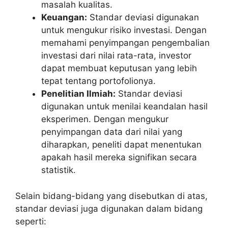
masalah kualitas.
Keuangan:
Standar deviasi digunakan
untuk mengukur risiko investasi. Dengan
memahami penyimpangan pengembalian
investasi dari nilai rata-rata, investor
dapat membuat keputusan yang lebih
tepat tentang portofolionya.
Penelitian Ilmiah:
Standar deviasi
digunakan untuk menilai keandalan hasil
eksperimen. Dengan mengukur
penyimpangan data dari nilai yang
diharapkan, peneliti dapat menentukan
apakah hasil mereka signifikan secara
statistik.
Selain bidang-bidang yang disebutkan di atas,
standar deviasi juga digunakan dalam bidang
seperti: