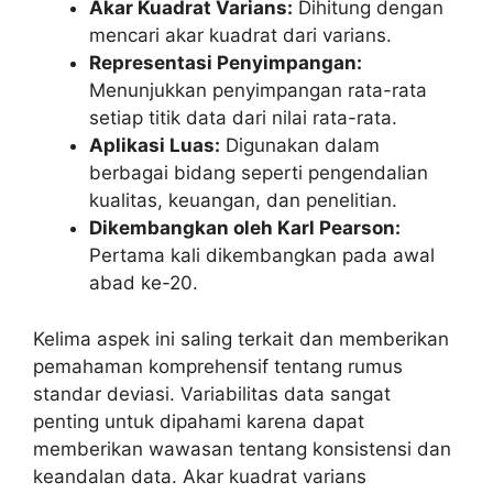
Akar Kuadrat Varians:
Dihitung dengan
mencari akar kuadrat dari varians.
Representasi Penyimpangan:
Menunjukkan penyimpangan rata-rata
setiap titik data dari nilai rata-rata.
Aplikasi Luas:
Digunakan dalam
berbagai bidang seperti pengendalian
kualitas, keuangan, dan penelitian.
Dikembangkan oleh Karl Pearson:
Pertama kali dikembangkan pada awal
abad ke-20.
Kelima aspek ini saling terkait dan memberikan
pemahaman komprehensif tentang rumus
standar deviasi. Variabilitas data sangat
penting untuk dipahami karena dapat
memberikan wawasan tentang konsistensi dan
keandalan data. Akar kuadrat varians