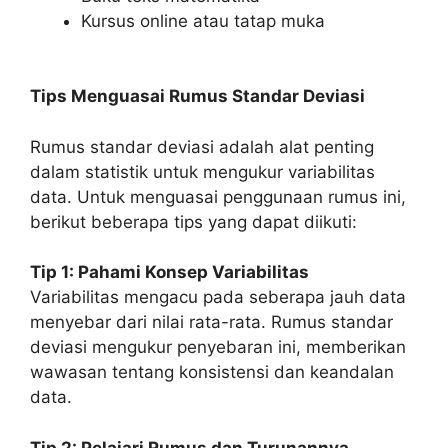
Kursus online atau tatap muka
Tips Menguasai Rumus Standar Deviasi
Rumus standar deviasi adalah alat penting
dalam statistik untuk mengukur variabilitas
data. Untuk menguasai penggunaan rumus ini,
berikut beberapa tips yang dapat diikuti:
Tip 1: Pahami Konsep Variabilitas
Variabilitas mengacu pada seberapa jauh data
menyebar dari nilai rata-rata. Rumus standar
deviasi mengukur penyebaran ini, memberikan
wawasan tentang konsistensi dan keandalan
data.
Tip 2: Pelajari Rumus dan Turunannya