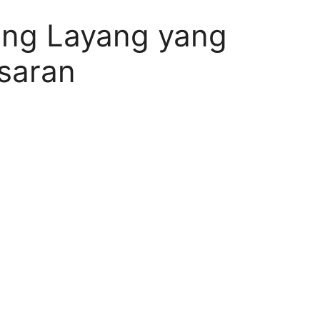
ang Layang yang
saran