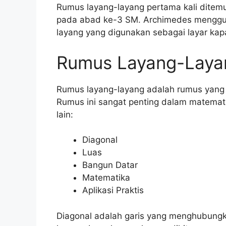
Rumus layang-layang pertama kali dite
pada abad ke-3 SM. Archimedes menggun
layang yang digunakan sebagai layar kapa
Rumus Layang-Laya
Rumus layang-layang adalah rumus yang 
Rumus ini sangat penting dalam matemati
lain:
Diagonal
Luas
Bangun Datar
Matematika
Aplikasi Praktis
Diagonal adalah garis yang menghubung