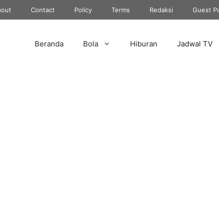
out
Contact
Policy
Terms
Redaksi
Guest P
Beranda
Bola
Hiburan
Jadwal TV