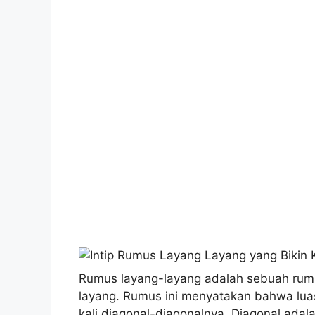
Rumus layang-layang adalah sebuah rumu
layang. Rumus ini menyatakan bahwa lua
kali diagonal-diagonalnya. Diagonal ada