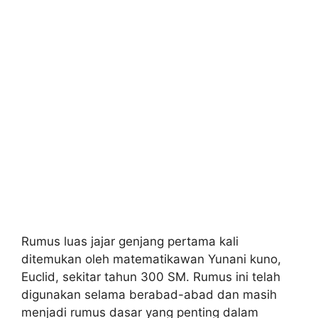
Rumus luas jajar genjang pertama kali
ditemukan oleh matematikawan Yunani kuno,
Euclid, sekitar tahun 300 SM. Rumus ini telah
digunakan selama berabad-abad dan masih
menjadi rumus dasar yang penting dalam