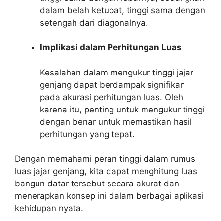
dalam belah ketupat, tinggi sama dengan
setengah dari diagonalnya.
Implikasi dalam Perhitungan Luas
Kesalahan dalam mengukur tinggi jajar
genjang dapat berdampak signifikan
pada akurasi perhitungan luas. Oleh
karena itu, penting untuk mengukur tinggi
dengan benar untuk memastikan hasil
perhitungan yang tepat.
Dengan memahami peran tinggi dalam rumus
luas jajar genjang, kita dapat menghitung luas
bangun datar tersebut secara akurat dan
menerapkan konsep ini dalam berbagai aplikasi
kehidupan nyata.