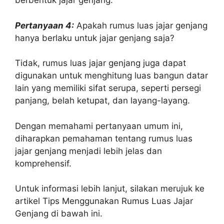
berbentuk jajar genjang.
Pertanyaan 4:
Apakah rumus luas jajar genjang
hanya berlaku untuk jajar genjang saja?
Tidak, rumus luas jajar genjang juga dapat
digunakan untuk menghitung luas bangun datar
lain yang memiliki sifat serupa, seperti persegi
panjang, belah ketupat, dan layang-layang.
Dengan memahami pertanyaan umum ini,
diharapkan pemahaman tentang rumus luas
jajar genjang menjadi lebih jelas dan
komprehensif.
Untuk informasi lebih lanjut, silakan merujuk ke
artikel Tips Menggunakan Rumus Luas Jajar
Genjang di bawah ini.