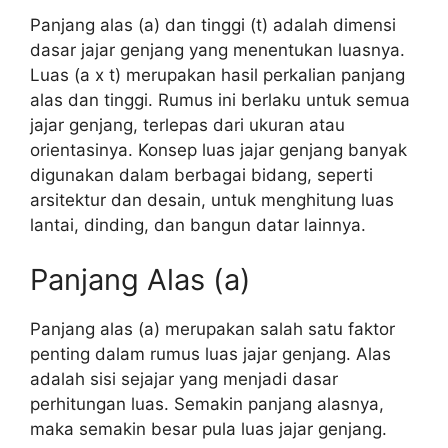
Panjang alas (a) dan tinggi (t) adalah dimensi
dasar jajar genjang yang menentukan luasnya.
Luas (a x t) merupakan hasil perkalian panjang
alas dan tinggi. Rumus ini berlaku untuk semua
jajar genjang, terlepas dari ukuran atau
orientasinya. Konsep luas jajar genjang banyak
digunakan dalam berbagai bidang, seperti
arsitektur dan desain, untuk menghitung luas
lantai, dinding, dan bangun datar lainnya.
Panjang Alas (a)
Panjang alas (a) merupakan salah satu faktor
penting dalam rumus luas jajar genjang. Alas
adalah sisi sejajar yang menjadi dasar
perhitungan luas. Semakin panjang alasnya,
maka semakin besar pula luas jajar genjang.