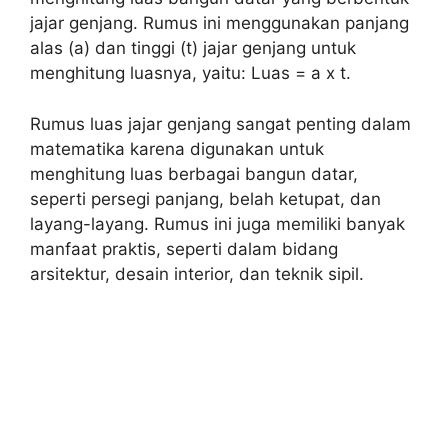
jajar genjang. Rumus ini menggunakan panjang
alas (a) dan tinggi (t) jajar genjang untuk
menghitung luasnya, yaitu: Luas = a x t.
Rumus luas jajar genjang sangat penting dalam
matematika karena digunakan untuk
menghitung luas berbagai bangun datar,
seperti persegi panjang, belah ketupat, dan
layang-layang. Rumus ini juga memiliki banyak
manfaat praktis, seperti dalam bidang
arsitektur, desain interior, dan teknik sipil.