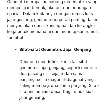
Geometri merupakan cabang matematika yang
mempelajari bentuk, ukuran, dan hubungan
spasial. Dalam kaitannya dengan rumus luas
jajar genjang, geometri berperan penting dalam
menyediakan dasar konseptual dan kerangka
kerja untuk memahami dan menerapkan rumus
tersebut.
Sifat-sifat Geometris Jajar Genjang
Geometri mendefinisikan sifat-sifat
geometris jajar genjang, seperti memiliki
dua pasang sisi sejajar dan sama
panjang, serta diagonal-diagonal yang
saling membagi dua sama panjang. Sifat-
sifat ini menjadi dasar bagi rumus luas
jajar genjang.