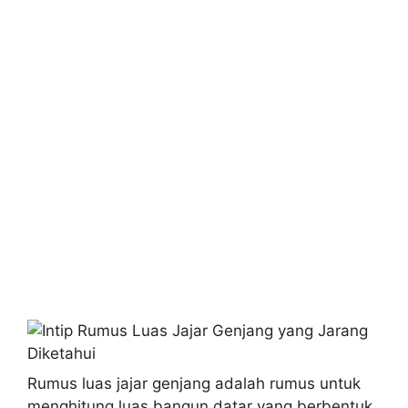
Rumus luas jajar genjang adalah rumus untuk
menghitung luas bangun datar yang berbentuk