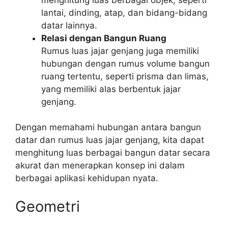
lantai, dinding, atap, dan bidang-bidang
datar lainnya.
Relasi dengan Bangun Ruang
Rumus luas jajar genjang juga memiliki
hubungan dengan rumus volume bangun
ruang tertentu, seperti prisma dan limas,
yang memiliki alas berbentuk jajar
genjang.
Dengan memahami hubungan antara bangun
datar dan rumus luas jajar genjang, kita dapat
menghitung luas berbagai bangun datar secara
akurat dan menerapkan konsep ini dalam
berbagai aplikasi kehidupan nyata.
Geometri