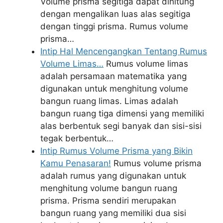
Volume prisma segitiga dapat dihitung
dengan mengalikan luas alas segitiga
dengan tinggi prisma. Rumus volume
prisma…
Intip Hal Mencengangkan Tentang Rumus
Volume Limas…
Rumus volume limas
adalah persamaan matematika yang
digunakan untuk menghitung volume
bangun ruang limas. Limas adalah
bangun ruang tiga dimensi yang memiliki
alas berbentuk segi banyak dan sisi-sisi
tegak berbentuk…
Intip Rumus Volume Prisma yang Bikin
Kamu Penasaran!
Rumus volume prisma
adalah rumus yang digunakan untuk
menghitung volume bangun ruang
prisma. Prisma sendiri merupakan
bangun ruang yang memiliki dua sisi