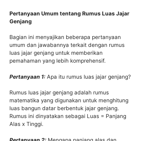
Pertanyaan Umum tentang Rumus Luas Jajar
Genjang
Bagian ini menyajikan beberapa pertanyaan
umum dan jawabannya terkait dengan rumus
luas jajar genjang untuk memberikan
pemahaman yang lebih komprehensif.
Pertanyaan 1:
Apa itu rumus luas jajar genjang?
Rumus luas jajar genjang adalah rumus
matematika yang digunakan untuk menghitung
luas bangun datar berbentuk jajar genjang.
Rumus ini dinyatakan sebagai Luas = Panjang
Alas x Tinggi.
Pertanyaan 2:
Mengapa panjang alas dan