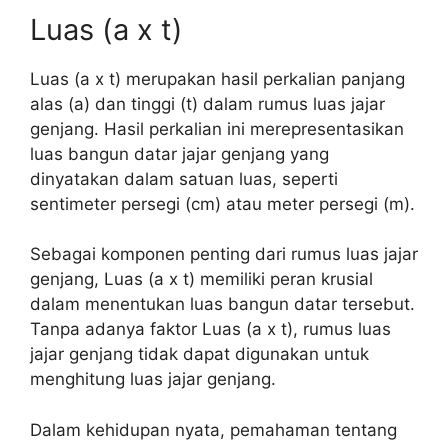
Luas (a x t)
Luas (a x t) merupakan hasil perkalian panjang
alas (a) dan tinggi (t) dalam rumus luas jajar
genjang. Hasil perkalian ini merepresentasikan
luas bangun datar jajar genjang yang
dinyatakan dalam satuan luas, seperti
sentimeter persegi (cm) atau meter persegi (m).
Sebagai komponen penting dari rumus luas jajar
genjang, Luas (a x t) memiliki peran krusial
dalam menentukan luas bangun datar tersebut.
Tanpa adanya faktor Luas (a x t), rumus luas
jajar genjang tidak dapat digunakan untuk
menghitung luas jajar genjang.
Dalam kehidupan nyata, pemahaman tentang