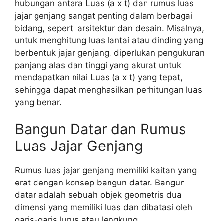
hubungan antara Luas (a x t) dan rumus luas
jajar genjang sangat penting dalam berbagai
bidang, seperti arsitektur dan desain. Misalnya,
untuk menghitung luas lantai atau dinding yang
berbentuk jajar genjang, diperlukan pengukuran
panjang alas dan tinggi yang akurat untuk
mendapatkan nilai Luas (a x t) yang tepat,
sehingga dapat menghasilkan perhitungan luas
yang benar.
Bangun Datar dan Rumus
Luas Jajar Genjang
Rumus luas jajar genjang memiliki kaitan yang
erat dengan konsep bangun datar. Bangun
datar adalah sebuah objek geometris dua
dimensi yang memiliki luas dan dibatasi oleh
garis-garis lurus atau lengkung.