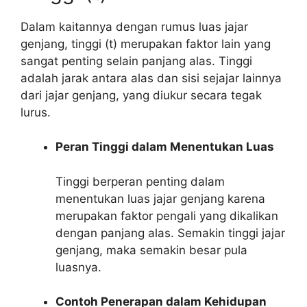
Dalam kaitannya dengan rumus luas jajar
genjang, tinggi (t) merupakan faktor lain yang
sangat penting selain panjang alas. Tinggi
adalah jarak antara alas dan sisi sejajar lainnya
dari jajar genjang, yang diukur secara tegak
lurus.
Peran Tinggi dalam Menentukan Luas
Tinggi berperan penting dalam
menentukan luas jajar genjang karena
merupakan faktor pengali yang dikalikan
dengan panjang alas. Semakin tinggi jajar
genjang, maka semakin besar pula
luasnya.
Contoh Penerapan dalam Kehidupan