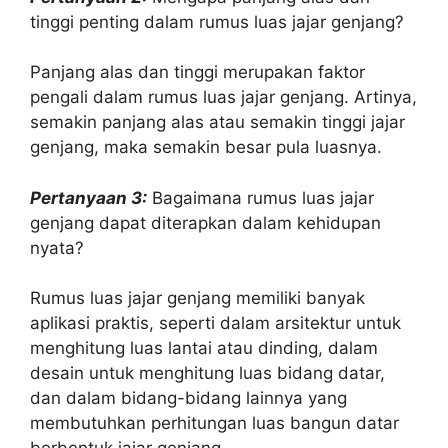
tinggi penting dalam rumus luas jajar genjang?
Panjang alas dan tinggi merupakan faktor
pengali dalam rumus luas jajar genjang. Artinya,
semakin panjang alas atau semakin tinggi jajar
genjang, maka semakin besar pula luasnya.
Pertanyaan 3:
Bagaimana rumus luas jajar
genjang dapat diterapkan dalam kehidupan
nyata?
Rumus luas jajar genjang memiliki banyak
aplikasi praktis, seperti dalam arsitektur untuk
menghitung luas lantai atau dinding, dalam
desain untuk menghitung luas bidang datar,
dan dalam bidang-bidang lainnya yang
membutuhkan perhitungan luas bangun datar