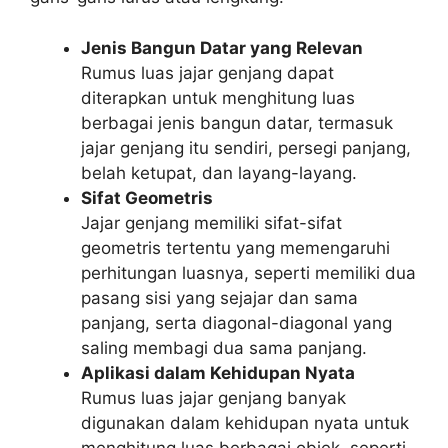
Jenis Bangun Datar yang Relevan
Rumus luas jajar genjang dapat
diterapkan untuk menghitung luas
berbagai jenis bangun datar, termasuk
jajar genjang itu sendiri, persegi panjang,
belah ketupat, dan layang-layang.
Sifat Geometris
Jajar genjang memiliki sifat-sifat
geometris tertentu yang memengaruhi
perhitungan luasnya, seperti memiliki dua
pasang sisi yang sejajar dan sama
panjang, serta diagonal-diagonal yang
saling membagi dua sama panjang.
Aplikasi dalam Kehidupan Nyata
Rumus luas jajar genjang banyak
digunakan dalam kehidupan nyata untuk
menghitung luas berbagai objek, seperti