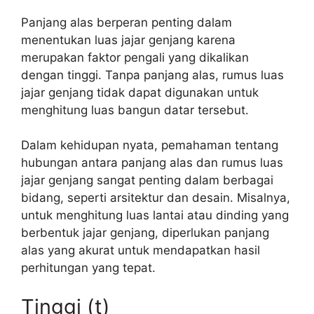
Panjang alas berperan penting dalam
menentukan luas jajar genjang karena
merupakan faktor pengali yang dikalikan
dengan tinggi. Tanpa panjang alas, rumus luas
jajar genjang tidak dapat digunakan untuk
menghitung luas bangun datar tersebut.
Dalam kehidupan nyata, pemahaman tentang
hubungan antara panjang alas dan rumus luas
jajar genjang sangat penting dalam berbagai
bidang, seperti arsitektur dan desain. Misalnya,
untuk menghitung luas lantai atau dinding yang
berbentuk jajar genjang, diperlukan panjang
alas yang akurat untuk mendapatkan hasil
perhitungan yang tepat.
Tinggi (t)