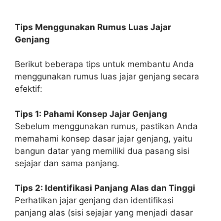
Tips Menggunakan Rumus Luas Jajar
Genjang
Berikut beberapa tips untuk membantu Anda
menggunakan rumus luas jajar genjang secara
efektif:
Tips 1: Pahami Konsep Jajar Genjang
Sebelum menggunakan rumus, pastikan Anda
memahami konsep dasar jajar genjang, yaitu
bangun datar yang memiliki dua pasang sisi
sejajar dan sama panjang.
Tips 2: Identifikasi Panjang Alas dan Tinggi
Perhatikan jajar genjang dan identifikasi
panjang alas (sisi sejajar yang menjadi dasar