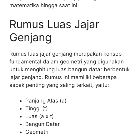
matematika hingga saat ini.
Rumus Luas Jajar
Genjang
Rumus luas jajar genjang merupakan konsep
fundamental dalam geometri yang digunakan
untuk menghitung luas bangun datar berbentuk
jajar genjang. Rumus ini memiliki beberapa
aspek penting yang saling terkait, yaitu:
Panjang Alas (a)
Tinggi (t)
Luas (a x t)
Bangun Datar
Geometri