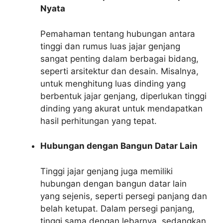
Nyata
Pemahaman tentang hubungan antara
tinggi dan rumus luas jajar genjang
sangat penting dalam berbagai bidang,
seperti arsitektur dan desain. Misalnya,
untuk menghitung luas dinding yang
berbentuk jajar genjang, diperlukan tinggi
dinding yang akurat untuk mendapatkan
hasil perhitungan yang tepat.
Hubungan dengan Bangun Datar Lain
Tinggi jajar genjang juga memiliki
hubungan dengan bangun datar lain
yang sejenis, seperti persegi panjang dan
belah ketupat. Dalam persegi panjang,
tinggi sama dengan lebarnya, sedangkan