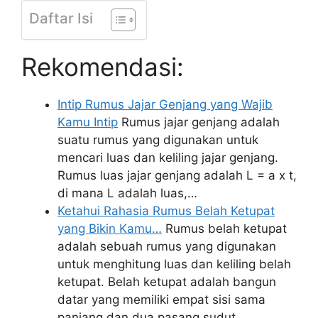
Daftar Isi
Rekomendasi:
Intip Rumus Jajar Genjang yang Wajib
Kamu Intip
Rumus jajar genjang adalah
suatu rumus yang digunakan untuk
mencari luas dan keliling jajar genjang.
Rumus luas jajar genjang adalah L = a x t,
di mana L adalah luas,…
Ketahui Rahasia Rumus Belah Ketupat
yang Bikin Kamu…
Rumus belah ketupat
adalah sebuah rumus yang digunakan
untuk menghitung luas dan keliling belah
ketupat. Belah ketupat adalah bangun
datar yang memiliki empat sisi sama
panjang dan dua pasang sudut…