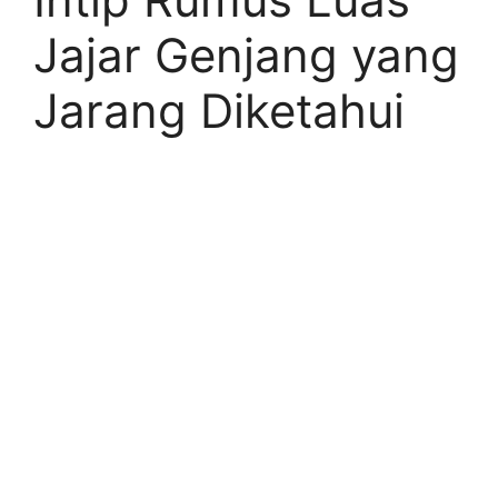
Jajar Genjang yang
Jarang Diketahui