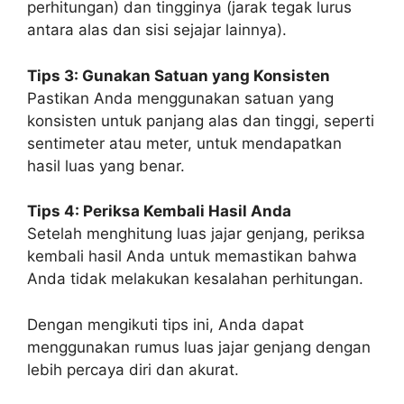
perhitungan) dan tingginya (jarak tegak lurus
antara alas dan sisi sejajar lainnya).
Tips 3: Gunakan Satuan yang Konsisten
Pastikan Anda menggunakan satuan yang
konsisten untuk panjang alas dan tinggi, seperti
sentimeter atau meter, untuk mendapatkan
hasil luas yang benar.
Tips 4: Periksa Kembali Hasil Anda
Setelah menghitung luas jajar genjang, periksa
kembali hasil Anda untuk memastikan bahwa
Anda tidak melakukan kesalahan perhitungan.
Dengan mengikuti tips ini, Anda dapat
menggunakan rumus luas jajar genjang dengan
lebih percaya diri dan akurat.