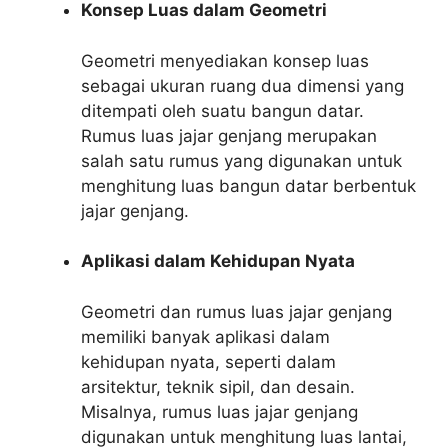
Konsep Luas dalam Geometri
Geometri menyediakan konsep luas
sebagai ukuran ruang dua dimensi yang
ditempati oleh suatu bangun datar.
Rumus luas jajar genjang merupakan
salah satu rumus yang digunakan untuk
menghitung luas bangun datar berbentuk
jajar genjang.
Aplikasi dalam Kehidupan Nyata
Geometri dan rumus luas jajar genjang
memiliki banyak aplikasi dalam
kehidupan nyata, seperti dalam
arsitektur, teknik sipil, dan desain.
Misalnya, rumus luas jajar genjang
digunakan untuk menghitung luas lantai,