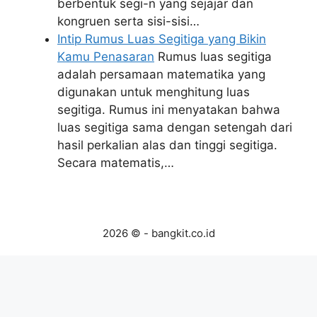
berbentuk segi-n yang sejajar dan
kongruen serta sisi-sisi…
Intip Rumus Luas Segitiga yang Bikin
Kamu Penasaran
Rumus luas segitiga
adalah persamaan matematika yang
digunakan untuk menghitung luas
segitiga. Rumus ini menyatakan bahwa
luas segitiga sama dengan setengah dari
hasil perkalian alas dan tinggi segitiga.
Secara matematis,…
2026 © - bangkit.co.id