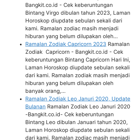
Bangkit.co.id - Cek keberuntungan
Bintang Virgo dibulan tahun 2023, Laman
Horoskop diupdate sebulan sekali dari
kami. Ramalan zodiac masih menjadi
hiburan yang belum dilupakan oleh…
Ramalan Zodiak Capricorn 2023
Ramalan
Zodiak Capricorn - Bangkit.co.id - Cek
keberuntungan Bintang Capricorn Hari Ini,
Laman Horoskop diupdate sebulan sekali
dari kami. Ramalan zodiak masih menjadi
hiburan yang belum dilupakan oleh
banyak orang,…
Ramalan Zodiak Leo Januri 2020, Update
Bulanan
Ramalan Zodiak Leo Januri 2020
-Bangkit.co.id- Cek keberuntungan
Bintang Leo dibulan Januari tahun 2020,
Laman Horoskop diupdate sebulan sekali
dari kami. Ramalan zodiac masih menjadi