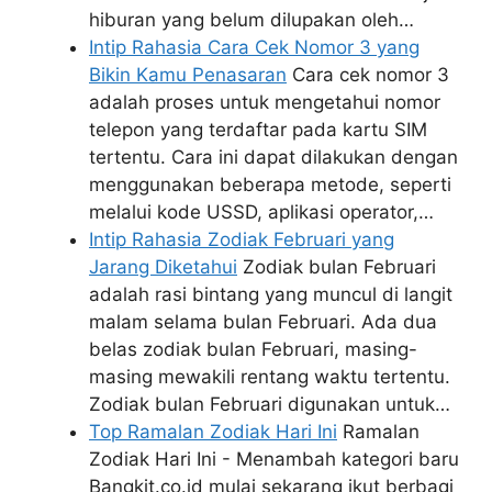
hiburan yang belum dilupakan oleh…
Intip Rahasia Cara Cek Nomor 3 yang
Bikin Kamu Penasaran
Cara cek nomor 3
adalah proses untuk mengetahui nomor
telepon yang terdaftar pada kartu SIM
tertentu. Cara ini dapat dilakukan dengan
menggunakan beberapa metode, seperti
melalui kode USSD, aplikasi operator,…
Intip Rahasia Zodiak Februari yang
Jarang Diketahui
Zodiak bulan Februari
adalah rasi bintang yang muncul di langit
malam selama bulan Februari. Ada dua
belas zodiak bulan Februari, masing-
masing mewakili rentang waktu tertentu.
Zodiak bulan Februari digunakan untuk…
Top Ramalan Zodiak Hari Ini
Ramalan
Zodiak Hari Ini - Menambah kategori baru
Bangkit.co.id mulai sekarang ikut berbagi