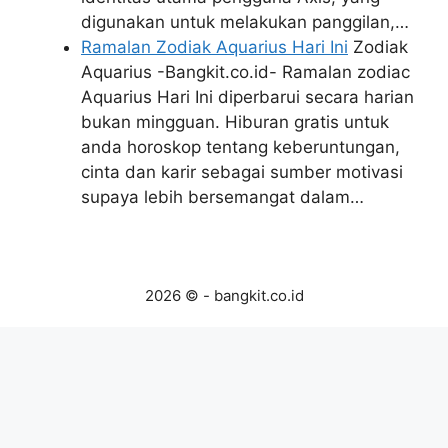
digunakan untuk melakukan panggilan,…
Ramalan Zodiak Aquarius Hari Ini
Zodiak
Aquarius -Bangkit.co.id- Ramalan zodiac
Aquarius Hari Ini diperbarui secara harian
bukan mingguan. Hiburan gratis untuk
anda horoskop tentang keberuntungan,
cinta dan karir sebagai sumber motivasi
supaya lebih bersemangat dalam…
2026 © - bangkit.co.id