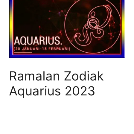
Ramalan Zodiak
Aquarius 2023