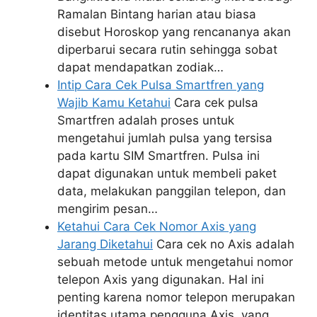
Ramalan Bintang harian atau biasa
disebut Horoskop yang rencananya akan
diperbarui secara rutin sehingga sobat
dapat mendapatkan zodiak…
Intip Cara Cek Pulsa Smartfren yang
Wajib Kamu Ketahui
Cara cek pulsa
Smartfren adalah proses untuk
mengetahui jumlah pulsa yang tersisa
pada kartu SIM Smartfren. Pulsa ini
dapat digunakan untuk membeli paket
data, melakukan panggilan telepon, dan
mengirim pesan…
Ketahui Cara Cek Nomor Axis yang
Jarang Diketahui
Cara cek no Axis adalah
sebuah metode untuk mengetahui nomor
telepon Axis yang digunakan. Hal ini
penting karena nomor telepon merupakan
identitas utama pengguna Axis, yang