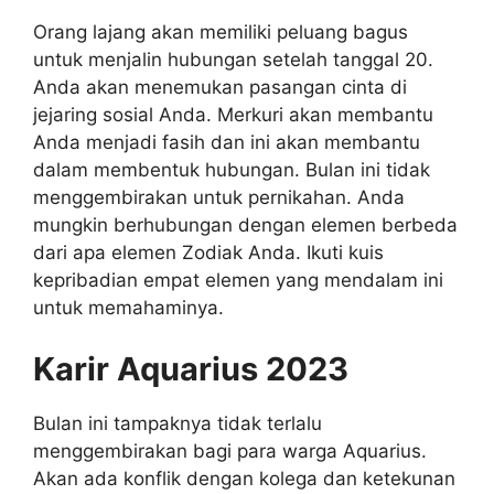
Orang lajang akan memiliki peluang bagus
untuk menjalin hubungan setelah tanggal 20.
Anda akan menemukan pasangan cinta di
jejaring sosial Anda. Merkuri akan membantu
Anda menjadi fasih dan ini akan membantu
dalam membentuk hubungan. Bulan ini tidak
menggembirakan untuk pernikahan. Anda
mungkin berhubungan dengan elemen berbeda
dari apa elemen Zodiak Anda. Ikuti kuis
kepribadian empat elemen yang mendalam ini
untuk memahaminya.
Karir Aquarius 2023
Bulan ini tampaknya tidak terlalu
menggembirakan bagi para warga Aquarius.
Akan ada konflik dengan kolega dan ketekunan