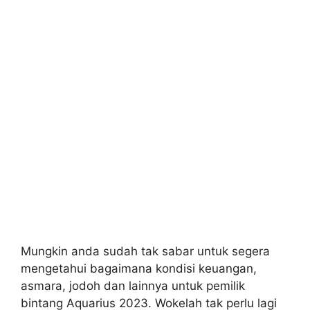
Mungkin anda sudah tak sabar untuk segera
mengetahui bagaimana kondisi keuangan,
asmara, jodoh dan lainnya untuk pemilik
bintang Aquarius 2023. Wokelah tak perlu lagi