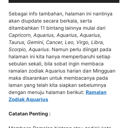
Sebagai info tambahan, halaman ini nantinya
akan diupdate secara berkala, serta
ditambahkan 11 bintang lainnya mulai dari
Capricorn, Aquarius, Aquarius, Aquarius,
Taurus, Gemini, Cancer, Leo, Virgo, Libra,
Scorpio, Aquarius
. Namun perlu diingat pada
halaman ini kita hanya memperbaruhi setiap
sebulan sekali, bila sobat ingin membaca
ramalan zodiak Aquarius harian dan Mingguan
maka disarankan untuk membacanya pada
laman yang telah kita siapkan sebelumnya
dengan menuju halaman berikut:
Ramalan
Zodiak Aquarius
Catatan Penting :