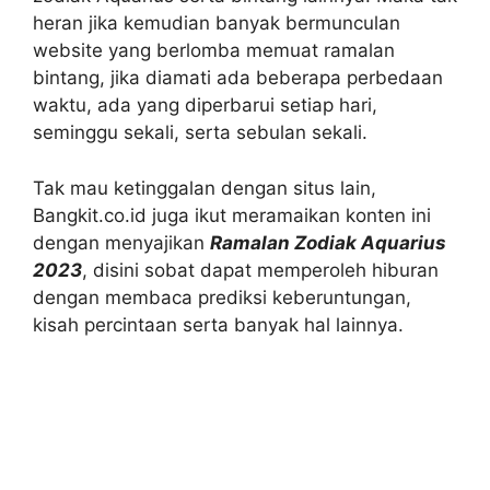
heran jika kemudian banyak bermunculan
website yang berlomba memuat ramalan
bintang, jika diamati ada beberapa perbedaan
waktu, ada yang diperbarui setiap hari,
seminggu sekali, serta sebulan sekali.
Tak mau ketinggalan dengan situs lain,
Bangkit.co.id juga ikut meramaikan konten ini
dengan menyajikan
Ramalan Zodiak Aquarius
2023
, disini sobat dapat memperoleh hiburan
dengan membaca prediksi keberuntungan,
kisah percintaan serta banyak hal lainnya.