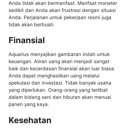
Anda tidak akan bermanfaat. Manfaat moneter
sedikit dan Anda akan frustrasi dengan situasi
Anda. Perjalanan untuk pekerjaan resmi juga
tidak akan berbuah.
Finansial
Aquarius menyajikan gambaran indah untuk
keuangan. Aliran uang akan menjadi sangat
baik dan kecerdasan finansial akan luar biasa.
Anda dapat menghasilkan uang melalui
spekulasi dan investasi. Tidak banyak usaha
yang diperlukan. Orang-orang yang terlibat
dalam bidang seni dan hiburan akan menuai
panen yang kaya.
Kesehatan