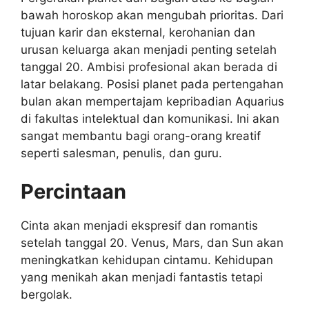
bawah horoskop akan mengubah prioritas. Dari
tujuan karir dan eksternal, kerohanian dan
urusan keluarga akan menjadi penting setelah
tanggal 20. Ambisi profesional akan berada di
latar belakang. Posisi planet pada pertengahan
bulan akan mempertajam kepribadian Aquarius
di fakultas intelektual dan komunikasi. Ini akan
sangat membantu bagi orang-orang kreatif
seperti salesman, penulis, dan guru.
Percintaan
Cinta akan menjadi ekspresif dan romantis
setelah tanggal 20. Venus, Mars, dan Sun akan
meningkatkan kehidupan cintamu. Kehidupan
yang menikah akan menjadi fantastis tetapi
bergolak.