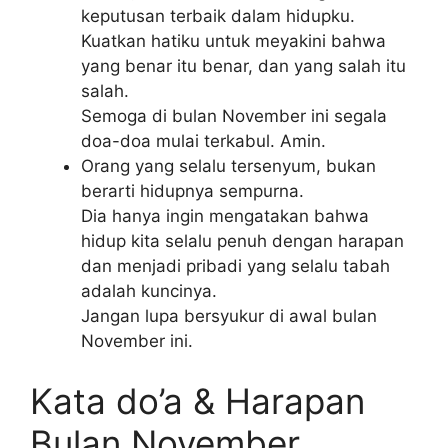
keputusan terbaik dalam hidupku.
Kuatkan hatiku untuk meyakini bahwa
yang benar itu benar, dan yang salah itu
salah.
Semoga di bulan November ini segala
doa-doa mulai terkabul. Amin.
Orang yang selalu tersenyum, bukan
berarti hidupnya sempurna.
Dia hanya ingin mengatakan bahwa
hidup kita selalu penuh dengan harapan
dan menjadi pribadi yang selalu tabah
adalah kuncinya.
Jangan lupa bersyukur di awal bulan
November ini.
Kata do’a & Harapan
Bulan November