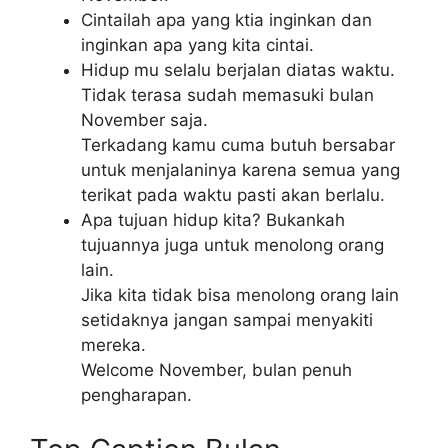
Cintailah apa yang ktia inginkan dan
inginkan apa yang kita cintai.
Hidup mu selalu berjalan diatas waktu.
Tidak terasa sudah memasuki bulan
November saja.
Terkadang kamu cuma butuh bersabar
untuk menjalaninya karena semua yang
terikat pada waktu pasti akan berlalu.
Apa tujuan hidup kita? Bukankah
tujuannya juga untuk menolong orang
lain.
Jika kita tidak bisa menolong orang lain
setidaknya jangan sampai menyakiti
mereka.
Welcome November, bulan penuh
pengharapan.