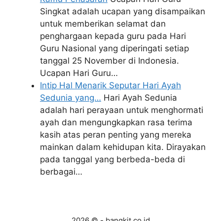
Singkat adalah ucapan yang disampaikan
untuk memberikan selamat dan
penghargaan kepada guru pada Hari
Guru Nasional yang diperingati setiap
tanggal 25 November di Indonesia.
Ucapan Hari Guru…
Intip Hal Menarik Seputar Hari Ayah
Sedunia yang…
Hari Ayah Sedunia
adalah hari perayaan untuk menghormati
ayah dan mengungkapkan rasa terima
kasih atas peran penting yang mereka
mainkan dalam kehidupan kita. Dirayakan
pada tanggal yang berbeda-beda di
berbagai…
2026 © - bangkit.co.id