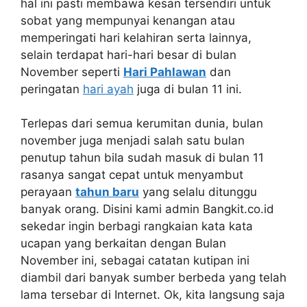
hal ini pasti membawa kesan tersendiri untuk
sobat yang mempunyai kenangan atau
memperingati hari kelahiran serta lainnya,
selain terdapat hari-hari besar di bulan
November seperti
Hari Pahlawan
dan
peringatan
hari ayah
juga di bulan 11 ini.
Terlepas dari semua kerumitan dunia, bulan
november juga menjadi salah satu bulan
penutup tahun bila sudah masuk di bulan 11
rasanya sangat cepat untuk menyambut
perayaan
tahun baru
yang selalu ditunggu
banyak orang. Disini kami admin Bangkit.co.id
sekedar ingin berbagi rangkaian kata kata
ucapan yang berkaitan dengan Bulan
November ini, sebagai catatan kutipan ini
diambil dari banyak sumber berbeda yang telah
lama tersebar di Internet. Ok, kita langsung saja