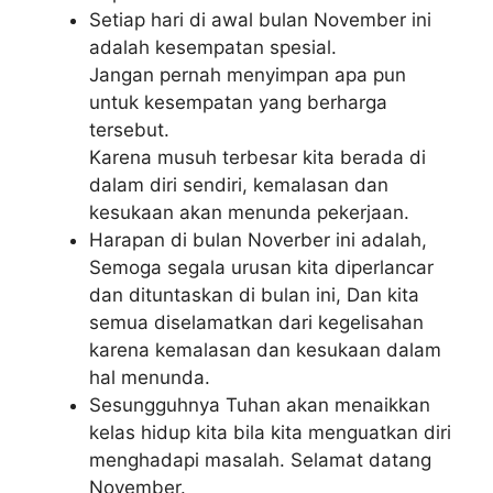
Setiap hari di awal bulan November ini
adalah kesempatan spesial.
Jangan pernah menyimpan apa pun
untuk kesempatan yang berharga
tersebut.
Karena musuh terbesar kita berada di
dalam diri sendiri, kemalasan dan
kesukaan akan menunda pekerjaan.
Harapan di bulan Noverber ini adalah,
Semoga segala urusan kita diperlancar
dan dituntaskan di bulan ini, Dan kita
semua diselamatkan dari kegelisahan
karena kemalasan dan kesukaan dalam
hal menunda.
Sesungguhnya Tuhan akan menaikkan
kelas hidup kita bila kita menguatkan diri
menghadapi masalah. Selamat datang
November.