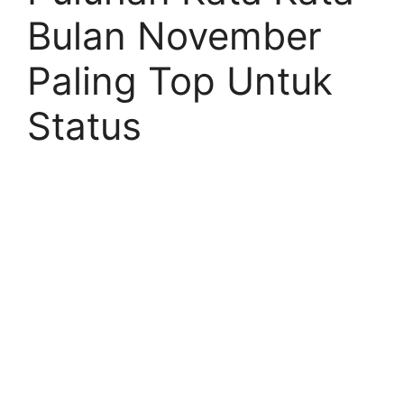
Bulan November
Paling Top Untuk
Status