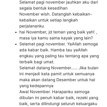
Selamat pagi november jauhkan aku dari
segala bentuk kesedihan
November wish. Datanglah kebaikan-
kebaikan untuk setiap langkah
perjalananku
hai November, jd teman yang baik yah! ,
masa iya kamu sama kayak yang lain?
Selamat pagi november. YaAllah semoga
ada kabar baik. Hamba tau yaAllah
engkau yang paling tau tentang apa yang
terbaik bagi umat.
Selamat datang November…… Jika bulan
ini menjadi kata pamit untuk semuanya
maka akan datang Desember untuk hal
yang kedepannya
Awal November. Harapanku semoga
dibulan ini penuh kabar baik, rezeki yang
baik, serta dilindungi seluruh keluargaku