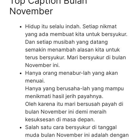
Top Caption Bulan
November
Hidup itu selalu indah. Setiap nikmat
yang ada membuat kita untuk bersyukur.
Dan setiap musibah yang datang
semakin menambah alasan kita untuk
terus bersyukur. Mari bersyukur di bulan
November ini.
Hanya orang menabur-lah yang akan
menuai.
Hanya yang berusaha-lah yang mampu
menikmati hasil jerih payahnya.
Oleh karena itu mari bersusah payah di
bulan November ini demi meraih
kesuksesan di masa depan.
Salah satu cara bersyukur di tanggal
muda bulan November ini adalah dengan