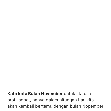
Kata kata Bulan November
untuk status di
profil sobat, hanya dalam hitungan hari kita
akan kembali bertemu dengan bulan Nopember