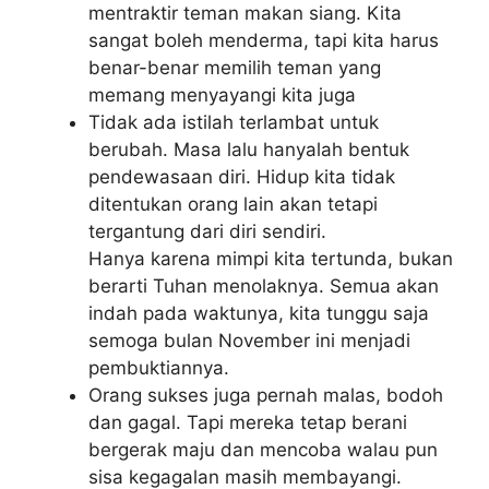
mentraktir teman makan siang. Kita
sangat boleh menderma, tapi kita harus
benar-benar memilih teman yang
memang menyayangi kita juga
Tidak ada istilah terlambat untuk
berubah. Masa lalu hanyalah bentuk
pendewasaan diri. Hidup kita tidak
ditentukan orang lain akan tetapi
tergantung dari diri sendiri.
Hanya karena mimpi kita tertunda, bukan
berarti Tuhan menolaknya. Semua akan
indah pada waktunya, kita tunggu saja
semoga bulan November ini menjadi
pembuktiannya.
Orang sukses juga pernah malas, bodoh
dan gagal. Tapi mereka tetap berani
bergerak maju dan mencoba walau pun
sisa kegagalan masih membayangi.