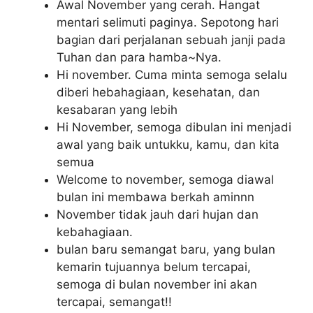
Awal November yang cerah. Hangat
mentari selimuti paginya. Sepotong hari
bagian dari perjalanan sebuah janji pada
Tuhan dan para hamba~Nya.
Hi november. Cuma minta semoga selalu
diberi hebahagiaan, kesehatan, dan
kesabaran yang lebih
Hi November, semoga dibulan ini menjadi
awal yang baik untukku, kamu, dan kita
semua
Welcome to november, semoga diawal
bulan ini membawa berkah aminnn
November tidak jauh dari hujan dan
kebahagiaan.
bulan baru semangat baru, yang bulan
kemarin tujuannya belum tercapai,
semoga di bulan november ini akan
tercapai, semangat!!