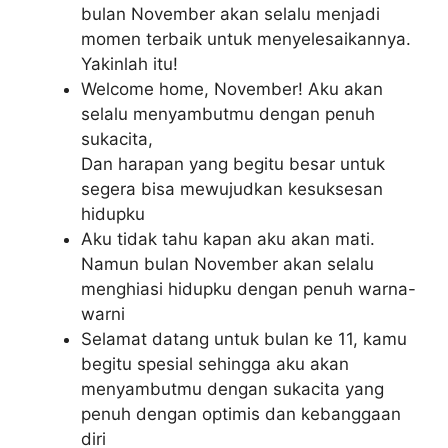
bulan November akan selalu menjadi
momen terbaik untuk menyelesaikannya.
Yakinlah itu!
Welcome home, November! Aku akan
selalu menyambutmu dengan penuh
sukacita,
Dan harapan yang begitu besar untuk
segera bisa mewujudkan kesuksesan
hidupku
Aku tidak tahu kapan aku akan mati.
Namun bulan November akan selalu
menghiasi hidupku dengan penuh warna-
warni
Selamat datang untuk bulan ke 11, kamu
begitu spesial sehingga aku akan
menyambutmu dengan sukacita yang
penuh dengan optimis dan kebanggaan
diri