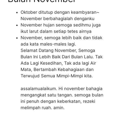
Oktober ditutup dengan keambyaran~
November berbahagialah denganku
November hujan semoga sedihmu juga
ikut larut dalam setiap tetes airnya
November, semoga lebih baik dan tidak
ada kata males-males lagi.
Selamat Datang November, Semoga
Bulan Ini Lebih Baik Dari Bulan Lalu. Tak
Ada Lagi Kesedihan, Tak ada lagi Air
Mata, Bertambah Kebahagiaan dan
Terwujud Semua Mimpi-Mimpi kita.
assalamualaikum. Hi november bahagia
mengangkat satu tangan. semoga bulan
ini penuh dengan keberkatan, rezeki
melimpah ruah. amin.