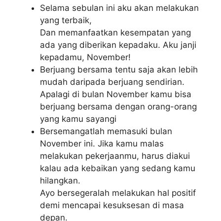
Selama sebulan ini aku akan melakukan
yang terbaik,
Dan memanfaatkan kesempatan yang
ada yang diberikan kepadaku. Aku janji
kepadamu, November!
Berjuang bersama tentu saja akan lebih
mudah daripada berjuang sendirian.
Apalagi di bulan November kamu bisa
berjuang bersama dengan orang-orang
yang kamu sayangi
Bersemangatlah memasuki bulan
November ini. Jika kamu malas
melakukan pekerjaanmu, harus diakui
kalau ada kebaikan yang sedang kamu
hilangkan.
Ayo bersegeralah melakukan hal positif
demi mencapai kesuksesan di masa
depan.