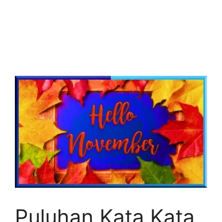
Puluhan Kata Kata