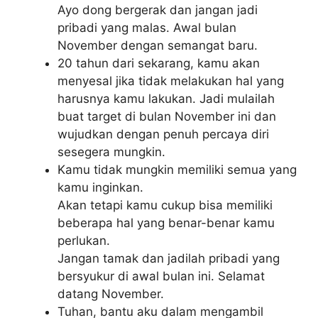
Ayo dong bergerak dan jangan jadi
pribadi yang malas. Awal bulan
November dengan semangat baru.
20 tahun dari sekarang, kamu akan
menyesal jika tidak melakukan hal yang
harusnya kamu lakukan. Jadi mulailah
buat target di bulan November ini dan
wujudkan dengan penuh percaya diri
sesegera mungkin.
Kamu tidak mungkin memiliki semua yang
kamu inginkan.
Akan tetapi kamu cukup bisa memiliki
beberapa hal yang benar-benar kamu
perlukan.
Jangan tamak dan jadilah pribadi yang
bersyukur di awal bulan ini. Selamat
datang November.
Tuhan, bantu aku dalam mengambil