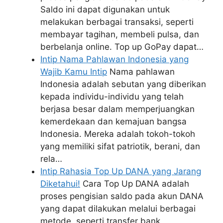
Saldo ini dapat digunakan untuk
melakukan berbagai transaksi, seperti
membayar tagihan, membeli pulsa, dan
berbelanja online. Top up GoPay dapat…
Intip Nama Pahlawan Indonesia yang
Wajib Kamu Intip
Nama pahlawan
Indonesia adalah sebutan yang diberikan
kepada individu-individu yang telah
berjasa besar dalam memperjuangkan
kemerdekaan dan kemajuan bangsa
Indonesia. Mereka adalah tokoh-tokoh
yang memiliki sifat patriotik, berani, dan
rela…
Intip Rahasia Top Up DANA yang Jarang
Diketahui!
Cara Top Up DANA adalah
proses pengisian saldo pada akun DANA
yang dapat dilakukan melalui berbagai
metode, seperti transfer bank,