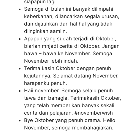
siapapun lagi
Semoga di bulan ini banyak dilimpahi
keberkahan, dilancarkan segala urusan,
dan dijauhkan dari hal hal yang tidak
diinginkan aamiin.
Apapun yang sudah terjadi di Oktober,
biarlah mnjadi cerita di Oktober. Jangan
bawa – bawa ke November. Semoga
November lebih indah.
Terima kasih Oktober dengan penuh
kejutannya. Selamat datang November,
harapanku penuh.
Haii november. Semoga selalu penuh
tawa dan bahagia. Terimakasih Oktober,
yang telah memberikan banyak sekali
cerita dan pelajaran. #novemberwish
Bye Oktober yang penuh drama. Hello
November, semoga membahagiakan.