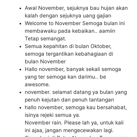
Awal November, sejuknya bau hujan akan
kalah dengan sejuknya uang gajian
Welcome to November Semoga bulan ini
membawaku pada kebaikan.. aamiin
Tetap semangat.
Semua kepahitan di bulan Oktober,
semoga tergantikan kebahagiaan di
bulan November
Hallo november, banyak sekali semoga
yang ter semoga kan darimu.. be
awesome.
november. selamat datang ya bulan yang
penuh kejutan dan penuh tantangan
hallo november, semoga kau bersahabat,
isinya rejeki semua ya.
November rain. Please lah ya, untuk kali
ini ajaa, jangan mengecewakan lagi.