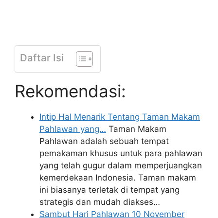
Daftar Isi
Rekomendasi:
Intip Hal Menarik Tentang Taman Makam
Pahlawan yang…
Taman Makam
Pahlawan adalah sebuah tempat
pemakaman khusus untuk para pahlawan
yang telah gugur dalam memperjuangkan
kemerdekaan Indonesia. Taman makam
ini biasanya terletak di tempat yang
strategis dan mudah diakses…
Sambut Hari Pahlawan 10 November