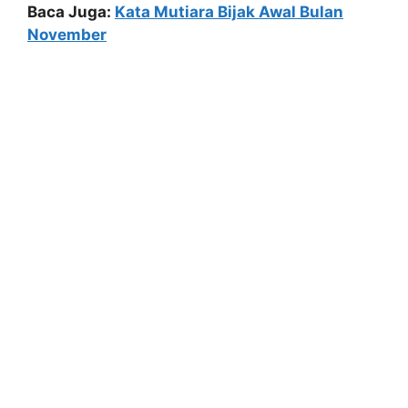
Baca Juga:
Kata Mutiara Bijak Awal Bulan
November