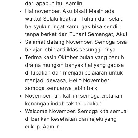
dari apapun itu. Aamiin.
Hai november. Aku bisa!! Masih ada
waktu! Selalu libatkan Tuhan dan selalu
bersyukur. Ingat kamu gak bisa sendiri
tanpa berkat dari Tuhan! Semangat, Aku!
Selamat datang November. Semoga bisa
belajar lebih arti iklas sesungguhnya
Terima kasih Oktober bulan yang penuh
drama mungkin banyak hal yang gabisa
di lupakan dan menjadi pelajaran untuk
menjadi dewasa, Hello November
semoga semuanya lebih baik
November rain kali ini semoga ciptakan
kenangan indah tak terlupakan
Welcome November. Semoga kita semua
di berikan kesehatan dan rejeki yang
cukup. Aamiin