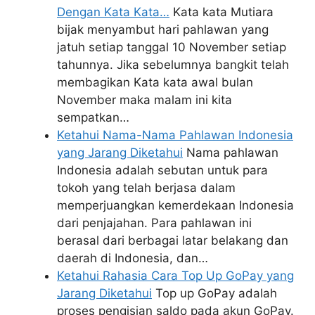
Dengan Kata Kata…
Kata kata Mutiara
bijak menyambut hari pahlawan yang
jatuh setiap tanggal 10 November setiap
tahunnya. Jika sebelumnya bangkit telah
membagikan Kata kata awal bulan
November maka malam ini kita
sempatkan…
Ketahui Nama-Nama Pahlawan Indonesia
yang Jarang Diketahui
Nama pahlawan
Indonesia adalah sebutan untuk para
tokoh yang telah berjasa dalam
memperjuangkan kemerdekaan Indonesia
dari penjajahan. Para pahlawan ini
berasal dari berbagai latar belakang dan
daerah di Indonesia, dan…
Ketahui Rahasia Cara Top Up GoPay yang
Jarang Diketahui
Top up GoPay adalah
proses pengisian saldo pada akun GoPay.