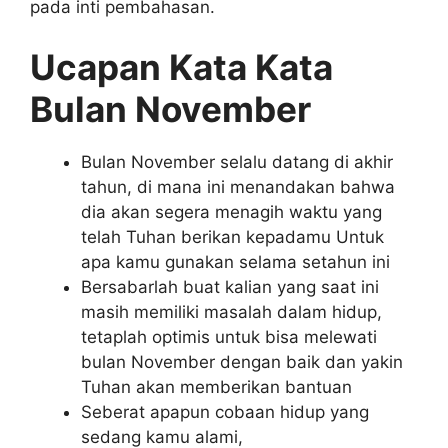
pada inti pembahasan.
Ucapan Kata Kata
Bulan November
Bulan November selalu datang di akhir
tahun, di mana ini menandakan bahwa
dia akan segera menagih waktu yang
telah Tuhan berikan kepadamu Untuk
apa kamu gunakan selama setahun ini
Bersabarlah buat kalian yang saat ini
masih memiliki masalah dalam hidup,
tetaplah optimis untuk bisa melewati
bulan November dengan baik dan yakin
Tuhan akan memberikan bantuan
Seberat apapun cobaan hidup yang
sedang kamu alami,