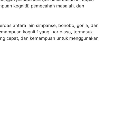
mampuan kognitif, pemecahan masalah, dan
rdas antara lain simpanse, bonobo, gorila, dan
kemampuan kognitif yang luar biasa, termasuk
yang cepat, dan kemampuan untuk menggunakan