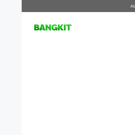
Skip
Ab
to
content