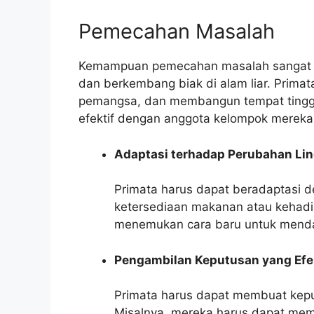
Pemecahan Masalah
Kemampuan pemecahan masalah sangat pe
dan berkembang biak di alam liar. Prim
pemangsa, dan membangun tempat tinggal
efektif dengan anggota kelompok mereka
Adaptasi terhadap Perubahan Li
Primata harus dapat beradaptasi 
ketersediaan makanan atau kehadi
menemukan cara baru untuk mend
Pengambilan Keputusan yang Efe
Primata harus dapat membuat keput
Misalnya, mereka harus dapat memu