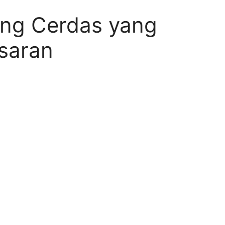
ling Cerdas yang
saran