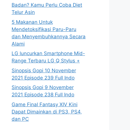
Badan? Kamu Perlu Coba Diet
Telur Asin
5 Makanan Untuk
Mendetoksifikasi Paru-Paru
dan Menyembuhkannya Secara
Alami
LG luncurkan Smartphone Mid-
Range Terbaru LG Q Stylus +
Sinopsis Gopi 10 November
2021 Episode 239 Full Indo
Sinopsis Gopi 9 November
2021 Episode 238 Full Indo
Game Final Fantasy XIV Kini
Dapat Dimainkan di PS3, PS4,
dan PC