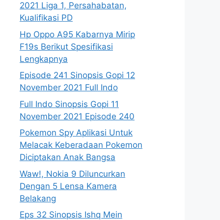
2021 Liga 1, Persahabatan,
Kualifikasi PD
Hp Oppo A95 Kabarnya Mirip
F19s Berikut Spesifikasi
Lengkapnya
Episode 241 Sinopsis Gopi 12
November 2021 Full Indo
Full Indo Sinopsis Gopi 11
November 2021 Episode 240
Pokemon Spy Aplikasi Untuk
Melacak Keberadaan Pokemon
Diciptakan Anak Bangsa
Waw!, Nokia 9 Diluncurkan
Dengan 5 Lensa Kamera
Belakang
Eps 32 Sinopsis Ishq Mein