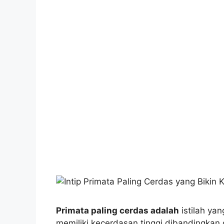
Primata paling cerdas adalah
istilah ya
memiliki kecerdasan tinggi dibandingkan 