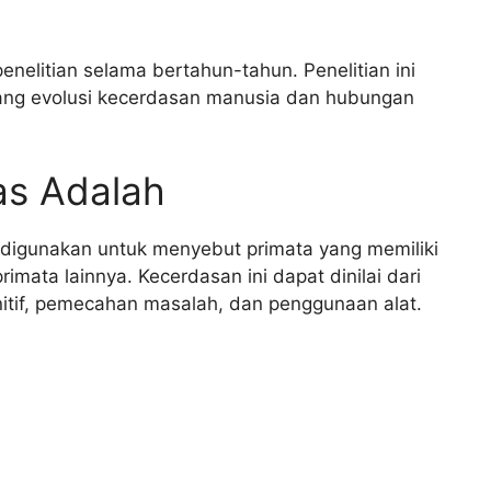
enelitian selama bertahun-tahun. Penelitian ini
ang evolusi kecerdasan manusia dan hubungan
as Adalah
g digunakan untuk menyebut primata yang memiliki
mata lainnya. Kecerdasan ini dapat dinilai dari
itif, pemecahan masalah, dan penggunaan alat.