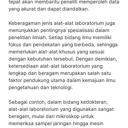
tepat akan membantu peneliti memperoleh data
yang akurat dan dapat diandalkan.
Keberagaman jenis alat-alat laboratorium juga
menunjukkan pentingnya spesialisasi dalam
penelitian ilmiah. Setiap bidang ilmu memiliki
fokus dan pendekatan yang berbeda, sehingga
memerlukan alat-alat khusus yang sesuai
dengan kebutuhan tersebut. Dengan demikian,
ketersediaan alat-alat laboratorium yang
lengkap dan beragam merupakan salah satu
faktor pendukung utama dalam kemajuan ilmu
pengetahuan dan teknologi.
Sebagai contoh, dalam bidang kedokteran,
alat-alat laboratorium yang digunakan sangat
beragam, mulai dari mikroskop untuk
memeriksa sampel jaringan hingga mesin