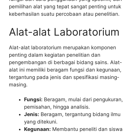
pemilihan alat yang tepat sangat penting untuk
keberhasilan suatu percobaan atau penelitian.
Alat-alat Laboratorium
Alat-alat laboratorium merupakan komponen
penting dalam kegiatan penelitian dan
pengembangan di berbagai bidang sains. Alat-
alat ini memiliki beragam fungsi dan kegunaan,
tergantung pada jenis dan spesifikasi masing-
masing.
Fungsi:
Beragam, mulai dari pengukuran,
pemisahan, hingga analisis.
Jenis:
Beragam, tergantung bidang ilmu
yang ditekuni.
Kegunaan:
Membantu peneliti dan siswa