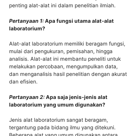
penting alat-alat ini dalam penelitian ilmiah.
Pertanyaan 1:
Apa fungsi utama alat-alat
laboratorium?
Alat-alat laboratorium memiliki beragam fungsi,
mulai dari pengukuran, pemisahan, hingga
analisis. Alat-alat ini membantu peneliti untuk
melakukan percobaan, mengumpulkan data,
dan menganalisis hasil penelitian dengan akurat
dan efisien.
Pertanyaan 2:
Apa saja jenis-jenis alat
laboratorium yang umum digunakan?
Jenis alat laboratorium sangat beragam,
tergantung pada bidang ilmu yang ditekuni.
Beberapa alat yang umum digunakan antara