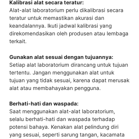
Kalibrasi alat secara teratur:
Alat-alat laboratorium perlu dikalibrasi secara
teratur untuk memastikan akurasi dan
keandalannya. Ikuti jadwal kalibrasi yang
direkomendasikan oleh produsen atau lembaga
terkait.
Gunakan alat sesuai dengan tujuannya:
Setiap alat laboratorium dirancang untuk tujuan
tertentu. Jangan menggunakan alat untuk
tujuan yang tidak sesuai, karena dapat merusak
alat atau membahayakan pengguna.
Berhati-hati dan waspada:
Saat menggunakan alat-alat laboratorium,
selalu berhati-hati dan waspada terhadap
potensi bahaya. Kenakan alat pelindung diri
yang sesuai, seperti sarung tangan, kacamata