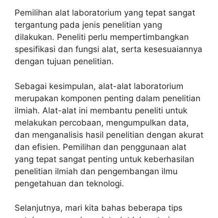
Pemilihan alat laboratorium yang tepat sangat
tergantung pada jenis penelitian yang
dilakukan. Peneliti perlu mempertimbangkan
spesifikasi dan fungsi alat, serta kesesuaiannya
dengan tujuan penelitian.
Sebagai kesimpulan, alat-alat laboratorium
merupakan komponen penting dalam penelitian
ilmiah. Alat-alat ini membantu peneliti untuk
melakukan percobaan, mengumpulkan data,
dan menganalisis hasil penelitian dengan akurat
dan efisien. Pemilihan dan penggunaan alat
yang tepat sangat penting untuk keberhasilan
penelitian ilmiah dan pengembangan ilmu
pengetahuan dan teknologi.
Selanjutnya, mari kita bahas beberapa tips