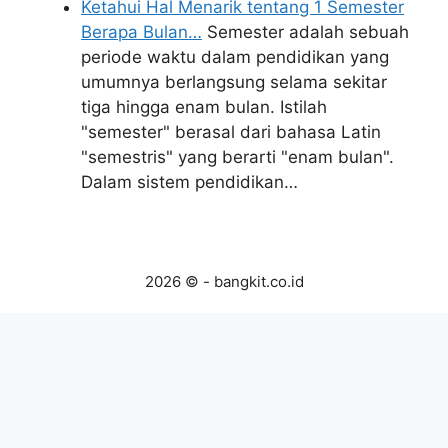
Ketahui Hal Menarik tentang 1 Semester
Berapa Bulan…
Semester adalah sebuah
periode waktu dalam pendidikan yang
umumnya berlangsung selama sekitar
tiga hingga enam bulan. Istilah
"semester" berasal dari bahasa Latin
"semestris" yang berarti "enam bulan".
Dalam sistem pendidikan…
2026 © - bangkit.co.id