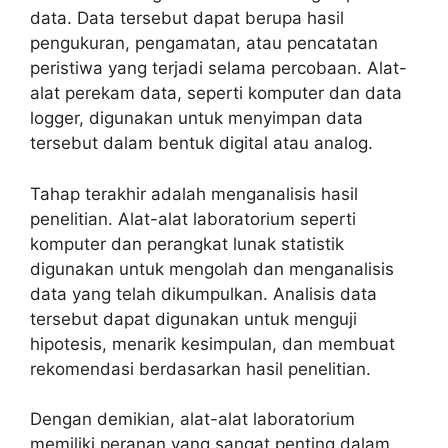
data. Data tersebut dapat berupa hasil
pengukuran, pengamatan, atau pencatatan
peristiwa yang terjadi selama percobaan. Alat-
alat perekam data, seperti komputer dan data
logger, digunakan untuk menyimpan data
tersebut dalam bentuk digital atau analog.
Tahap terakhir adalah menganalisis hasil
penelitian. Alat-alat laboratorium seperti
komputer dan perangkat lunak statistik
digunakan untuk mengolah dan menganalisis
data yang telah dikumpulkan. Analisis data
tersebut dapat digunakan untuk menguji
hipotesis, menarik kesimpulan, dan membuat
rekomendasi berdasarkan hasil penelitian.
Dengan demikian, alat-alat laboratorium
memiliki peranan yang sangat penting dalam