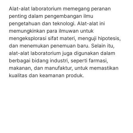
Alat-alat laboratorium memegang peranan
penting dalam pengembangan ilmu
pengetahuan dan teknologi. Alat-alat ini
memungkinkan para ilmuwan untuk
mengeksplorasi sifat materi, menguji hipotesis,
dan menemukan penemuan baru. Selain itu,
alat-alat laboratorium juga digunakan dalam
berbagai bidang industri, seperti farmasi,
makanan, dan manufaktur, untuk memastikan
kualitas dan keamanan produk.