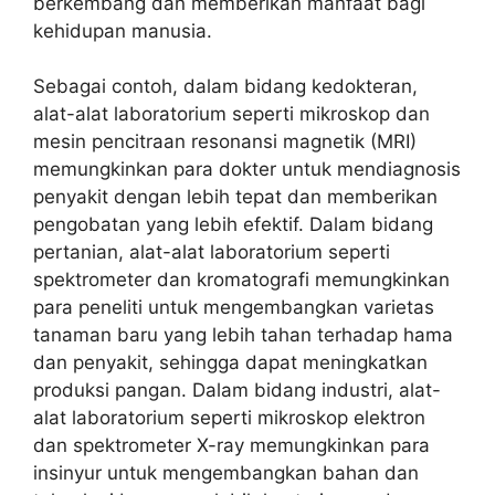
berkembang dan memberikan manfaat bagi
kehidupan manusia.
Sebagai contoh, dalam bidang kedokteran,
alat-alat laboratorium seperti mikroskop dan
mesin pencitraan resonansi magnetik (MRI)
memungkinkan para dokter untuk mendiagnosis
penyakit dengan lebih tepat dan memberikan
pengobatan yang lebih efektif. Dalam bidang
pertanian, alat-alat laboratorium seperti
spektrometer dan kromatografi memungkinkan
para peneliti untuk mengembangkan varietas
tanaman baru yang lebih tahan terhadap hama
dan penyakit, sehingga dapat meningkatkan
produksi pangan. Dalam bidang industri, alat-
alat laboratorium seperti mikroskop elektron
dan spektrometer X-ray memungkinkan para
insinyur untuk mengembangkan bahan dan