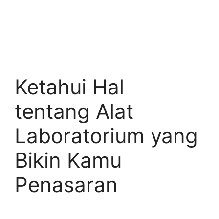
Ketahui Hal
tentang Alat
Laboratorium yang
Bikin Kamu
Penasaran