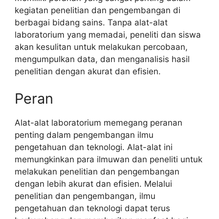
kegiatan penelitian dan pengembangan di
berbagai bidang sains. Tanpa alat-alat
laboratorium yang memadai, peneliti dan siswa
akan kesulitan untuk melakukan percobaan,
mengumpulkan data, dan menganalisis hasil
penelitian dengan akurat dan efisien.
Peran
Alat-alat laboratorium memegang peranan
penting dalam pengembangan ilmu
pengetahuan dan teknologi. Alat-alat ini
memungkinkan para ilmuwan dan peneliti untuk
melakukan penelitian dan pengembangan
dengan lebih akurat dan efisien. Melalui
penelitian dan pengembangan, ilmu
pengetahuan dan teknologi dapat terus