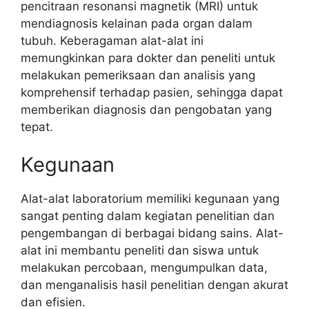
pencitraan resonansi magnetik (MRI) untuk
mendiagnosis kelainan pada organ dalam
tubuh. Keberagaman alat-alat ini
memungkinkan para dokter dan peneliti untuk
melakukan pemeriksaan dan analisis yang
komprehensif terhadap pasien, sehingga dapat
memberikan diagnosis dan pengobatan yang
tepat.
Kegunaan
Alat-alat laboratorium memiliki kegunaan yang
sangat penting dalam kegiatan penelitian dan
pengembangan di berbagai bidang sains. Alat-
alat ini membantu peneliti dan siswa untuk
melakukan percobaan, mengumpulkan data,
dan menganalisis hasil penelitian dengan akurat
dan efisien.