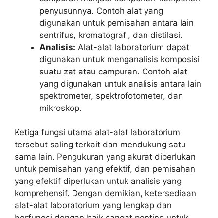
penyusunnya. Contoh alat yang
digunakan untuk pemisahan antara lain
sentrifus, kromatografi, dan distilasi.
Analisis:
Alat-alat laboratorium dapat
digunakan untuk menganalisis komposisi
suatu zat atau campuran. Contoh alat
yang digunakan untuk analisis antara lain
spektrometer, spektrofotometer, dan
mikroskop.
Ketiga fungsi utama alat-alat laboratorium
tersebut saling terkait dan mendukung satu
sama lain. Pengukuran yang akurat diperlukan
untuk pemisahan yang efektif, dan pemisahan
yang efektif diperlukan untuk analisis yang
komprehensif. Dengan demikian, ketersediaan
alat-alat laboratorium yang lengkap dan
berfungsi dengan baik sangat penting untuk