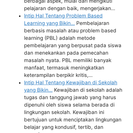
berbagai aspek, mulai dari mengikuti
pelajaran dengan baik, mengerjakan…
Intip Hal Tentang Problem Based
Learning yang Bikin…
Pembelajaran
berbasis masalah atau problem based
learning (PBL) adalah metode
pembelajaran yang berpusat pada siswa
dan menekankan pada pemecahan
masalah nyata. PBL memiliki banyak
manfaat, termasuk meningkatkan
keterampilan berpikir kritis,…
Intip Hal Tentang Kewajiban di Sekolah
yang Bikin…
Kewajiban di sekolah adalah
tugas dan tanggung jawab yang harus
dipenuhi oleh siswa selama berada di
lingkungan sekolah. Kewajiban ini
bertujuan untuk menciptakan lingkungan
belajar yang kondusif, tertib, dan