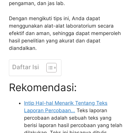
pengaman, dan jas lab.
Dengan mengikuti tips ini, Anda dapat
menggunakan alat-alat laboratorium secara
efektif dan aman, sehingga dapat memperoleh
hasil penelitian yang akurat dan dapat
diandalkan.
Daftar Isi
Rekomendasi:
Intip Hal-hal Menarik Tentang Teks
Laporan Percobaan…
Teks laporan
percobaan adalah sebuah teks yang
berisi laporan hasil percobaan yang telah
dilakukan. Teks ini biasanya ditulis