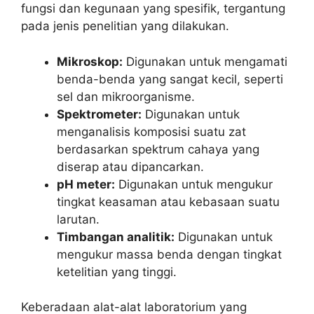
fungsi dan kegunaan yang spesifik, tergantung
pada jenis penelitian yang dilakukan.
Mikroskop:
Digunakan untuk mengamati
benda-benda yang sangat kecil, seperti
sel dan mikroorganisme.
Spektrometer:
Digunakan untuk
menganalisis komposisi suatu zat
berdasarkan spektrum cahaya yang
diserap atau dipancarkan.
pH meter:
Digunakan untuk mengukur
tingkat keasaman atau kebasaan suatu
larutan.
Timbangan analitik:
Digunakan untuk
mengukur massa benda dengan tingkat
ketelitian yang tinggi.
Keberadaan alat-alat laboratorium yang