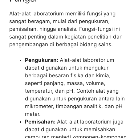
Alat-alat laboratorium memiliki fungsi yang
sangat beragam, mulai dari pengukuran,
pemisahan, hingga analisis. Fungsi-fungsi ini
sangat penting dalam kegiatan penelitian dan
pengembangan di berbagai bidang sains.
Pengukuran:
Alat-alat laboratorium
dapat digunakan untuk mengukur
berbagai besaran fisika dan kimia,
seperti panjang, massa, volume,
temperatur, dan pH. Contoh alat yang
digunakan untuk pengukuran antara lain
mikrometer, timbangan analitik, dan pH
meter.
Pemisahan:
Alat-alat laboratorium juga
dapat digunakan untuk memisahkan
campuran menjadi komponen-komponen