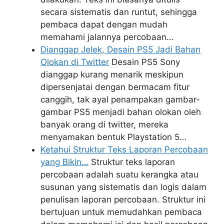
secara sistematis dan runtut, sehingga
pembaca dapat dengan mudah
memahami jalannya percobaan…
Dianggap Jelek, Desain PS5 Jadi Bahan
Olokan di Twitter
Desain PS5 Sony
dianggap kurang menarik meskipun
dipersenjatai dengan bermacam fitur
canggih, tak ayal penampakan gambar-
gambar PS5 menjadi bahan olokan oleh
banyak orang di twitter, mereka
menyamakan bentuk Playstation 5…
Ketahui Struktur Teks Laporan Percobaan
yang Bikin…
Struktur teks laporan
percobaan adalah suatu kerangka atau
susunan yang sistematis dan logis dalam
penulisan laporan percobaan. Struktur ini
bertujuan untuk memudahkan pembaca