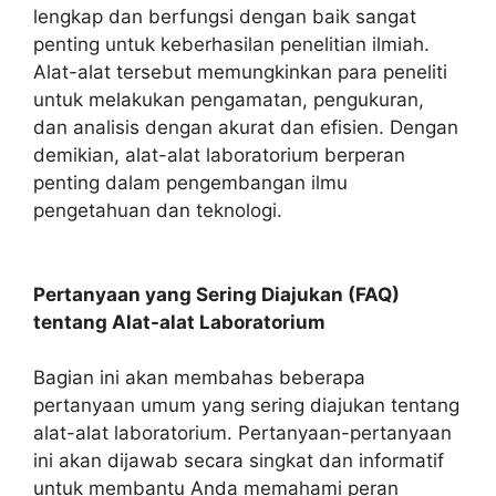
lengkap dan berfungsi dengan baik sangat
penting untuk keberhasilan penelitian ilmiah.
Alat-alat tersebut memungkinkan para peneliti
untuk melakukan pengamatan, pengukuran,
dan analisis dengan akurat dan efisien. Dengan
demikian, alat-alat laboratorium berperan
penting dalam pengembangan ilmu
pengetahuan dan teknologi.
Pertanyaan yang Sering Diajukan (FAQ)
tentang Alat-alat Laboratorium
Bagian ini akan membahas beberapa
pertanyaan umum yang sering diajukan tentang
alat-alat laboratorium. Pertanyaan-pertanyaan
ini akan dijawab secara singkat dan informatif
untuk membantu Anda memahami peran