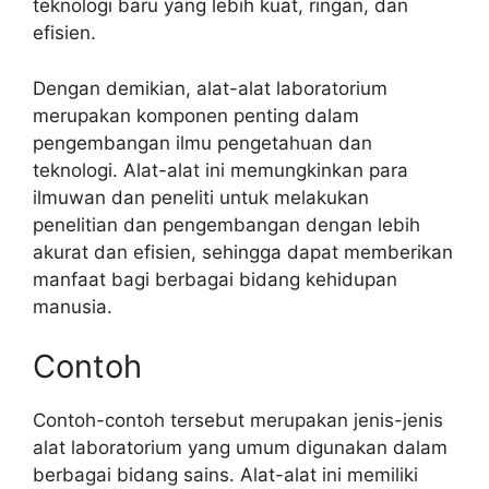
teknologi baru yang lebih kuat, ringan, dan
efisien.
Dengan demikian, alat-alat laboratorium
merupakan komponen penting dalam
pengembangan ilmu pengetahuan dan
teknologi. Alat-alat ini memungkinkan para
ilmuwan dan peneliti untuk melakukan
penelitian dan pengembangan dengan lebih
akurat dan efisien, sehingga dapat memberikan
manfaat bagi berbagai bidang kehidupan
manusia.
Contoh
Contoh-contoh tersebut merupakan jenis-jenis
alat laboratorium yang umum digunakan dalam
berbagai bidang sains. Alat-alat ini memiliki