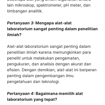
lain mikroskop, spektrometer, pH meter, dan
timbangan analitik.
Pertanyaan 3:
Mengapa alat-alat
laboratorium sangat penting dalam penelitian
ilmiah?
Alat-alat laboratorium sangat penting dalam
penelitian ilmiah karena memungkinkan para
peneliti untuk melakukan pengamatan,
pengukuran, dan analisis dengan akurat dan
efisien. Dengan demikian, alat-alat ini berperan
penting dalam pengembangan ilmu
pengetahuan dan teknologi.
Pertanyaan 4:
Bagaimana memilih alat
laboratorium yang tepat?