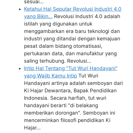
sesuai…
Ketahui Hal Seputar Revolusi Industri 4.0
yang Bikin…
Revolusi Industri 4.0 adalah
istilah yang digunakan untuk
menggambarkan era baru teknologi dan
industri yang ditandai dengan kemajuan
pesat dalam bidang otomatisasi,
pertukaran data, dan manufaktur yang
saling terhubung. Revolusi…
Intip Hal Tentang "Tut Wuri Handayani"
yang Wajib Kamu Intip
Tut Wuri
Handayani artinya adalah semboyan dari
Ki Hajar Dewantara, Bapak Pendidikan
Indonesia. Secara harfiah, tut wuri
handayani berarti "di belakang
memberikan dorongan". Semboyan ini
mencerminkan filosofi pendidikan Ki
Hajar…