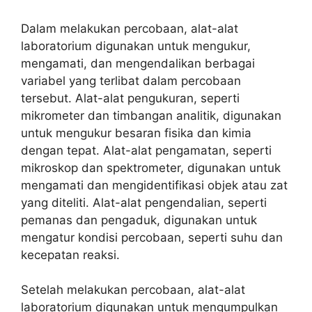
Dalam melakukan percobaan, alat-alat
laboratorium digunakan untuk mengukur,
mengamati, dan mengendalikan berbagai
variabel yang terlibat dalam percobaan
tersebut. Alat-alat pengukuran, seperti
mikrometer dan timbangan analitik, digunakan
untuk mengukur besaran fisika dan kimia
dengan tepat. Alat-alat pengamatan, seperti
mikroskop dan spektrometer, digunakan untuk
mengamati dan mengidentifikasi objek atau zat
yang diteliti. Alat-alat pengendalian, seperti
pemanas dan pengaduk, digunakan untuk
mengatur kondisi percobaan, seperti suhu dan
kecepatan reaksi.
Setelah melakukan percobaan, alat-alat
laboratorium digunakan untuk mengumpulkan