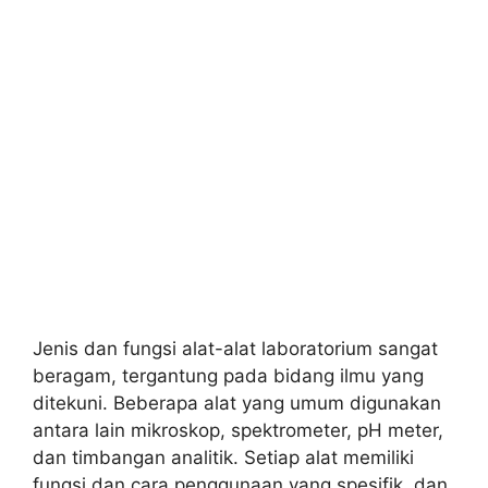
Jenis dan fungsi alat-alat laboratorium sangat
beragam, tergantung pada bidang ilmu yang
ditekuni. Beberapa alat yang umum digunakan
antara lain mikroskop, spektrometer, pH meter,
dan timbangan analitik. Setiap alat memiliki
fungsi dan cara penggunaan yang spesifik, dan