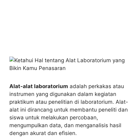
Alat-alat laboratorium
adalah perkakas atau
instrumen yang digunakan dalam kegiatan
praktikum atau penelitian di laboratorium. Alat-
alat ini dirancang untuk membantu peneliti dan
siswa untuk melakukan percobaan,
mengumpulkan data, dan menganalisis hasil
dengan akurat dan efisien.