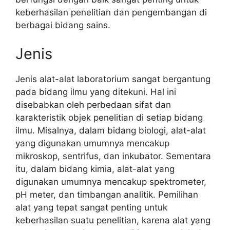
keberhasilan penelitian dan pengembangan di
berbagai bidang sains.
Jenis
Jenis alat-alat laboratorium sangat bergantung
pada bidang ilmu yang ditekuni. Hal ini
disebabkan oleh perbedaan sifat dan
karakteristik objek penelitian di setiap bidang
ilmu. Misalnya, dalam bidang biologi, alat-alat
yang digunakan umumnya mencakup
mikroskop, sentrifus, dan inkubator. Sementara
itu, dalam bidang kimia, alat-alat yang
digunakan umumnya mencakup spektrometer,
pH meter, dan timbangan analitik. Pemilihan
alat yang tepat sangat penting untuk
keberhasilan suatu penelitian, karena alat yang