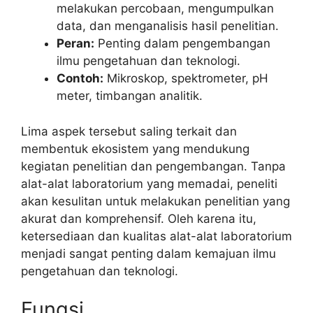
melakukan percobaan, mengumpulkan
data, dan menganalisis hasil penelitian.
Peran:
Penting dalam pengembangan
ilmu pengetahuan dan teknologi.
Contoh:
Mikroskop, spektrometer, pH
meter, timbangan analitik.
Lima aspek tersebut saling terkait dan
membentuk ekosistem yang mendukung
kegiatan penelitian dan pengembangan. Tanpa
alat-alat laboratorium yang memadai, peneliti
akan kesulitan untuk melakukan penelitian yang
akurat dan komprehensif. Oleh karena itu,
ketersediaan dan kualitas alat-alat laboratorium
menjadi sangat penting dalam kemajuan ilmu
pengetahuan dan teknologi.
Fungsi