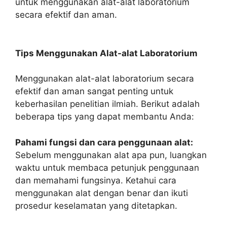
untuk menggunakan alat-alat laboratorium
secara efektif dan aman.
Tips Menggunakan Alat-alat Laboratorium
Menggunakan alat-alat laboratorium secara
efektif dan aman sangat penting untuk
keberhasilan penelitian ilmiah. Berikut adalah
beberapa tips yang dapat membantu Anda:
Pahami fungsi dan cara penggunaan alat:
Sebelum menggunakan alat apa pun, luangkan
waktu untuk membaca petunjuk penggunaan
dan memahami fungsinya. Ketahui cara
menggunakan alat dengan benar dan ikuti
prosedur keselamatan yang ditetapkan.