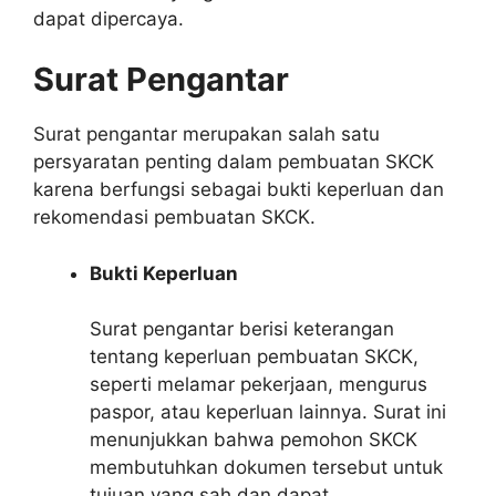
dapat dipercaya.
Surat Pengantar
Surat pengantar merupakan salah satu
persyaratan penting dalam pembuatan SKCK
karena berfungsi sebagai bukti keperluan dan
rekomendasi pembuatan SKCK.
Bukti Keperluan
Surat pengantar berisi keterangan
tentang keperluan pembuatan SKCK,
seperti melamar pekerjaan, mengurus
paspor, atau keperluan lainnya. Surat ini
menunjukkan bahwa pemohon SKCK
membutuhkan dokumen tersebut untuk
tujuan yang sah dan dapat