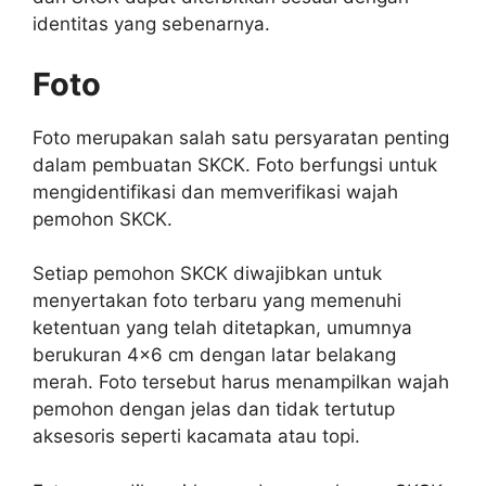
identitas yang sebenarnya.
Foto
Foto merupakan salah satu persyaratan penting
dalam pembuatan SKCK. Foto berfungsi untuk
mengidentifikasi dan memverifikasi wajah
pemohon SKCK.
Setiap pemohon SKCK diwajibkan untuk
menyertakan foto terbaru yang memenuhi
ketentuan yang telah ditetapkan, umumnya
berukuran 4×6 cm dengan latar belakang
merah. Foto tersebut harus menampilkan wajah
pemohon dengan jelas dan tidak tertutup
aksesoris seperti kacamata atau topi.