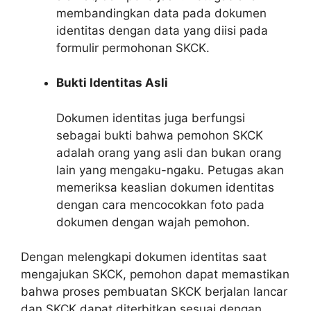
membandingkan data pada dokumen
identitas dengan data yang diisi pada
formulir permohonan SKCK.
Bukti Identitas Asli
Dokumen identitas juga berfungsi
sebagai bukti bahwa pemohon SKCK
adalah orang yang asli dan bukan orang
lain yang mengaku-ngaku. Petugas akan
memeriksa keaslian dokumen identitas
dengan cara mencocokkan foto pada
dokumen dengan wajah pemohon.
Dengan melengkapi dokumen identitas saat
mengajukan SKCK, pemohon dapat memastikan
bahwa proses pembuatan SKCK berjalan lancar
dan SKCK dapat diterbitkan sesuai dengan