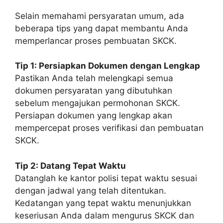
Selain memahami persyaratan umum, ada
beberapa tips yang dapat membantu Anda
memperlancar proses pembuatan SKCK.
Tip 1: Persiapkan Dokumen dengan Lengkap
Pastikan Anda telah melengkapi semua
dokumen persyaratan yang dibutuhkan
sebelum mengajukan permohonan SKCK.
Persiapan dokumen yang lengkap akan
mempercepat proses verifikasi dan pembuatan
SKCK.
Tip 2: Datang Tepat Waktu
Datanglah ke kantor polisi tepat waktu sesuai
dengan jadwal yang telah ditentukan.
Kedatangan yang tepat waktu menunjukkan
keseriusan Anda dalam mengurus SKCK dan