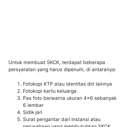
Untuk membuat SKCK, terdapat beberapa
persyaratan yang harus dipenuhi, di antaranya:
Fotokopi KTP atau identitas diri lainnya
Fotokopi kartu keluarga
Pas foto berwarna ukuran 4×6 sebanyak
6 lembar
Sidik jari
Surat pengantar dari instansi atau
perusahaan yang membutuhkan SKCK