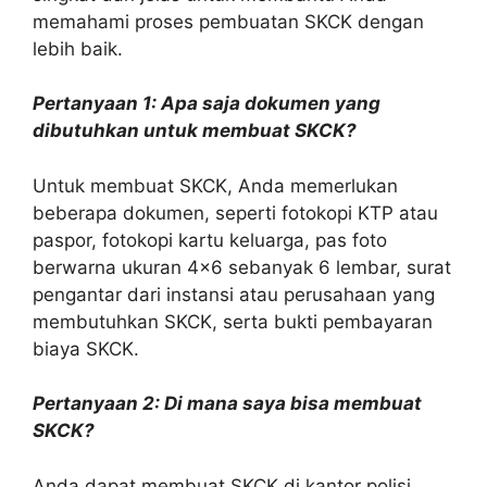
memahami proses pembuatan SKCK dengan
lebih baik.
Pertanyaan 1: Apa saja dokumen yang
dibutuhkan untuk membuat SKCK?
Untuk membuat SKCK, Anda memerlukan
beberapa dokumen, seperti fotokopi KTP atau
paspor, fotokopi kartu keluarga, pas foto
berwarna ukuran 4×6 sebanyak 6 lembar, surat
pengantar dari instansi atau perusahaan yang
membutuhkan SKCK, serta bukti pembayaran
biaya SKCK.
Pertanyaan 2: Di mana saya bisa membuat
SKCK?
Anda dapat membuat SKCK di kantor polisi