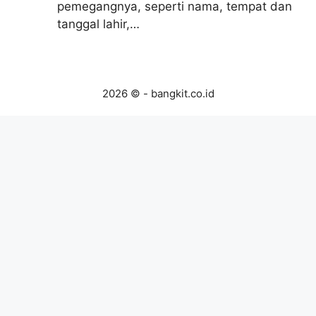
pemegangnya, seperti nama, tempat dan
tanggal lahir,…
2026 © - bangkit.co.id