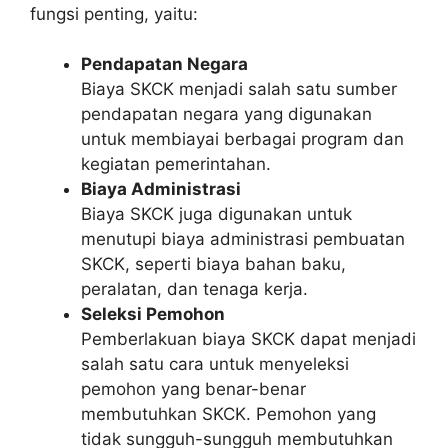
fungsi penting, yaitu:
Pendapatan Negara
Biaya SKCK menjadi salah satu sumber
pendapatan negara yang digunakan
untuk membiayai berbagai program dan
kegiatan pemerintahan.
Biaya Administrasi
Biaya SKCK juga digunakan untuk
menutupi biaya administrasi pembuatan
SKCK, seperti biaya bahan baku,
peralatan, dan tenaga kerja.
Seleksi Pemohon
Pemberlakuan biaya SKCK dapat menjadi
salah satu cara untuk menyeleksi
pemohon yang benar-benar
membutuhkan SKCK. Pemohon yang
tidak sungguh-sungguh membutuhkan