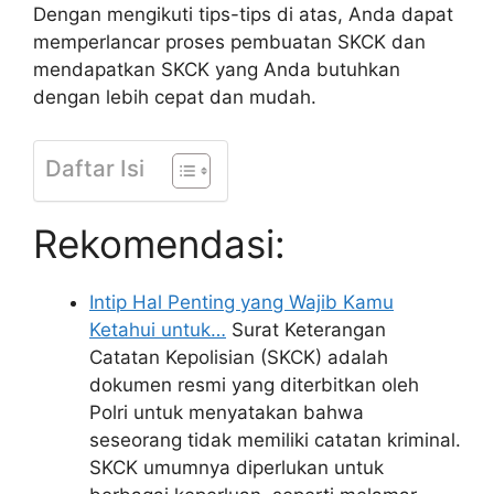
Dengan mengikuti tips-tips di atas, Anda dapat
memperlancar proses pembuatan SKCK dan
mendapatkan SKCK yang Anda butuhkan
dengan lebih cepat dan mudah.
Daftar Isi
Rekomendasi:
Intip Hal Penting yang Wajib Kamu
Ketahui untuk…
Surat Keterangan
Catatan Kepolisian (SKCK) adalah
dokumen resmi yang diterbitkan oleh
Polri untuk menyatakan bahwa
seseorang tidak memiliki catatan kriminal.
SKCK umumnya diperlukan untuk