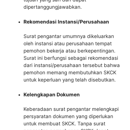
dipertanggungjawabkan.
Rekomendasi Instansi/Perusahaan
Surat pengantar umumnya dikeluarkan
oleh instansi atau perusahaan tempat
pemohon bekerja atau berkepentingan.
Surat ini berfungsi sebagai rekomendasi
dari instansi/perusahaan tersebut bahwa
pemohon memang membutuhkan SKCK
untuk keperluan yang telah disebutkan.
Kelengkapan Dokumen
Keberadaan surat pengantar melengkapi
persyaratan dokumen yang diperlukan
untuk membuat SKCK. Tanpa surat