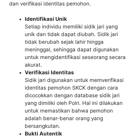
dan verifikasi identitas pemohon.
Identifikasi Unik
Setiap individu memiliki sidik jari yang
unik dan tidak dapat diubah. Sidik jari
tidak berubah sejak lahir hingga
meninggal, sehingga dapat digunakan
untuk mengidentifikasi seseorang secara
akurat.
Verifikasi Identitas
Sidik jari digunakan untuk memverifikasi
identitas pemohon SKCK dengan cara
dicocokkan dengan database sidik jari
yang dimiliki oleh Polri. Hal ini dilakukan
untuk memastikan bahwa pemohon
adalah benar-benar orang yang
bersangkutan.
Bukti Autentik