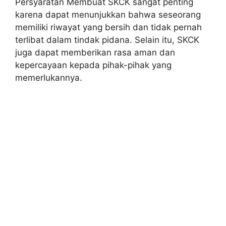
Persyaratan Membuat SKCK sangat penting
karena dapat menunjukkan bahwa seseorang
memiliki riwayat yang bersih dan tidak pernah
terlibat dalam tindak pidana. Selain itu, SKCK
juga dapat memberikan rasa aman dan
kepercayaan kepada pihak-pihak yang
memerlukannya.