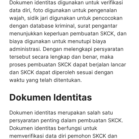
Dokumen identitas digunakan untuk verifikasi
data diri, foto digunakan untuk pengenalan
wajah, sidik jari digunakan untuk pencocokan
dengan database kriminal, surat pengantar
menunjukkan keperluan pembuatan SKCK, dan
biaya digunakan untuk menutupi biaya
administrasi. Dengan melengkapi persyaratan
tersebut secara lengkap dan benar, maka
proses pembuatan SKCK dapat berjalan lancar
dan SKCK dapat diperoleh sesuai dengan
waktu yang telah ditentukan.
Dokumen Identitas
Dokumen identitas merupakan salah satu
persyaratan penting dalam pembuatan SKCK.
Dokumen identitas berfungsi untuk
memverifikasi data diri pemohon SKCK dan