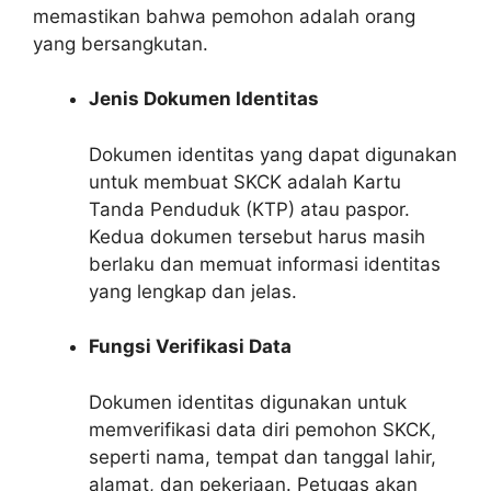
memastikan bahwa pemohon adalah orang
yang bersangkutan.
Jenis Dokumen Identitas
Dokumen identitas yang dapat digunakan
untuk membuat SKCK adalah Kartu
Tanda Penduduk (KTP) atau paspor.
Kedua dokumen tersebut harus masih
berlaku dan memuat informasi identitas
yang lengkap dan jelas.
Fungsi Verifikasi Data
Dokumen identitas digunakan untuk
memverifikasi data diri pemohon SKCK,
seperti nama, tempat dan tanggal lahir,
alamat, dan pekerjaan. Petugas akan