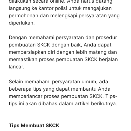
dilakukan secara online. Anda harus datang
langsung ke kantor polisi untuk mengajukan
permohonan dan melengkapi persyaratan yang
diperlukan.
Dengan memahami persyaratan dan prosedur
pembuatan SKCK dengan baik, Anda dapat
mempersiapkan diri dengan lebih matang dan
memastikan proses pembuatan SKCK berjalan
lancar.
Selain memahami persyaratan umum, ada
beberapa tips yang dapat membantu Anda
memperlancar proses pembuatan SKCK. Tips-
tips ini akan dibahas dalam artikel berikutnya.
Tips Membuat SKCK