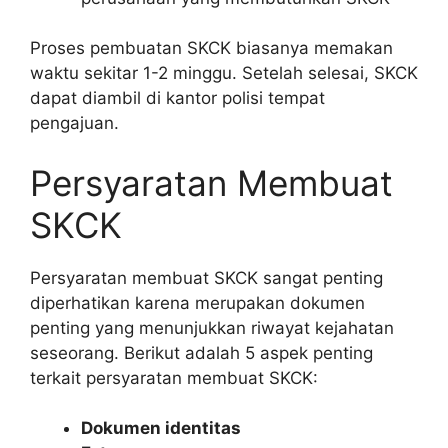
Proses pembuatan SKCK biasanya memakan
waktu sekitar 1-2 minggu. Setelah selesai, SKCK
dapat diambil di kantor polisi tempat
pengajuan.
Persyaratan Membuat
SKCK
Persyaratan membuat SKCK sangat penting
diperhatikan karena merupakan dokumen
penting yang menunjukkan riwayat kejahatan
seseorang. Berikut adalah 5 aspek penting
terkait persyaratan membuat SKCK:
Dokumen identitas