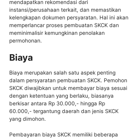
mendapatkan rekomendasi dari
instansi/perusahaan terkait, dan memastikan
kelengkapan dokumen persyaratan. Hal ini akan
memperlancar proses pembuatan SKCK dan
meminimalisir kemungkinan penolakan
permohonan.
Biaya
Biaya merupakan salah satu aspek penting
dalam persyaratan pembuatan SKCK. Pemohon
SKCK diwajibkan untuk membayar biaya sesuai
dengan ketentuan yang berlaku, biasanya
berkisar antara Rp 30.000,- hingga Rp
60.000,- tergantung daerah dan jenis SKCK
yang dimohon.
Pembayaran biaya SKCK memiliki beberapa