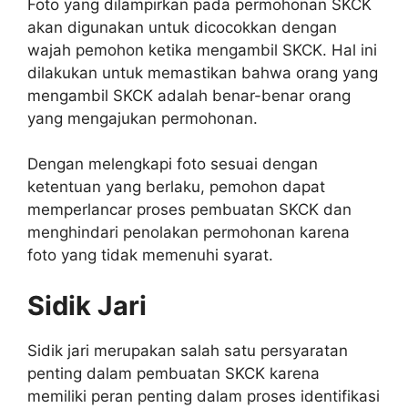
Foto yang dilampirkan pada permohonan SKCK
akan digunakan untuk dicocokkan dengan
wajah pemohon ketika mengambil SKCK. Hal ini
dilakukan untuk memastikan bahwa orang yang
mengambil SKCK adalah benar-benar orang
yang mengajukan permohonan.
Dengan melengkapi foto sesuai dengan
ketentuan yang berlaku, pemohon dapat
memperlancar proses pembuatan SKCK dan
menghindari penolakan permohonan karena
foto yang tidak memenuhi syarat.
Sidik Jari
Sidik jari merupakan salah satu persyaratan
penting dalam pembuatan SKCK karena
memiliki peran penting dalam proses identifikasi