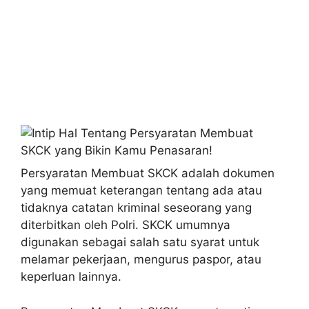
Persyaratan Membuat SKCK adalah dokumen
yang memuat keterangan tentang ada atau
tidaknya catatan kriminal seseorang yang
diterbitkan oleh Polri. SKCK umumnya
digunakan sebagai salah satu syarat untuk
melamar pekerjaan, mengurus paspor, atau
keperluan lainnya.