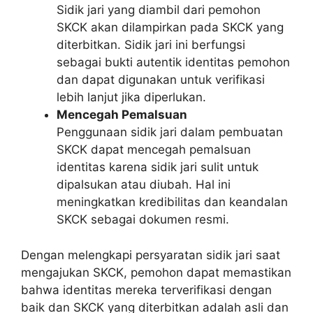
Sidik jari yang diambil dari pemohon
SKCK akan dilampirkan pada SKCK yang
diterbitkan. Sidik jari ini berfungsi
sebagai bukti autentik identitas pemohon
dan dapat digunakan untuk verifikasi
lebih lanjut jika diperlukan.
Mencegah Pemalsuan
Penggunaan sidik jari dalam pembuatan
SKCK dapat mencegah pemalsuan
identitas karena sidik jari sulit untuk
dipalsukan atau diubah. Hal ini
meningkatkan kredibilitas dan keandalan
SKCK sebagai dokumen resmi.
Dengan melengkapi persyaratan sidik jari saat
mengajukan SKCK, pemohon dapat memastikan
bahwa identitas mereka terverifikasi dengan
baik dan SKCK yang diterbitkan adalah asli dan