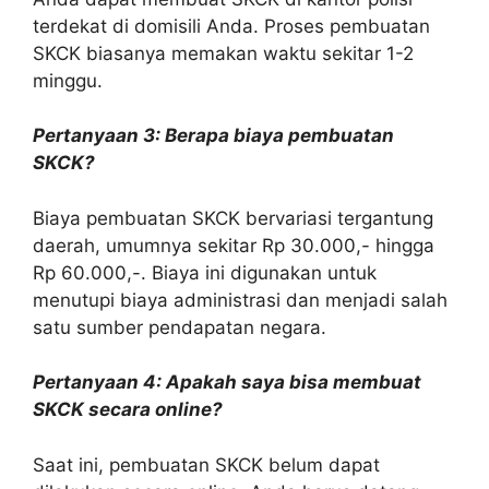
terdekat di domisili Anda. Proses pembuatan
SKCK biasanya memakan waktu sekitar 1-2
minggu.
Pertanyaan 3: Berapa biaya pembuatan
SKCK?
Biaya pembuatan SKCK bervariasi tergantung
daerah, umumnya sekitar Rp 30.000,- hingga
Rp 60.000,-. Biaya ini digunakan untuk
menutupi biaya administrasi dan menjadi salah
satu sumber pendapatan negara.
Pertanyaan 4: Apakah saya bisa membuat
SKCK secara online?
Saat ini, pembuatan SKCK belum dapat