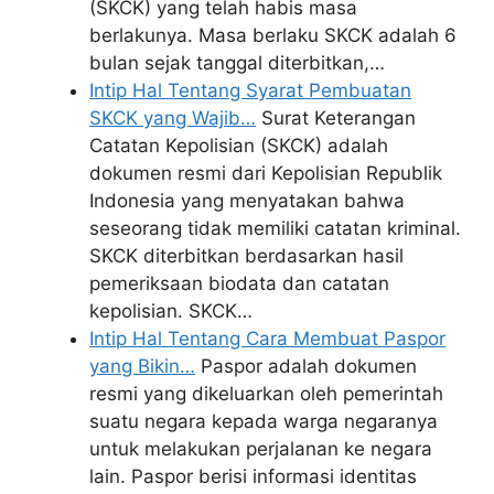
(SKCK) yang telah habis masa
berlakunya. Masa berlaku SKCK adalah 6
bulan sejak tanggal diterbitkan,…
Intip Hal Tentang Syarat Pembuatan
SKCK yang Wajib…
Surat Keterangan
Catatan Kepolisian (SKCK) adalah
dokumen resmi dari Kepolisian Republik
Indonesia yang menyatakan bahwa
seseorang tidak memiliki catatan kriminal.
SKCK diterbitkan berdasarkan hasil
pemeriksaan biodata dan catatan
kepolisian. SKCK…
Intip Hal Tentang Cara Membuat Paspor
yang Bikin…
Paspor adalah dokumen
resmi yang dikeluarkan oleh pemerintah
suatu negara kepada warga negaranya
untuk melakukan perjalanan ke negara
lain. Paspor berisi informasi identitas