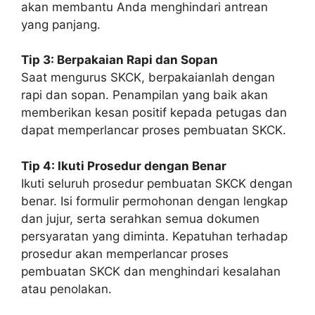
akan membantu Anda menghindari antrean
yang panjang.
Tip 3: Berpakaian Rapi dan Sopan
Saat mengurus SKCK, berpakaianlah dengan
rapi dan sopan. Penampilan yang baik akan
memberikan kesan positif kepada petugas dan
dapat memperlancar proses pembuatan SKCK.
Tip 4: Ikuti Prosedur dengan Benar
Ikuti seluruh prosedur pembuatan SKCK dengan
benar. Isi formulir permohonan dengan lengkap
dan jujur, serta serahkan semua dokumen
persyaratan yang diminta. Kepatuhan terhadap
prosedur akan memperlancar proses
pembuatan SKCK dan menghindari kesalahan
atau penolakan.