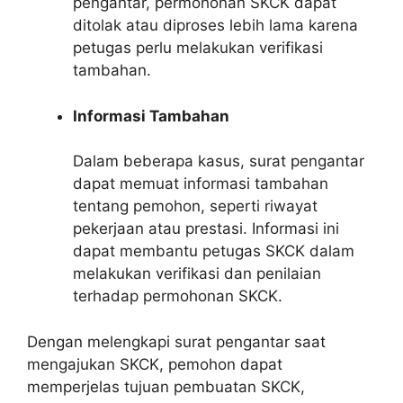
pengantar, permohonan SKCK dapat
ditolak atau diproses lebih lama karena
petugas perlu melakukan verifikasi
tambahan.
Informasi Tambahan
Dalam beberapa kasus, surat pengantar
dapat memuat informasi tambahan
tentang pemohon, seperti riwayat
pekerjaan atau prestasi. Informasi ini
dapat membantu petugas SKCK dalam
melakukan verifikasi dan penilaian
terhadap permohonan SKCK.
Dengan melengkapi surat pengantar saat
mengajukan SKCK, pemohon dapat
memperjelas tujuan pembuatan SKCK,