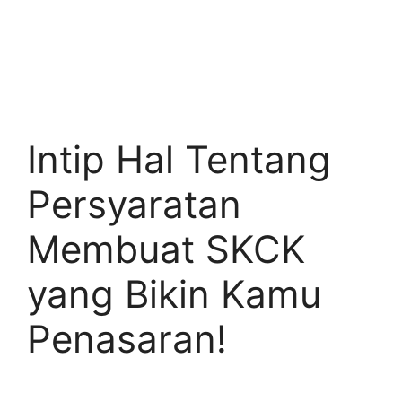
Intip Hal Tentang
Persyaratan
Membuat SKCK
yang Bikin Kamu
Penasaran!