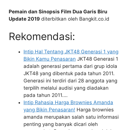
Pemain dan Sinopsis Film Dua Garis Biru
Update 2019
diterbitkan oleh Bangkit.co.id
Rekomendasi:
Intip Hal Tentang JKT48 Generasi 1 yang
Bikin Kamu Penasaran
JKT48 Generasi 1
adalah generasi pertama dari grup idola
JKT48 yang dibentuk pada tahun 2011.
Generasi ini terdiri dari 28 anggota yang
terpilih melalui audisi yang diadakan
pada tahun 2011.…
Intip Rahasia Harga Brownies Amanda
yang Bikin Penasaran!
Harga brownies
amanda merupakan salah satu informasi
penting yang banyak dicari oleh