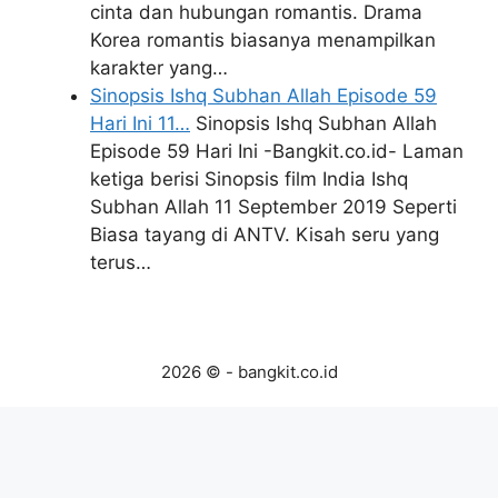
cinta dan hubungan romantis. Drama
Korea romantis biasanya menampilkan
karakter yang…
Sinopsis Ishq Subhan Allah Episode 59
Hari Ini 11…
Sinopsis Ishq Subhan Allah
Episode 59 Hari Ini -Bangkit.co.id- Laman
ketiga berisi Sinopsis film India Ishq
Subhan Allah 11 September 2019 Seperti
Biasa tayang di ANTV. Kisah seru yang
terus…
2026 © - bangkit.co.id