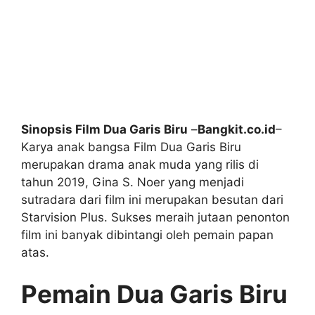
Sinopsis Film Dua Garis Biru
–
Bangkit.co.id
–
Karya anak bangsa Film Dua Garis Biru
merupakan drama anak muda yang rilis di
tahun 2019, Gina S. Noer yang menjadi
sutradara dari film ini merupakan besutan dari
Starvision Plus. Sukses meraih jutaan penonton
film ini banyak dibintangi oleh pemain papan
atas.
Pemain Dua Garis Biru