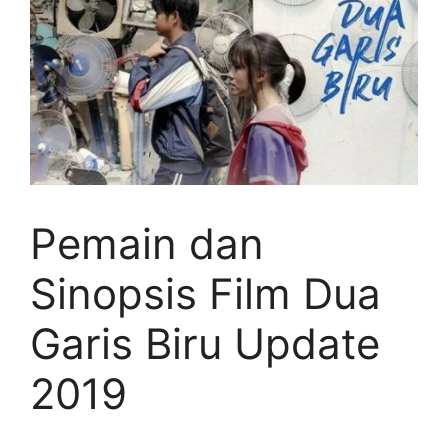
Pemain dan
Sinopsis Film Dua
Garis Biru Update
2019