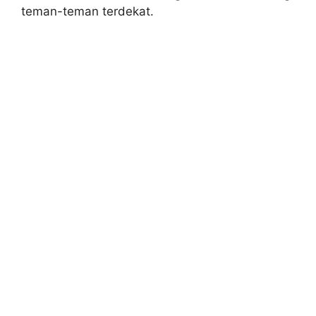
teman-teman terdekat.