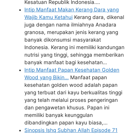
Kesatuan Republik Indonesia.…
Intip Manfaat Makan Kerang Dara yang
Wajib Kamu Ketahui
Kerang dara, dikenal
juga dengan nama ilmiahnya Anadara
granosa, merupakan jenis kerang yang
banyak dikonsumsi masyarakat
Indonesia. Kerang ini memiliki kandungan
nutrisi yang tinggi, sehingga memberikan
banyak manfaat bagi kesehatan…
Intip Manfaat Papan Kesehatan Golden
Wood yang Bikin…
Manfaat papan
kesehatan golden wood adalah papan
yang terbuat dari kayu berkualitas tinggi
yang telah melalui proses pengeringan
dan pengawetan khusus. Papan ini
memiliki banyak keunggulan
dibandingkan papan kayu biasa,…
Sinopsis Ishq Subhan Allah Episode 71