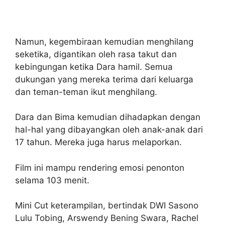
Namun, kegembiraan kemudian menghilang
seketika, digantikan oleh rasa takut dan
kebingungan ketika Dara hamil. Semua
dukungan yang mereka terima dari keluarga
dan teman-teman ikut menghilang.
Dara dan Bima kemudian dihadapkan dengan
hal-hal yang dibayangkan oleh anak-anak dari
17 tahun. Mereka juga harus melaporkan.
Film ini mampu rendering emosi penonton
selama 103 menit.
Mini Cut keterampilan, bertindak DWI Sasono
Lulu Tobing, Arswendy Bening Swara, Rachel