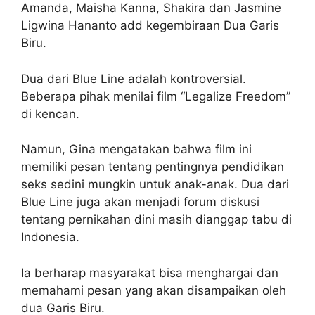
Amanda, Maisha Kanna, Shakira dan Jasmine
Ligwina Hananto add kegembiraan Dua Garis
Biru.
Dua dari Blue Line adalah kontroversial.
Beberapa pihak menilai film “Legalize Freedom”
di kencan.
Namun, Gina mengatakan bahwa film ini
memiliki pesan tentang pentingnya pendidikan
seks sedini mungkin untuk anak-anak. Dua dari
Blue Line juga akan menjadi forum diskusi
tentang pernikahan dini masih dianggap tabu di
Indonesia.
Ia berharap masyarakat bisa menghargai dan
memahami pesan yang akan disampaikan oleh
dua Garis Biru.