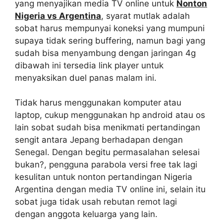
yang menyajikan media TV online untuk
Nonton
Nigeria vs Argentina
, syarat mutlak adalah
sobat harus mempunyai koneksi yang mumpuni
supaya tidak sering buffering, namun bagi yang
sudah bisa menyambung dengan jaringan 4g
dibawah ini tersedia link player untuk
menyaksikan duel panas malam ini.
Tidak harus menggunakan komputer atau
laptop, cukup menggunakan hp android atau os
lain sobat sudah bisa menikmati pertandingan
sengit antara Jepang berhadapan dengan
Senegal. Dengan begitu permasalahan selesai
bukan?, pengguna parabola versi free tak lagi
kesulitan untuk nonton pertandingan Nigeria
Argentina dengan media TV online ini, selain itu
sobat juga tidak usah rebutan remot lagi
dengan anggota keluarga yang lain.