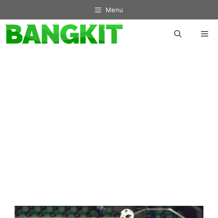
Skip
Menu
to
content
Me