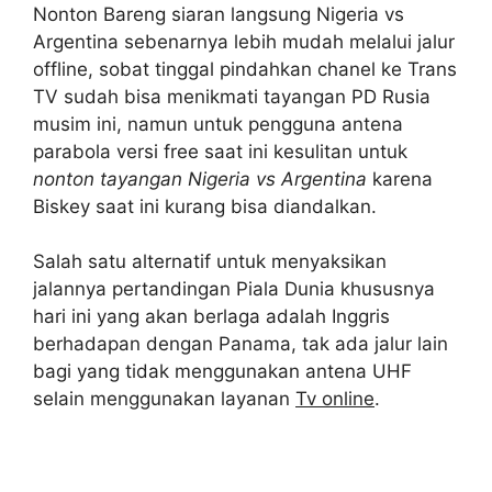
Nonton Bareng siaran langsung Nigeria vs
Argentina sebenarnya lebih mudah melalui jalur
offline, sobat tinggal pindahkan chanel ke Trans
TV sudah bisa menikmati tayangan PD Rusia
musim ini, namun untuk pengguna antena
parabola versi free saat ini kesulitan untuk
nonton tayangan Nigeria vs Argentina
karena
Biskey saat ini kurang bisa diandalkan.
Salah satu alternatif untuk menyaksikan
jalannya pertandingan Piala Dunia khususnya
hari ini yang akan berlaga adalah Inggris
berhadapan dengan Panama, tak ada jalur lain
bagi yang tidak menggunakan antena UHF
selain menggunakan layanan
Tv online
.