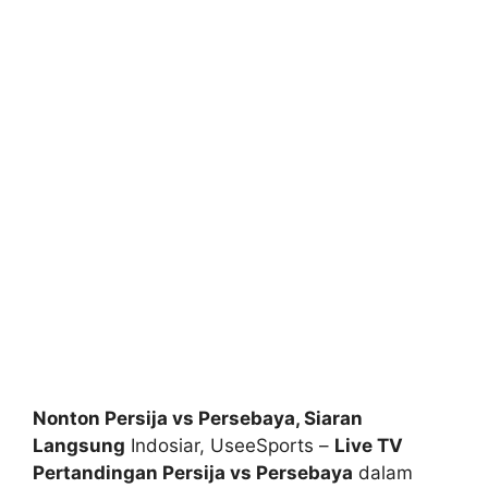
Nonton Persija vs Persebaya, Siaran
Langsung
Indosiar, UseeSports –
Live TV
Pertandingan Persija vs Persebaya
dalam