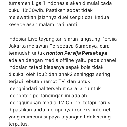
turnamen Liga 1 Indonesia akan dimulai pada
pukul 18:30wib. Pastikan sobat tidak
melewatkan jalannya duel sengit dari kedua
kesebelasan malam hari nanti.
Indosiar Live tayangkan siaran langsung Persija
Jakarta melawan Persebaya Surabaya, cara
termudah untuk
nonton Persija Persebaya
adalah dengan media offline yaitu pada chanel
Indosiar, tetapi biasanya sepak bola tidak
disukai oleh ibu2 dan anak2 sehingga sering
terjadi rebutan remot TV, dan untuk
menghindari hal tersebut cara lain untuk
menonton pertandingan ini adalah
menggunakan media TV Online, tetapi harus
dipastikan anda mempunyai koneksi internet
yang mumpuni supaya tayangan tidak sering
terputus.