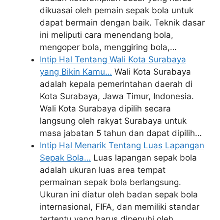
dikuasai oleh pemain sepak bola untuk
dapat bermain dengan baik. Teknik dasar
ini meliputi cara menendang bola,
mengoper bola, menggiring bola,…
Intip Hal Tentang Wali Kota Surabaya
yang Bikin Kamu…
Wali Kota Surabaya
adalah kepala pemerintahan daerah di
Kota Surabaya, Jawa Timur, Indonesia.
Wali Kota Surabaya dipilih secara
langsung oleh rakyat Surabaya untuk
masa jabatan 5 tahun dan dapat dipilih…
Intip Hal Menarik Tentang Luas Lapangan
Sepak Bola…
Luas lapangan sepak bola
adalah ukuran luas area tempat
permainan sepak bola berlangsung.
Ukuran ini diatur oleh badan sepak bola
internasional, FIFA, dan memiliki standar
tertentu yang harus dipenuhi oleh…