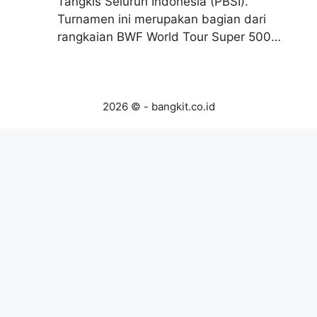
Tangkis Seluruh Indonesia (PBSI).
Turnamen ini merupakan bagian dari
rangkaian BWF World Tour Super 500…
2026 © - bangkit.co.id