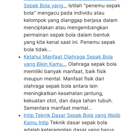
Sepak Bola yang…
Istilah "penemu sepak
bola" mengacu pada individu atau
kelompok yang dianggap berjasa dalam
menciptakan atau mengembangkan
permainan sepak bola dalam bentuk
yang kita kenal saat ini. Penemu sepak
bola tidak…
Ketahui Manfaat Olahraga Sepak Bola
yang Bikin Kamu…
Olahraga sepak bola
memiliki banyak manfaat, baik fisik
maupun mental. Manfaat fisik dari
olahraga sepak bola antara lain
meningkatkan kesehatan jantung,
kekuatan otot, dan daya tahan tubuh.
Sementara manfaat mental…
Intip Teknik Dasar Sepak Bola yang Wajib
Kamu Intip
Teknik dasar sepak bola
adalah keterampilan dasar yang harus