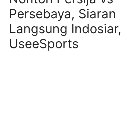
Persebaya, Siaran
Langsung Indosiar,
UseeSports