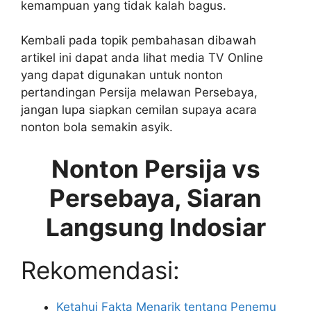
kemampuan yang tidak kalah bagus.
Kembali pada topik pembahasan dibawah
artikel ini dapat anda lihat media TV Online
yang dapat digunakan untuk nonton
pertandingan Persija melawan Persebaya,
jangan lupa siapkan cemilan supaya acara
nonton bola semakin asyik.
Nonton Persija vs
Persebaya, Siaran
Langsung Indosiar
Rekomendasi:
Ketahui Fakta Menarik tentang Penemu