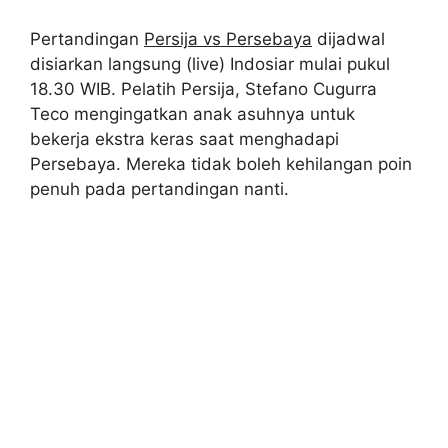
Pertandingan
Persija vs Persebaya
dijadwal
disiarkan langsung (live) Indosiar mulai pukul
18.30 WIB. Pelatih Persija, Stefano Cugurra
Teco mengingatkan anak asuhnya untuk
bekerja ekstra keras saat menghadapi
Persebaya. Mereka tidak boleh kehilangan poin
penuh pada pertandingan nanti.