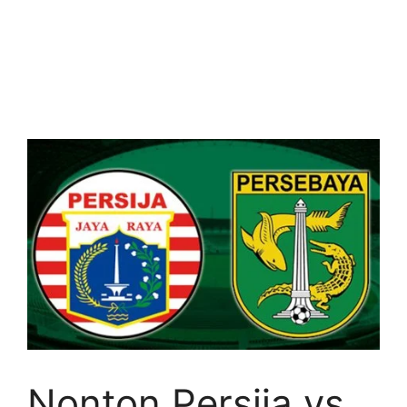
Nonton Persija vs