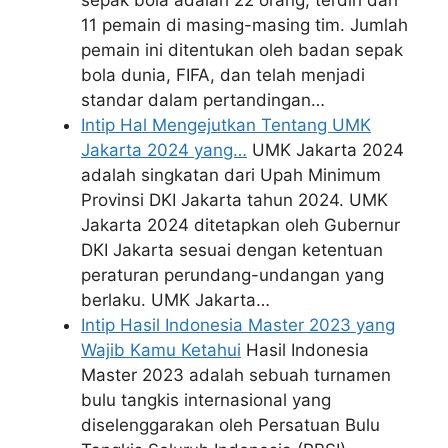
11 pemain di masing-masing tim. Jumlah
pemain ini ditentukan oleh badan sepak
bola dunia, FIFA, dan telah menjadi
standar dalam pertandingan…
Intip Hal Mengejutkan Tentang UMK
Jakarta 2024 yang…
UMK Jakarta 2024
adalah singkatan dari Upah Minimum
Provinsi DKI Jakarta tahun 2024. UMK
Jakarta 2024 ditetapkan oleh Gubernur
DKI Jakarta sesuai dengan ketentuan
peraturan perundang-undangan yang
berlaku. UMK Jakarta…
Intip Hasil Indonesia Master 2023 yang
Wajib Kamu Ketahui
Hasil Indonesia
Master 2023 adalah sebuah turnamen
bulu tangkis internasional yang
diselenggarakan oleh Persatuan Bulu