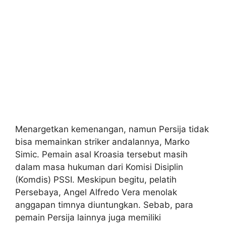
Menargetkan kemenangan, namun Persija tidak
bisa memainkan striker andalannya, Marko
Simic. Pemain asal Kroasia tersebut masih
dalam masa hukuman dari Komisi Disiplin
(Komdis) PSSI. Meskipun begitu, pelatih
Persebaya, Angel Alfredo Vera menolak
anggapan timnya diuntungkan. Sebab, para
pemain Persija lainnya juga memiliki