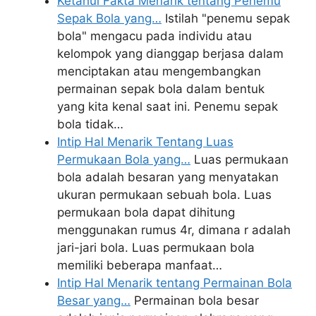
Ketahui Fakta Menarik tentang Penemu
Sepak Bola yang…
Istilah "penemu sepak
bola" mengacu pada individu atau
kelompok yang dianggap berjasa dalam
menciptakan atau mengembangkan
permainan sepak bola dalam bentuk
yang kita kenal saat ini. Penemu sepak
bola tidak…
Intip Hal Menarik Tentang Luas
Permukaan Bola yang…
Luas permukaan
bola adalah besaran yang menyatakan
ukuran permukaan sebuah bola. Luas
permukaan bola dapat dihitung
menggunakan rumus 4r, dimana r adalah
jari-jari bola. Luas permukaan bola
memiliki beberapa manfaat…
Intip Hal Menarik tentang Permainan Bola
Besar yang…
Permainan bola besar