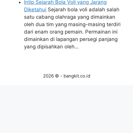
Intip Sejarah Bola Voli yang Jarang
Diketahui
Sejarah bola voli adalah salah
satu cabang olahraga yang dimainkan
oleh dua tim yang masing-masing terdiri
dari enam orang pemain. Permainan ini
dimainkan di lapangan persegi panjang
yang dipisahkan oleh…
2026 © - bangkit.co.id