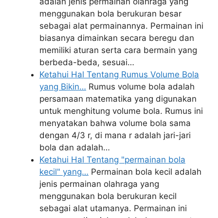
adalah jenis permainan olahraga yang
menggunakan bola berukuran besar
sebagai alat permainannya. Permainan ini
biasanya dimainkan secara beregu dan
memiliki aturan serta cara bermain yang
berbeda-beda, sesuai…
Ketahui Hal Tentang Rumus Volume Bola
yang Bikin…
Rumus volume bola adalah
persamaan matematika yang digunakan
untuk menghitung volume bola. Rumus ini
menyatakan bahwa volume bola sama
dengan 4/3 r, di mana r adalah jari-jari
bola dan adalah…
Ketahui Hal Tentang "permainan bola
kecil" yang…
Permainan bola kecil adalah
jenis permainan olahraga yang
menggunakan bola berukuran kecil
sebagai alat utamanya. Permainan ini