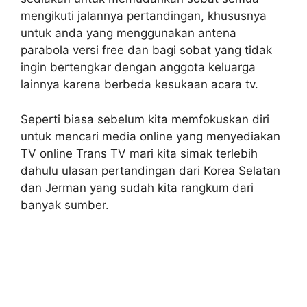
mengikuti jalannya pertandingan, khususnya
untuk anda yang menggunakan antena
parabola versi free dan bagi sobat yang tidak
ingin bertengkar dengan anggota keluarga
lainnya karena berbeda kesukaan acara tv.
Seperti biasa sebelum kita memfokuskan diri
untuk mencari media online yang menyediakan
TV online Trans TV mari kita simak terlebih
dahulu ulasan pertandingan dari Korea Selatan
dan Jerman yang sudah kita rangkum dari
banyak sumber.