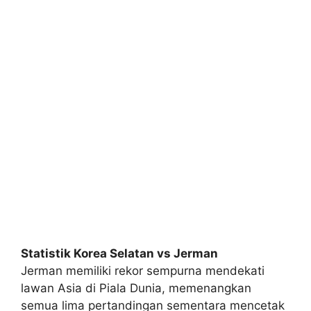
Statistik Korea Selatan vs Jerman
Jerman memiliki rekor sempurna mendekati
lawan Asia di Piala Dunia, memenangkan
semua lima pertandingan sementara mencetak