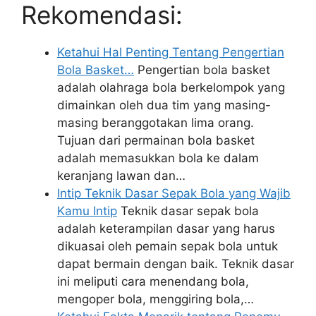
Rekomendasi:
Ketahui Hal Penting Tentang Pengertian
Bola Basket…
Pengertian bola basket
adalah olahraga bola berkelompok yang
dimainkan oleh dua tim yang masing-
masing beranggotakan lima orang.
Tujuan dari permainan bola basket
adalah memasukkan bola ke dalam
keranjang lawan dan…
Intip Teknik Dasar Sepak Bola yang Wajib
Kamu Intip
Teknik dasar sepak bola
adalah keterampilan dasar yang harus
dikuasai oleh pemain sepak bola untuk
dapat bermain dengan baik. Teknik dasar
ini meliputi cara menendang bola,
mengoper bola, menggiring bola,…