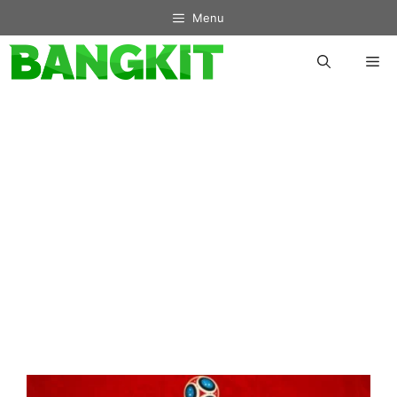
Skip
Menu
to
content
Me