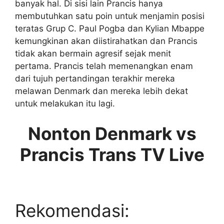
banyak hal. Di sisi lain Prancis hanya
membutuhkan satu poin untuk menjamin posisi
teratas Grup C. Paul Pogba dan Kylian Mbappe
kemungkinan akan diistirahatkan dan Prancis
tidak akan bermain agresif sejak menit
pertama. Prancis telah memenangkan enam
dari tujuh pertandingan terakhir mereka
melawan Denmark dan mereka lebih dekat
untuk melakukan itu lagi.
Nonton Denmark vs
Prancis Trans TV Live
Rekomendasi: