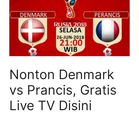
Nonton Denmark
vs Prancis, Gratis
Live TV Disini