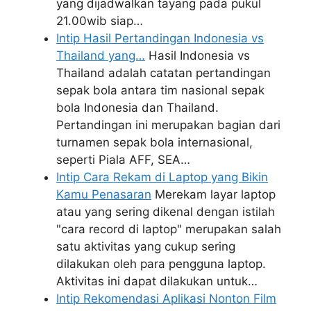
yang dijadwalkan tayang pada pukul
21.00wib siap…
Intip Hasil Pertandingan Indonesia vs
Thailand yang…
Hasil Indonesia vs
Thailand adalah catatan pertandingan
sepak bola antara tim nasional sepak
bola Indonesia dan Thailand.
Pertandingan ini merupakan bagian dari
turnamen sepak bola internasional,
seperti Piala AFF, SEA…
Intip Cara Rekam di Laptop yang Bikin
Kamu Penasaran
Merekam layar laptop
atau yang sering dikenal dengan istilah
"cara record di laptop" merupakan salah
satu aktivitas yang cukup sering
dilakukan oleh para pengguna laptop.
Aktivitas ini dapat dilakukan untuk…
Intip Rekomendasi Aplikasi Nonton Film