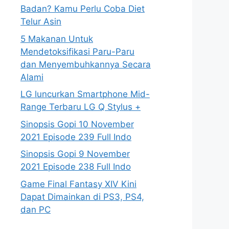
Badan? Kamu Perlu Coba Diet
Telur Asin
5 Makanan Untuk
Mendetoksifikasi Paru-Paru
dan Menyembuhkannya Secara
Alami
LG luncurkan Smartphone Mid-
Range Terbaru LG Q Stylus +
Sinopsis Gopi 10 November
2021 Episode 239 Full Indo
Sinopsis Gopi 9 November
2021 Episode 238 Full Indo
Game Final Fantasy XIV Kini
Dapat Dimainkan di PS3, PS4,
dan PC