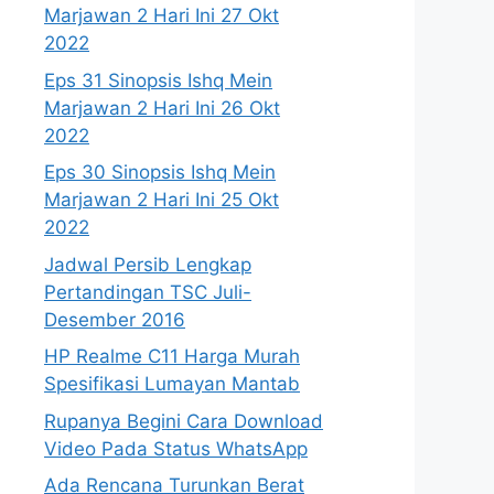
Marjawan 2 Hari Ini 27 Okt
2022
Eps 31 Sinopsis Ishq Mein
Marjawan 2 Hari Ini 26 Okt
2022
Eps 30 Sinopsis Ishq Mein
Marjawan 2 Hari Ini 25 Okt
2022
Jadwal Persib Lengkap
Pertandingan TSC Juli-
Desember 2016
HP Realme C11 Harga Murah
Spesifikasi Lumayan Mantab
Rupanya Begini Cara Download
Video Pada Status WhatsApp
Ada Rencana Turunkan Berat