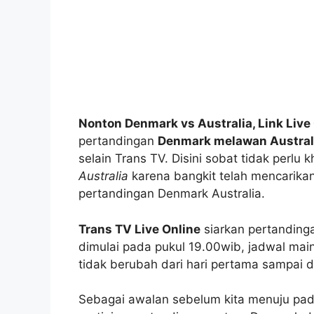
Nonton Denmark vs Australia, Link Live
pertandingan
Denmark melawan Austral
selain Trans TV. Disini sobat tidak perlu
Australia
karena bangkit telah mencarikan
pertandingan Denmark Australia.
Trans TV Live Online
siarkan pertandin
dimulai pada pukul 19.00wib, jadwal main
tidak berubah dari hari pertama sampai d
Sebagai awalan sebelum kita menuju pada