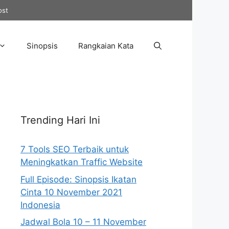
ost
Sinopsis
Rangkaian Kata
Trending Hari Ini
7 Tools SEO Terbaik untuk
Meningkatkan Traffic Website
Full Episode: Sinopsis Ikatan
Cinta 10 November 2021
Indonesia
Jadwal Bola 10 – 11 November