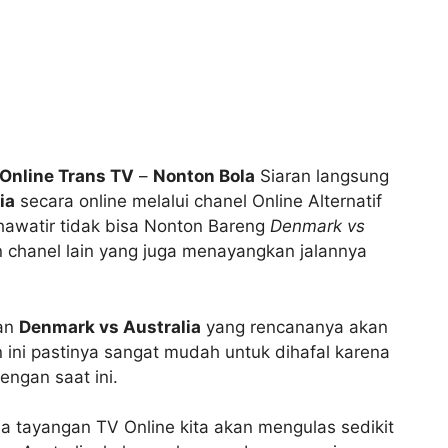
 Online Trans TV
–
Nonton Bola
Siaran langsung
ia
secara online melalui chanel Online Alternatif
 khawatir tidak bisa Nonton Bareng
Denmark vs
 chanel lain yang juga menayangkan jalannya
gan
Denmark vs Australia
yang rencananya akan
 ini pastinya sangat mudah untuk dihafal karena
engan saat ini.
 tayangan TV Online kita akan mengulas sedikit