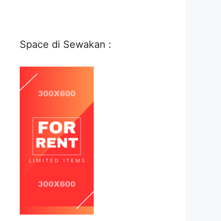
Space di Sewakan :