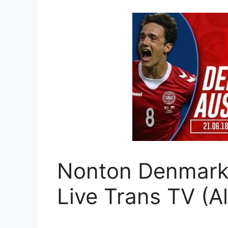
Nonton Denmark v
Live Trans TV (Al