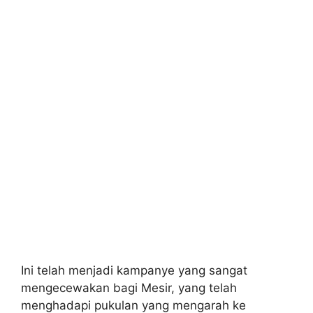
Ini telah menjadi kampanye yang sangat
mengecewakan bagi Mesir, yang telah
menghadapi pukulan yang mengarah ke