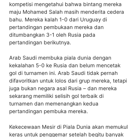
kompetisi mengetahui bahwa bintang mereka
maju Mohamed Salah masih menderita cedera
bahu. Mereka kalah 1-0 dari Uruguay di
pertandingan pembukaan mereka dan
ditumbangkan 3-1 oleh Rusia pada
pertandingan berikutnya.
Arab Saudi membuka piala dunia dengan
kekalahan 5-0 ke Rusia dan belum mencetak
gol di turnamen ini. Arab Saudi tidak pernah
difavoritkan untuk lolos dari grup mereka, tetapi
juga bukan negara asal Rusia – dan mereka
sekarang memiliki selisih gol terbaik di
turnamen dan memenangkan kedua
pertandingan pembuka mereka.
Kekecewaan Mesir di Piala Dunia akan memukul
keras untuk penggemar setelah begitu banyak