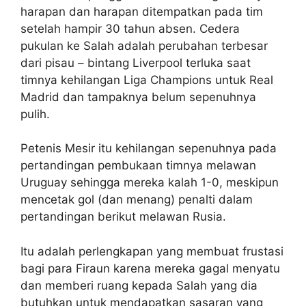
harapan dan harapan ditempatkan pada tim
setelah hampir 30 tahun absen. Cedera
pukulan ke Salah adalah perubahan terbesar
dari pisau – bintang Liverpool terluka saat
timnya kehilangan Liga Champions untuk Real
Madrid dan tampaknya belum sepenuhnya
pulih.
Petenis Mesir itu kehilangan sepenuhnya pada
pertandingan pembukaan timnya melawan
Uruguay sehingga mereka kalah 1-0, meskipun
mencetak gol (dan menang) penalti dalam
pertandingan berikut melawan Rusia.
Itu adalah perlengkapan yang membuat frustasi
bagi para Firaun karena mereka gagal menyatu
dan memberi ruang kepada Salah yang dia
butuhkan untuk mendapatkan sasaran yang