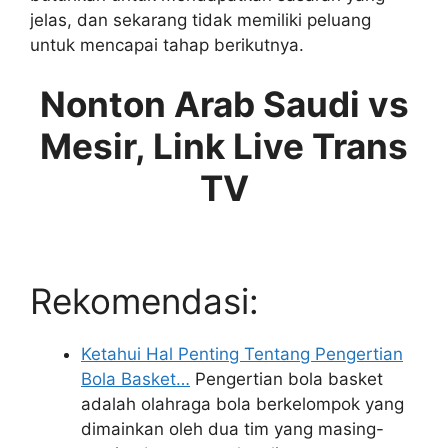
jelas, dan sekarang tidak memiliki peluang
untuk mencapai tahap berikutnya.
Nonton Arab Saudi vs
Mesir, Link Live Trans
TV
Rekomendasi:
Ketahui Hal Penting Tentang Pengertian
Bola Basket…
Pengertian bola basket
adalah olahraga bola berkelompok yang
dimainkan oleh dua tim yang masing-