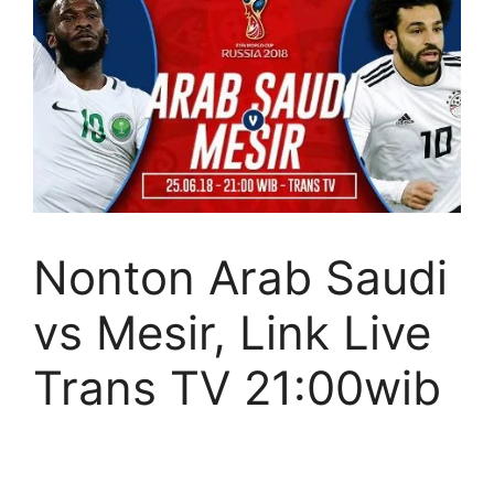
Nonton Arab Saudi
vs Mesir, Link Live
Trans TV 21:00wib