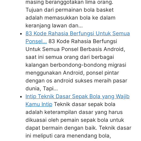
masing beranggotakan lima orang.
Tujuan dari permainan bola basket
adalah memasukkan bola ke dalam
keranjang lawan dan…
83 Kode Rahasia Berfungsi Untuk Semua
Ponsel…
83 Kode Rahasia Berfungsi
Untuk Semua Ponsel Berbasis Android,
saat ini semua orang dari berbagai
kalangan berbondong-bondong migrasi
menggunakan Android, ponsel pintar
dengan os android sukses meraih pasar
dunia, Tapi…
Intip Teknik Dasar Sepak Bola yang Wajib
Kamu Intip
Teknik dasar sepak bola
adalah keterampilan dasar yang harus
dikuasai oleh pemain sepak bola untuk
dapat bermain dengan baik. Teknik dasar
ini meliputi cara menendang bola,