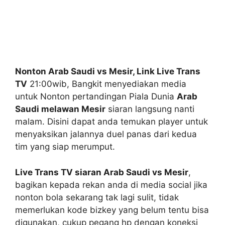
Nonton Arab Saudi vs Mesir, Link Live Trans
TV
21:00wib, Bangkit menyediakan media
untuk Nonton pertandingan Piala Dunia
Arab
Saudi melawan Mesir
siaran langsung nanti
malam. Disini dapat anda temukan player untuk
menyaksikan jalannya duel panas dari kedua
tim yang siap merumput.
Live Trans TV siaran Arab Saudi vs Mesir
,
bagikan kepada rekan anda di media social jika
nonton bola sekarang tak lagi sulit, tidak
memerlukan kode bizkey yang belum tentu bisa
digunakan, cukup pegang hp dengan koneksi