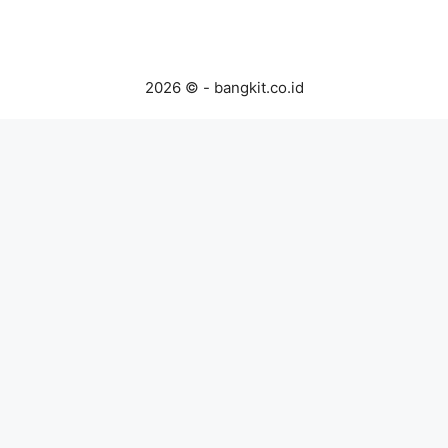
2026 © - bangkit.co.id