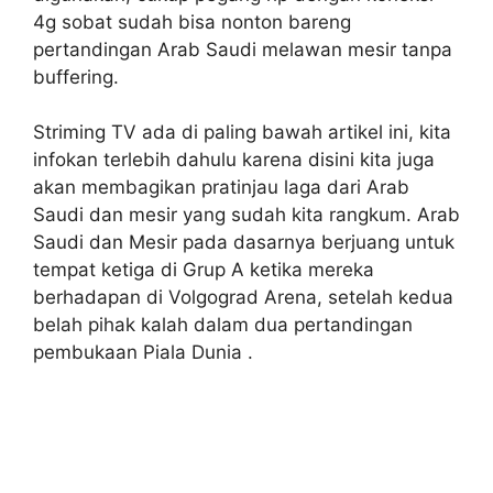
4g sobat sudah bisa nonton bareng
pertandingan Arab Saudi melawan mesir tanpa
buffering.
Striming TV ada di paling bawah artikel ini, kita
infokan terlebih dahulu karena disini kita juga
akan membagikan pratinjau laga dari Arab
Saudi dan mesir yang sudah kita rangkum. Arab
Saudi dan Mesir pada dasarnya berjuang untuk
tempat ketiga di Grup A ketika mereka
berhadapan di Volgograd Arena, setelah kedua
belah pihak kalah dalam dua pertandingan
pembukaan Piala Dunia .