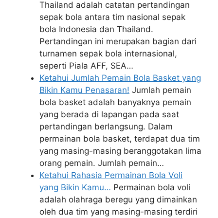
Thailand adalah catatan pertandingan
sepak bola antara tim nasional sepak
bola Indonesia dan Thailand.
Pertandingan ini merupakan bagian dari
turnamen sepak bola internasional,
seperti Piala AFF, SEA…
Ketahui Jumlah Pemain Bola Basket yang
Bikin Kamu Penasaran!
Jumlah pemain
bola basket adalah banyaknya pemain
yang berada di lapangan pada saat
pertandingan berlangsung. Dalam
permainan bola basket, terdapat dua tim
yang masing-masing beranggotakan lima
orang pemain. Jumlah pemain…
Ketahui Rahasia Permainan Bola Voli
yang Bikin Kamu…
Permainan bola voli
adalah olahraga beregu yang dimainkan
oleh dua tim yang masing-masing terdiri