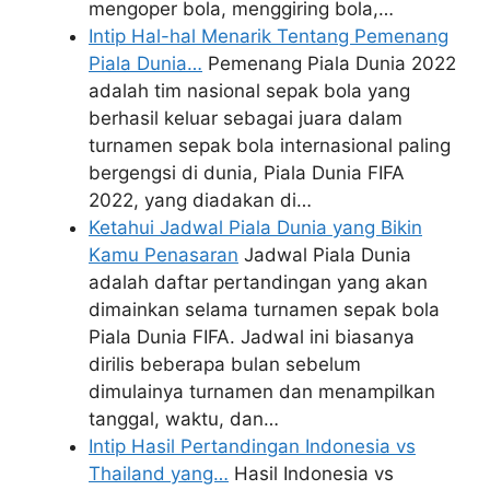
mengoper bola, menggiring bola,…
Intip Hal-hal Menarik Tentang Pemenang
Piala Dunia…
Pemenang Piala Dunia 2022
adalah tim nasional sepak bola yang
berhasil keluar sebagai juara dalam
turnamen sepak bola internasional paling
bergengsi di dunia, Piala Dunia FIFA
2022, yang diadakan di…
Ketahui Jadwal Piala Dunia yang Bikin
Kamu Penasaran
Jadwal Piala Dunia
adalah daftar pertandingan yang akan
dimainkan selama turnamen sepak bola
Piala Dunia FIFA. Jadwal ini biasanya
dirilis beberapa bulan sebelum
dimulainya turnamen dan menampilkan
tanggal, waktu, dan…
Intip Hasil Pertandingan Indonesia vs
Thailand yang…
Hasil Indonesia vs