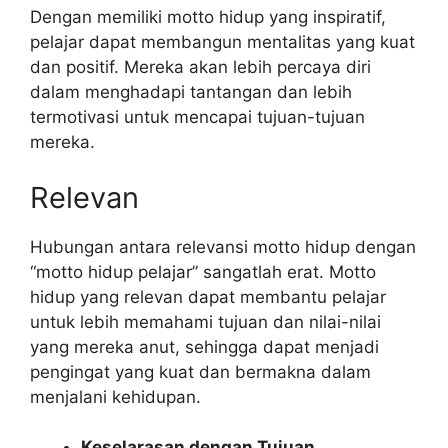
Dengan memiliki motto hidup yang inspiratif,
pelajar dapat membangun mentalitas yang kuat
dan positif. Mereka akan lebih percaya diri
dalam menghadapi tantangan dan lebih
termotivasi untuk mencapai tujuan-tujuan
mereka.
Relevan
Hubungan antara relevansi motto hidup dengan
“motto hidup pelajar” sangatlah erat. Motto
hidup yang relevan dapat membantu pelajar
untuk lebih memahami tujuan dan nilai-nilai
yang mereka anut, sehingga dapat menjadi
pengingat yang kuat dan bermakna dalam
menjalani kehidupan.
Keselarasan dengan Tujuan