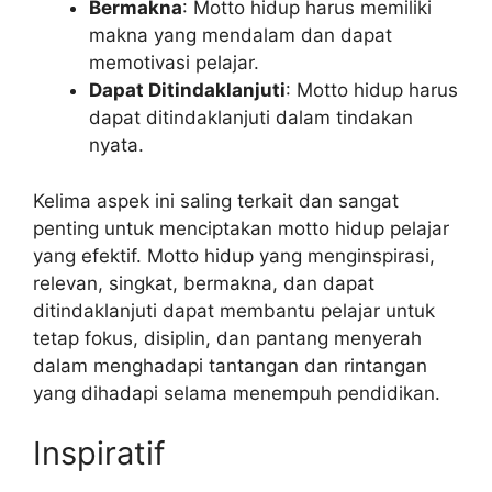
Bermakna
: Motto hidup harus memiliki
makna yang mendalam dan dapat
memotivasi pelajar.
Dapat Ditindaklanjuti
: Motto hidup harus
dapat ditindaklanjuti dalam tindakan
nyata.
Kelima aspek ini saling terkait dan sangat
penting untuk menciptakan motto hidup pelajar
yang efektif. Motto hidup yang menginspirasi,
relevan, singkat, bermakna, dan dapat
ditindaklanjuti dapat membantu pelajar untuk
tetap fokus, disiplin, dan pantang menyerah
dalam menghadapi tantangan dan rintangan
yang dihadapi selama menempuh pendidikan.
Inspiratif