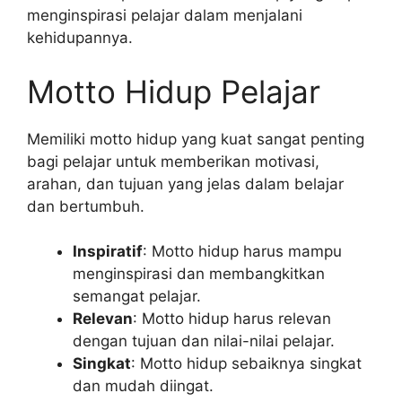
menginspirasi pelajar dalam menjalani
kehidupannya.
Motto Hidup Pelajar
Memiliki motto hidup yang kuat sangat penting
bagi pelajar untuk memberikan motivasi,
arahan, dan tujuan yang jelas dalam belajar
dan bertumbuh.
Inspiratif
: Motto hidup harus mampu
menginspirasi dan membangkitkan
semangat pelajar.
Relevan
: Motto hidup harus relevan
dengan tujuan dan nilai-nilai pelajar.
Singkat
: Motto hidup sebaiknya singkat
dan mudah diingat.