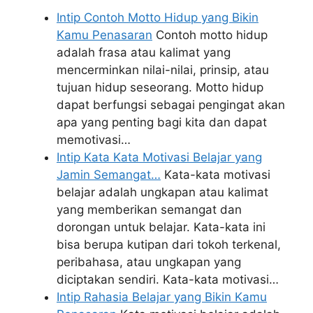
Intip Contoh Motto Hidup yang Bikin
Kamu Penasaran
Contoh motto hidup
adalah frasa atau kalimat yang
mencerminkan nilai-nilai, prinsip, atau
tujuan hidup seseorang. Motto hidup
dapat berfungsi sebagai pengingat akan
apa yang penting bagi kita dan dapat
memotivasi…
Intip Kata Kata Motivasi Belajar yang
Jamin Semangat…
Kata-kata motivasi
belajar adalah ungkapan atau kalimat
yang memberikan semangat dan
dorongan untuk belajar. Kata-kata ini
bisa berupa kutipan dari tokoh terkenal,
peribahasa, atau ungkapan yang
diciptakan sendiri. Kata-kata motivasi…
Intip Rahasia Belajar yang Bikin Kamu