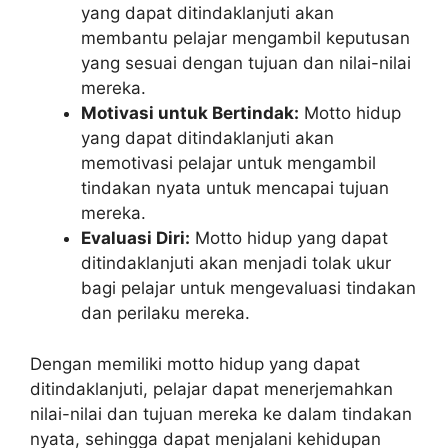
yang dapat ditindaklanjuti akan
membantu pelajar mengambil keputusan
yang sesuai dengan tujuan dan nilai-nilai
mereka.
Motivasi untuk Bertindak:
Motto hidup
yang dapat ditindaklanjuti akan
memotivasi pelajar untuk mengambil
tindakan nyata untuk mencapai tujuan
mereka.
Evaluasi Diri:
Motto hidup yang dapat
ditindaklanjuti akan menjadi tolak ukur
bagi pelajar untuk mengevaluasi tindakan
dan perilaku mereka.
Dengan memiliki motto hidup yang dapat
ditindaklanjuti, pelajar dapat menerjemahkan
nilai-nilai dan tujuan mereka ke dalam tindakan
nyata, sehingga dapat menjalani kehidupan