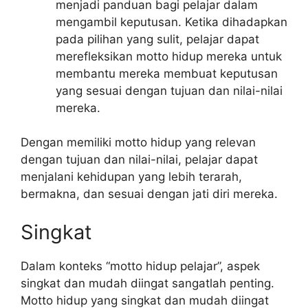
menjadi panduan bagi pelajar dalam
mengambil keputusan. Ketika dihadapkan
pada pilihan yang sulit, pelajar dapat
merefleksikan motto hidup mereka untuk
membantu mereka membuat keputusan
yang sesuai dengan tujuan dan nilai-nilai
mereka.
Dengan memiliki motto hidup yang relevan
dengan tujuan dan nilai-nilai, pelajar dapat
menjalani kehidupan yang lebih terarah,
bermakna, dan sesuai dengan jati diri mereka.
Singkat
Dalam konteks “motto hidup pelajar”, aspek
singkat dan mudah diingat sangatlah penting.
Motto hidup yang singkat dan mudah diingat