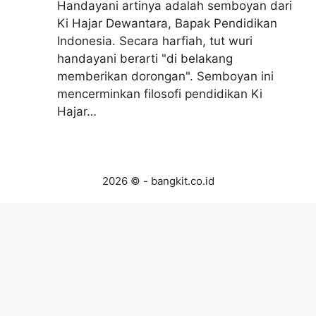
Handayani artinya adalah semboyan dari
Ki Hajar Dewantara, Bapak Pendidikan
Indonesia. Secara harfiah, tut wuri
handayani berarti "di belakang
memberikan dorongan". Semboyan ini
mencerminkan filosofi pendidikan Ki
Hajar…
2026 © - bangkit.co.id