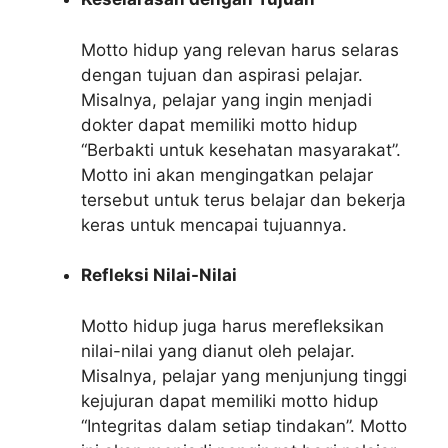
Motto hidup yang relevan harus selaras
dengan tujuan dan aspirasi pelajar.
Misalnya, pelajar yang ingin menjadi
dokter dapat memiliki motto hidup
“Berbakti untuk kesehatan masyarakat”.
Motto ini akan mengingatkan pelajar
tersebut untuk terus belajar dan bekerja
keras untuk mencapai tujuannya.
Refleksi Nilai-Nilai
Motto hidup juga harus merefleksikan
nilai-nilai yang dianut oleh pelajar.
Misalnya, pelajar yang menjunjung tinggi
kejujuran dapat memiliki motto hidup
“Integritas dalam setiap tindakan”. Motto