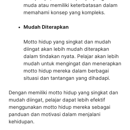
muda atau memiliki keterbatasan dalam
memahami konsep yang kompleks.
Mudah Diterapkan
Motto hidup yang singkat dan mudah
diingat akan lebih mudah diterapkan
dalam tindakan nyata. Pelajar akan lebih
mudah untuk mengingat dan menerapkan
motto hidup mereka dalam berbagai
situasi dan tantangan yang dihadapi.
Dengan memiliki motto hidup yang singkat dan
mudah diingat, pelajar dapat lebih efektif
menggunakan motto hidup mereka sebagai
panduan dan motivasi dalam menjalani
kehidupan.