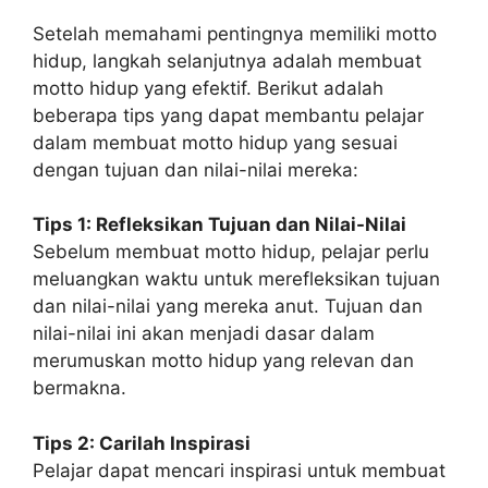
Setelah memahami pentingnya memiliki motto
hidup, langkah selanjutnya adalah membuat
motto hidup yang efektif. Berikut adalah
beberapa tips yang dapat membantu pelajar
dalam membuat motto hidup yang sesuai
dengan tujuan dan nilai-nilai mereka:
Tips 1: Refleksikan Tujuan dan Nilai-Nilai
Sebelum membuat motto hidup, pelajar perlu
meluangkan waktu untuk merefleksikan tujuan
dan nilai-nilai yang mereka anut. Tujuan dan
nilai-nilai ini akan menjadi dasar dalam
merumuskan motto hidup yang relevan dan
bermakna.
Tips 2: Carilah Inspirasi
Pelajar dapat mencari inspirasi untuk membuat