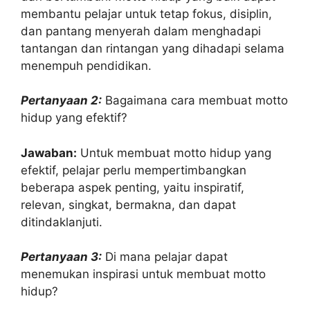
membantu pelajar untuk tetap fokus, disiplin,
dan pantang menyerah dalam menghadapi
tantangan dan rintangan yang dihadapi selama
menempuh pendidikan.
Pertanyaan 2:
Bagaimana cara membuat motto
hidup yang efektif?
Jawaban:
Untuk membuat motto hidup yang
efektif, pelajar perlu mempertimbangkan
beberapa aspek penting, yaitu inspiratif,
relevan, singkat, bermakna, dan dapat
ditindaklanjuti.
Pertanyaan 3:
Di mana pelajar dapat
menemukan inspirasi untuk membuat motto
hidup?