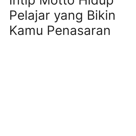
Pelajar yang Bikin
Kamu Penasaran