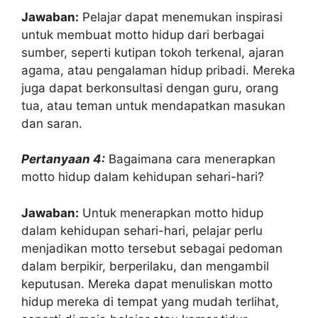
Jawaban:
Pelajar dapat menemukan inspirasi
untuk membuat motto hidup dari berbagai
sumber, seperti kutipan tokoh terkenal, ajaran
agama, atau pengalaman hidup pribadi. Mereka
juga dapat berkonsultasi dengan guru, orang
tua, atau teman untuk mendapatkan masukan
dan saran.
Pertanyaan 4:
Bagaimana cara menerapkan
motto hidup dalam kehidupan sehari-hari?
Jawaban:
Untuk menerapkan motto hidup
dalam kehidupan sehari-hari, pelajar perlu
menjadikan motto tersebut sebagai pedoman
dalam berpikir, berperilaku, dan mengambil
keputusan. Mereka dapat menuliskan motto
hidup mereka di tempat yang mudah terlihat,