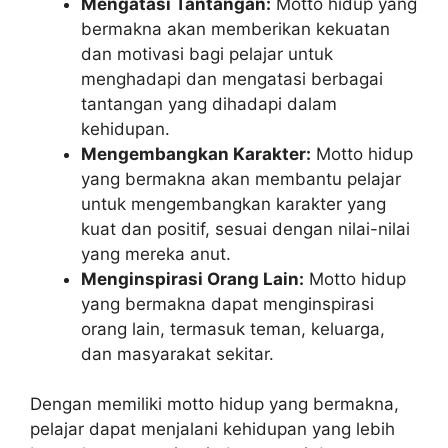
Mengatasi Tantangan:
Motto hidup yang
bermakna akan memberikan kekuatan
dan motivasi bagi pelajar untuk
menghadapi dan mengatasi berbagai
tantangan yang dihadapi dalam
kehidupan.
Mengembangkan Karakter:
Motto hidup
yang bermakna akan membantu pelajar
untuk mengembangkan karakter yang
kuat dan positif, sesuai dengan nilai-nilai
yang mereka anut.
Menginspirasi Orang Lain:
Motto hidup
yang bermakna dapat menginspirasi
orang lain, termasuk teman, keluarga,
dan masyarakat sekitar.
Dengan memiliki motto hidup yang bermakna,
pelajar dapat menjalani kehidupan yang lebih