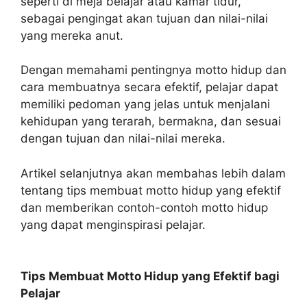
seperti di meja belajar atau kamar tidur,
sebagai pengingat akan tujuan dan nilai-nilai
yang mereka anut.
Dengan memahami pentingnya motto hidup dan
cara membuatnya secara efektif, pelajar dapat
memiliki pedoman yang jelas untuk menjalani
kehidupan yang terarah, bermakna, dan sesuai
dengan tujuan dan nilai-nilai mereka.
Artikel selanjutnya akan membahas lebih dalam
tentang tips membuat motto hidup yang efektif
dan memberikan contoh-contoh motto hidup
yang dapat menginspirasi pelajar.
Tips Membuat Motto Hidup yang Efektif bagi
Pelajar