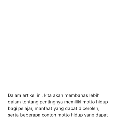
Dalam artikel ini, kita akan membahas lebih
dalam tentang pentingnya memiliki motto hidup
bagi pelajar, manfaat yang dapat diperoleh,
serta beberapa contoh motto hidup yang dapat