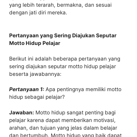
yang lebih terarah, bermakna, dan sesuai
dengan jati diri mereka.
Pertanyaan yang Sering Diajukan Seputar
Motto Hidup Pelajar
Berikut ini adalah beberapa pertanyaan yang
sering diajukan seputar motto hidup pelajar
beserta jawabannya:
Pertanyaan 1:
Apa pentingnya memiliki motto
hidup sebagai pelajar?
Jawaban:
Motto hidup sangat penting bagi
pelajar karena dapat memberikan motivasi,
arahan, dan tujuan yang jelas dalam belajar
dan bertumbuh. Motto hidup yang baik dapat