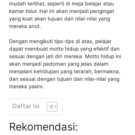
mudah terlihat, seperti di meja belajar atau
kamar tidur. Hal ini akan menjadi pengingat
yang kuat akan tujuan dan nilai-nilai yang
mereka anut.
Dengan mengikuti tips-tips di atas, pelajar
dapat membuat motto hidup yang efektif dan
sesuai dengan jati diri mereka. Motto hidup ini
akan menjadi pedoman yang jelas dalam
menjalani kehidupan yang terarah, bermakna,
dan sesuai dengan tujuan dan nilai-nilai yang
mereka yakini.
Daftar Isi
Rekomendasi: