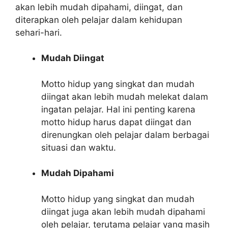
akan lebih mudah dipahami, diingat, dan
diterapkan oleh pelajar dalam kehidupan
sehari-hari.
Mudah Diingat
Motto hidup yang singkat dan mudah
diingat akan lebih mudah melekat dalam
ingatan pelajar. Hal ini penting karena
motto hidup harus dapat diingat dan
direnungkan oleh pelajar dalam berbagai
situasi dan waktu.
Mudah Dipahami
Motto hidup yang singkat dan mudah
diingat juga akan lebih mudah dipahami
oleh pelajar, terutama pelajar yang masih