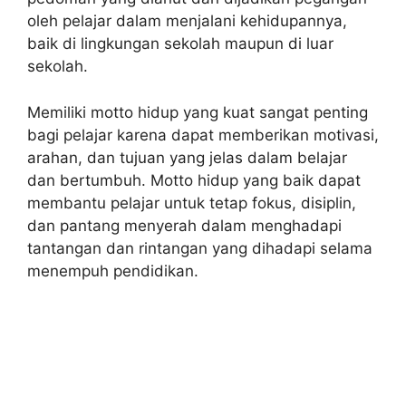
oleh pelajar dalam menjalani kehidupannya,
baik di lingkungan sekolah maupun di luar
sekolah.
Memiliki motto hidup yang kuat sangat penting
bagi pelajar karena dapat memberikan motivasi,
arahan, dan tujuan yang jelas dalam belajar
dan bertumbuh. Motto hidup yang baik dapat
membantu pelajar untuk tetap fokus, disiplin,
dan pantang menyerah dalam menghadapi
tantangan dan rintangan yang dihadapi selama
menempuh pendidikan.