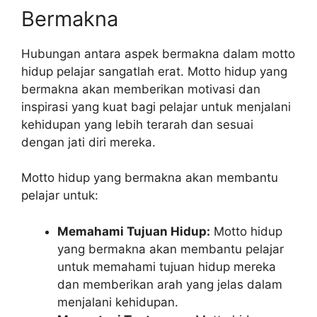
Bermakna
Hubungan antara aspek bermakna dalam motto
hidup pelajar sangatlah erat. Motto hidup yang
bermakna akan memberikan motivasi dan
inspirasi yang kuat bagi pelajar untuk menjalani
kehidupan yang lebih terarah dan sesuai
dengan jati diri mereka.
Motto hidup yang bermakna akan membantu
pelajar untuk:
Memahami Tujuan Hidup:
Motto hidup
yang bermakna akan membantu pelajar
untuk memahami tujuan hidup mereka
dan memberikan arah yang jelas dalam
menjalani kehidupan.