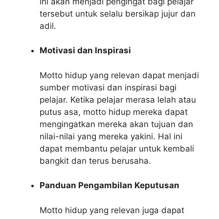
ini akan menjadi pengingat bagi pelajar
tersebut untuk selalu bersikap jujur dan
adil.
Motivasi dan Inspirasi
Motto hidup yang relevan dapat menjadi
sumber motivasi dan inspirasi bagi
pelajar. Ketika pelajar merasa lelah atau
putus asa, motto hidup mereka dapat
mengingatkan mereka akan tujuan dan
nilai-nilai yang mereka yakini. Hal ini
dapat membantu pelajar untuk kembali
bangkit dan terus berusaha.
Panduan Pengambilan Keputusan
Motto hidup yang relevan juga dapat