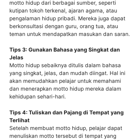
motto hidup dari berbagai sumber, seperti
kutipan tokoh terkenal, ajaran agama, atau
pengalaman hidup pribadi. Mereka juga dapat
berkonsultasi dengan guru, orang tua, atau
teman untuk mendapatkan masukan dan saran.
Tips 3: Gunakan Bahasa yang Singkat dan
Jelas
Motto hidup sebaiknya ditulis dalam bahasa
yang singkat, jelas, dan mudah diingat. Hal ini
akan memudahkan pelajar untuk memahami
dan menerapkan motto hidup mereka dalam
kehidupan sehari-hari.
Tips 4: Tuliskan dan Pajang di Tempat yang
Terlihat
Setelah membuat motto hidup, pelajar dapat
menuliskan motto tersebut di tempat yang