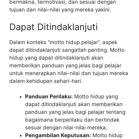
bermakna, termotivasi, dan sesuai dengan
tujuan dan nilai-nilai yang mereka yakini.
Dapat Ditindaklanjuti
Dalam konteks “motto hidup pelajar”, aspek
dapat ditindaklanjuti sangatlah penting. Motto
hidup yang dapat ditindaklanjuti akan
memberikan panduan yang jelas bagi pelajar
untuk menerapkan nilai-nilai dan tujuan mereka
dalam kehidupan sehari-hari.
Panduan Perilaku:
Motto hidup yang
dapat ditindaklanjuti akan memberikan
panduan yang jelas bagi pelajar tentang
bagaimana berperilaku dan bertindak
sesuai dengan nilai-nilai mereka.
Pengambilan Keputusan:
Motto hidup