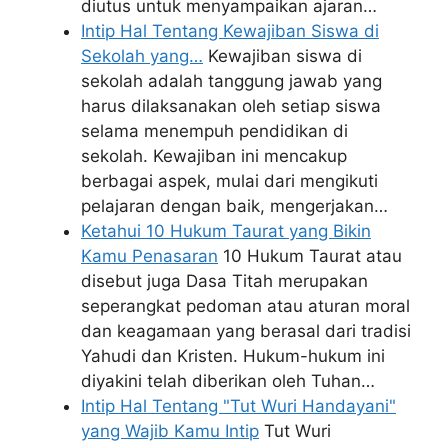
diutus untuk menyampaikan ajaran…
Intip Hal Tentang Kewajiban Siswa di
Sekolah yang…
Kewajiban siswa di
sekolah adalah tanggung jawab yang
harus dilaksanakan oleh setiap siswa
selama menempuh pendidikan di
sekolah. Kewajiban ini mencakup
berbagai aspek, mulai dari mengikuti
pelajaran dengan baik, mengerjakan…
Ketahui 10 Hukum Taurat yang Bikin
Kamu Penasaran
10 Hukum Taurat atau
disebut juga Dasa Titah merupakan
seperangkat pedoman atau aturan moral
dan keagamaan yang berasal dari tradisi
Yahudi dan Kristen. Hukum-hukum ini
diyakini telah diberikan oleh Tuhan…
Intip Hal Tentang "Tut Wuri Handayani"
yang Wajib Kamu Intip
Tut Wuri