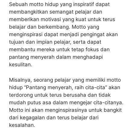
Sebuah motto hidup yang inspiratif dapat
membangkitkan semangat pelajar dan
memberikan motivasi yang kuat untuk terus
belajar dan berkembang. Motto yang
menginspirasi dapat menjadi pengingat akan
tujuan dan impian pelajar, serta dapat
membantu mereka untuk tetap fokus dan
pantang menyerah dalam menghadapi
kesulitan.
Misalnya, seorang pelajar yang memiliki motto
hidup “Pantang menyerah, raih cita-cita” akan
terdorong untuk terus berusaha dan tidak
mudah putus asa dalam mengejar cita-citanya.
Motto ini akan menginspirasinya untuk bangkit
dari kegagalan dan terus belajar dari
kesalahan.