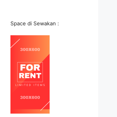
Space di Sewakan :