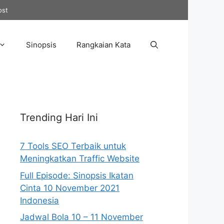
ost
Sinopsis
Rangkaian Kata
Trending Hari Ini
7 Tools SEO Terbaik untuk
Meningkatkan Traffic Website
Full Episode: Sinopsis Ikatan
Cinta 10 November 2021
Indonesia
Jadwal Bola 10 – 11 November