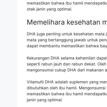
memastikan bahwa ibu hamil mendapat
otak janin yang optimal.
Memelihara kesehatan m
DHA juga penting untuk kesehatan mata 
mata yang bertanggung jawab untuk pen
dapat membantu memastikan bahwa bayin
Kekurangan DHA selama kehamilan dapat
seperti rabun jauh dan rabun dekat. Oleh 
mengonsumsi cukup DHA dari makanan a
Vitamulti DHA adalah suplemen yang men
dibutuhkan oleh ibu hamil. Mengonsumsi
memastikan bahwa ibu hamil mendapatk
janin yang optimal.