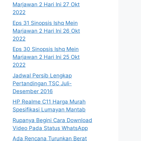
Marjawan 2 Hari Ini 27 Okt
2022
Eps 31 Sinopsis Ishq Mein
Marjawan 2 Hari Ini 26 Okt
2022
Eps 30 Sinopsis Ishq Mein
Marjawan 2 Hari Ini 25 Okt
2022
Jadwal Persib Lengkap
Pertandingan TSC Juli-
Desember 2016
HP Realme C11 Harga Murah
Spesifikasi Lumayan Mantab
Rupanya Begini Cara Download
Video Pada Status WhatsApp
Ada Rencana Turunkan Berat