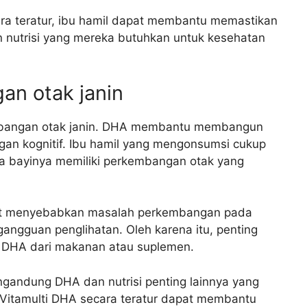
a teratur, ibu hamil dapat membantu memastikan
nutrisi yang mereka butuhkan untuk kesehatan
n otak janin
embangan otak janin. DHA membantu membangun
an kognitif. Ibu hamil yang mengonsumsi cukup
bayinya memiliki perkembangan otak yang
at menyebabkan masalah perkembangan pada
 gangguan penglihatan. Oleh karena itu, penting
p DHA dari makanan atau suplemen.
gandung DHA dan nutrisi penting lainnya yang
 Vitamulti DHA secara teratur dapat membantu