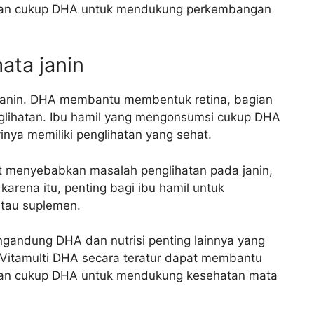
kan cukup DHA untuk mendukung perkembangan
ata janin
janin. DHA membantu membentuk retina, bagian
glihatan. Ibu hamil yang mengonsumsi cukup DHA
ya memiliki penglihatan yang sehat.
 menyebabkan masalah penglihatan pada janin,
karena itu, penting bagi ibu hamil untuk
tau suplemen.
gandung DHA dan nutrisi penting lainnya yang
 Vitamulti DHA secara teratur dapat membantu
an cukup DHA untuk mendukung kesehatan mata