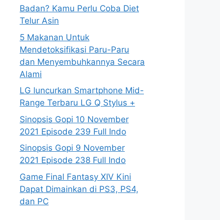
Badan? Kamu Perlu Coba Diet
Telur Asin
5 Makanan Untuk
Mendetoksifikasi Paru-Paru
dan Menyembuhkannya Secara
Alami
LG luncurkan Smartphone Mid-
Range Terbaru LG Q Stylus +
Sinopsis Gopi 10 November
2021 Episode 239 Full Indo
Sinopsis Gopi 9 November
2021 Episode 238 Full Indo
Game Final Fantasy XIV Kini
Dapat Dimainkan di PS3, PS4,
dan PC