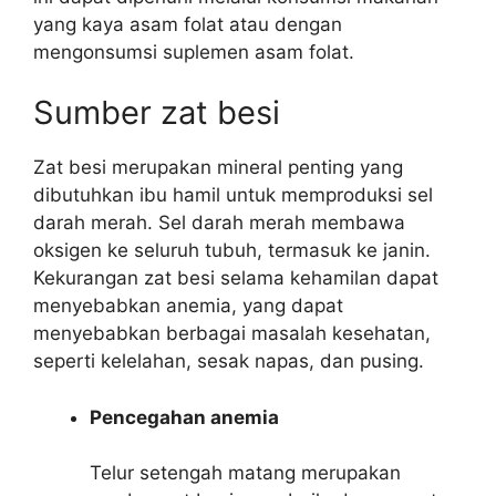
yang kaya asam folat atau dengan
mengonsumsi suplemen asam folat.
Sumber zat besi
Zat besi merupakan mineral penting yang
dibutuhkan ibu hamil untuk memproduksi sel
darah merah. Sel darah merah membawa
oksigen ke seluruh tubuh, termasuk ke janin.
Kekurangan zat besi selama kehamilan dapat
menyebabkan anemia, yang dapat
menyebabkan berbagai masalah kesehatan,
seperti kelelahan, sesak napas, dan pusing.
Pencegahan anemia
Telur setengah matang merupakan