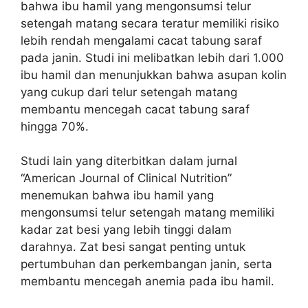
bahwa ibu hamil yang mengonsumsi telur
setengah matang secara teratur memiliki risiko
lebih rendah mengalami cacat tabung saraf
pada janin. Studi ini melibatkan lebih dari 1.000
ibu hamil dan menunjukkan bahwa asupan kolin
yang cukup dari telur setengah matang
membantu mencegah cacat tabung saraf
hingga 70%.
Studi lain yang diterbitkan dalam jurnal
“American Journal of Clinical Nutrition”
menemukan bahwa ibu hamil yang
mengonsumsi telur setengah matang memiliki
kadar zat besi yang lebih tinggi dalam
darahnya. Zat besi sangat penting untuk
pertumbuhan dan perkembangan janin, serta
membantu mencegah anemia pada ibu hamil.