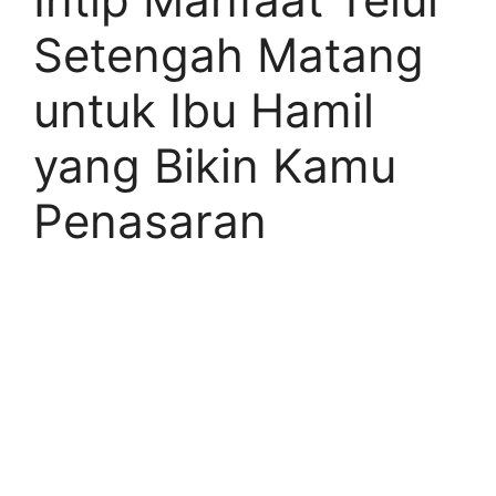
Setengah Matang
untuk Ibu Hamil
yang Bikin Kamu
Penasaran