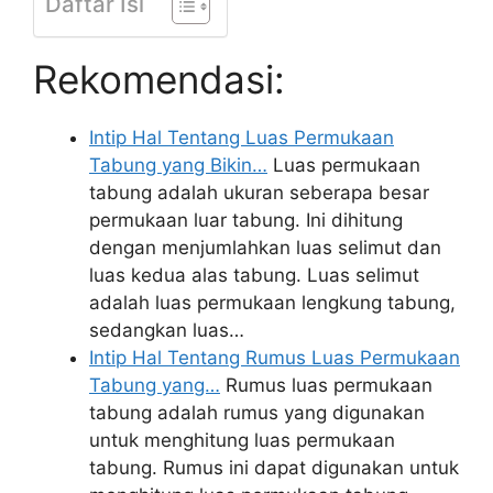
Daftar Isi
Rekomendasi:
Intip Hal Tentang Luas Permukaan
Tabung yang Bikin…
Luas permukaan
tabung adalah ukuran seberapa besar
permukaan luar tabung. Ini dihitung
dengan menjumlahkan luas selimut dan
luas kedua alas tabung. Luas selimut
adalah luas permukaan lengkung tabung,
sedangkan luas…
Intip Hal Tentang Rumus Luas Permukaan
Tabung yang…
Rumus luas permukaan
tabung adalah rumus yang digunakan
untuk menghitung luas permukaan
tabung. Rumus ini dapat digunakan untuk