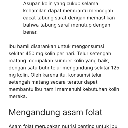
Asupan kolin yang cukup selama
kehamilan dapat membantu mencegah
cacat tabung saraf dengan memastikan
bahwa tabung saraf menutup dengan
benar.
Ibu hamil disarankan untuk mengonsumsi
sekitar 450 mg kolin per hari. Telur setengah
matang merupakan sumber kolin yang baik,
dengan satu butir telur mengandung sekitar 125
mg kolin. Oleh karena itu, konsumsi telur
setengah matang secara teratur dapat
membantu ibu hamil memenuhi kebutuhan kolin
mereka.
Mengandung asam folat
Asam folat merupakan nutrisi penting untuk ibu