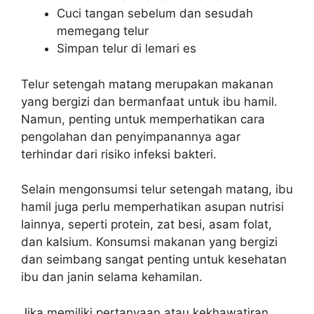
Cuci tangan sebelum dan sesudah
memegang telur
Simpan telur di lemari es
Telur setengah matang merupakan makanan
yang bergizi dan bermanfaat untuk ibu hamil.
Namun, penting untuk memperhatikan cara
pengolahan dan penyimpanannya agar
terhindar dari risiko infeksi bakteri.
Selain mengonsumsi telur setengah matang, ibu
hamil juga perlu memperhatikan asupan nutrisi
lainnya, seperti protein, zat besi, asam folat,
dan kalsium. Konsumsi makanan yang bergizi
dan seimbang sangat penting untuk kesehatan
ibu dan janin selama kehamilan.
Jika memiliki pertanyaan atau kekhawatiran