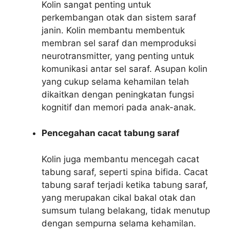
Kolin sangat penting untuk
perkembangan otak dan sistem saraf
janin. Kolin membantu membentuk
membran sel saraf dan memproduksi
neurotransmitter, yang penting untuk
komunikasi antar sel saraf. Asupan kolin
yang cukup selama kehamilan telah
dikaitkan dengan peningkatan fungsi
kognitif dan memori pada anak-anak.
Pencegahan cacat tabung saraf
Kolin juga membantu mencegah cacat
tabung saraf, seperti spina bifida. Cacat
tabung saraf terjadi ketika tabung saraf,
yang merupakan cikal bakal otak dan
sumsum tulang belakang, tidak menutup
dengan sempurna selama kehamilan.