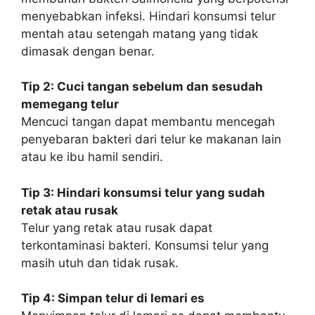
menyebabkan infeksi. Hindari konsumsi telur
mentah atau setengah matang yang tidak
dimasak dengan benar.
Tip 2: Cuci tangan sebelum dan sesudah
memegang telur
Mencuci tangan dapat membantu mencegah
penyebaran bakteri dari telur ke makanan lain
atau ke ibu hamil sendiri.
Tip 3: Hindari konsumsi telur yang sudah
retak atau rusak
Telur yang retak atau rusak dapat
terkontaminasi bakteri. Konsumsi telur yang
masih utuh dan tidak rusak.
Tip 4: Simpan telur di lemari es