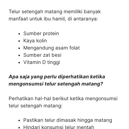
Telur setengah matang memiliki banyak
manfaat untuk ibu hamil, di antaranya:
Sumber protein
Kaya kolin
Mengandung asam folat
Sumber zat besi
Vitamin D tinggi
Apa saja yang perlu diperhatikan ketika
mengonsumsi telur setengah matang?
Perhatikan hal-hal berikut ketika mengonsumsi
telur setengah matang:
Pastikan telur dimasak hingga matang
Hindari konsumsi telur mentah