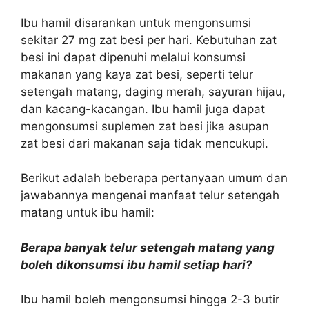
Ibu hamil disarankan untuk mengonsumsi
sekitar 27 mg zat besi per hari. Kebutuhan zat
besi ini dapat dipenuhi melalui konsumsi
makanan yang kaya zat besi, seperti telur
setengah matang, daging merah, sayuran hijau,
dan kacang-kacangan. Ibu hamil juga dapat
mengonsumsi suplemen zat besi jika asupan
zat besi dari makanan saja tidak mencukupi.
Berikut adalah beberapa pertanyaan umum dan
jawabannya mengenai manfaat telur setengah
matang untuk ibu hamil:
Berapa banyak telur setengah matang yang
boleh dikonsumsi ibu hamil setiap hari?
Ibu hamil boleh mengonsumsi hingga 2-3 butir