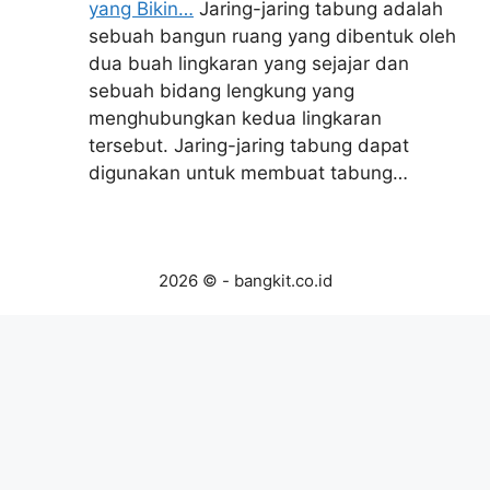
yang Bikin…
Jaring-jaring tabung adalah
sebuah bangun ruang yang dibentuk oleh
dua buah lingkaran yang sejajar dan
sebuah bidang lengkung yang
menghubungkan kedua lingkaran
tersebut. Jaring-jaring tabung dapat
digunakan untuk membuat tabung…
2026 © - bangkit.co.id