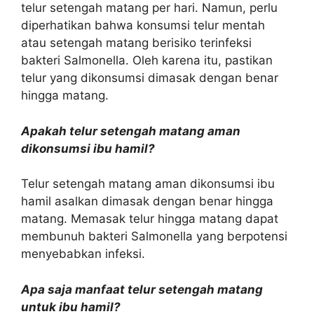
telur setengah matang per hari. Namun, perlu
diperhatikan bahwa konsumsi telur mentah
atau setengah matang berisiko terinfeksi
bakteri Salmonella. Oleh karena itu, pastikan
telur yang dikonsumsi dimasak dengan benar
hingga matang.
Apakah telur setengah matang aman
dikonsumsi ibu hamil?
Telur setengah matang aman dikonsumsi ibu
hamil asalkan dimasak dengan benar hingga
matang. Memasak telur hingga matang dapat
membunuh bakteri Salmonella yang berpotensi
menyebabkan infeksi.
Apa saja manfaat telur setengah matang
untuk ibu hamil?