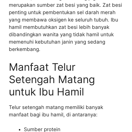
merupakan sumber zat besi yang baik. Zat besi
penting untuk pembentukan sel darah merah
yang membawa oksigen ke seluruh tubuh. Ibu
hamil membutuhkan zat besi lebih banyak
dibandingkan wanita yang tidak hamil untuk
memenuhi kebutuhan janin yang sedang
berkembang.
Manfaat Telur
Setengah Matang
untuk Ibu Hamil
Telur setengah matang memiliki banyak
manfaat bagi ibu hamil, di antaranya:
Sumber protein