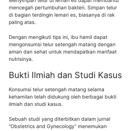
Menyimpan telur di lemari es dapat membantu
mencegah pertumbuhan bakteri. Simpan telur
di bagian terdingin lemari es, biasanya di rak
paling atas.
Dengan mengikuti tips ini, ibu hamil dapat
mengonsumsi telur setengah matang dengan
aman dan sehat untuk mendapatkan manfaat
nutrisinya.
Bukti Ilmiah dan Studi Kasus
Konsumsi telur setengah matang selama
kehamilan telah didukung oleh berbagai bukti
ilmiah dan studi kasus.
Sebuah studi yang diterbitkan dalam jurnal
“Obstetrics and Gynecology” menemukan