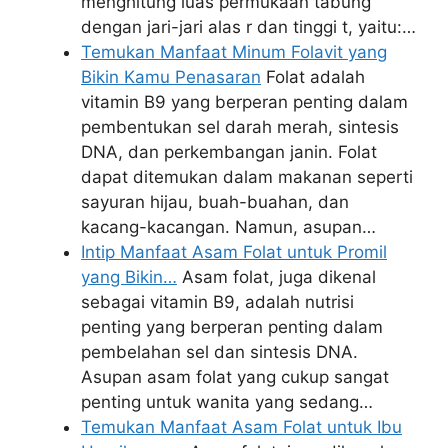
menghitung luas permukaan tabung
dengan jari-jari alas r dan tinggi t, yaitu:…
Temukan Manfaat Minum Folavit yang
Bikin Kamu Penasaran
Folat adalah
vitamin B9 yang berperan penting dalam
pembentukan sel darah merah, sintesis
DNA, dan perkembangan janin. Folat
dapat ditemukan dalam makanan seperti
sayuran hijau, buah-buahan, dan
kacang-kacangan. Namun, asupan…
Intip Manfaat Asam Folat untuk Promil
yang Bikin…
Asam folat, juga dikenal
sebagai vitamin B9, adalah nutrisi
penting yang berperan penting dalam
pembelahan sel dan sintesis DNA.
Asupan asam folat yang cukup sangat
penting untuk wanita yang sedang…
Temukan Manfaat Asam Folat untuk Ibu