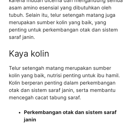
karena mudah dicerna dan mengandung semua
asam amino esensial yang dibutuhkan oleh
tubuh. Selain itu, telur setengah matang juga
merupakan sumber kolin yang baik, yang
penting untuk perkembangan otak dan sistem
saraf janin.
Kaya kolin
Telur setengah matang merupakan sumber
kolin yang baik, nutrisi penting untuk ibu hamil.
Kolin berperan penting dalam perkembangan
otak dan sistem saraf janin, serta membantu
mencegah cacat tabung saraf.
Perkembangan otak dan sistem saraf
janin