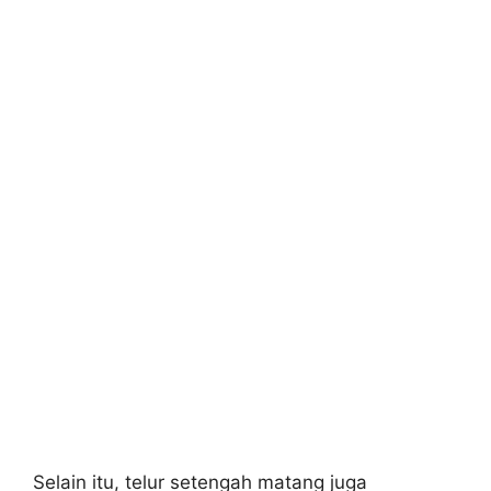
Selain itu, telur setengah matang juga