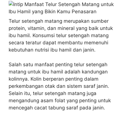
Telur setengah matang merupakan sumber
protein, vitamin, dan mineral yang baik untuk
ibu hamil. Konsumsi telur setengah matang
secara teratur dapat membantu memenuhi
kebutuhan nutrisi ibu hamil dan janin.
Salah satu manfaat penting telur setengah
matang untuk ibu hamil adalah kandungan
kolinnya. Kolin berperan penting dalam
perkembangan otak dan sistem saraf janin.
Selain itu, telur setengah matang juga
mengandung asam folat yang penting untuk
mencegah cacat tabung saraf pada janin.