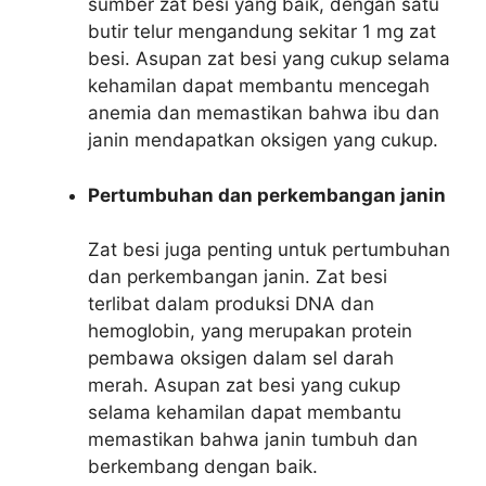
sumber zat besi yang baik, dengan satu
butir telur mengandung sekitar 1 mg zat
besi. Asupan zat besi yang cukup selama
kehamilan dapat membantu mencegah
anemia dan memastikan bahwa ibu dan
janin mendapatkan oksigen yang cukup.
Pertumbuhan dan perkembangan janin
Zat besi juga penting untuk pertumbuhan
dan perkembangan janin. Zat besi
terlibat dalam produksi DNA dan
hemoglobin, yang merupakan protein
pembawa oksigen dalam sel darah
merah. Asupan zat besi yang cukup
selama kehamilan dapat membantu
memastikan bahwa janin tumbuh dan
berkembang dengan baik.