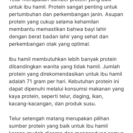
untuk ibu hamil. Protein sangat penting untuk
pertumbuhan dan perkembangan janin. Asupan
protein yang cukup selama kehamilan
membantu memastikan bahwa bayi lahir
dengan berat badan lahir yang sehat dan
perkembangan otak yang optimal.
Ibu hamil membutuhkan lebih banyak protein
dibandingkan wanita yang tidak hamil. Jumlah
protein yang direkomendasikan untuk ibu hamil
adalah 71 gram per hari. Kebutuhan protein ini
dapat dipenuhi melalui konsumsi makanan yang
kaya protein, seperti telur, daging, ikan,
kacang-kacangan, dan produk susu.
Telur setengah matang merupakan pilihan
sumber protein yang baik untuk ibu hamil