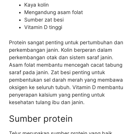
Kaya kolin
Mengandung asam folat
Sumber zat besi
Vitamin D tinggi
Protein sangat penting untuk pertumbuhan dan
perkembangan janin. Kolin berperan dalam
perkembangan otak dan sistem saraf janin.
Asam folat membantu mencegah cacat tabung
saraf pada janin. Zat besi penting untuk
pembentukan sel darah merah yang membawa
oksigen ke seluruh tubuh. Vitamin D membantu
penyerapan kalsium yang penting untuk
kesehatan tulang ibu dan janin.
Sumber protein
Telur merupakan sumber protein yang baik