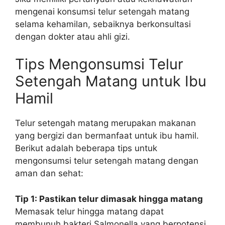
mengenai konsumsi telur setengah matang
selama kehamilan, sebaiknya berkonsultasi
dengan dokter atau ahli gizi.
Tips Mengonsumsi Telur
Setengah Matang untuk Ibu
Hamil
Telur setengah matang merupakan makanan
yang bergizi dan bermanfaat untuk ibu hamil.
Berikut adalah beberapa tips untuk
mengonsumsi telur setengah matang dengan
aman dan sehat:
Tip 1: Pastikan telur dimasak hingga matang
Memasak telur hingga matang dapat
membunuh bakteri Salmonella yang berpotensi