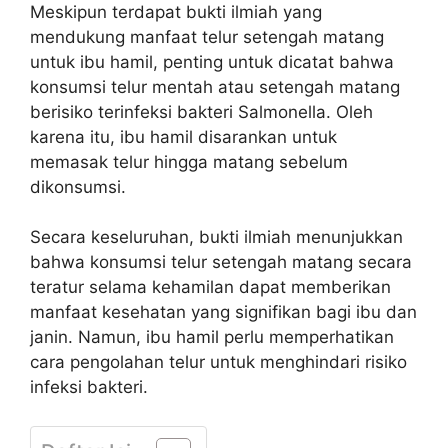
Meskipun terdapat bukti ilmiah yang
mendukung manfaat telur setengah matang
untuk ibu hamil, penting untuk dicatat bahwa
konsumsi telur mentah atau setengah matang
berisiko terinfeksi bakteri Salmonella. Oleh
karena itu, ibu hamil disarankan untuk
memasak telur hingga matang sebelum
dikonsumsi.
Secara keseluruhan, bukti ilmiah menunjukkan
bahwa konsumsi telur setengah matang secara
teratur selama kehamilan dapat memberikan
manfaat kesehatan yang signifikan bagi ibu dan
janin. Namun, ibu hamil perlu memperhatikan
cara pengolahan telur untuk menghindari risiko
infeksi bakteri.