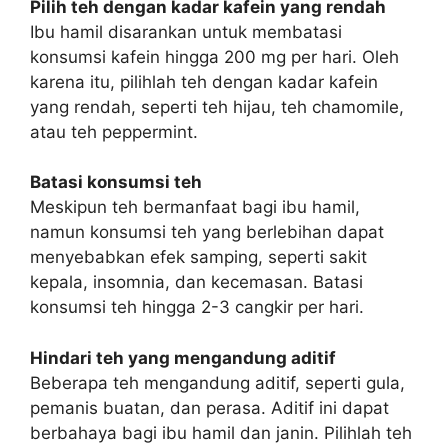
Pilih teh dengan kadar kafein yang rendah
Ibu hamil disarankan untuk membatasi
konsumsi kafein hingga 200 mg per hari. Oleh
karena itu, pilihlah teh dengan kadar kafein
yang rendah, seperti teh hijau, teh chamomile,
atau teh peppermint.
Batasi konsumsi teh
Meskipun teh bermanfaat bagi ibu hamil,
namun konsumsi teh yang berlebihan dapat
menyebabkan efek samping, seperti sakit
kepala, insomnia, dan kecemasan. Batasi
konsumsi teh hingga 2-3 cangkir per hari.
Hindari teh yang mengandung aditif
Beberapa teh mengandung aditif, seperti gula,
pemanis buatan, dan perasa. Aditif ini dapat
berbahaya bagi ibu hamil dan janin. Pilihlah teh