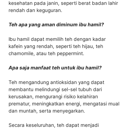
kesehatan pada janin, seperti berat badan lahir
rendah dan keguguran.
Teh apa yang aman diminum ibu hamil?
Ibu hamil dapat memilih teh dengan kadar
kafein yang rendah, seperti teh hijau, teh
chamomile, atau teh peppermint.
Apa saja manfaat teh untuk ibu hamil?
Teh mengandung antioksidan yang dapat
membantu melindungi sel-sel tubuh dari
kerusakan, mengurangi risiko kelahiran
prematur, meningkatkan energi, mengatasi mual
dan muntah, serta menyegarkan.
Secara keseluruhan, teh dapat menjadi