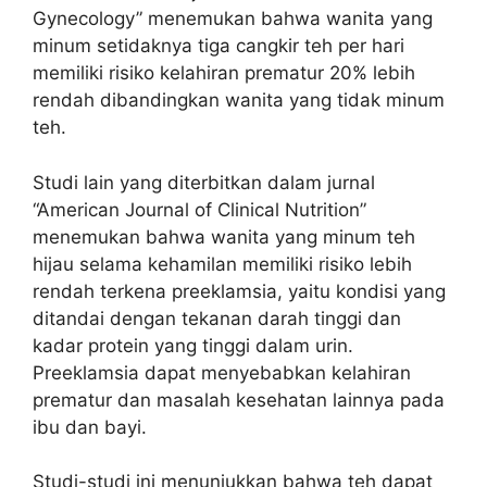
Gynecology” menemukan bahwa wanita yang
minum setidaknya tiga cangkir teh per hari
memiliki risiko kelahiran prematur 20% lebih
rendah dibandingkan wanita yang tidak minum
teh.
Studi lain yang diterbitkan dalam jurnal
“American Journal of Clinical Nutrition”
menemukan bahwa wanita yang minum teh
hijau selama kehamilan memiliki risiko lebih
rendah terkena preeklamsia, yaitu kondisi yang
ditandai dengan tekanan darah tinggi dan
kadar protein yang tinggi dalam urin.
Preeklamsia dapat menyebabkan kelahiran
prematur dan masalah kesehatan lainnya pada
ibu dan bayi.
Studi-studi ini menunjukkan bahwa teh dapat