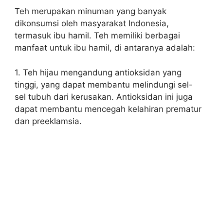
Teh merupakan minuman yang banyak
dikonsumsi oleh masyarakat Indonesia,
termasuk ibu hamil. Teh memiliki berbagai
manfaat untuk ibu hamil, di antaranya adalah:
1. Teh hijau mengandung antioksidan yang
tinggi, yang dapat membantu melindungi sel-
sel tubuh dari kerusakan. Antioksidan ini juga
dapat membantu mencegah kelahiran prematur
dan preeklamsia.