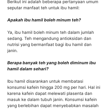
Berikut ini adalah beberapa pertanyaan umum
seputar manfaat teh untuk ibu hamil:
Apakah ibu hamil boleh minum teh?
Ya, ibu hamil boleh minum teh dalam jumlah
sedang. Teh mengandung antioksidan dan
nutrisi yang bermanfaat bagi ibu hamil dan
janin.
Berapa banyak teh yang boleh diminum ibu
hamil dalam sehari?
Ibu hamil disarankan untuk membatasi
konsumsi kafein hingga 200 mg per hari. Hal ini
karena kafein dapat melewati plasenta dan
masuk ke dalam tubuh janin. Konsumsi kafein
yang berlebihan dapat menyebabkan masalah