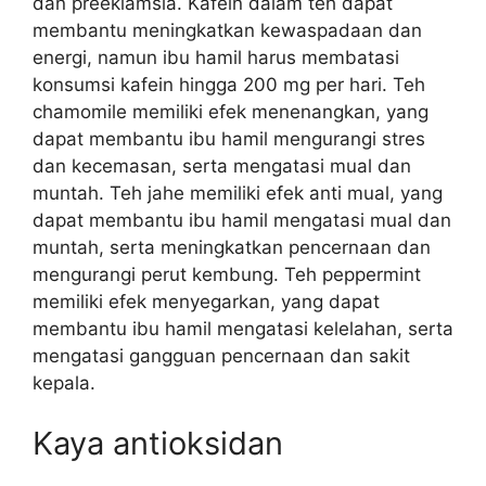
dan preeklamsia. Kafein dalam teh dapat
membantu meningkatkan kewaspadaan dan
energi, namun ibu hamil harus membatasi
konsumsi kafein hingga 200 mg per hari. Teh
chamomile memiliki efek menenangkan, yang
dapat membantu ibu hamil mengurangi stres
dan kecemasan, serta mengatasi mual dan
muntah. Teh jahe memiliki efek anti mual, yang
dapat membantu ibu hamil mengatasi mual dan
muntah, serta meningkatkan pencernaan dan
mengurangi perut kembung. Teh peppermint
memiliki efek menyegarkan, yang dapat
membantu ibu hamil mengatasi kelelahan, serta
mengatasi gangguan pencernaan dan sakit
kepala.
Kaya antioksidan