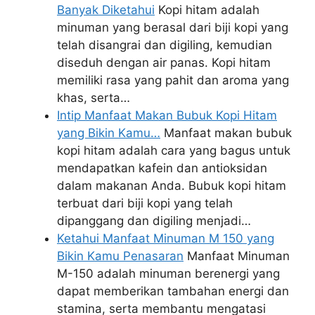
Banyak Diketahui
Kopi hitam adalah
minuman yang berasal dari biji kopi yang
telah disangrai dan digiling, kemudian
diseduh dengan air panas. Kopi hitam
memiliki rasa yang pahit dan aroma yang
khas, serta…
Intip Manfaat Makan Bubuk Kopi Hitam
yang Bikin Kamu…
Manfaat makan bubuk
kopi hitam adalah cara yang bagus untuk
mendapatkan kafein dan antioksidan
dalam makanan Anda. Bubuk kopi hitam
terbuat dari biji kopi yang telah
dipanggang dan digiling menjadi…
Ketahui Manfaat Minuman M 150 yang
Bikin Kamu Penasaran
Manfaat Minuman
M-150 adalah minuman berenergi yang
dapat memberikan tambahan energi dan
stamina, serta membantu mengatasi