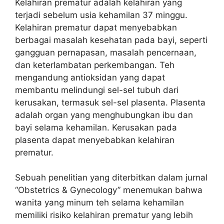
Kelahiran prematur adalah kelahiran yang
terjadi sebelum usia kehamilan 37 minggu.
Kelahiran prematur dapat menyebabkan
berbagai masalah kesehatan pada bayi, seperti
gangguan pernapasan, masalah pencernaan,
dan keterlambatan perkembangan. Teh
mengandung antioksidan yang dapat
membantu melindungi sel-sel tubuh dari
kerusakan, termasuk sel-sel plasenta. Plasenta
adalah organ yang menghubungkan ibu dan
bayi selama kehamilan. Kerusakan pada
plasenta dapat menyebabkan kelahiran
prematur.
Sebuah penelitian yang diterbitkan dalam jurnal
“Obstetrics & Gynecology” menemukan bahwa
wanita yang minum teh selama kehamilan
memiliki risiko kelahiran prematur yang lebih