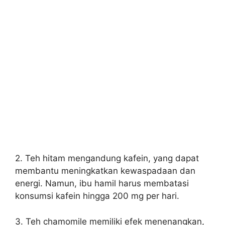
2. Teh hitam mengandung kafein, yang dapat
membantu meningkatkan kewaspadaan dan
energi. Namun, ibu hamil harus membatasi
konsumsi kafein hingga 200 mg per hari.
3. Teh chamomile memiliki efek menenangkan,