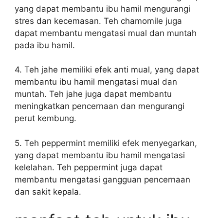
yang dapat membantu ibu hamil mengurangi
stres dan kecemasan. Teh chamomile juga
dapat membantu mengatasi mual dan muntah
pada ibu hamil.
4. Teh jahe memiliki efek anti mual, yang dapat
membantu ibu hamil mengatasi mual dan
muntah. Teh jahe juga dapat membantu
meningkatkan pencernaan dan mengurangi
perut kembung.
5. Teh peppermint memiliki efek menyegarkan,
yang dapat membantu ibu hamil mengatasi
kelelahan. Teh peppermint juga dapat
membantu mengatasi gangguan pencernaan
dan sakit kepala.