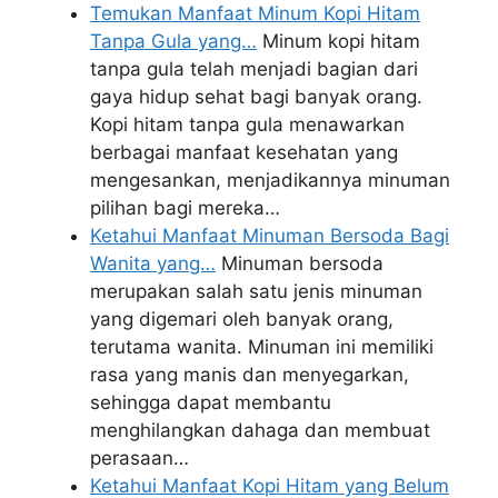
Temukan Manfaat Minum Kopi Hitam
Tanpa Gula yang…
Minum kopi hitam
tanpa gula telah menjadi bagian dari
gaya hidup sehat bagi banyak orang.
Kopi hitam tanpa gula menawarkan
berbagai manfaat kesehatan yang
mengesankan, menjadikannya minuman
pilihan bagi mereka…
Ketahui Manfaat Minuman Bersoda Bagi
Wanita yang…
Minuman bersoda
merupakan salah satu jenis minuman
yang digemari oleh banyak orang,
terutama wanita. Minuman ini memiliki
rasa yang manis dan menyegarkan,
sehingga dapat membantu
menghilangkan dahaga dan membuat
perasaan…
Ketahui Manfaat Kopi Hitam yang Belum