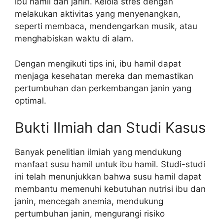
ibu hamil dan janin. Kelola stres dengan
melakukan aktivitas yang menyenangkan,
seperti membaca, mendengarkan musik, atau
menghabiskan waktu di alam.
Dengan mengikuti tips ini, ibu hamil dapat
menjaga kesehatan mereka dan memastikan
pertumbuhan dan perkembangan janin yang
optimal.
Bukti Ilmiah dan Studi Kasus
Banyak penelitian ilmiah yang mendukung
manfaat susu hamil untuk ibu hamil. Studi-studi
ini telah menunjukkan bahwa susu hamil dapat
membantu memenuhi kebutuhan nutrisi ibu dan
janin, mencegah anemia, mendukung
pertumbuhan janin, mengurangi risiko