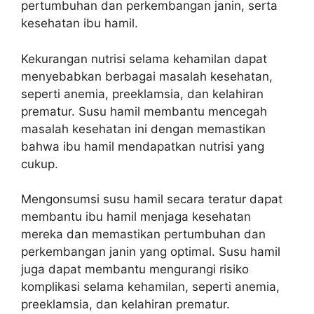
pertumbuhan dan perkembangan janin, serta
kesehatan ibu hamil.
Kekurangan nutrisi selama kehamilan dapat
menyebabkan berbagai masalah kesehatan,
seperti anemia, preeklamsia, dan kelahiran
prematur. Susu hamil membantu mencegah
masalah kesehatan ini dengan memastikan
bahwa ibu hamil mendapatkan nutrisi yang
cukup.
Mengonsumsi susu hamil secara teratur dapat
membantu ibu hamil menjaga kesehatan
mereka dan memastikan pertumbuhan dan
perkembangan janin yang optimal. Susu hamil
juga dapat membantu mengurangi risiko
komplikasi selama kehamilan, seperti anemia,
preeklamsia, dan kelahiran prematur.