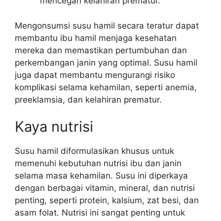
mencegah kelahiran prematur.
Mengonsumsi susu hamil secara teratur dapat
membantu ibu hamil menjaga kesehatan
mereka dan memastikan pertumbuhan dan
perkembangan janin yang optimal. Susu hamil
juga dapat membantu mengurangi risiko
komplikasi selama kehamilan, seperti anemia,
preeklamsia, dan kelahiran prematur.
Kaya nutrisi
Susu hamil diformulasikan khusus untuk
memenuhi kebutuhan nutrisi ibu dan janin
selama masa kehamilan. Susu ini diperkaya
dengan berbagai vitamin, mineral, dan nutrisi
penting, seperti protein, kalsium, zat besi, dan
asam folat. Nutrisi ini sangat penting untuk