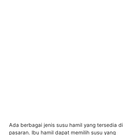
Ada berbagai jenis susu hamil yang tersedia di
pasaran. Ibu hamil dapat memilih susu yang