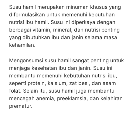
Susu hamil merupakan minuman khusus yang
diformulasikan untuk memenuhi kebutuhan
nutrisi ibu hamil. Susu ini diperkaya dengan
berbagai vitamin, mineral, dan nutrisi penting
yang dibutuhkan ibu dan janin selama masa
kehamilan.
Mengonsumsi susu hamil sangat penting untuk
menjaga kesehatan ibu dan janin. Susu ini
membantu memenuhi kebutuhan nutrisi ibu,
seperti protein, kalsium, zat besi, dan asam
folat. Selain itu, susu hamil juga membantu
mencegah anemia, preeklamsia, dan kelahiran
prematur.