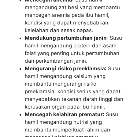
mengandung zat besi yang membantu
mencegah anemia pada ibu hamil,
kondisi yang dapat menyebabkan
kelelahan dan sesak napas.
Mendukung pertumbuhan janin
: Susu
hamil mengandung protein dan asam
folat yang penting untuk pertumbuhan
dan perkembangan janin.
Mengurangi risiko preeklamsia
: Susu
hamil mengandung kalsium yang
membantu mengurangi risiko
preeklamsia, kondisi serius yang dapat
menyebabkan tekanan darah tinggi dan
kerusakan organ pada ibu hamil.
Mencegah kelahiran prematur
: Susu
hamil mengandung nutrisi yang
membantu memperkuat rahim dan