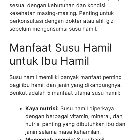
sesuai dengan kebutuhan dan kondisi
kesehatan masing-masing. Penting untuk
berkonsultasi dengan dokter atau ahli gizi
sebelum mengonsumsi susu hamil.
Manfaat Susu Hamil
untuk Ibu Hamil
Susu hamil memiliki banyak manfaat penting
bagi ibu hamil dan janin yang dikandungnya.
Berikut adalah 5 manfaat utama susu hamil:
Kaya nutrisi
: Susu hamil diperkaya
dengan berbagai vitamin, mineral, dan
nutrisi penting yang dibutuhkan ibu dan
janin selama masa kehamilan.
Mencegah anemia
: Susu hamil