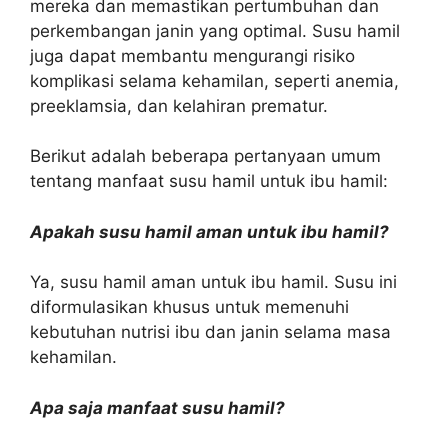
mereka dan memastikan pertumbuhan dan
perkembangan janin yang optimal. Susu hamil
juga dapat membantu mengurangi risiko
komplikasi selama kehamilan, seperti anemia,
preeklamsia, dan kelahiran prematur.
Berikut adalah beberapa pertanyaan umum
tentang manfaat susu hamil untuk ibu hamil:
Apakah susu hamil aman untuk ibu hamil?
Ya, susu hamil aman untuk ibu hamil. Susu ini
diformulasikan khusus untuk memenuhi
kebutuhan nutrisi ibu dan janin selama masa
kehamilan.
Apa saja manfaat susu hamil?