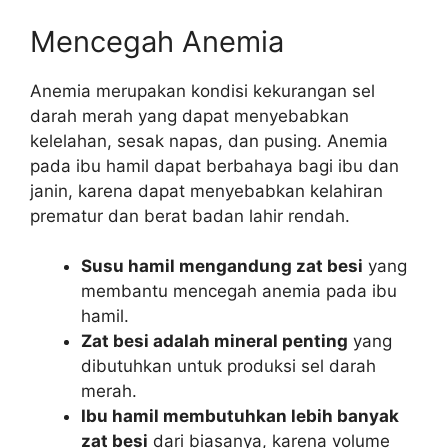
Mencegah Anemia
Anemia merupakan kondisi kekurangan sel
darah merah yang dapat menyebabkan
kelelahan, sesak napas, dan pusing. Anemia
pada ibu hamil dapat berbahaya bagi ibu dan
janin, karena dapat menyebabkan kelahiran
prematur dan berat badan lahir rendah.
Susu hamil mengandung zat besi
yang
membantu mencegah anemia pada ibu
hamil.
Zat besi adalah mineral penting
yang
dibutuhkan untuk produksi sel darah
merah.
Ibu hamil membutuhkan lebih banyak
zat besi
dari biasanya, karena volume