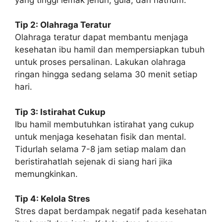
Tip 2: Olahraga Teratur
Olahraga teratur dapat membantu menjaga
kesehatan ibu hamil dan mempersiapkan tubuh
untuk proses persalinan. Lakukan olahraga
ringan hingga sedang selama 30 menit setiap
hari.
Tip 3: Istirahat Cukup
Ibu hamil membutuhkan istirahat yang cukup
untuk menjaga kesehatan fisik dan mental.
Tidurlah selama 7-8 jam setiap malam dan
beristirahatlah sejenak di siang hari jika
memungkinkan.
Tip 4: Kelola Stres
Stres dapat berdampak negatif pada kesehatan