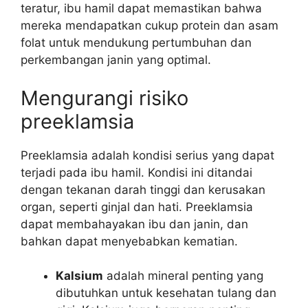
teratur, ibu hamil dapat memastikan bahwa
mereka mendapatkan cukup protein dan asam
folat untuk mendukung pertumbuhan dan
perkembangan janin yang optimal.
Mengurangi risiko
preeklamsia
Preeklamsia adalah kondisi serius yang dapat
terjadi pada ibu hamil. Kondisi ini ditandai
dengan tekanan darah tinggi dan kerusakan
organ, seperti ginjal dan hati. Preeklamsia
dapat membahayakan ibu dan janin, dan
bahkan dapat menyebabkan kematian.
Kalsium
adalah mineral penting yang
dibutuhkan untuk kesehatan tulang dan