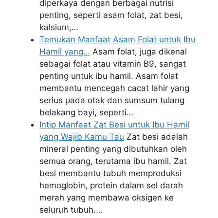
diperkaya dengan berbagai nutrisi
penting, seperti asam folat, zat besi,
kalsium,…
Temukan Manfaat Asam Folat untuk Ibu
Hamil yang…
Asam folat, juga dikenal
sebagai folat atau vitamin B9, sangat
penting untuk ibu hamil. Asam folat
membantu mencegah cacat lahir yang
serius pada otak dan sumsum tulang
belakang bayi, seperti…
Intip Manfaat Zat Besi untuk Ibu Hamil
yang Wajib Kamu Tau
Zat besi adalah
mineral penting yang dibutuhkan oleh
semua orang, terutama ibu hamil. Zat
besi membantu tubuh memproduksi
hemoglobin, protein dalam sel darah
merah yang membawa oksigen ke
seluruh tubuh.…