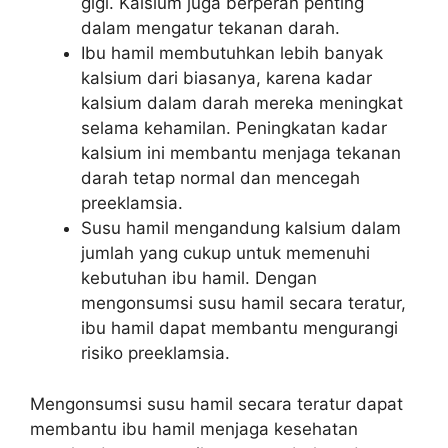
gigi. Kalsium juga berperan penting
dalam mengatur tekanan darah.
Ibu hamil membutuhkan lebih banyak
kalsium dari biasanya, karena kadar
kalsium dalam darah mereka meningkat
selama kehamilan. Peningkatan kadar
kalsium ini membantu menjaga tekanan
darah tetap normal dan mencegah
preeklamsia.
Susu hamil mengandung kalsium dalam
jumlah yang cukup untuk memenuhi
kebutuhan ibu hamil. Dengan
mengonsumsi susu hamil secara teratur,
ibu hamil dapat membantu mengurangi
risiko preeklamsia.
Mengonsumsi susu hamil secara teratur dapat
membantu ibu hamil menjaga kesehatan