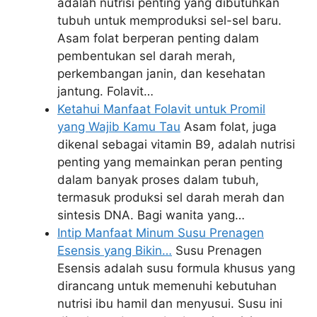
adalah nutrisi penting yang dibutuhkan
tubuh untuk memproduksi sel-sel baru.
Asam folat berperan penting dalam
pembentukan sel darah merah,
perkembangan janin, dan kesehatan
jantung. Folavit…
Ketahui Manfaat Folavit untuk Promil
yang Wajib Kamu Tau
Asam folat, juga
dikenal sebagai vitamin B9, adalah nutrisi
penting yang memainkan peran penting
dalam banyak proses dalam tubuh,
termasuk produksi sel darah merah dan
sintesis DNA. Bagi wanita yang…
Intip Manfaat Minum Susu Prenagen
Esensis yang Bikin…
Susu Prenagen
Esensis adalah susu formula khusus yang
dirancang untuk memenuhi kebutuhan
nutrisi ibu hamil dan menyusui. Susu ini