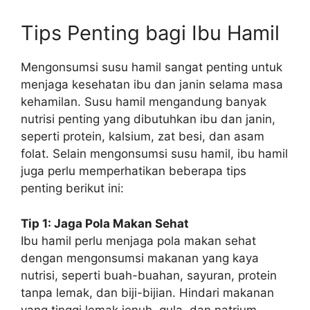
Tips Penting bagi Ibu Hamil
Mengonsumsi susu hamil sangat penting untuk
menjaga kesehatan ibu dan janin selama masa
kehamilan. Susu hamil mengandung banyak
nutrisi penting yang dibutuhkan ibu dan janin,
seperti protein, kalsium, zat besi, dan asam
folat. Selain mengonsumsi susu hamil, ibu hamil
juga perlu memperhatikan beberapa tips
penting berikut ini:
Tip 1: Jaga Pola Makan Sehat
Ibu hamil perlu menjaga pola makan sehat
dengan mengonsumsi makanan yang kaya
nutrisi, seperti buah-buahan, sayuran, protein
tanpa lemak, dan biji-bijian. Hindari makanan
yang tinggi lemak jenuh, gula, dan natrium.