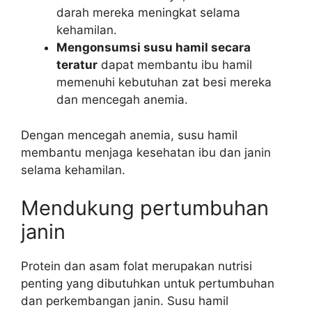
darah mereka meningkat selama
kehamilan.
Mengonsumsi susu hamil secara
teratur
dapat membantu ibu hamil
memenuhi kebutuhan zat besi mereka
dan mencegah anemia.
Dengan mencegah anemia, susu hamil
membantu menjaga kesehatan ibu dan janin
selama kehamilan.
Mendukung pertumbuhan
janin
Protein dan asam folat merupakan nutrisi
penting yang dibutuhkan untuk pertumbuhan
dan perkembangan janin. Susu hamil