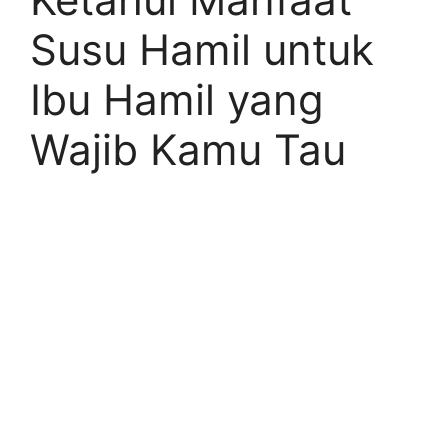
Susu Hamil untuk
Ibu Hamil yang
Wajib Kamu Tau