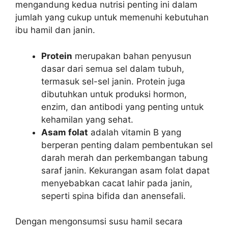
mengandung kedua nutrisi penting ini dalam
jumlah yang cukup untuk memenuhi kebutuhan
ibu hamil dan janin.
Protein
merupakan bahan penyusun
dasar dari semua sel dalam tubuh,
termasuk sel-sel janin. Protein juga
dibutuhkan untuk produksi hormon,
enzim, dan antibodi yang penting untuk
kehamilan yang sehat.
Asam folat
adalah vitamin B yang
berperan penting dalam pembentukan sel
darah merah dan perkembangan tabung
saraf janin. Kekurangan asam folat dapat
menyebabkan cacat lahir pada janin,
seperti spina bifida dan anensefali.
Dengan mengonsumsi susu hamil secara