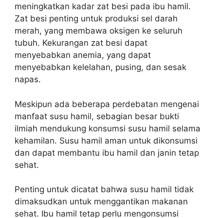
meningkatkan kadar zat besi pada ibu hamil.
Zat besi penting untuk produksi sel darah
merah, yang membawa oksigen ke seluruh
tubuh. Kekurangan zat besi dapat
menyebabkan anemia, yang dapat
menyebabkan kelelahan, pusing, dan sesak
napas.
Meskipun ada beberapa perdebatan mengenai
manfaat susu hamil, sebagian besar bukti
ilmiah mendukung konsumsi susu hamil selama
kehamilan. Susu hamil aman untuk dikonsumsi
dan dapat membantu ibu hamil dan janin tetap
sehat.
Penting untuk dicatat bahwa susu hamil tidak
dimaksudkan untuk menggantikan makanan
sehat. Ibu hamil tetap perlu mengonsumsi