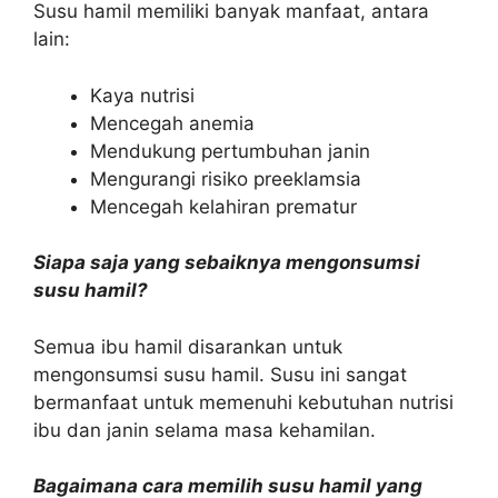
Susu hamil memiliki banyak manfaat, antara
lain:
Kaya nutrisi
Mencegah anemia
Mendukung pertumbuhan janin
Mengurangi risiko preeklamsia
Mencegah kelahiran prematur
Siapa saja yang sebaiknya mengonsumsi
susu hamil?
Semua ibu hamil disarankan untuk
mengonsumsi susu hamil. Susu ini sangat
bermanfaat untuk memenuhi kebutuhan nutrisi
ibu dan janin selama masa kehamilan.
Bagaimana cara memilih susu hamil yang