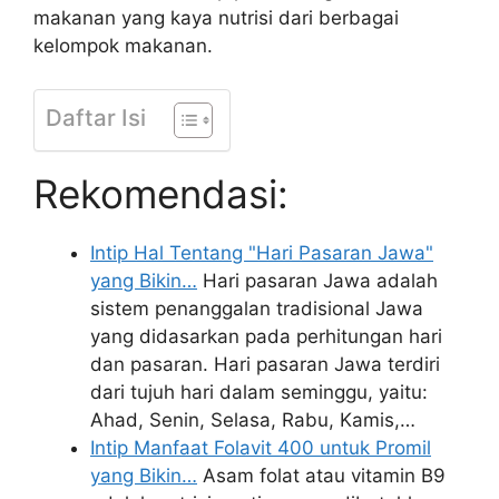
makanan yang kaya nutrisi dari berbagai
kelompok makanan.
Daftar Isi
Rekomendasi:
Intip Hal Tentang "Hari Pasaran Jawa"
yang Bikin…
Hari pasaran Jawa adalah
sistem penanggalan tradisional Jawa
yang didasarkan pada perhitungan hari
dan pasaran. Hari pasaran Jawa terdiri
dari tujuh hari dalam seminggu, yaitu:
Ahad, Senin, Selasa, Rabu, Kamis,…
Intip Manfaat Folavit 400 untuk Promil
yang Bikin…
Asam folat atau vitamin B9