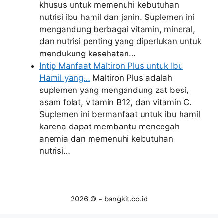
khusus untuk memenuhi kebutuhan
nutrisi ibu hamil dan janin. Suplemen ini
mengandung berbagai vitamin, mineral,
dan nutrisi penting yang diperlukan untuk
mendukung kesehatan…
Intip Manfaat Maltiron Plus untuk Ibu
Hamil yang…
Maltiron Plus adalah
suplemen yang mengandung zat besi,
asam folat, vitamin B12, dan vitamin C.
Suplemen ini bermanfaat untuk ibu hamil
karena dapat membantu mencegah
anemia dan memenuhi kebutuhan
nutrisi…
2026 © - bangkit.co.id