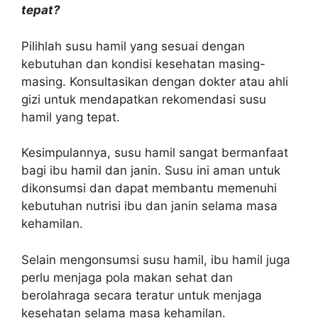
tepat?
Pilihlah susu hamil yang sesuai dengan
kebutuhan dan kondisi kesehatan masing-
masing. Konsultasikan dengan dokter atau ahli
gizi untuk mendapatkan rekomendasi susu
hamil yang tepat.
Kesimpulannya, susu hamil sangat bermanfaat
bagi ibu hamil dan janin. Susu ini aman untuk
dikonsumsi dan dapat membantu memenuhi
kebutuhan nutrisi ibu dan janin selama masa
kehamilan.
Selain mengonsumsi susu hamil, ibu hamil juga
perlu menjaga pola makan sehat dan
berolahraga secara teratur untuk menjaga
kesehatan selama masa kehamilan.