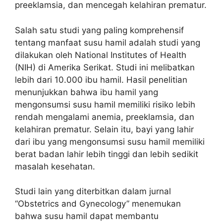
preeklamsia, dan mencegah kelahiran prematur.
Salah satu studi yang paling komprehensif
tentang manfaat susu hamil adalah studi yang
dilakukan oleh National Institutes of Health
(NIH) di Amerika Serikat. Studi ini melibatkan
lebih dari 10.000 ibu hamil. Hasil penelitian
menunjukkan bahwa ibu hamil yang
mengonsumsi susu hamil memiliki risiko lebih
rendah mengalami anemia, preeklamsia, dan
kelahiran prematur. Selain itu, bayi yang lahir
dari ibu yang mengonsumsi susu hamil memiliki
berat badan lahir lebih tinggi dan lebih sedikit
masalah kesehatan.
Studi lain yang diterbitkan dalam jurnal
“Obstetrics and Gynecology” menemukan
bahwa susu hamil dapat membantu