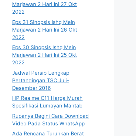
Marjawan 2 Hari Ini 27 Okt
2022
Eps 31 Sinopsis Ishq Mein
Marjawan 2 Hari Ini 26 Okt
2022
Eps 30 Sinopsis Ishq Mein
Marjawan 2 Hari Ini 25 Okt
2022
Jadwal Persib Lengkap
Pertandingan TSC Juli-
Desember 2016
HP Realme C11 Harga Murah
Spesifikasi Lumayan Mantab
Rupanya Begini Cara Download
Video Pada Status WhatsApp
Ada Rencana Turunkan Berat