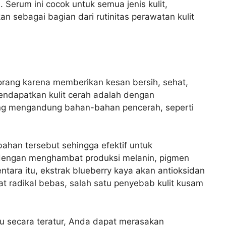
. Serum ini cocok untuk semua jenis kulit,
kan sebagai bagian dari rutinitas perawatan kulit
rang karena memberikan kesan bersih, sehat,
endapatkan kulit cerah adalah dengan
ng mengandung bahan-bahan pencerah, seperti
han tersebut sehingga efektif untuk
 dengan menghambat produksi melanin, pigmen
tara itu, ekstrak blueberry kaya akan antioksidan
bat radikal bebas, salah satu penyebab kulit kusam
 secara teratur, Anda dapat merasakan