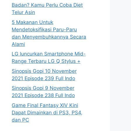
Badan? Kamu Perlu Coba Diet
Telur Asin
5 Makanan Untuk
Mendetoksifikasi Paru-Paru
dan Menyembuhkannya Secara
Alami
LG luncurkan Smartphone Mid-
Range Terbaru LG Q Stylus +
Sinopsis Gopi 10 November
2021 Episode 239 Full Indo
Sinopsis Gopi 9 November
2021 Episode 238 Full Indo
Game Final Fantasy XIV Kini
Dapat Dimainkan di PS3, PS4,
dan PC