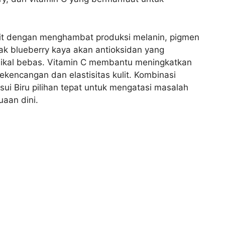
t dengan menghambat produksi melanin, pigmen
ak blueberry kaya akan antioksidan yang
radikal bebas. Vitamin C membantu meningkatkan
ekencangan dan elastisitas kulit. Kombinasi
i Biru pilihan tepat untuk mengatasi masalah
uaan dini.