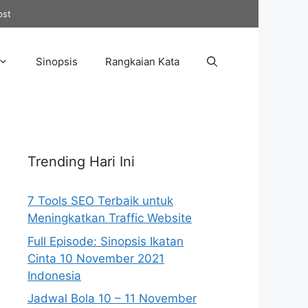
ost
Sinopsis
Rangkaian Kata
Trending Hari Ini
7 Tools SEO Terbaik untuk
Meningkatkan Traffic Website
Full Episode: Sinopsis Ikatan
Cinta 10 November 2021
Indonesia
Jadwal Bola 10 – 11 November