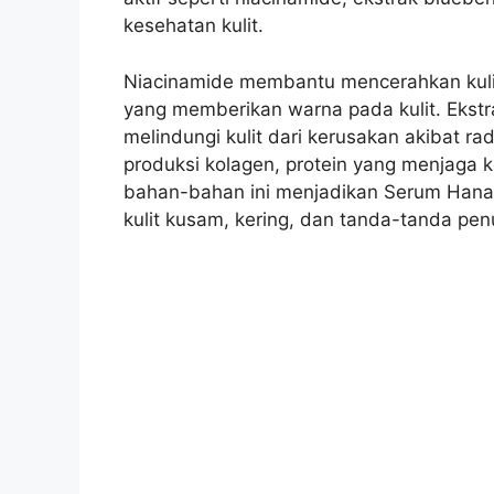
kesehatan kulit.
Niacinamide membantu mencerahkan kuli
yang memberikan warna pada kulit. Ekstr
melindungi kulit dari kerusakan akibat 
produksi kolagen, protein yang menjaga k
bahan-bahan ini menjadikan Serum Hanasu
kulit kusam, kering, dan tanda-tanda pen