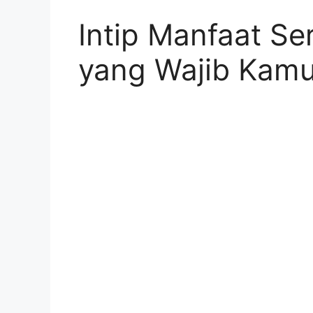
Intip Manfaat Se
yang Wajib Kamu 