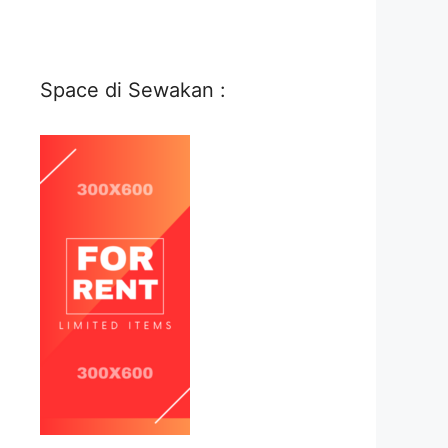
Space di Sewakan :