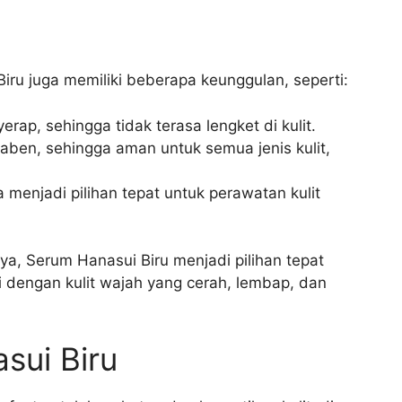
iru juga memiliki beberapa keunggulan, seperti:
ap, sehingga tidak terasa lengket di kulit.
ben, sehingga aman untuk semua jenis kulit,
 menjadi pilihan tepat untuk perawatan kulit
, Serum Hanasui Biru menjadi pilihan tepat
 dengan kulit wajah yang cerah, lembap, dan
sui Biru