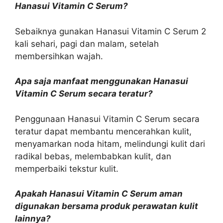
Hanasui Vitamin C Serum?
Sebaiknya gunakan Hanasui Vitamin C Serum 2
kali sehari, pagi dan malam, setelah
membersihkan wajah.
Apa saja manfaat menggunakan Hanasui
Vitamin C Serum secara teratur?
Penggunaan Hanasui Vitamin C Serum secara
teratur dapat membantu mencerahkan kulit,
menyamarkan noda hitam, melindungi kulit dari
radikal bebas, melembabkan kulit, dan
memperbaiki tekstur kulit.
Apakah Hanasui Vitamin C Serum aman
digunakan bersama produk perawatan kulit
lainnya?