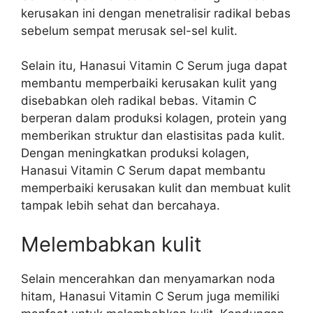
kerusakan ini dengan menetralisir radikal bebas
sebelum sempat merusak sel-sel kulit.
Selain itu, Hanasui Vitamin C Serum juga dapat
membantu memperbaiki kerusakan kulit yang
disebabkan oleh radikal bebas. Vitamin C
berperan dalam produksi kolagen, protein yang
memberikan struktur dan elastisitas pada kulit.
Dengan meningkatkan produksi kolagen,
Hanasui Vitamin C Serum dapat membantu
memperbaiki kerusakan kulit dan membuat kulit
tampak lebih sehat dan bercahaya.
Melembabkan kulit
Selain mencerahkan dan menyamarkan noda
hitam, Hanasui Vitamin C Serum juga memiliki