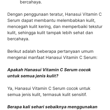
bercahaya.
Dengan penggunaan teratur, Hanasui Vitamin C
Serum dapat membantu melembabkan kulit,
mencegah kulit kering, dan memperbaiki tekstur
kulit, sehingga kulit tampak lebih sehat dan
bercahaya.
Berikut adalah beberapa pertanyaan umum
mengenai manfaat Hanasui Vitamin C Serum:
Apakah Hanasui Vitamin C Serum cocok
untuk semua jenis kulit?
Ya, Hanasui Vitamin C Serum cocok untuk
semua jenis kulit, termasuk kulit sensitif.
Berapa kali sehari sebaiknya menggunakan