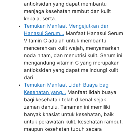
antioksidan yang dapat membantu
menjaga kesehatan rambut dan kulit
kepala, serta…
Temukan Manfaat Mengejutkan dari
Hanasui Serum…
Manfaat Hanasui Serum
Vitamin C adalah untuk membantu
mencerahkan kulit wajah, menyamarkan
noda hitam, dan menutrisi kulit. Serum ini
mengandung vitamin C yang merupakan
antioksidan yang dapat melindungi kulit
dari…
Temukan Manfaat Lidah Buaya bagi
Kesehatan yang…
Manfaat lidah buaya
bagi kesehatan telah dikenal sejak
zaman dahulu. Tanaman ini memiliki
banyak khasiat untuk kesehatan, baik
untuk perawatan kulit, kesehatan rambut,
maupun kesehatan tubuh secara