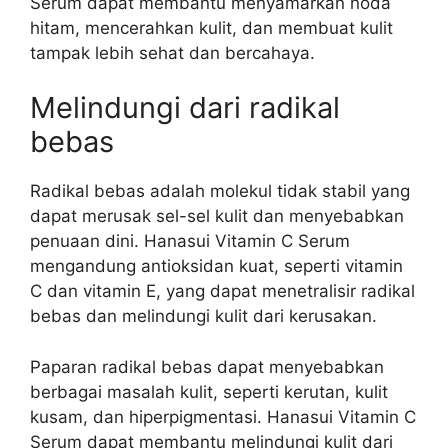
Serum dapat membantu menyamarkan noda
hitam, mencerahkan kulit, dan membuat kulit
tampak lebih sehat dan bercahaya.
Melindungi dari radikal
bebas
Radikal bebas adalah molekul tidak stabil yang
dapat merusak sel-sel kulit dan menyebabkan
penuaan dini. Hanasui Vitamin C Serum
mengandung antioksidan kuat, seperti vitamin
C dan vitamin E, yang dapat menetralisir radikal
bebas dan melindungi kulit dari kerusakan.
Paparan radikal bebas dapat menyebabkan
berbagai masalah kulit, seperti kerutan, kulit
kusam, dan hiperpigmentasi. Hanasui Vitamin C
Serum dapat membantu melindungi kulit dari