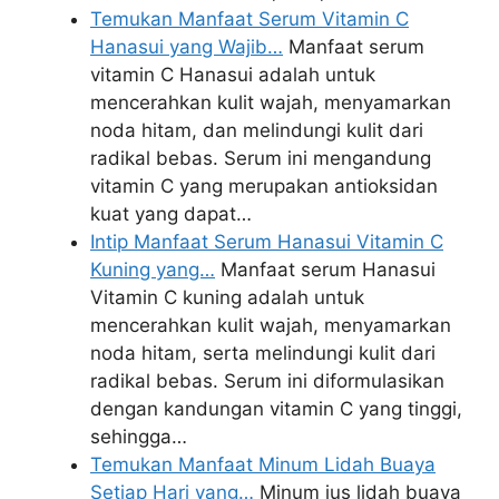
Temukan Manfaat Serum Vitamin C
Hanasui yang Wajib…
Manfaat serum
vitamin C Hanasui adalah untuk
mencerahkan kulit wajah, menyamarkan
noda hitam, dan melindungi kulit dari
radikal bebas. Serum ini mengandung
vitamin C yang merupakan antioksidan
kuat yang dapat…
Intip Manfaat Serum Hanasui Vitamin C
Kuning yang…
Manfaat serum Hanasui
Vitamin C kuning adalah untuk
mencerahkan kulit wajah, menyamarkan
noda hitam, serta melindungi kulit dari
radikal bebas. Serum ini diformulasikan
dengan kandungan vitamin C yang tinggi,
sehingga…
Temukan Manfaat Minum Lidah Buaya
Setiap Hari yang…
Minum jus lidah buaya