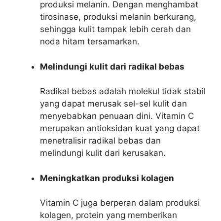
produksi melanin. Dengan menghambat
tirosinase, produksi melanin berkurang,
sehingga kulit tampak lebih cerah dan
noda hitam tersamarkan.
Melindungi kulit dari radikal bebas
Radikal bebas adalah molekul tidak stabil
yang dapat merusak sel-sel kulit dan
menyebabkan penuaan dini. Vitamin C
merupakan antioksidan kuat yang dapat
menetralisir radikal bebas dan
melindungi kulit dari kerusakan.
Meningkatkan produksi kolagen
Vitamin C juga berperan dalam produksi
kolagen, protein yang memberikan