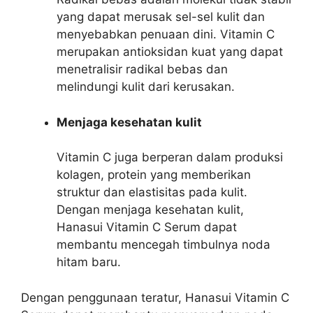
yang dapat merusak sel-sel kulit dan
menyebabkan penuaan dini. Vitamin C
merupakan antioksidan kuat yang dapat
menetralisir radikal bebas dan
melindungi kulit dari kerusakan.
Menjaga kesehatan kulit
Vitamin C juga berperan dalam produksi
kolagen, protein yang memberikan
struktur dan elastisitas pada kulit.
Dengan menjaga kesehatan kulit,
Hanasui Vitamin C Serum dapat
membantu mencegah timbulnya noda
hitam baru.
Dengan penggunaan teratur, Hanasui Vitamin C