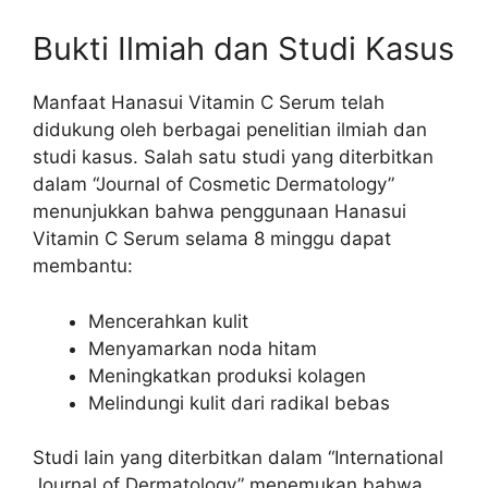
Bukti Ilmiah dan Studi Kasus
Manfaat Hanasui Vitamin C Serum telah
didukung oleh berbagai penelitian ilmiah dan
studi kasus. Salah satu studi yang diterbitkan
dalam “Journal of Cosmetic Dermatology”
menunjukkan bahwa penggunaan Hanasui
Vitamin C Serum selama 8 minggu dapat
membantu:
Mencerahkan kulit
Menyamarkan noda hitam
Meningkatkan produksi kolagen
Melindungi kulit dari radikal bebas
Studi lain yang diterbitkan dalam “International
Journal of Dermatology” menemukan bahwa