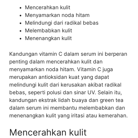
Mencerahkan kulit
Menyamarkan noda hitam
Melindungi dari radikal bebas
Melembabkan kulit
Menenangkan kulit
Kandungan vitamin C dalam serum ini berperan
penting dalam mencerahkan kulit dan
menyamarkan noda hitam. Vitamin C juga
merupakan antioksidan kuat yang dapat
melindungi kulit dari kerusakan akibat radikal
bebas, seperti polusi dan sinar UV. Selain itu,
kandungan ekstrak lidah buaya dan green tea
dalam serum ini membantu melembabkan dan
menenangkan kulit yang iritasi atau kemerahan.
Mencerahkan kulit