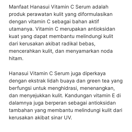
Manfaat Hanasui Vitamin C Serum adalah
produk perawatan kulit yang diformulasikan
dengan vitamin C sebagai bahan aktif
utamanya. Vitamin C merupakan antioksidan
kuat yang dapat membantu melindungi kulit
dari kerusakan akibat radikal bebas,
mencerahkan kulit, dan menyamarkan noda
hitam.
Hanasui Vitamin C Serum juga diperkaya
dengan ekstrak lidah buaya dan green tea yang
berfungsi untuk menghidrasi, menenangkan,
dan menyejukkan kulit. Kandungan vitamin E di
dalamnya juga berperan sebagai antioksidan
tambahan yang membantu melindungi kulit dari
kerusakan akibat sinar UV.