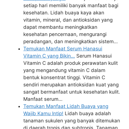
setiap hari memiliki banyak manfaat bagi
kesehatan. Lidah buaya kaya akan
vitamin, mineral, dan antioksidan yang
dapat membantu meningkatkan
kesehatan pencernaan, mengurangi
peradangan, dan meningkatkan sistem…
Temukan Manfaat Serum Hanasui
Vitamin C yang Bikin…
Serum Hanasui
Vitamin C adalah produk perawatan kulit
yang mengandung vitamin C dalam
bentuk konsentrat tinggi. Vitamin C
sendiri merupakan antioksidan kuat yang
sangat bermanfaat untuk kesehatan kulit.
Manfaat serum…
Temukan Manfaat Lidah Buaya yang
Wajib Kamu Intip!
Lidah buaya adalah
tanaman sukulen yang banyak ditemukan
di daerah tropis dan subtropis. Tanaman