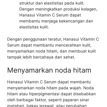
struktur dan elastisitas pada kulit.
Dengan meningkatkan produksi kolagen,
Hanasui Vitamin C Serum dapat
membantu menjaga kekencangan dan
elastisitas kulit.
Dengan penggunaan teratur, Hanasui Vitamin C
Serum dapat membantu mencerahkan kulit,
menyamarkan noda hitam, dan membuat kulit
tampak lebih bercahaya dan sehat.
Menyamarkan noda hitam
Hanasui Vitamin C Serum dapat membantu
menyamarkan noda hitam pada wajah. Noda
hitam atau hiperpigmentasi dapat disebabkan
oleh berbagai faktor, seperti paparan sinar
matahari, bekas jerawat, atau perubahan