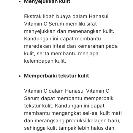
Menyejukkan kulit
Ekstrak lidah buaya dalam Hanasui
Vitamin C Serum memiliki sifat
menyejukkan dan menenangkan kulit.
Kandungan ini dapat membantu
meredakan iritasi dan kemerahan pada
kulit, serta membantu menjaga
kelembapan kulit.
Memperbaiki tekstur kulit
Vitamin C dalam Hanasui Vitamin C
Serum dapat membantu memperbaiki
tekstur kulit. Kandungan ini dapat
membantu mengangkat sel-sel kulit mati
dan merangsang produksi kolagen baru,
sehingga kulit tampak lebih halus dan