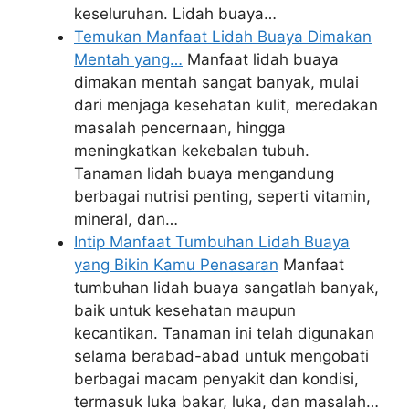
keseluruhan. Lidah buaya…
Temukan Manfaat Lidah Buaya Dimakan
Mentah yang…
Manfaat lidah buaya
dimakan mentah sangat banyak, mulai
dari menjaga kesehatan kulit, meredakan
masalah pencernaan, hingga
meningkatkan kekebalan tubuh.
Tanaman lidah buaya mengandung
berbagai nutrisi penting, seperti vitamin,
mineral, dan…
Intip Manfaat Tumbuhan Lidah Buaya
yang Bikin Kamu Penasaran
Manfaat
tumbuhan lidah buaya sangatlah banyak,
baik untuk kesehatan maupun
kecantikan. Tanaman ini telah digunakan
selama berabad-abad untuk mengobati
berbagai macam penyakit dan kondisi,
termasuk luka bakar, luka, dan masalah…