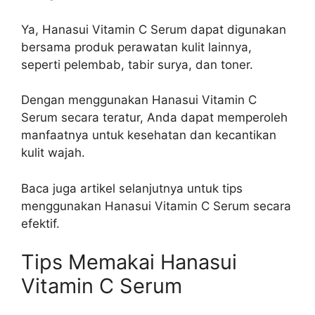
Ya, Hanasui Vitamin C Serum dapat digunakan
bersama produk perawatan kulit lainnya,
seperti pelembab, tabir surya, dan toner.
Dengan menggunakan Hanasui Vitamin C
Serum secara teratur, Anda dapat memperoleh
manfaatnya untuk kesehatan dan kecantikan
kulit wajah.
Baca juga artikel selanjutnya untuk tips
menggunakan Hanasui Vitamin C Serum secara
efektif.
Tips Memakai Hanasui
Vitamin C Serum