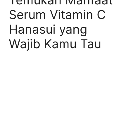
Serum Vitamin C
Hanasui yang
Wajib Kamu Tau