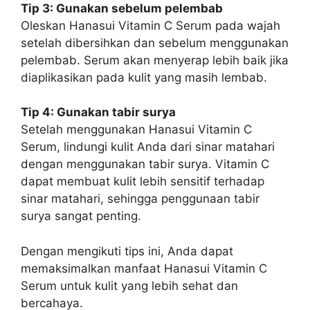
Tip 3: Gunakan sebelum pelembab
Oleskan Hanasui Vitamin C Serum pada wajah
setelah dibersihkan dan sebelum menggunakan
pelembab. Serum akan menyerap lebih baik jika
diaplikasikan pada kulit yang masih lembab.
Tip 4: Gunakan tabir surya
Setelah menggunakan Hanasui Vitamin C
Serum, lindungi kulit Anda dari sinar matahari
dengan menggunakan tabir surya. Vitamin C
dapat membuat kulit lebih sensitif terhadap
sinar matahari, sehingga penggunaan tabir
surya sangat penting.
Dengan mengikuti tips ini, Anda dapat
memaksimalkan manfaat Hanasui Vitamin C
Serum untuk kulit yang lebih sehat dan
bercahaya.