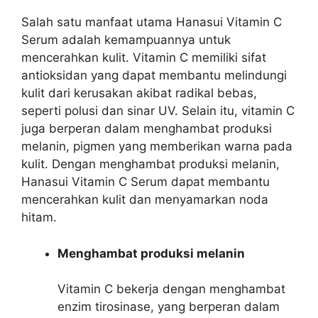
Salah satu manfaat utama Hanasui Vitamin C
Serum adalah kemampuannya untuk
mencerahkan kulit. Vitamin C memiliki sifat
antioksidan yang dapat membantu melindungi
kulit dari kerusakan akibat radikal bebas,
seperti polusi dan sinar UV. Selain itu, vitamin C
juga berperan dalam menghambat produksi
melanin, pigmen yang memberikan warna pada
kulit. Dengan menghambat produksi melanin,
Hanasui Vitamin C Serum dapat membantu
mencerahkan kulit dan menyamarkan noda
hitam.
Menghambat produksi melanin
Vitamin C bekerja dengan menghambat
enzim tirosinase, yang berperan dalam