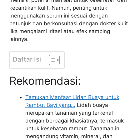
memiliki potensi manfaat untuk kesehatan dan
kecantikan kulit. Namun, penting untuk
menggunakan serum ini sesuai dengan
petunjuk dan berkonsultasi dengan dokter kulit
jika mengalami iritasi atau efek samping
lainnya.
Daftar Isi
Rekomendasi:
Temukan Manfaat Lidah Buaya untuk
Rambut Bayi yang…
Lidah buaya
merupakan tanaman yang terkenal
dengan berbagai khasiatnya, termasuk
untuk kesehatan rambut. Tanaman ini
mengandung vitamin, mineral, dan