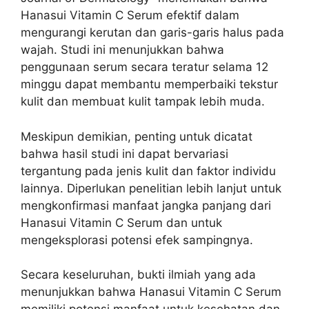
Hanasui Vitamin C Serum efektif dalam
mengurangi kerutan dan garis-garis halus pada
wajah. Studi ini menunjukkan bahwa
penggunaan serum secara teratur selama 12
minggu dapat membantu memperbaiki tekstur
kulit dan membuat kulit tampak lebih muda.
Meskipun demikian, penting untuk dicatat
bahwa hasil studi ini dapat bervariasi
tergantung pada jenis kulit dan faktor individu
lainnya. Diperlukan penelitian lebih lanjut untuk
mengkonfirmasi manfaat jangka panjang dari
Hanasui Vitamin C Serum dan untuk
mengeksplorasi potensi efek sampingnya.
Secara keseluruhan, bukti ilmiah yang ada
menunjukkan bahwa Hanasui Vitamin C Serum