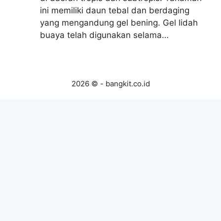
ini memiliki daun tebal dan berdaging
yang mengandung gel bening. Gel lidah
buaya telah digunakan selama…
2026 © - bangkit.co.id