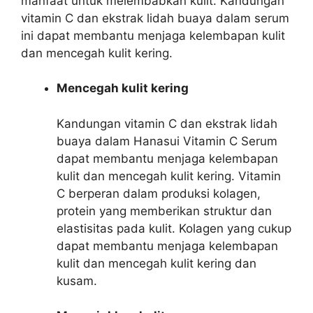
manfaat untuk melembabkan kulit. Kandungan
vitamin C dan ekstrak lidah buaya dalam serum
ini dapat membantu menjaga kelembapan kulit
dan mencegah kulit kering.
Mencegah kulit kering
Kandungan vitamin C dan ekstrak lidah
buaya dalam Hanasui Vitamin C Serum
dapat membantu menjaga kelembapan
kulit dan mencegah kulit kering. Vitamin
C berperan dalam produksi kolagen,
protein yang memberikan struktur dan
elastisitas pada kulit. Kolagen yang cukup
dapat membantu menjaga kelembapan
kulit dan mencegah kulit kering dan
kusam.