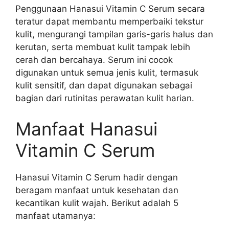
Penggunaan Hanasui Vitamin C Serum secara
teratur dapat membantu memperbaiki tekstur
kulit, mengurangi tampilan garis-garis halus dan
kerutan, serta membuat kulit tampak lebih
cerah dan bercahaya. Serum ini cocok
digunakan untuk semua jenis kulit, termasuk
kulit sensitif, dan dapat digunakan sebagai
bagian dari rutinitas perawatan kulit harian.
Manfaat Hanasui
Vitamin C Serum
Hanasui Vitamin C Serum hadir dengan
beragam manfaat untuk kesehatan dan
kecantikan kulit wajah. Berikut adalah 5
manfaat utamanya: