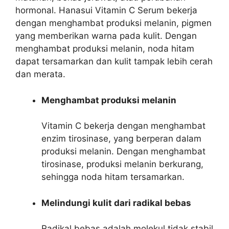
hormonal. Hanasui Vitamin C Serum bekerja
dengan menghambat produksi melanin, pigmen
yang memberikan warna pada kulit. Dengan
menghambat produksi melanin, noda hitam
dapat tersamarkan dan kulit tampak lebih cerah
dan merata.
Menghambat produksi melanin
Vitamin C bekerja dengan menghambat
enzim tirosinase, yang berperan dalam
produksi melanin. Dengan menghambat
tirosinase, produksi melanin berkurang,
sehingga noda hitam tersamarkan.
Melindungi kulit dari radikal bebas
Radikal bebas adalah molekul tidak stabil