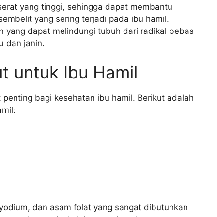
 serat yang tinggi, sehingga dapat membantu
belit yang sering terjadi pada ibu hamil.
an yang dapat melindungi tubuh dari radikal bebas
 dan janin.
t untuk Ibu Hamil
enting bagi kesehatan ibu hamil. Berikut adalah
mil:
, yodium, dan asam folat yang sangat dibutuhkan