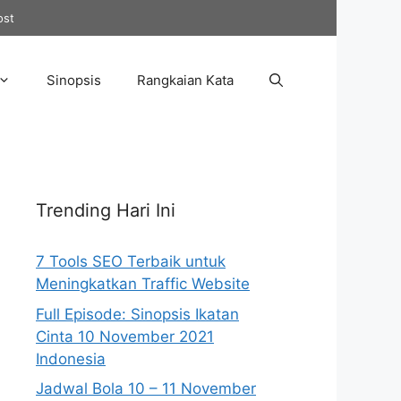
ost
Sinopsis
Rangkaian Kata
Trending Hari Ini
7 Tools SEO Terbaik untuk
Meningkatkan Traffic Website
Full Episode: Sinopsis Ikatan
Cinta 10 November 2021
Indonesia
Jadwal Bola 10 – 11 November