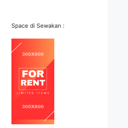
Space di Sewakan :