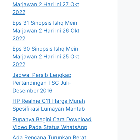
Marjawan 2 Hari Ini 27 Okt
2022
Eps 31 Sinopsis Ishq Mein
Marjawan 2 Hari Ini 26 Okt
2022
Eps 30 Sinopsis Ishq Mein
Marjawan 2 Hari Ini 25 Okt
2022
Jadwal Persib Lengkap
Pertandingan TSC Juli-
Desember 2016
HP Realme C11 Harga Murah
Spesifikasi Lumayan Mantab
Rupanya Begini Cara Download
Video Pada Status WhatsApp
Ada Rencana Turunkan Berat