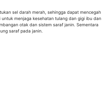
tukan sel darah merah, sehingga dapat mencegah
i untuk menjaga kesehatan tulang dan gigi ibu dan
embangan otak dan sistem saraf janin. Sementara
ung saraf pada janin.