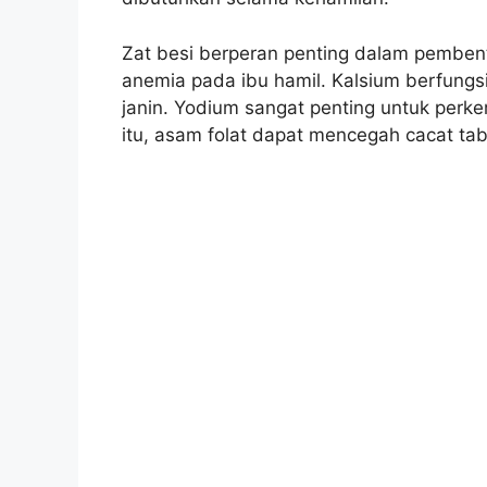
Zat besi berperan penting dalam pemben
anemia pada ibu hamil. Kalsium berfungs
janin. Yodium sangat penting untuk perk
itu, asam folat dapat mencegah cacat tab