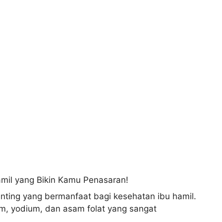
nting yang bermanfaat bagi kesehatan ibu hamil.
m, yodium, dan asam folat yang sangat