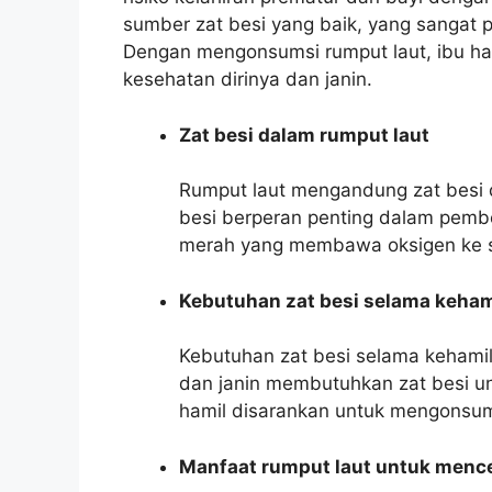
sumber zat besi yang baik, yang sangat 
Dengan mengonsumsi rumput laut, ibu h
kesehatan dirinya dan janin.
Zat besi dalam rumput laut
Rumput laut mengandung zat besi 
besi berperan penting dalam pemb
merah yang membawa oksigen ke s
Kebutuhan zat besi selama keham
Kebutuhan zat besi selama kehami
dan janin membutuhkan zat besi 
hamil disarankan untuk mengonsumsi
Manfaat rumput laut untuk menc