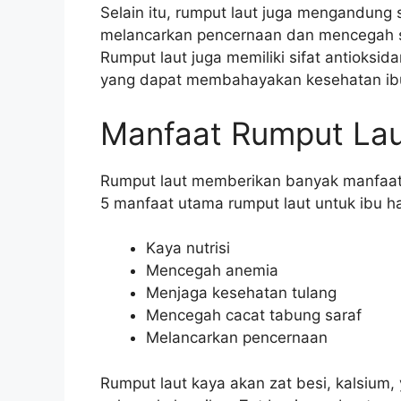
Selain itu, rumput laut juga mengandung
melancarkan pencernaan dan mencegah sem
Rumput laut juga memiliki sifat antioksid
yang dapat membahayakan kesehatan ibu
Manfaat Rumput Lau
Rumput laut memberikan banyak manfaat p
5 manfaat utama rumput laut untuk ibu ha
Kaya nutrisi
Mencegah anemia
Menjaga kesehatan tulang
Mencegah cacat tabung saraf
Melancarkan pencernaan
Rumput laut kaya akan zat besi, kalsium