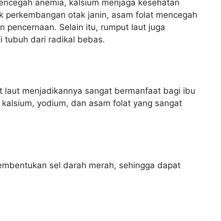
encegah anemia, kalsium menjaga kesehatan
tuk perkembangan otak janin, asam folat mencegah
 pencernaan. Selain itu, rumput laut juga
tubuh dari radikal bebas.
 laut menjadikannya sangat bermanfaat bagi ibu
 kalsium, yodium, dan asam folat yang sangat
pembentukan sel darah merah, sehingga dapat