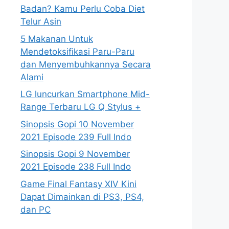
Badan? Kamu Perlu Coba Diet
Telur Asin
5 Makanan Untuk
Mendetoksifikasi Paru-Paru
dan Menyembuhkannya Secara
Alami
LG luncurkan Smartphone Mid-
Range Terbaru LG Q Stylus +
Sinopsis Gopi 10 November
2021 Episode 239 Full Indo
Sinopsis Gopi 9 November
2021 Episode 238 Full Indo
Game Final Fantasy XIV Kini
Dapat Dimainkan di PS3, PS4,
dan PC