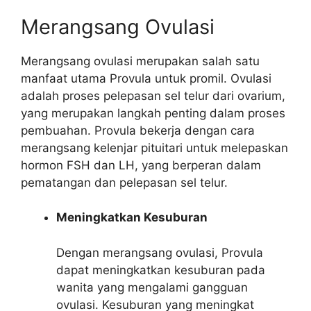
Merangsang Ovulasi
Merangsang ovulasi merupakan salah satu
manfaat utama Provula untuk promil. Ovulasi
adalah proses pelepasan sel telur dari ovarium,
yang merupakan langkah penting dalam proses
pembuahan. Provula bekerja dengan cara
merangsang kelenjar pituitari untuk melepaskan
hormon FSH dan LH, yang berperan dalam
pematangan dan pelepasan sel telur.
Meningkatkan Kesuburan
Dengan merangsang ovulasi, Provula
dapat meningkatkan kesuburan pada
wanita yang mengalami gangguan
ovulasi. Kesuburan yang meningkat