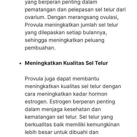
yang berperan penting dalam
pematangan dan pelepasan sel telur dari
ovarium. Dengan merangsang ovulasi,
Provula meningkatkan jumlah sel telur
yang dilepaskan setiap bulannya,
sehingga meningkatkan peluang
pembuahan.
Meningkatkan Kualitas Sel Telur
Provula juga dapat membantu
meningkatkan kualitas sel telur dengan
cara meningkatkan kadar hormon
estrogen. Estrogen berperan penting
dalam menjaga kesehatan dan
kematangan sel telur. Sel telur yang
berkualitas baik memiliki kemungkinan
lebih besar untuk dibuahi dan