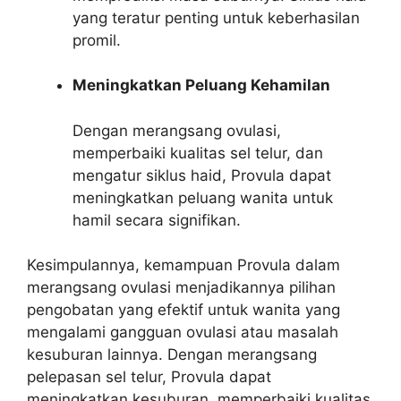
yang teratur penting untuk keberhasilan
promil.
Meningkatkan Peluang Kehamilan
Dengan merangsang ovulasi,
memperbaiki kualitas sel telur, dan
mengatur siklus haid, Provula dapat
meningkatkan peluang wanita untuk
hamil secara signifikan.
Kesimpulannya, kemampuan Provula dalam
merangsang ovulasi menjadikannya pilihan
pengobatan yang efektif untuk wanita yang
mengalami gangguan ovulasi atau masalah
kesuburan lainnya. Dengan merangsang
pelepasan sel telur, Provula dapat
meningkatkan kesuburan, memperbaiki kualitas