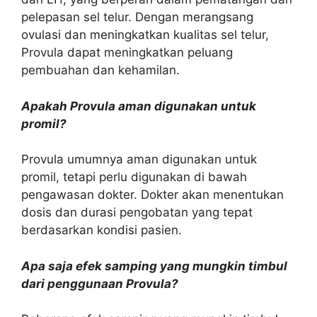
pelepasan sel telur. Dengan merangsang
ovulasi dan meningkatkan kualitas sel telur,
Provula dapat meningkatkan peluang
pembuahan dan kehamilan.
Apakah Provula aman digunakan untuk
promil?
Provula umumnya aman digunakan untuk
promil, tetapi perlu digunakan di bawah
pengawasan dokter. Dokter akan menentukan
dosis dan durasi pengobatan yang tepat
berdasarkan kondisi pasien.
Apa saja efek samping yang mungkin timbul
dari penggunaan Provula?