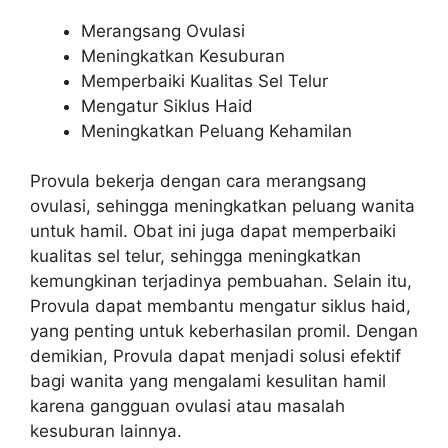
Merangsang Ovulasi
Meningkatkan Kesuburan
Memperbaiki Kualitas Sel Telur
Mengatur Siklus Haid
Meningkatkan Peluang Kehamilan
Provula bekerja dengan cara merangsang
ovulasi, sehingga meningkatkan peluang wanita
untuk hamil. Obat ini juga dapat memperbaiki
kualitas sel telur, sehingga meningkatkan
kemungkinan terjadinya pembuahan. Selain itu,
Provula dapat membantu mengatur siklus haid,
yang penting untuk keberhasilan promil. Dengan
demikian, Provula dapat menjadi solusi efektif
bagi wanita yang mengalami kesulitan hamil
karena gangguan ovulasi atau masalah
kesuburan lainnya.