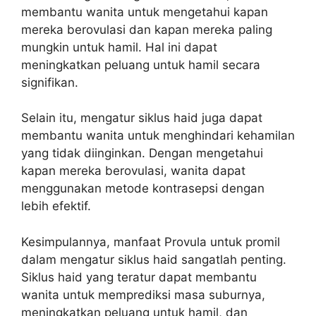
membantu wanita untuk mengetahui kapan
mereka berovulasi dan kapan mereka paling
mungkin untuk hamil. Hal ini dapat
meningkatkan peluang untuk hamil secara
signifikan.
Selain itu, mengatur siklus haid juga dapat
membantu wanita untuk menghindari kehamilan
yang tidak diinginkan. Dengan mengetahui
kapan mereka berovulasi, wanita dapat
menggunakan metode kontrasepsi dengan
lebih efektif.
Kesimpulannya, manfaat Provula untuk promil
dalam mengatur siklus haid sangatlah penting.
Siklus haid yang teratur dapat membantu
wanita untuk memprediksi masa suburnya,
meningkatkan peluang untuk hamil, dan