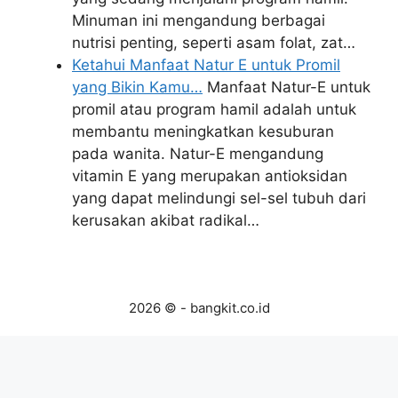
Minuman ini mengandung berbagai
nutrisi penting, seperti asam folat, zat…
Ketahui Manfaat Natur E untuk Promil
yang Bikin Kamu…
Manfaat Natur-E untuk
promil atau program hamil adalah untuk
membantu meningkatkan kesuburan
pada wanita. Natur-E mengandung
vitamin E yang merupakan antioksidan
yang dapat melindungi sel-sel tubuh dari
kerusakan akibat radikal…
2026 © - bangkit.co.id