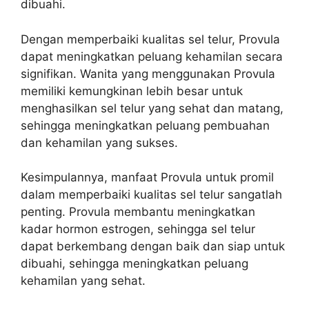
dibuahi.
Dengan memperbaiki kualitas sel telur, Provula
dapat meningkatkan peluang kehamilan secara
signifikan. Wanita yang menggunakan Provula
memiliki kemungkinan lebih besar untuk
menghasilkan sel telur yang sehat dan matang,
sehingga meningkatkan peluang pembuahan
dan kehamilan yang sukses.
Kesimpulannya, manfaat Provula untuk promil
dalam memperbaiki kualitas sel telur sangatlah
penting. Provula membantu meningkatkan
kadar hormon estrogen, sehingga sel telur
dapat berkembang dengan baik dan siap untuk
dibuahi, sehingga meningkatkan peluang
kehamilan yang sehat.