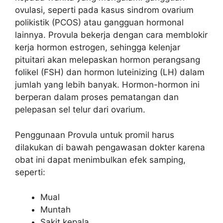
ovulasi, seperti pada kasus sindrom ovarium
polikistik (PCOS) atau gangguan hormonal
lainnya. Provula bekerja dengan cara memblokir
kerja hormon estrogen, sehingga kelenjar
pituitari akan melepaskan hormon perangsang
folikel (FSH) dan hormon luteinizing (LH) dalam
jumlah yang lebih banyak. Hormon-hormon ini
berperan dalam proses pematangan dan
pelepasan sel telur dari ovarium.
Penggunaan Provula untuk promil harus
dilakukan di bawah pengawasan dokter karena
obat ini dapat menimbulkan efek samping,
seperti:
Mual
Muntah
Sakit kepala