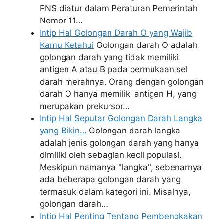
PNS diatur dalam Peraturan Pemerintah
Nomor 11…
Intip Hal Golongan Darah O yang Wajib
Kamu Ketahui
Golongan darah O adalah
golongan darah yang tidak memiliki
antigen A atau B pada permukaan sel
darah merahnya. Orang dengan golongan
darah O hanya memiliki antigen H, yang
merupakan prekursor…
Intip Hal Seputar Golongan Darah Langka
yang Bikin…
Golongan darah langka
adalah jenis golongan darah yang hanya
dimiliki oleh sebagian kecil populasi.
Meskipun namanya "langka", sebenarnya
ada beberapa golongan darah yang
termasuk dalam kategori ini. Misalnya,
golongan darah…
Intip Hal Penting Tentang Pembengkakan