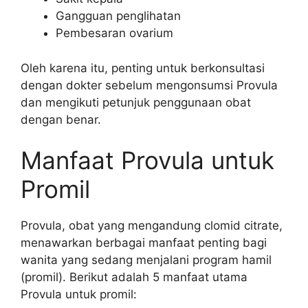
Gangguan penglihatan
Pembesaran ovarium
Oleh karena itu, penting untuk berkonsultasi
dengan dokter sebelum mengonsumsi Provula
dan mengikuti petunjuk penggunaan obat
dengan benar.
Manfaat Provula untuk
Promil
Provula, obat yang mengandung clomid citrate,
menawarkan berbagai manfaat penting bagi
wanita yang sedang menjalani program hamil
(promil). Berikut adalah 5 manfaat utama
Provula untuk promil: