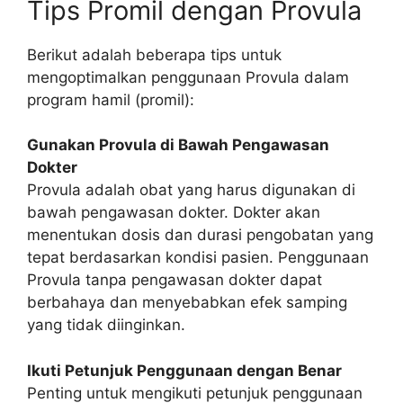
Tips Promil dengan Provula
Berikut adalah beberapa tips untuk
mengoptimalkan penggunaan Provula dalam
program hamil (promil):
Gunakan Provula di Bawah Pengawasan
Dokter
Provula adalah obat yang harus digunakan di
bawah pengawasan dokter. Dokter akan
menentukan dosis dan durasi pengobatan yang
tepat berdasarkan kondisi pasien. Penggunaan
Provula tanpa pengawasan dokter dapat
berbahaya dan menyebabkan efek samping
yang tidak diinginkan.
Ikuti Petunjuk Penggunaan dengan Benar
Penting untuk mengikuti petunjuk penggunaan