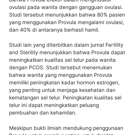
ovulasi pada wanita dengan gangguan ovulasi.
Studi tersebut menunjukkan bahwa 80% pasien
yang menggunakan Provula mengalami ovulasi,
dan 40% di antaranya berhasil hamil.
Studi lain yang diterbitkan dalam jurnal Fertility
and Sterility menunjukkan bahwa Provula dapat
meningkatkan kualitas sel telur pada wanita
dengan PCOS. Studi tersebut menemukan
bahwa wanita yang menggunakan Provula
memiliki peningkatan kadar hormon estrogen,
yang penting untuk menjaga kesehatan dan
kematangan sel telur. Peningkatan kualitas sel
telur ini dapat meningkatkan peluang
pembuahan dan kehamilan.
Meskipun bukti ilmiah mendukung penggunaan