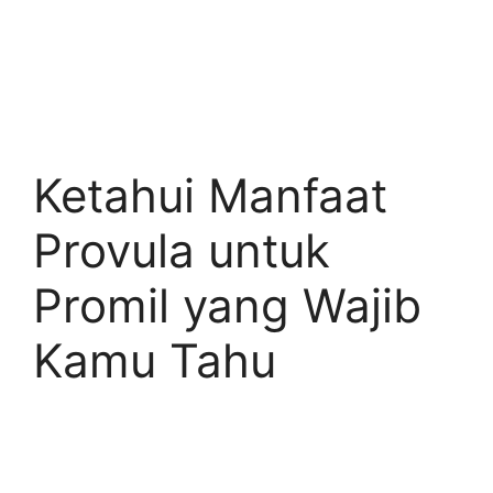
Ketahui Manfaat
Provula untuk
Promil yang Wajib
Kamu Tahu