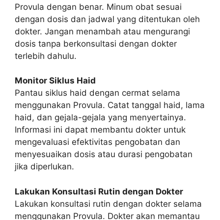
Provula dengan benar. Minum obat sesuai
dengan dosis dan jadwal yang ditentukan oleh
dokter. Jangan menambah atau mengurangi
dosis tanpa berkonsultasi dengan dokter
terlebih dahulu.
Monitor Siklus Haid
Pantau siklus haid dengan cermat selama
menggunakan Provula. Catat tanggal haid, lama
haid, dan gejala-gejala yang menyertainya.
Informasi ini dapat membantu dokter untuk
mengevaluasi efektivitas pengobatan dan
menyesuaikan dosis atau durasi pengobatan
jika diperlukan.
Lakukan Konsultasi Rutin dengan Dokter
Lakukan konsultasi rutin dengan dokter selama
menggunakan Provula. Dokter akan memantau