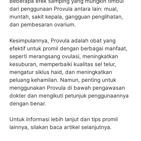
Beberapa efek samping yang mungkin timbul
dari penggunaan Provula antara lain: mual,
muntah, sakit kepala, gangguan penglihatan,
dan pembesaran ovarium.
Kesimpulannya, Provula adalah obat yang
efektif untuk promil dengan berbagai manfaat,
seperti merangsang ovulasi, meningkatkan
kesuburan, memperbaiki kualitas sel telur,
mengatur siklus haid, dan meningkatkan
peluang kehamilan. Namun, penting untuk
menggunakan Provula di bawah pengawasan
dokter dan mengikuti petunjuk penggunaannya
dengan benar.
Untuk informasi lebih lanjut dan tips promil
lainnya, silakan baca artikel selanjutnya.