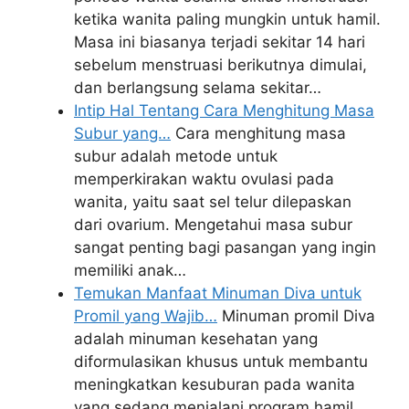
ketika wanita paling mungkin untuk hamil.
Masa ini biasanya terjadi sekitar 14 hari
sebelum menstruasi berikutnya dimulai,
dan berlangsung selama sekitar…
Intip Hal Tentang Cara Menghitung Masa
Subur yang…
Cara menghitung masa
subur adalah metode untuk
memperkirakan waktu ovulasi pada
wanita, yaitu saat sel telur dilepaskan
dari ovarium. Mengetahui masa subur
sangat penting bagi pasangan yang ingin
memiliki anak…
Temukan Manfaat Minuman Diva untuk
Promil yang Wajib…
Minuman promil Diva
adalah minuman kesehatan yang
diformulasikan khusus untuk membantu
meningkatkan kesuburan pada wanita
yang sedang menjalani program hamil.