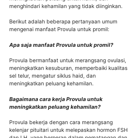
menghindari kehamilan yang tidak diinginkan.
Berikut adalah beberapa pertanyaan umum
mengenai manfaat Provula untuk promil:
Apa saja manfaat Provula untuk promil?
Provula bermanfaat untuk merangsang ovulasi,
meningkatkan kesuburan, memperbaiki kualitas
sel telur, mengatur siklus haid, dan
meningkatkan peluang kehamilan.
Bagaimana cara kerja Provula untuk
meningkatkan peluang kehamilan?
Provula bekerja dengan cara merangsang
kelenjar pituitari untuk melepaskan hormon FSH
dan LH, yang berperan dalam pematangan dan