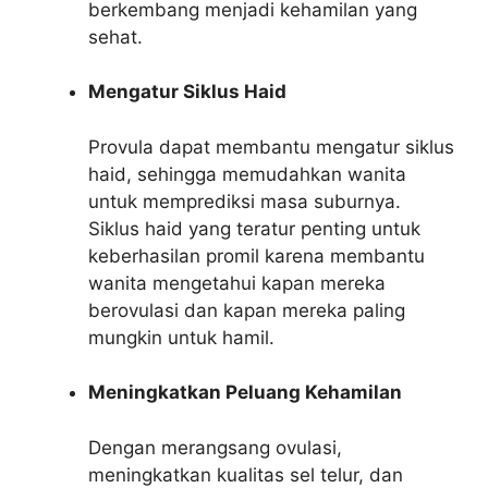
berkembang menjadi kehamilan yang
sehat.
Mengatur Siklus Haid
Provula dapat membantu mengatur siklus
haid, sehingga memudahkan wanita
untuk memprediksi masa suburnya.
Siklus haid yang teratur penting untuk
keberhasilan promil karena membantu
wanita mengetahui kapan mereka
berovulasi dan kapan mereka paling
mungkin untuk hamil.
Meningkatkan Peluang Kehamilan
Dengan merangsang ovulasi,
meningkatkan kualitas sel telur, dan