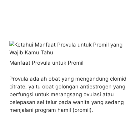
Manfaat Provula untuk Promil
Provula adalah obat yang mengandung clomid
citrate, yaitu obat golongan antiestrogen yang
berfungsi untuk merangsang ovulasi atau
pelepasan sel telur pada wanita yang sedang
menjalani program hamil (promil).