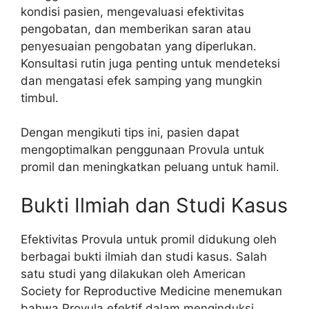
kondisi pasien, mengevaluasi efektivitas
pengobatan, dan memberikan saran atau
penyesuaian pengobatan yang diperlukan.
Konsultasi rutin juga penting untuk mendeteksi
dan mengatasi efek samping yang mungkin
timbul.
Dengan mengikuti tips ini, pasien dapat
mengoptimalkan penggunaan Provula untuk
promil dan meningkatkan peluang untuk hamil.
Bukti Ilmiah dan Studi Kasus
Efektivitas Provula untuk promil didukung oleh
berbagai bukti ilmiah dan studi kasus. Salah
satu studi yang dilakukan oleh American
Society for Reproductive Medicine menemukan
bahwa Provula efektif dalam menginduksi