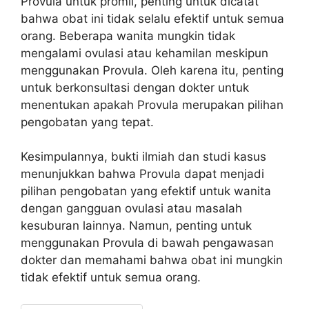
Provula untuk promil, penting untuk dicatat
bahwa obat ini tidak selalu efektif untuk semua
orang. Beberapa wanita mungkin tidak
mengalami ovulasi atau kehamilan meskipun
menggunakan Provula. Oleh karena itu, penting
untuk berkonsultasi dengan dokter untuk
menentukan apakah Provula merupakan pilihan
pengobatan yang tepat.
Kesimpulannya, bukti ilmiah dan studi kasus
menunjukkan bahwa Provula dapat menjadi
pilihan pengobatan yang efektif untuk wanita
dengan gangguan ovulasi atau masalah
kesuburan lainnya. Namun, penting untuk
menggunakan Provula di bawah pengawasan
dokter dan memahami bahwa obat ini mungkin
tidak efektif untuk semua orang.