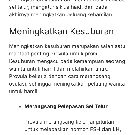
sel telur, mengatur siklus haid, dan pada
akhirnya meningkatkan peluang kehamilan.
Meningkatkan Kesuburan
Meningkatkan kesuburan merupakan salah satu
manfaat penting Provula untuk promil.
Kesuburan mengacu pada kemampuan seorang
wanita untuk hamil dan melahirkan anak.
Provula bekerja dengan cara merangsang
ovulasi, sehingga meningkatkan peluang wanita
untuk hamil.
Merangsang Pelepasan Sel Telur
Provula merangsang kelenjar pituitari
untuk melepaskan hormon FSH dan LH,