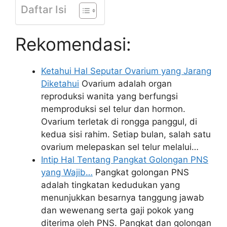
Daftar Isi
Rekomendasi:
Ketahui Hal Seputar Ovarium yang Jarang
Diketahui
Ovarium adalah organ
reproduksi wanita yang berfungsi
memproduksi sel telur dan hormon.
Ovarium terletak di rongga panggul, di
kedua sisi rahim. Setiap bulan, salah satu
ovarium melepaskan sel telur melalui…
Intip Hal Tentang Pangkat Golongan PNS
yang Wajib…
Pangkat golongan PNS
adalah tingkatan kedudukan yang
menunjukkan besarnya tanggung jawab
dan wewenang serta gaji pokok yang
diterima oleh PNS. Pangkat dan golongan