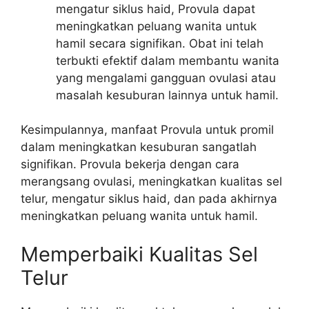
mengatur siklus haid, Provula dapat
meningkatkan peluang wanita untuk
hamil secara signifikan. Obat ini telah
terbukti efektif dalam membantu wanita
yang mengalami gangguan ovulasi atau
masalah kesuburan lainnya untuk hamil.
Kesimpulannya, manfaat Provula untuk promil
dalam meningkatkan kesuburan sangatlah
signifikan. Provula bekerja dengan cara
merangsang ovulasi, meningkatkan kualitas sel
telur, mengatur siklus haid, dan pada akhirnya
meningkatkan peluang wanita untuk hamil.
Memperbaiki Kualitas Sel
Telur