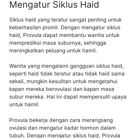
Mengatur Siklus Haid
Siklus haid yang teratur sangat penting untuk
keberhasilan promil. Dengan mengatur siklus
haid, Provula dapat membantu wanita untuk
memprediksi masa suburnya, sehingga
meningkatkan peluang untuk hamil.
Wanita yang mengalami gangguan siklus haid,
seperti haid tidak teratur atau tidak haid sama
sekali, mungkin kesulitan untuk mengetahui
kapan mereka berovulasi dan kapan masa
subur mereka. Hal ini dapat mempersulit upaya
untuk hamil.
Provula bekerja dengan cara merangsang
ovulasi dan mengatur kadar hormon dalam
tubuh. Dengan mengatur siklus haid, Provula