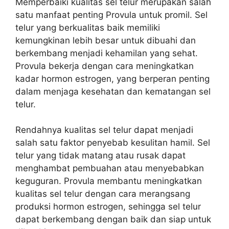
Memperbaiki kualitas sel telur merupakan salah
satu manfaat penting Provula untuk promil. Sel
telur yang berkualitas baik memiliki
kemungkinan lebih besar untuk dibuahi dan
berkembang menjadi kehamilan yang sehat.
Provula bekerja dengan cara meningkatkan
kadar hormon estrogen, yang berperan penting
dalam menjaga kesehatan dan kematangan sel
telur.
Rendahnya kualitas sel telur dapat menjadi
salah satu faktor penyebab kesulitan hamil. Sel
telur yang tidak matang atau rusak dapat
menghambat pembuahan atau menyebabkan
keguguran. Provula membantu meningkatkan
kualitas sel telur dengan cara merangsang
produksi hormon estrogen, sehingga sel telur
dapat berkembang dengan baik dan siap untuk