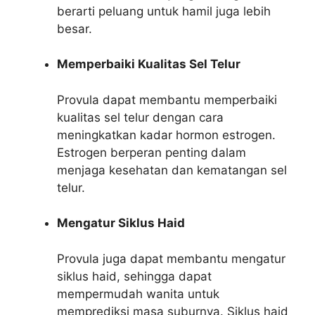
berarti peluang untuk hamil juga lebih
besar.
Memperbaiki Kualitas Sel Telur
Provula dapat membantu memperbaiki
kualitas sel telur dengan cara
meningkatkan kadar hormon estrogen.
Estrogen berperan penting dalam
menjaga kesehatan dan kematangan sel
telur.
Mengatur Siklus Haid
Provula juga dapat membantu mengatur
siklus haid, sehingga dapat
mempermudah wanita untuk
memprediksi masa suburnya. Siklus haid