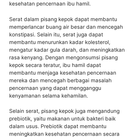
kesehatan pencernaan ibu hamil.
Serat dalam pisang kepok dapat membantu
memperlancar buang air besar dan mencegah
konstipasi. Selain itu, serat juga dapat
membantu menurunkan kadar kolesterol,
mengatur kadar gula darah, dan meningkatkan
rasa kenyang. Dengan mengonsumsi pisang
kepok secara teratur, ibu hamil dapat
membantu menjaga kesehatan pencernaan
mereka dan mencegah berbagai masalah
pencernaan yang dapat mengganggu
kenyamanan selama kehamilan.
Selain serat, pisang kepok juga mengandung
prebiotik, yaitu makanan untuk bakteri baik
dalam usus. Prebiotik dapat membantu
meningkatkan kesehatan pencernaan secara