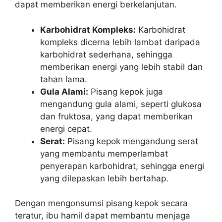
dapat memberikan energi berkelanjutan.
Karbohidrat Kompleks:
Karbohidrat
kompleks dicerna lebih lambat daripada
karbohidrat sederhana, sehingga
memberikan energi yang lebih stabil dan
tahan lama.
Gula Alami:
Pisang kepok juga
mengandung gula alami, seperti glukosa
dan fruktosa, yang dapat memberikan
energi cepat.
Serat:
Pisang kepok mengandung serat
yang membantu memperlambat
penyerapan karbohidrat, sehingga energi
yang dilepaskan lebih bertahap.
Dengan mengonsumsi pisang kepok secara
teratur, ibu hamil dapat membantu menjaga