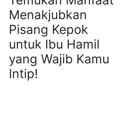
Menakjubkan
Pisang Kepok
untuk Ibu Hamil
yang Wajib Kamu
Intip!