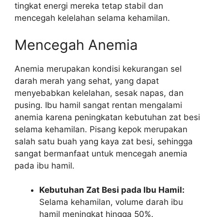
tingkat energi mereka tetap stabil dan
mencegah kelelahan selama kehamilan.
Mencegah Anemia
Anemia merupakan kondisi kekurangan sel
darah merah yang sehat, yang dapat
menyebabkan kelelahan, sesak napas, dan
pusing. Ibu hamil sangat rentan mengalami
anemia karena peningkatan kebutuhan zat besi
selama kehamilan. Pisang kepok merupakan
salah satu buah yang kaya zat besi, sehingga
sangat bermanfaat untuk mencegah anemia
pada ibu hamil.
Kebutuhan Zat Besi pada Ibu Hamil:
Selama kehamilan, volume darah ibu
hamil meningkat hingga 50%.