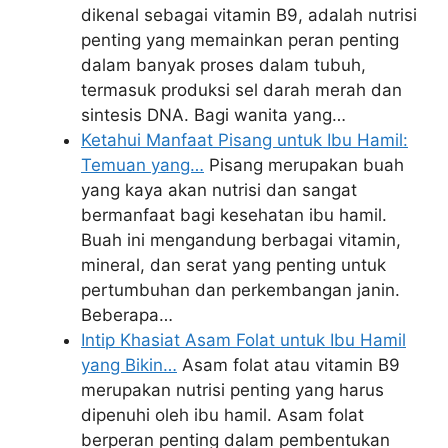
dikenal sebagai vitamin B9, adalah nutrisi
penting yang memainkan peran penting
dalam banyak proses dalam tubuh,
termasuk produksi sel darah merah dan
sintesis DNA. Bagi wanita yang…
Ketahui Manfaat Pisang untuk Ibu Hamil:
Temuan yang…
Pisang merupakan buah
yang kaya akan nutrisi dan sangat
bermanfaat bagi kesehatan ibu hamil.
Buah ini mengandung berbagai vitamin,
mineral, dan serat yang penting untuk
pertumbuhan dan perkembangan janin.
Beberapa…
Intip Khasiat Asam Folat untuk Ibu Hamil
yang Bikin…
Asam folat atau vitamin B9
merupakan nutrisi penting yang harus
dipenuhi oleh ibu hamil. Asam folat
berperan penting dalam pembentukan