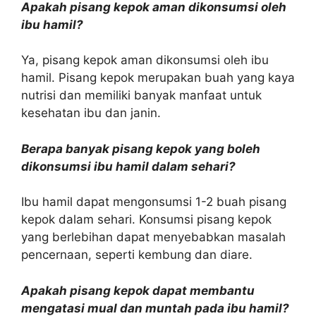
Apakah pisang kepok aman dikonsumsi oleh
ibu hamil?
Ya, pisang kepok aman dikonsumsi oleh ibu
hamil. Pisang kepok merupakan buah yang kaya
nutrisi dan memiliki banyak manfaat untuk
kesehatan ibu dan janin.
Berapa banyak pisang kepok yang boleh
dikonsumsi ibu hamil dalam sehari?
Ibu hamil dapat mengonsumsi 1-2 buah pisang
kepok dalam sehari. Konsumsi pisang kepok
yang berlebihan dapat menyebabkan masalah
pencernaan, seperti kembung dan diare.
Apakah pisang kepok dapat membantu
mengatasi mual dan muntah pada ibu hamil?