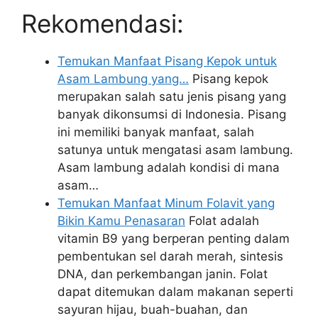
Rekomendasi:
Temukan Manfaat Pisang Kepok untuk
Asam Lambung yang…
Pisang kepok
merupakan salah satu jenis pisang yang
banyak dikonsumsi di Indonesia. Pisang
ini memiliki banyak manfaat, salah
satunya untuk mengatasi asam lambung.
Asam lambung adalah kondisi di mana
asam…
Temukan Manfaat Minum Folavit yang
Bikin Kamu Penasaran
Folat adalah
vitamin B9 yang berperan penting dalam
pembentukan sel darah merah, sintesis
DNA, dan perkembangan janin. Folat
dapat ditemukan dalam makanan seperti
sayuran hijau, buah-buahan, dan