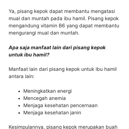
Ya, pisang kepok dapat membantu mengatasi
mual dan muntah pada ibu hamil. Pisang kepok
mengandung vitamin B6 yang dapat membantu
mengurangi mual dan muntah.
Apa saja manfaat lain dari pisang kepok
untuk ibu hamil?
Manfaat lain dari pisang kepok untuk ibu hamil
antara lain:
Meningkatkan energi
Mencegah anemia
Menjaga kesehatan pencernaan
Menjaga kesehatan janin
Kesimpulannya, pisang kepok merupakan buah