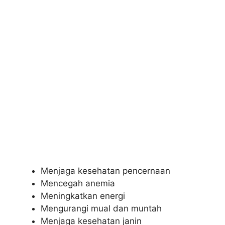
Menjaga kesehatan pencernaan
Mencegah anemia
Meningkatkan energi
Mengurangi mual dan muntah
Menjaga kesehatan janin