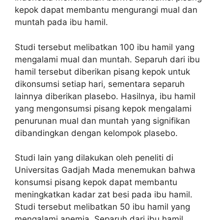
kepok dapat membantu mengurangi mual dan
muntah pada ibu hamil.
Studi tersebut melibatkan 100 ibu hamil yang
mengalami mual dan muntah. Separuh dari ibu
hamil tersebut diberikan pisang kepok untuk
dikonsumsi setiap hari, sementara separuh
lainnya diberikan plasebo. Hasilnya, ibu hamil
yang mengonsumsi pisang kepok mengalami
penurunan mual dan muntah yang signifikan
dibandingkan dengan kelompok plasebo.
Studi lain yang dilakukan oleh peneliti di
Universitas Gadjah Mada menemukan bahwa
konsumsi pisang kepok dapat membantu
meningkatkan kadar zat besi pada ibu hamil.
Studi tersebut melibatkan 50 ibu hamil yang
mengalami anemia. Separuh dari ibu hamil