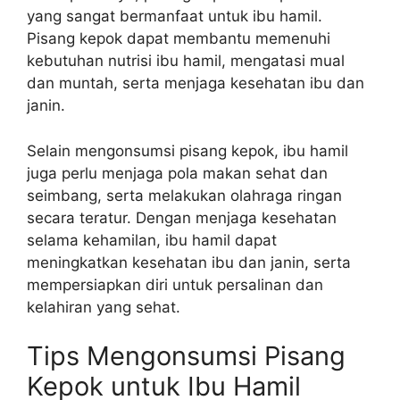
yang sangat bermanfaat untuk ibu hamil.
Pisang kepok dapat membantu memenuhi
kebutuhan nutrisi ibu hamil, mengatasi mual
dan muntah, serta menjaga kesehatan ibu dan
janin.
Selain mengonsumsi pisang kepok, ibu hamil
juga perlu menjaga pola makan sehat dan
seimbang, serta melakukan olahraga ringan
secara teratur. Dengan menjaga kesehatan
selama kehamilan, ibu hamil dapat
meningkatkan kesehatan ibu dan janin, serta
mempersiapkan diri untuk persalinan dan
kelahiran yang sehat.
Tips Mengonsumsi Pisang
Kepok untuk Ibu Hamil