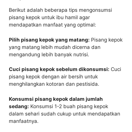
Berikut adalah beberapa tips mengonsumsi
pisang kepok untuk ibu hamil agar
mendapatkan manfaat yang optimal:
Pilih pisang kepok yang matang:
Pisang kepok
yang matang lebih mudah dicerna dan
mengandung lebih banyak nutrisi.
Cuci pisang kepok sebelum dikonsumsi:
Cuci
pisang kepok dengan air bersih untuk
menghilangkan kotoran dan pestisida.
Konsumsi pisang kepok dalam jumlah
sedang:
Konsumsi 1-2 buah pisang kepok
dalam sehari sudah cukup untuk mendapatkan
manfaatnya.