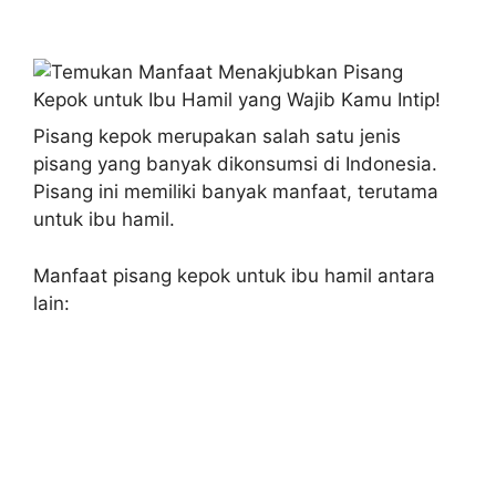
Pisang kepok merupakan salah satu jenis
pisang yang banyak dikonsumsi di Indonesia.
Pisang ini memiliki banyak manfaat, terutama
untuk ibu hamil.
Manfaat pisang kepok untuk ibu hamil antara
lain: