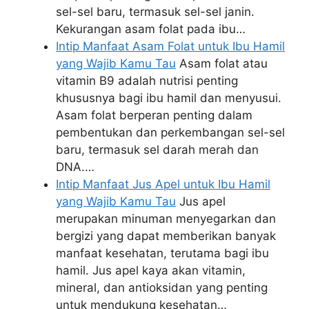
sel-sel baru, termasuk sel-sel janin.
Kekurangan asam folat pada ibu…
Intip Manfaat Asam Folat untuk Ibu Hamil
yang Wajib Kamu Tau
Asam folat atau
vitamin B9 adalah nutrisi penting
khususnya bagi ibu hamil dan menyusui.
Asam folat berperan penting dalam
pembentukan dan perkembangan sel-sel
baru, termasuk sel darah merah dan
DNA.…
Intip Manfaat Jus Apel untuk Ibu Hamil
yang Wajib Kamu Tau
Jus apel
merupakan minuman menyegarkan dan
bergizi yang dapat memberikan banyak
manfaat kesehatan, terutama bagi ibu
hamil. Jus apel kaya akan vitamin,
mineral, dan antioksidan yang penting
untuk mendukung kesehatan…