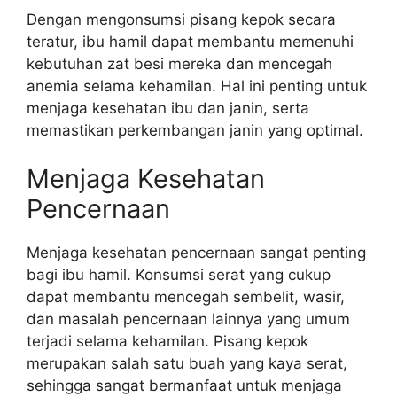
Dengan mengonsumsi pisang kepok secara
teratur, ibu hamil dapat membantu memenuhi
kebutuhan zat besi mereka dan mencegah
anemia selama kehamilan. Hal ini penting untuk
menjaga kesehatan ibu dan janin, serta
memastikan perkembangan janin yang optimal.
Menjaga Kesehatan
Pencernaan
Menjaga kesehatan pencernaan sangat penting
bagi ibu hamil. Konsumsi serat yang cukup
dapat membantu mencegah sembelit, wasir,
dan masalah pencernaan lainnya yang umum
terjadi selama kehamilan. Pisang kepok
merupakan salah satu buah yang kaya serat,
sehingga sangat bermanfaat untuk menjaga