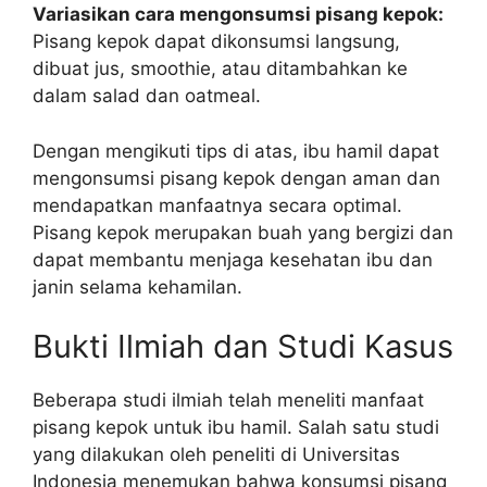
Variasikan cara mengonsumsi pisang kepok:
Pisang kepok dapat dikonsumsi langsung,
dibuat jus, smoothie, atau ditambahkan ke
dalam salad dan oatmeal.
Dengan mengikuti tips di atas, ibu hamil dapat
mengonsumsi pisang kepok dengan aman dan
mendapatkan manfaatnya secara optimal.
Pisang kepok merupakan buah yang bergizi dan
dapat membantu menjaga kesehatan ibu dan
janin selama kehamilan.
Bukti Ilmiah dan Studi Kasus
Beberapa studi ilmiah telah meneliti manfaat
pisang kepok untuk ibu hamil. Salah satu studi
yang dilakukan oleh peneliti di Universitas
Indonesia menemukan bahwa konsumsi pisang