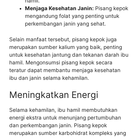
hamil.
Menjaga Kesehatan Janin:
Pisang kepok
mengandung folat yang penting untuk
perkembangan janin yang sehat.
Selain manfaat tersebut, pisang kepok juga
merupakan sumber kalium yang baik, penting
untuk kesehatan jantung dan tekanan darah ibu
hamil. Mengonsumsi pisang kepok secara
teratur dapat membantu menjaga kesehatan
ibu dan janin selama kehamilan.
Meningkatkan Energi
Selama kehamilan, ibu hamil membutuhkan
energi ekstra untuk menunjang pertumbuhan
dan perkembangan janin. Pisang kepok
merupakan sumber karbohidrat kompleks yang