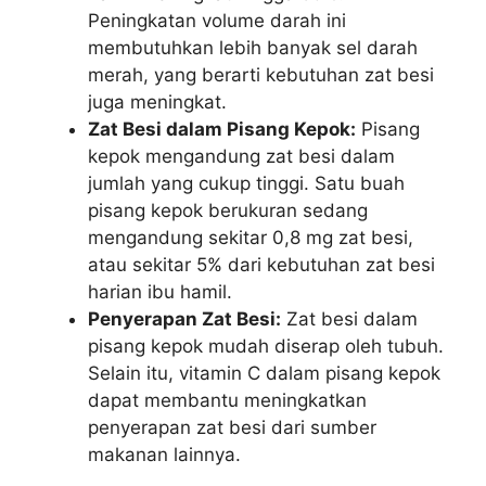
Peningkatan volume darah ini
membutuhkan lebih banyak sel darah
merah, yang berarti kebutuhan zat besi
juga meningkat.
Zat Besi dalam Pisang Kepok:
Pisang
kepok mengandung zat besi dalam
jumlah yang cukup tinggi. Satu buah
pisang kepok berukuran sedang
mengandung sekitar 0,8 mg zat besi,
atau sekitar 5% dari kebutuhan zat besi
harian ibu hamil.
Penyerapan Zat Besi:
Zat besi dalam
pisang kepok mudah diserap oleh tubuh.
Selain itu, vitamin C dalam pisang kepok
dapat membantu meningkatkan
penyerapan zat besi dari sumber
makanan lainnya.