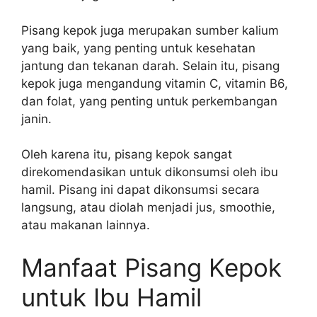
Pisang kepok juga merupakan sumber kalium
yang baik, yang penting untuk kesehatan
jantung dan tekanan darah. Selain itu, pisang
kepok juga mengandung vitamin C, vitamin B6,
dan folat, yang penting untuk perkembangan
janin.
Oleh karena itu, pisang kepok sangat
direkomendasikan untuk dikonsumsi oleh ibu
hamil. Pisang ini dapat dikonsumsi secara
langsung, atau diolah menjadi jus, smoothie,
atau makanan lainnya.
Manfaat Pisang Kepok
untuk Ibu Hamil