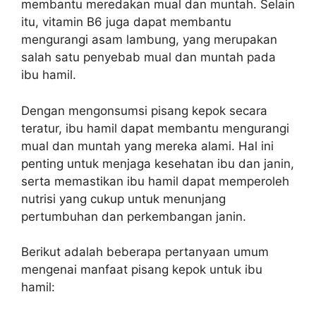
membantu meredakan mual dan muntah. Selain
itu, vitamin B6 juga dapat membantu
mengurangi asam lambung, yang merupakan
salah satu penyebab mual dan muntah pada
ibu hamil.
Dengan mengonsumsi pisang kepok secara
teratur, ibu hamil dapat membantu mengurangi
mual dan muntah yang mereka alami. Hal ini
penting untuk menjaga kesehatan ibu dan janin,
serta memastikan ibu hamil dapat memperoleh
nutrisi yang cukup untuk menunjang
pertumbuhan dan perkembangan janin.
Berikut adalah beberapa pertanyaan umum
mengenai manfaat pisang kepok untuk ibu
hamil: