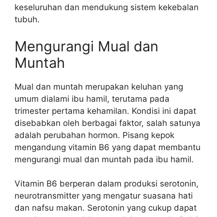
keseluruhan dan mendukung sistem kekebalan
tubuh.
Mengurangi Mual dan
Muntah
Mual dan muntah merupakan keluhan yang
umum dialami ibu hamil, terutama pada
trimester pertama kehamilan. Kondisi ini dapat
disebabkan oleh berbagai faktor, salah satunya
adalah perubahan hormon. Pisang kepok
mengandung vitamin B6 yang dapat membantu
mengurangi mual dan muntah pada ibu hamil.
Vitamin B6 berperan dalam produksi serotonin,
neurotransmitter yang mengatur suasana hati
dan nafsu makan. Serotonin yang cukup dapat