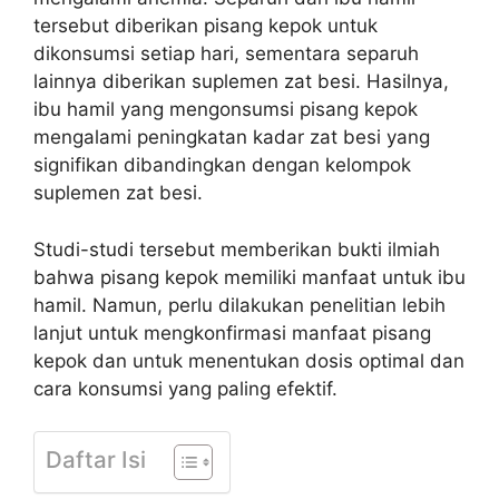
tersebut diberikan pisang kepok untuk
dikonsumsi setiap hari, sementara separuh
lainnya diberikan suplemen zat besi. Hasilnya,
ibu hamil yang mengonsumsi pisang kepok
mengalami peningkatan kadar zat besi yang
signifikan dibandingkan dengan kelompok
suplemen zat besi.
Studi-studi tersebut memberikan bukti ilmiah
bahwa pisang kepok memiliki manfaat untuk ibu
hamil. Namun, perlu dilakukan penelitian lebih
lanjut untuk mengkonfirmasi manfaat pisang
kepok dan untuk menentukan dosis optimal dan
cara konsumsi yang paling efektif.
Daftar Isi