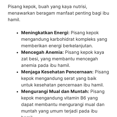
Pisang kepok, buah yang kaya nutrisi,
menawarkan beragam manfaat penting bagi ibu
hamil.
Meningkatkan Energi:
Pisang kepok
mengandung karbohidrat kompleks yang
memberikan energi berkelanjutan.
Mencegah Anemia:
Pisang kepok kaya
zat besi, yang membantu mencegah
anemia pada ibu hamil.
Menjaga Kesehatan Pencernaan:
Pisang
kepok mengandung serat yang baik
untuk kesehatan pencernaan ibu hamil.
Mengurangi Mual dan Muntah:
Pisang
kepok mengandung vitamin B6 yang
dapat membantu mengurangi mual dan
muntah yang umum terjadi pada ibu