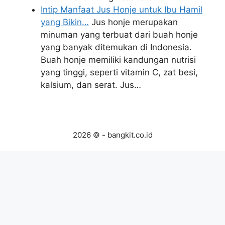
Intip Manfaat Jus Honje untuk Ibu Hamil
yang Bikin…
Jus honje merupakan
minuman yang terbuat dari buah honje
yang banyak ditemukan di Indonesia.
Buah honje memiliki kandungan nutrisi
yang tinggi, seperti vitamin C, zat besi,
kalsium, dan serat. Jus…
2026 © - bangkit.co.id