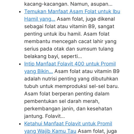
kacang-kacangan. Namun, asupan…
Temukan Manfaat Asam Folat untuk Ibu
Hamil yang…
Asam folat, juga dikenal
sebagai folat atau vitamin B9, sangat
penting untuk ibu hamil. Asam folat
membantu mencegah cacat lahir yang
serius pada otak dan sumsum tulang
belakang bayi, seperti…
Intip Manfaat Folavit 400 untuk Promil
yang Bikin…
Asam folat atau vitamin B9
adalah nutrisi penting yang dibutuhkan
tubuh untuk memproduksi sel-sel baru.
Asam folat berperan penting dalam
pembentukan sel darah merah,
perkembangan janin, dan kesehatan
jantung. Folavit…
Ketahui Manfaat Folavit untuk Promil
yang Wajib Kamu Tau
Asam folat, juga