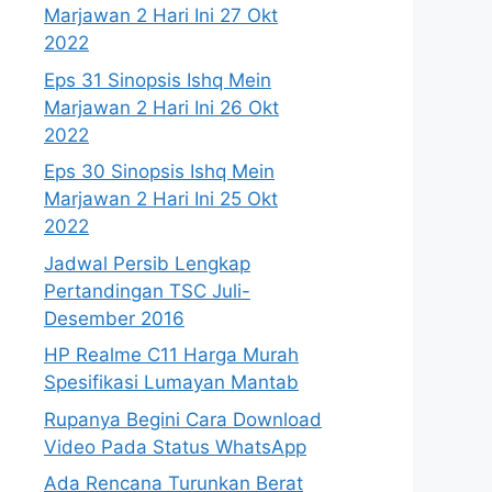
Marjawan 2 Hari Ini 27 Okt
2022
Eps 31 Sinopsis Ishq Mein
Marjawan 2 Hari Ini 26 Okt
2022
Eps 30 Sinopsis Ishq Mein
Marjawan 2 Hari Ini 25 Okt
2022
Jadwal Persib Lengkap
Pertandingan TSC Juli-
Desember 2016
HP Realme C11 Harga Murah
Spesifikasi Lumayan Mantab
Rupanya Begini Cara Download
Video Pada Status WhatsApp
Ada Rencana Turunkan Berat