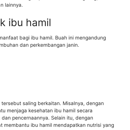
n lainnya.
k ibu hamil
anfaat bagi ibu hamil. Buah ini mengandung
tumbuhan dan perkembangan janin.
tersebut saling berkaitan. Misalnya, dengan
u menjaga kesehatan ibu hamil secara
 dan pencernaannya. Selain itu, dengan
t membantu ibu hamil mendapatkan nutrisi yang