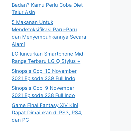
Badan? Kamu Perlu Coba Diet
Telur Asin
5 Makanan Untuk
Mendetoksifikasi Paru-Paru
dan Menyembuhkannya Secara
Alami
LG luncurkan Smartphone Mid-
Range Terbaru LG Q Stylus +
Sinopsis Gopi 10 November
2021 Episode 239 Full Indo
Sinopsis Gopi 9 November
2021 Episode 238 Full Indo
Game Final Fantasy XIV Kini
Dapat Dimainkan di PS3, PS4,
dan PC