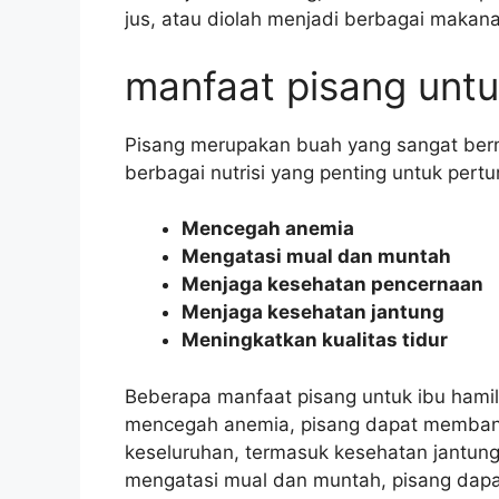
jus, atau diolah menjadi berbagai makana
manfaat pisang untu
Pisang merupakan buah yang sangat berm
berbagai nutrisi yang penting untuk per
Mencegah anemia
Mengatasi mual dan muntah
Menjaga kesehatan pencernaan
Menjaga kesehatan jantung
Meningkatkan kualitas tidur
Beberapa manfaat pisang untuk ibu hamil 
mencegah anemia, pisang dapat membant
keseluruhan, termasuk kesehatan jantung
mengatasi mual dan muntah, pisang dapa