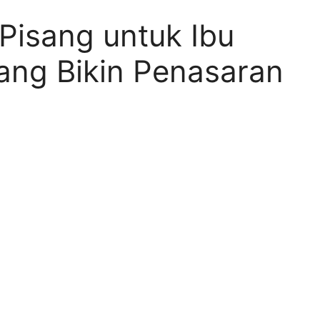
Pisang untuk Ibu
ang Bikin Penasaran