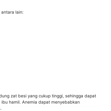
antara lain:
ng zat besi yang cukup tinggi, sehingga dapat
ibu hamil. Anemia dapat menyebabkan
.