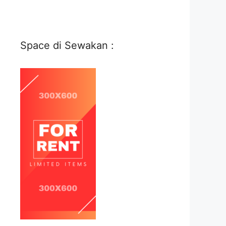
Space di Sewakan :