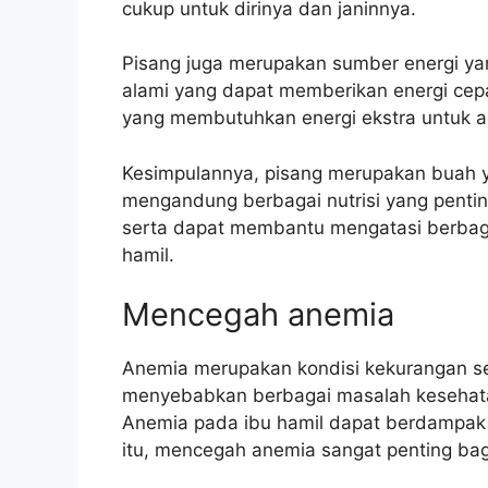
cukup untuk dirinya dan janinnya.
Pisang juga merupakan sumber energi ya
alami yang dapat memberikan energi cepat
yang membutuhkan energi ekstra untuk ak
Kesimpulannya, pisang merupakan buah ya
mengandung berbagai nutrisi yang penti
serta dapat membantu mengatasi berbaga
hamil.
Mencegah anemia
Anemia merupakan kondisi kekurangan sel
menyebabkan berbagai masalah kesehatan
Anemia pada ibu hamil dapat berdampak 
itu, mencegah anemia sangat penting bagi