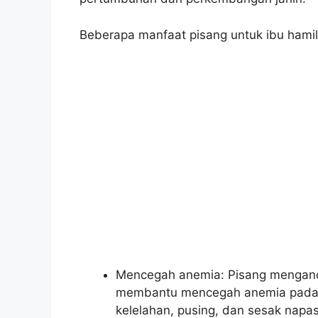
Beberapa manfaat pisang untuk ibu hamil 
Mencegah anemia: Pisang mengandu
membantu mencegah anemia pada 
kelelahan, pusing, dan sesak napas