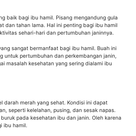
ng baik bagi ibu hamil. Pisang mengandung gula
 dan tahan lama. Hal ini penting bagi ibu hamil
tivitas sehari-hari dan pertumbuhan janinnya.
ng sangat bermanfaat bagi ibu hamil. Buah ini
ng untuk pertumbuhan dan perkembangan janin,
i masalah kesehatan yang sering dialami ibu
 darah merah yang sehat. Kondisi ini dapat
, seperti kelelahan, pusing, dan sesak napas.
buruk pada kesehatan ibu dan janin. Oleh karena
 ibu hamil.