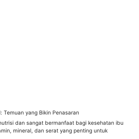
utrisi dan sangat bermanfaat bagi kesehatan ibu
min, mineral, dan serat yang penting untuk