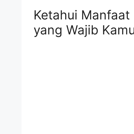
Ketahui Manfaa
yang Wajib Kamu