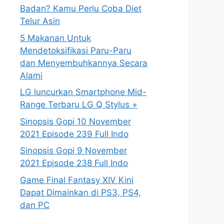
Badan? Kamu Perlu Coba Diet
Telur Asin
5 Makanan Untuk
Mendetoksifikasi Paru-Paru
dan Menyembuhkannya Secara
Alami
LG luncurkan Smartphone Mid-
Range Terbaru LG Q Stylus +
Sinopsis Gopi 10 November
2021 Episode 239 Full Indo
Sinopsis Gopi 9 November
2021 Episode 238 Full Indo
Game Final Fantasy XIV Kini
Dapat Dimainkan di PS3, PS4,
dan PC