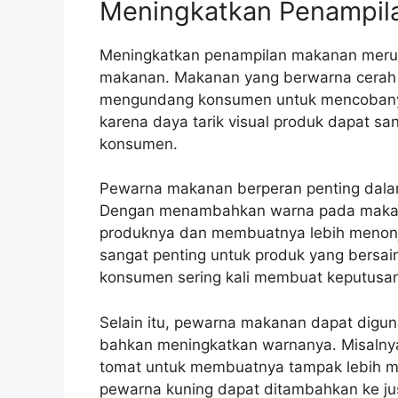
Meningkatkan Penampil
Meningkatkan penampilan makanan meru
makanan. Makanan yang berwarna cerah 
mengundang konsumen untuk mencobanya. 
karena daya tarik visual produk dapat 
konsumen.
Pewarna makanan berperan penting dala
Dengan menambahkan warna pada makana
produknya dan membuatnya lebih menonjol 
sangat penting untuk produk yang bersai
konsumen sering kali membuat keputusa
Selain itu, pewarna makanan dapat digu
bahkan meningkatkan warnanya. Misalny
tomat untuk membuatnya tampak lebih m
pewarna kuning dapat ditambahkan ke ju