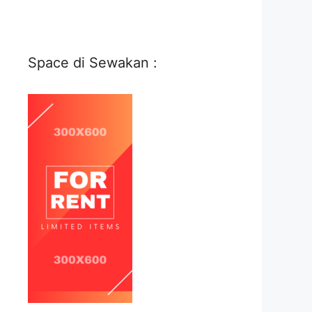
Space di Sewakan :