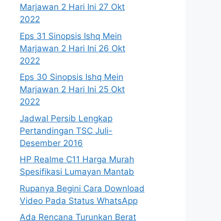
Marjawan 2 Hari Ini 27 Okt
2022
Eps 31 Sinopsis Ishq Mein
Marjawan 2 Hari Ini 26 Okt
2022
Eps 30 Sinopsis Ishq Mein
Marjawan 2 Hari Ini 25 Okt
2022
Jadwal Persib Lengkap
Pertandingan TSC Juli-
Desember 2016
HP Realme C11 Harga Murah
Spesifikasi Lumayan Mantab
Rupanya Begini Cara Download
Video Pada Status WhatsApp
Ada Rencana Turunkan Berat