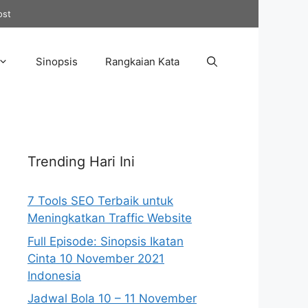
ost
Sinopsis
Rangkaian Kata
Trending Hari Ini
7 Tools SEO Terbaik untuk
Meningkatkan Traffic Website
Full Episode: Sinopsis Ikatan
Cinta 10 November 2021
Indonesia
Jadwal Bola 10 – 11 November