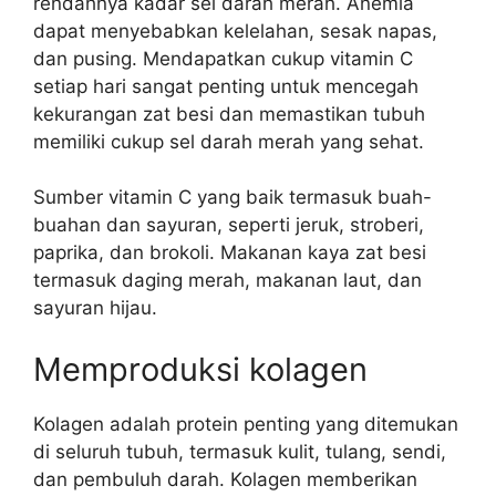
rendahnya kadar sel darah merah. Anemia
dapat menyebabkan kelelahan, sesak napas,
dan pusing. Mendapatkan cukup vitamin C
setiap hari sangat penting untuk mencegah
kekurangan zat besi dan memastikan tubuh
memiliki cukup sel darah merah yang sehat.
Sumber vitamin C yang baik termasuk buah-
buahan dan sayuran, seperti jeruk, stroberi,
paprika, dan brokoli. Makanan kaya zat besi
termasuk daging merah, makanan laut, dan
sayuran hijau.
Memproduksi kolagen
Kolagen adalah protein penting yang ditemukan
di seluruh tubuh, termasuk kulit, tulang, sendi,
dan pembuluh darah. Kolagen memberikan