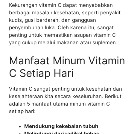
Kekurangan vitamin C dapat menyebabkan
berbagai masalah kesehatan, seperti penyakit
kudis, gusi berdarah, dan gangguan
penyembuhan luka. Oleh karena itu, sangat
penting untuk memastikan asupan vitamin C
yang cukup melalui makanan atau suplemen.
Manfaat Minum Vitamin
C Setiap Hari
Vitamin C sangat penting untuk kesehatan dan
kesejahteraan kita secara keseluruhan. Berikut
adalah 5 manfaat utama minum vitamin C
setiap hari:
Mendukung kekebalan tubuh
Melindungi dari radikal bebas