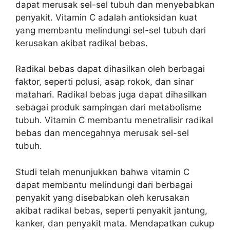
dapat merusak sel-sel tubuh dan menyebabkan
penyakit. Vitamin C adalah antioksidan kuat
yang membantu melindungi sel-sel tubuh dari
kerusakan akibat radikal bebas.
Radikal bebas dapat dihasilkan oleh berbagai
faktor, seperti polusi, asap rokok, dan sinar
matahari. Radikal bebas juga dapat dihasilkan
sebagai produk sampingan dari metabolisme
tubuh. Vitamin C membantu menetralisir radikal
bebas dan mencegahnya merusak sel-sel
tubuh.
Studi telah menunjukkan bahwa vitamin C
dapat membantu melindungi dari berbagai
penyakit yang disebabkan oleh kerusakan
akibat radikal bebas, seperti penyakit jantung,
kanker, dan penyakit mata. Mendapatkan cukup