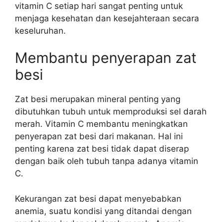
vitamin C setiap hari sangat penting untuk
menjaga kesehatan dan kesejahteraan secara
keseluruhan.
Membantu penyerapan zat
besi
Zat besi merupakan mineral penting yang
dibutuhkan tubuh untuk memproduksi sel darah
merah. Vitamin C membantu meningkatkan
penyerapan zat besi dari makanan. Hal ini
penting karena zat besi tidak dapat diserap
dengan baik oleh tubuh tanpa adanya vitamin
C.
Kekurangan zat besi dapat menyebabkan
anemia, suatu kondisi yang ditandai dengan