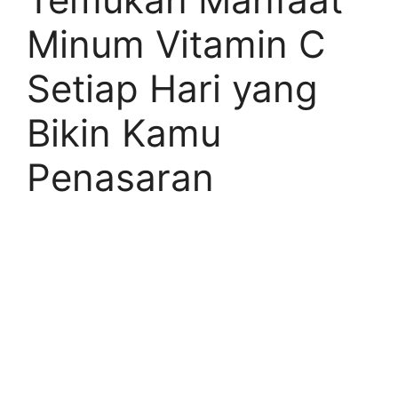
Minum Vitamin C
Setiap Hari yang
Bikin Kamu
Penasaran