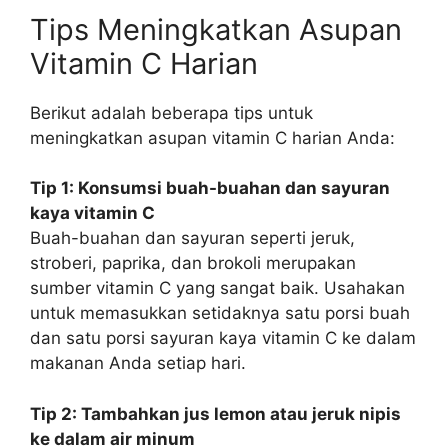
Tips Meningkatkan Asupan
Vitamin C Harian
Berikut adalah beberapa tips untuk
meningkatkan asupan vitamin C harian Anda:
Tip 1: Konsumsi buah-buahan dan sayuran
kaya vitamin C
Buah-buahan dan sayuran seperti jeruk,
stroberi, paprika, dan brokoli merupakan
sumber vitamin C yang sangat baik. Usahakan
untuk memasukkan setidaknya satu porsi buah
dan satu porsi sayuran kaya vitamin C ke dalam
makanan Anda setiap hari.
Tip 2: Tambahkan jus lemon atau jeruk nipis
ke dalam air minum