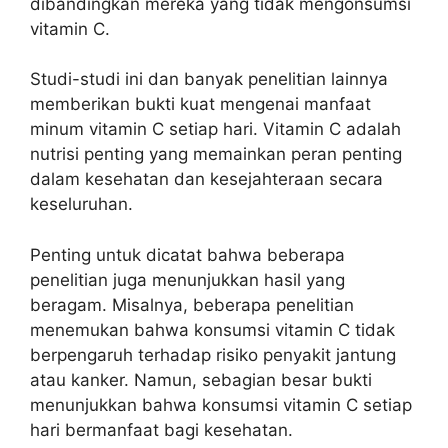
dibandingkan mereka yang tidak mengonsumsi
vitamin C.
Studi-studi ini dan banyak penelitian lainnya
memberikan bukti kuat mengenai manfaat
minum vitamin C setiap hari. Vitamin C adalah
nutrisi penting yang memainkan peran penting
dalam kesehatan dan kesejahteraan secara
keseluruhan.
Penting untuk dicatat bahwa beberapa
penelitian juga menunjukkan hasil yang
beragam. Misalnya, beberapa penelitian
menemukan bahwa konsumsi vitamin C tidak
berpengaruh terhadap risiko penyakit jantung
atau kanker. Namun, sebagian besar bukti
menunjukkan bahwa konsumsi vitamin C setiap
hari bermanfaat bagi kesehatan.