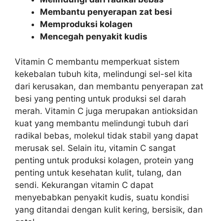
Membantu penyerapan zat besi
Memproduksi kolagen
Mencegah penyakit kudis
Vitamin C membantu memperkuat sistem
kekebalan tubuh kita, melindungi sel-sel kita
dari kerusakan, dan membantu penyerapan zat
besi yang penting untuk produksi sel darah
merah. Vitamin C juga merupakan antioksidan
kuat yang membantu melindungi tubuh dari
radikal bebas, molekul tidak stabil yang dapat
merusak sel. Selain itu, vitamin C sangat
penting untuk produksi kolagen, protein yang
penting untuk kesehatan kulit, tulang, dan
sendi. Kekurangan vitamin C dapat
menyebabkan penyakit kudis, suatu kondisi
yang ditandai dengan kulit kering, bersisik, dan