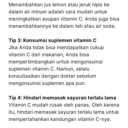
Menambahkan jus lemon atau jeruk nipis ke
dalam air minum adalah cara mudah untuk
meningkatkan asupan vitamin C. Anda juga bisa
menambahkannya ke dalam teh atau air soda.
Tip 3: Konsumsi suplemen vitamin C
Jika Anda tidak bisa mendapatkan cukup
vitamin C dari makanan, Anda bisa
mempertimbangkan untuk mengonsumsi
suplemen vitamin C. Namun, selalu
konsultasikan dengan dokter sebelum
mengonsumsi suplemen apa pun.
Tip 4: Hindari memasak sayuran terlalu lama
Vitamin C mudah rusak oleh panas. Oleh karena
itu, hindari memasak sayuran terlalu lama untuk
mempertahankan kandungan vitamin C-nya.