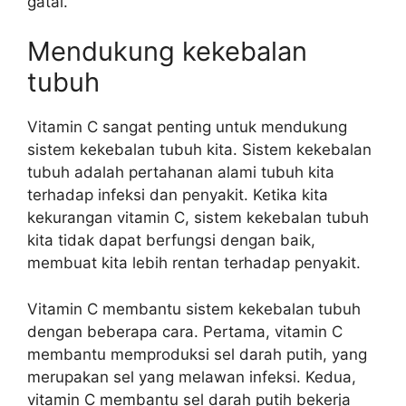
gatal.
Mendukung kekebalan
tubuh
Vitamin C sangat penting untuk mendukung
sistem kekebalan tubuh kita. Sistem kekebalan
tubuh adalah pertahanan alami tubuh kita
terhadap infeksi dan penyakit. Ketika kita
kekurangan vitamin C, sistem kekebalan tubuh
kita tidak dapat berfungsi dengan baik,
membuat kita lebih rentan terhadap penyakit.
Vitamin C membantu sistem kekebalan tubuh
dengan beberapa cara. Pertama, vitamin C
membantu memproduksi sel darah putih, yang
merupakan sel yang melawan infeksi. Kedua,
vitamin C membantu sel darah putih bekerja