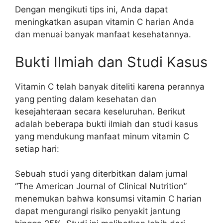
Dengan mengikuti tips ini, Anda dapat
meningkatkan asupan vitamin C harian Anda
dan menuai banyak manfaat kesehatannya.
Bukti Ilmiah dan Studi Kasus
Vitamin C telah banyak diteliti karena perannya
yang penting dalam kesehatan dan
kesejahteraan secara keseluruhan. Berikut
adalah beberapa bukti ilmiah dan studi kasus
yang mendukung manfaat minum vitamin C
setiap hari:
Sebuah studi yang diterbitkan dalam jurnal
“The American Journal of Clinical Nutrition”
menemukan bahwa konsumsi vitamin C harian
dapat mengurangi risiko penyakit jantung