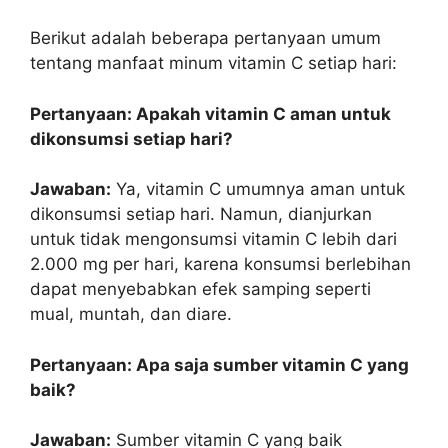
Berikut adalah beberapa pertanyaan umum
tentang manfaat minum vitamin C setiap hari:
Pertanyaan: Apakah vitamin C aman untuk
dikonsumsi setiap hari?
Jawaban:
Ya, vitamin C umumnya aman untuk
dikonsumsi setiap hari. Namun, dianjurkan
untuk tidak mengonsumsi vitamin C lebih dari
2.000 mg per hari, karena konsumsi berlebihan
dapat menyebabkan efek samping seperti
mual, muntah, dan diare.
Pertanyaan: Apa saja sumber vitamin C yang
baik?
Jawaban:
Sumber vitamin C yang baik