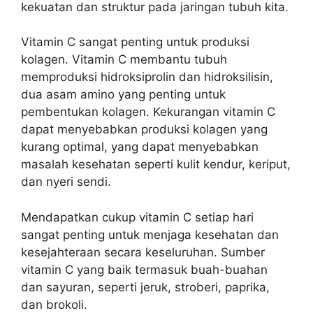
kekuatan dan struktur pada jaringan tubuh kita.
Vitamin C sangat penting untuk produksi
kolagen. Vitamin C membantu tubuh
memproduksi hidroksiprolin dan hidroksilisin,
dua asam amino yang penting untuk
pembentukan kolagen. Kekurangan vitamin C
dapat menyebabkan produksi kolagen yang
kurang optimal, yang dapat menyebabkan
masalah kesehatan seperti kulit kendur, keriput,
dan nyeri sendi.
Mendapatkan cukup vitamin C setiap hari
sangat penting untuk menjaga kesehatan dan
kesejahteraan secara keseluruhan. Sumber
vitamin C yang baik termasuk buah-buahan
dan sayuran, seperti jeruk, stroberi, paprika,
dan brokoli.