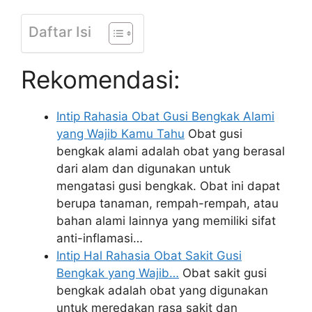
Daftar Isi
Rekomendasi:
Intip Rahasia Obat Gusi Bengkak Alami
yang Wajib Kamu Tahu
Obat gusi
bengkak alami adalah obat yang berasal
dari alam dan digunakan untuk
mengatasi gusi bengkak. Obat ini dapat
berupa tanaman, rempah-rempah, atau
bahan alami lainnya yang memiliki sifat
anti-inflamasi…
Intip Hal Rahasia Obat Sakit Gusi
Bengkak yang Wajib…
Obat sakit gusi
bengkak adalah obat yang digunakan
untuk meredakan rasa sakit dan