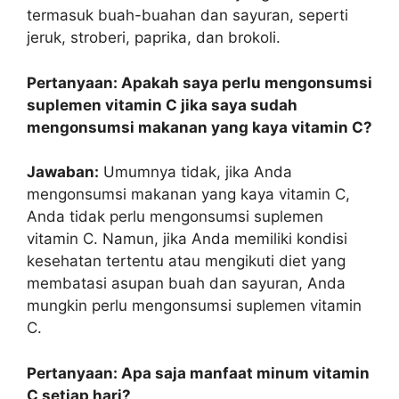
termasuk buah-buahan dan sayuran, seperti
jeruk, stroberi, paprika, dan brokoli.
Pertanyaan: Apakah saya perlu mengonsumsi
suplemen vitamin C jika saya sudah
mengonsumsi makanan yang kaya vitamin C?
Jawaban:
Umumnya tidak, jika Anda
mengonsumsi makanan yang kaya vitamin C,
Anda tidak perlu mengonsumsi suplemen
vitamin C. Namun, jika Anda memiliki kondisi
kesehatan tertentu atau mengikuti diet yang
membatasi asupan buah dan sayuran, Anda
mungkin perlu mengonsumsi suplemen vitamin
C.
Pertanyaan: Apa saja manfaat minum vitamin
C setiap hari?