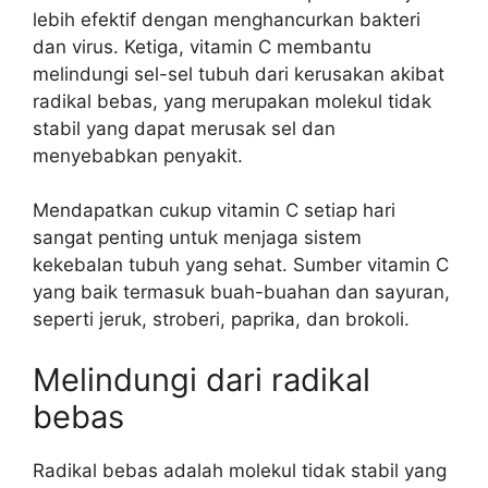
lebih efektif dengan menghancurkan bakteri
dan virus. Ketiga, vitamin C membantu
melindungi sel-sel tubuh dari kerusakan akibat
radikal bebas, yang merupakan molekul tidak
stabil yang dapat merusak sel dan
menyebabkan penyakit.
Mendapatkan cukup vitamin C setiap hari
sangat penting untuk menjaga sistem
kekebalan tubuh yang sehat. Sumber vitamin C
yang baik termasuk buah-buahan dan sayuran,
seperti jeruk, stroberi, paprika, dan brokoli.
Melindungi dari radikal
bebas
Radikal bebas adalah molekul tidak stabil yang