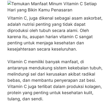
Vitamin C, juga dikenal sebagai asam askorbat,
adalah nutrisi penting yang tidak dapat
diproduksi oleh tubuh secara alami. Oleh
karena itu, asupan harian vitamin C sangat
penting untuk menjaga kesehatan dan
kesejahteraan secara keseluruhan.
Vitamin C memiliki banyak manfaat, di
antaranya mendukung sistem kekebalan tubuh,
melindungi sel dari kerusakan akibat radikal
bebas, dan membantu penyerapan zat besi.
Vitamin C juga terlibat dalam produksi kolagen,
protein yang penting untuk kesehatan kulit,
tulang, dan sendi.