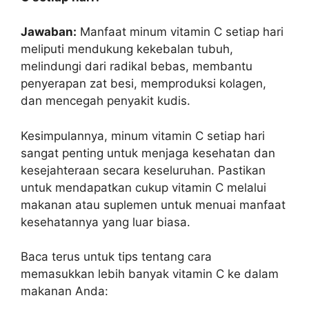
Jawaban:
Manfaat minum vitamin C setiap hari
meliputi mendukung kekebalan tubuh,
melindungi dari radikal bebas, membantu
penyerapan zat besi, memproduksi kolagen,
dan mencegah penyakit kudis.
Kesimpulannya, minum vitamin C setiap hari
sangat penting untuk menjaga kesehatan dan
kesejahteraan secara keseluruhan. Pastikan
untuk mendapatkan cukup vitamin C melalui
makanan atau suplemen untuk menuai manfaat
kesehatannya yang luar biasa.
Baca terus untuk tips tentang cara
memasukkan lebih banyak vitamin C ke dalam
makanan Anda: