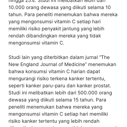
hingga 25%. Studi ini melibatkan lebih dari
10.000 orang dewasa yang diikuti selama 10
tahun. Para peneliti menemukan bahwa mereka
yang mengonsumsi vitamin C setiap hari
memiliki risiko penyakit jantung yang lebih
rendah dibandingkan mereka yang tidak
mengonsumsi vitamin C.
Studi lain yang diterbitkan dalam jurnal “The
New England Journal of Medicine” menemukan
bahwa konsumsi vitamin C harian dapat
mengurangi risiko terkena kanker tertentu,
seperti kanker paru-paru dan kanker prostat.
Studi ini melibatkan lebih dari 500.000 orang
dewasa yang diikuti selama 15 tahun. Para
peneliti menemukan bahwa mereka yang
mengonsumsi vitamin C setiap hari memiliki
risiko kanker tertentu yang lebih rendah