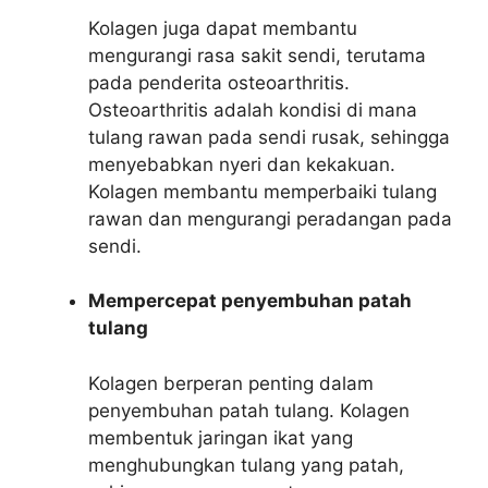
Kolagen juga dapat membantu
mengurangi rasa sakit sendi, terutama
pada penderita osteoarthritis.
Osteoarthritis adalah kondisi di mana
tulang rawan pada sendi rusak, sehingga
menyebabkan nyeri dan kekakuan.
Kolagen membantu memperbaiki tulang
rawan dan mengurangi peradangan pada
sendi.
Mempercepat penyembuhan patah
tulang
Kolagen berperan penting dalam
penyembuhan patah tulang. Kolagen
membentuk jaringan ikat yang
menghubungkan tulang yang patah,