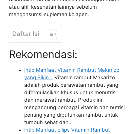
atau ahli kesehatan lainnya sebelum
mengonsumsi suplemen kolagen.
Daftar Isi
Rekomendasi:
Intip Manfaat Vitamin Rambut Makarizo
yang Bikin…
Vitamin rambut Makarizo
adalah produk perawatan rambut yang
diformulasikan khusus untuk menutrisi
dan merawat rambut. Produk ini
mengandung berbagai vitamin dan nutrisi
penting yang dibutuhkan rambut untuk
tumbuh sehat dan…
Intip Manfaat Ellips Vitamin Rambut