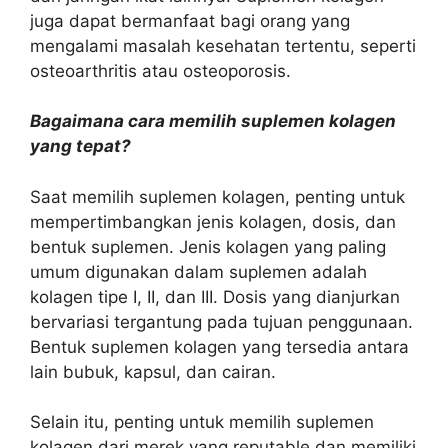
juga dapat bermanfaat bagi orang yang
mengalami masalah kesehatan tertentu, seperti
osteoarthritis atau osteoporosis.
Bagaimana cara memilih suplemen kolagen
yang tepat?
Saat memilih suplemen kolagen, penting untuk
mempertimbangkan jenis kolagen, dosis, dan
bentuk suplemen. Jenis kolagen yang paling
umum digunakan dalam suplemen adalah
kolagen tipe I, II, dan III. Dosis yang dianjurkan
bervariasi tergantung pada tujuan penggunaan.
Bentuk suplemen kolagen yang tersedia antara
lain bubuk, kapsul, dan cairan.
Selain itu, penting untuk memilih suplemen
kolagen dari merek yang reputable dan memiliki