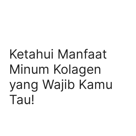
Ketahui Manfaat
Minum Kolagen
yang Wajib Kamu
Tau!