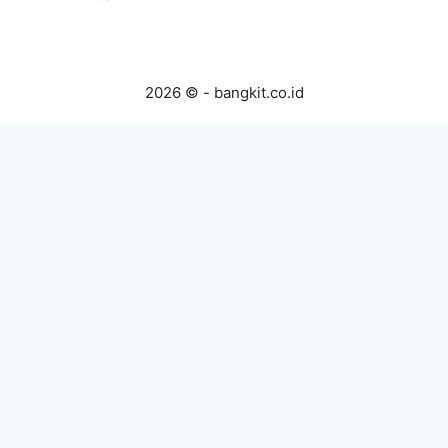
2026 © - bangkit.co.id