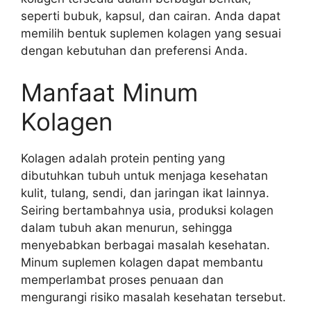
seperti bubuk, kapsul, dan cairan. Anda dapat
memilih bentuk suplemen kolagen yang sesuai
dengan kebutuhan dan preferensi Anda.
Manfaat Minum
Kolagen
Kolagen adalah protein penting yang
dibutuhkan tubuh untuk menjaga kesehatan
kulit, tulang, sendi, dan jaringan ikat lainnya.
Seiring bertambahnya usia, produksi kolagen
dalam tubuh akan menurun, sehingga
menyebabkan berbagai masalah kesehatan.
Minum suplemen kolagen dapat membantu
memperlambat proses penuaan dan
mengurangi risiko masalah kesehatan tersebut.