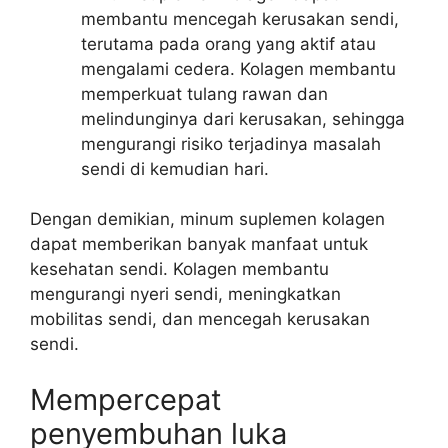
membantu mencegah kerusakan sendi,
terutama pada orang yang aktif atau
mengalami cedera. Kolagen membantu
memperkuat tulang rawan dan
melindunginya dari kerusakan, sehingga
mengurangi risiko terjadinya masalah
sendi di kemudian hari.
Dengan demikian, minum suplemen kolagen
dapat memberikan banyak manfaat untuk
kesehatan sendi. Kolagen membantu
mengurangi nyeri sendi, meningkatkan
mobilitas sendi, dan mencegah kerusakan
sendi.
Mempercepat
penyembuhan luka