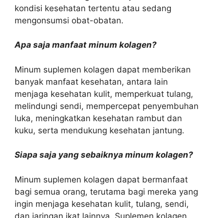
kondisi kesehatan tertentu atau sedang
mengonsumsi obat-obatan.
Apa saja manfaat minum kolagen?
Minum suplemen kolagen dapat memberikan
banyak manfaat kesehatan, antara lain
menjaga kesehatan kulit, memperkuat tulang,
melindungi sendi, mempercepat penyembuhan
luka, meningkatkan kesehatan rambut dan
kuku, serta mendukung kesehatan jantung.
Siapa saja yang sebaiknya minum kolagen?
Minum suplemen kolagen dapat bermanfaat
bagi semua orang, terutama bagi mereka yang
ingin menjaga kesehatan kulit, tulang, sendi,
dan jaringan ikat lainnya. Suplemen kolagen