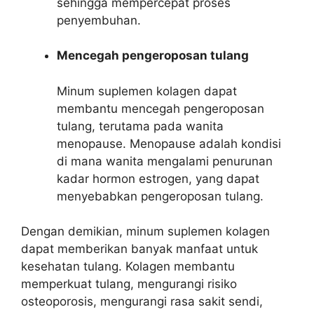
sehingga mempercepat proses
penyembuhan.
Mencegah pengeroposan tulang
Minum suplemen kolagen dapat
membantu mencegah pengeroposan
tulang, terutama pada wanita
menopause. Menopause adalah kondisi
di mana wanita mengalami penurunan
kadar hormon estrogen, yang dapat
menyebabkan pengeroposan tulang.
Dengan demikian, minum suplemen kolagen
dapat memberikan banyak manfaat untuk
kesehatan tulang. Kolagen membantu
memperkuat tulang, mengurangi risiko
osteoporosis, mengurangi rasa sakit sendi,