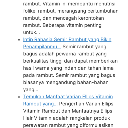
rambut. Vitamin ini membantu menutrisi
folikel rambut, merangsang pertumbuhan
rambut, dan mencegah kerontokan
rambut. Beberapa vitamin penting
untuk…
Intip Rahasia Semir Rambut yang Bikin
Penampilanmu…
Semir rambut yang
bagus adalah pewarna rambut yang
berkualitas tinggi dan dapat memberikan
hasil warna yang indah dan tahan lama
pada rambut. Semir rambut yang bagus
biasanya mengandung bahan-bahan
yang…
Temukan Manfaat Varian Ellips Vitamin
Rambut yang…
Pengertian Varian Ellips
Vitamin Rambut dan Manfaatnya Ellips
Hair Vitamin adalah rangkaian produk
perawatan rambut yang diformulasikan