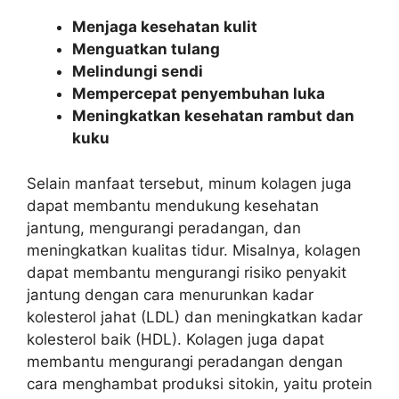
Menjaga kesehatan kulit
Menguatkan tulang
Melindungi sendi
Mempercepat penyembuhan luka
Meningkatkan kesehatan rambut dan
kuku
Selain manfaat tersebut, minum kolagen juga
dapat membantu mendukung kesehatan
jantung, mengurangi peradangan, dan
meningkatkan kualitas tidur. Misalnya, kolagen
dapat membantu mengurangi risiko penyakit
jantung dengan cara menurunkan kadar
kolesterol jahat (LDL) dan meningkatkan kadar
kolesterol baik (HDL). Kolagen juga dapat
membantu mengurangi peradangan dengan
cara menghambat produksi sitokin, yaitu protein