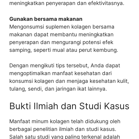
meningkatkan penyerapan dan efektivitasnya.
Gunakan bersama makanan
Mengonsumsi suplemen kolagen bersama
makanan dapat membantu meningkatkan
penyerapan dan mengurangi potensi efek
samping, seperti mual atau perut kembung.
Dengan mengikuti tips tersebut, Anda dapat
mengoptimalkan manfaat kesehatan dari
konsumsi kolagen dan menjaga kesehatan kulit,
tulang, sendi, dan jaringan ikat lainnya.
Bukti Ilmiah dan Studi Kasus
Manfaat minum kolagen telah didukung oleh
berbagai penelitian ilmiah dan studi kasus.
Salah satu studi yang paling terkenal adalah