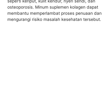
seperti keriput, kulit kendur, nyeri sendi, dan
osteoporosis. Minum suplemen kolagen dapat
membantu memperlambat proses penuaan dan
mengurangi risiko masalah kesehatan tersebut.