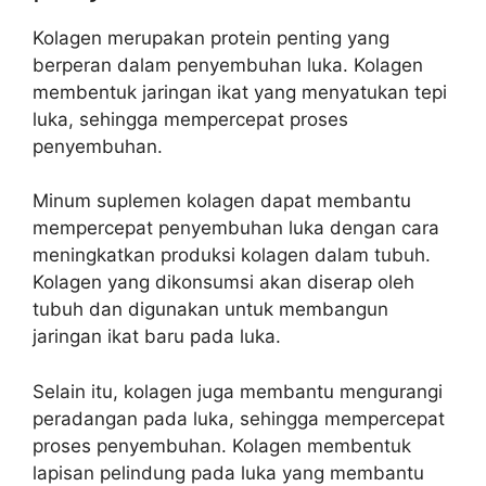
Kolagen merupakan protein penting yang
berperan dalam penyembuhan luka. Kolagen
membentuk jaringan ikat yang menyatukan tepi
luka, sehingga mempercepat proses
penyembuhan.
Minum suplemen kolagen dapat membantu
mempercepat penyembuhan luka dengan cara
meningkatkan produksi kolagen dalam tubuh.
Kolagen yang dikonsumsi akan diserap oleh
tubuh dan digunakan untuk membangun
jaringan ikat baru pada luka.
Selain itu, kolagen juga membantu mengurangi
peradangan pada luka, sehingga mempercepat
proses penyembuhan. Kolagen membentuk
lapisan pelindung pada luka yang membantu