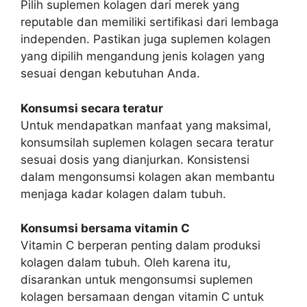
Pilih suplemen kolagen dari merek yang
reputable dan memiliki sertifikasi dari lembaga
independen. Pastikan juga suplemen kolagen
yang dipilih mengandung jenis kolagen yang
sesuai dengan kebutuhan Anda.
Konsumsi secara teratur
Untuk mendapatkan manfaat yang maksimal,
konsumsilah suplemen kolagen secara teratur
sesuai dosis yang dianjurkan. Konsistensi
dalam mengonsumsi kolagen akan membantu
menjaga kadar kolagen dalam tubuh.
Konsumsi bersama vitamin C
Vitamin C berperan penting dalam produksi
kolagen dalam tubuh. Oleh karena itu,
disarankan untuk mengonsumsi suplemen
kolagen bersamaan dengan vitamin C untuk