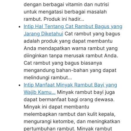
dengan berbagai vitamin dan nutrisi
untuk mengatasi berbagai masalah
rambut. Produk ini hadir…
Intip Hal Tentang Cat Rambut Bagus yang
Jarang Diketahui
Cat rambut yang bagus
adalah produk yang dapat membantu
Anda mendapatkan warna rambut yang
diinginkan tanpa merusak rambut Anda.
Cat rambut yang bagus biasanya
mengandung bahan-bahan yang dapat
melindungi rambut…
Intip Manfaat Minyak Rambut Bayi yang
Wajib Kamu…
Minyak rambut bayi juga
dapat bermanfaat bagi orang dewasa.
Minyak ini dapat membantu
melembapkan rambut dan kulit kepala,
mengurangi ketombe, dan meningkatkan
pertumbuhan rambut. Minyak rambut