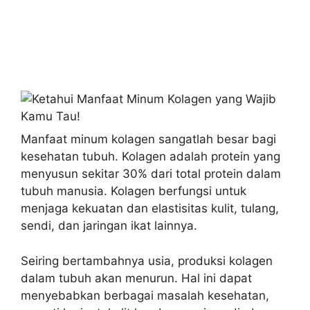
Manfaat minum kolagen sangatlah besar bagi
kesehatan tubuh. Kolagen adalah protein yang
menyusun sekitar 30% dari total protein dalam
tubuh manusia. Kolagen berfungsi untuk
menjaga kekuatan dan elastisitas kulit, tulang,
sendi, dan jaringan ikat lainnya.
Seiring bertambahnya usia, produksi kolagen
dalam tubuh akan menurun. Hal ini dapat
menyebabkan berbagai masalah kesehatan,