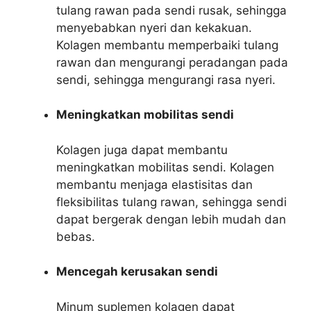
tulang rawan pada sendi rusak, sehingga
menyebabkan nyeri dan kekakuan.
Kolagen membantu memperbaiki tulang
rawan dan mengurangi peradangan pada
sendi, sehingga mengurangi rasa nyeri.
Meningkatkan mobilitas sendi
Kolagen juga dapat membantu
meningkatkan mobilitas sendi. Kolagen
membantu menjaga elastisitas dan
fleksibilitas tulang rawan, sehingga sendi
dapat bergerak dengan lebih mudah dan
bebas.
Mencegah kerusakan sendi
Minum suplemen kolagen dapat