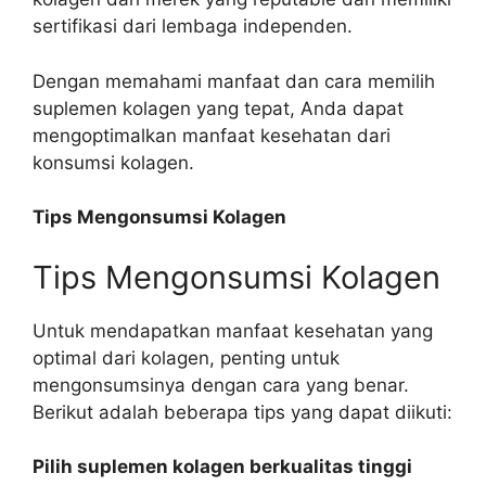
sertifikasi dari lembaga independen.
Dengan memahami manfaat dan cara memilih
suplemen kolagen yang tepat, Anda dapat
mengoptimalkan manfaat kesehatan dari
konsumsi kolagen.
Tips Mengonsumsi Kolagen
Tips Mengonsumsi Kolagen
Untuk mendapatkan manfaat kesehatan yang
optimal dari kolagen, penting untuk
mengonsumsinya dengan cara yang benar.
Berikut adalah beberapa tips yang dapat diikuti:
Pilih suplemen kolagen berkualitas tinggi