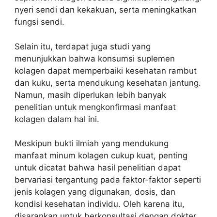
nyeri sendi dan kekakuan, serta meningkatkan
fungsi sendi.
Selain itu, terdapat juga studi yang
menunjukkan bahwa konsumsi suplemen
kolagen dapat memperbaiki kesehatan rambut
dan kuku, serta mendukung kesehatan jantung.
Namun, masih diperlukan lebih banyak
penelitian untuk mengkonfirmasi manfaat
kolagen dalam hal ini.
Meskipun bukti ilmiah yang mendukung
manfaat minum kolagen cukup kuat, penting
untuk dicatat bahwa hasil penelitian dapat
bervariasi tergantung pada faktor-faktor seperti
jenis kolagen yang digunakan, dosis, dan
kondisi kesehatan individu. Oleh karena itu,
disarankan untuk berkonsultasi dengan dokter