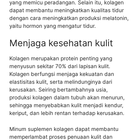
yang memicu peradangan. Selain itu, kolagen
dapat membantu meningkatkan kualitas tidur
dengan cara meningkatkan produksi melatonin,
yaitu hormon yang mengatur tidur.
Menjaga kesehatan kulit
Kolagen merupakan protein penting yang
menyusun sekitar 70% dari lapisan kulit.
Kolagen berfungsi menjaga kekuatan dan
elastisitas kulit, serta melindunginya dari
kerusakan. Seiring bertambahnya usia,
produksi kolagen dalam tubuh akan menurun,
sehingga menyebabkan kulit menjadi kendur,
keriput, dan lebih rentan terhadap kerusakan.
Minum suplemen kolagen dapat membantu
memperlambat proses penuaan kulit dan