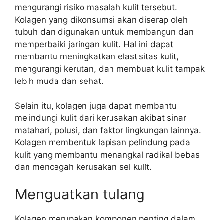
mengurangi risiko masalah kulit tersebut.
Kolagen yang dikonsumsi akan diserap oleh
tubuh dan digunakan untuk membangun dan
memperbaiki jaringan kulit. Hal ini dapat
membantu meningkatkan elastisitas kulit,
mengurangi kerutan, dan membuat kulit tampak
lebih muda dan sehat.
Selain itu, kolagen juga dapat membantu
melindungi kulit dari kerusakan akibat sinar
matahari, polusi, dan faktor lingkungan lainnya.
Kolagen membentuk lapisan pelindung pada
kulit yang membantu menangkal radikal bebas
dan mencegah kerusakan sel kulit.
Menguatkan tulang
Kolagen merupakan komponen penting dalam