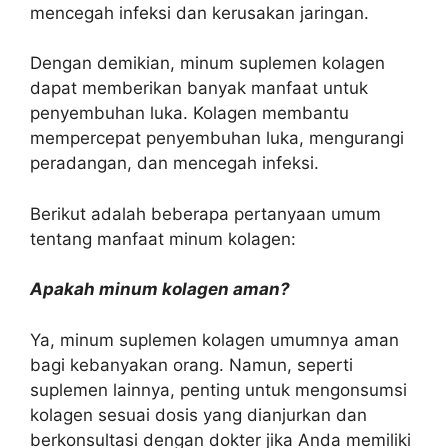
mencegah infeksi dan kerusakan jaringan.
Dengan demikian, minum suplemen kolagen
dapat memberikan banyak manfaat untuk
penyembuhan luka. Kolagen membantu
mempercepat penyembuhan luka, mengurangi
peradangan, dan mencegah infeksi.
Berikut adalah beberapa pertanyaan umum
tentang manfaat minum kolagen:
Apakah minum kolagen aman?
Ya, minum suplemen kolagen umumnya aman
bagi kebanyakan orang. Namun, seperti
suplemen lainnya, penting untuk mengonsumsi
kolagen sesuai dosis yang dianjurkan dan
berkonsultasi dengan dokter jika Anda memiliki