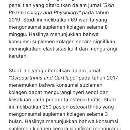
penelitian yang diterbitkan dalam jurnal
“Skin
Pharmacology and Physiology”
pada tahun
2019. Studi ini melibatkan 69 wanita yang
mengonsumsi suplemen kolagen selama 8
minggu. Hasilnya menunjukkan bahwa
konsumsi suplemen kolagen secara signifikan
meningkatkan elastisitas kulit dan mengurangi
kerutan.
Studi lain yang diterbitkan dalam jurnal
“Osteoarthritis and Cartilage”
pada tahun 2017
menemukan bahwa konsumsi suplemen
kolagen dapat mengurangi nyeri sendi dan
kekakuan pada penderita osteoarthritis. Studi
ini melibatkan 250 pasien osteoarthritis yang
mengonsumsi suplemen kolagen selama 3
bulan. Hasilnya menunjukkan bahwa konsumsi
suplemen kolagen secara signifikan mengurangi