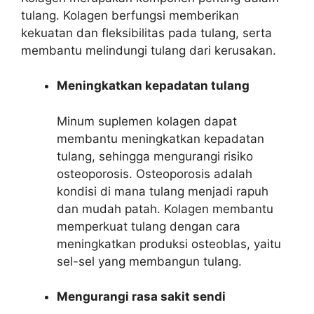
tulang. Kolagen berfungsi memberikan
kekuatan dan fleksibilitas pada tulang, serta
membantu melindungi tulang dari kerusakan.
Meningkatkan kepadatan tulang
Minum suplemen kolagen dapat
membantu meningkatkan kepadatan
tulang, sehingga mengurangi risiko
osteoporosis. Osteoporosis adalah
kondisi di mana tulang menjadi rapuh
dan mudah patah. Kolagen membantu
memperkuat tulang dengan cara
meningkatkan produksi osteoblas, yaitu
sel-sel yang membangun tulang.
Mengurangi rasa sakit sendi