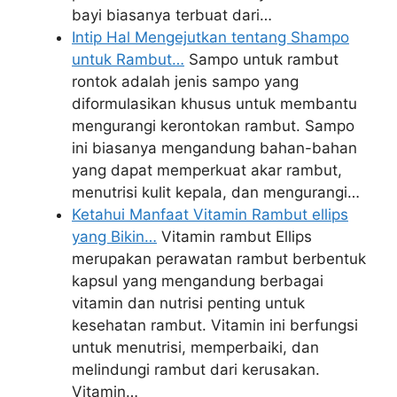
bayi biasanya terbuat dari…
Intip Hal Mengejutkan tentang Shampo
untuk Rambut…
Sampo untuk rambut
rontok adalah jenis sampo yang
diformulasikan khusus untuk membantu
mengurangi kerontokan rambut. Sampo
ini biasanya mengandung bahan-bahan
yang dapat memperkuat akar rambut,
menutrisi kulit kepala, dan mengurangi…
Ketahui Manfaat Vitamin Rambut ellips
yang Bikin…
Vitamin rambut Ellips
merupakan perawatan rambut berbentuk
kapsul yang mengandung berbagai
vitamin dan nutrisi penting untuk
kesehatan rambut. Vitamin ini berfungsi
untuk menutrisi, memperbaiki, dan
melindungi rambut dari kerusakan.
Vitamin…