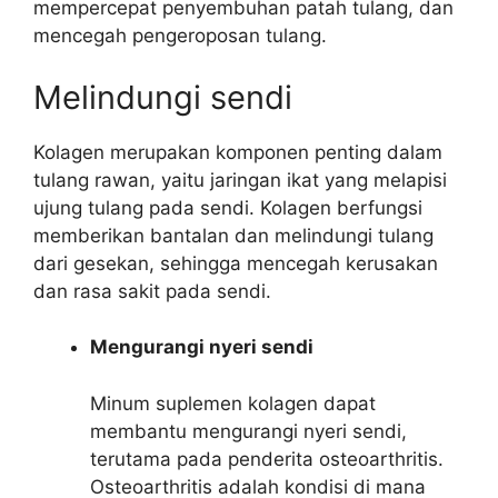
mempercepat penyembuhan patah tulang, dan
mencegah pengeroposan tulang.
Melindungi sendi
Kolagen merupakan komponen penting dalam
tulang rawan, yaitu jaringan ikat yang melapisi
ujung tulang pada sendi. Kolagen berfungsi
memberikan bantalan dan melindungi tulang
dari gesekan, sehingga mencegah kerusakan
dan rasa sakit pada sendi.
Mengurangi nyeri sendi
Minum suplemen kolagen dapat
membantu mengurangi nyeri sendi,
terutama pada penderita osteoarthritis.
Osteoarthritis adalah kondisi di mana