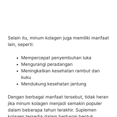
Selain itu, minum kolagen juga memiliki manfaat
lain, seperti:
Mempercepat penyembuhan luka
Mengurangi peradangan
Meningkatkan kesehatan rambut dan
kuku
Mendukung kesehatan jantung
Dengan berbagai manfaat tersebut, tidak heran
jika minum kolagen menjadi semakin populer
dalam beberapa tahun terakhir. Suplemen
kolagen tersedia dalam berbagai bentuk,