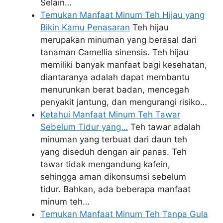
Selain…
Temukan Manfaat Minum Teh Hijau yang
Bikin Kamu Penasaran
Teh hijau
merupakan minuman yang berasal dari
tanaman Camellia sinensis. Teh hijau
memiliki banyak manfaat bagi kesehatan,
diantaranya adalah dapat membantu
menurunkan berat badan, mencegah
penyakit jantung, dan mengurangi risiko…
Ketahui Manfaat Minum Teh Tawar
Sebelum Tidur yang…
Teh tawar adalah
minuman yang terbuat dari daun teh
yang diseduh dengan air panas. Teh
tawar tidak mengandung kafein,
sehingga aman dikonsumsi sebelum
tidur. Bahkan, ada beberapa manfaat
minum teh…
Temukan Manfaat Minum Teh Tanpa Gula