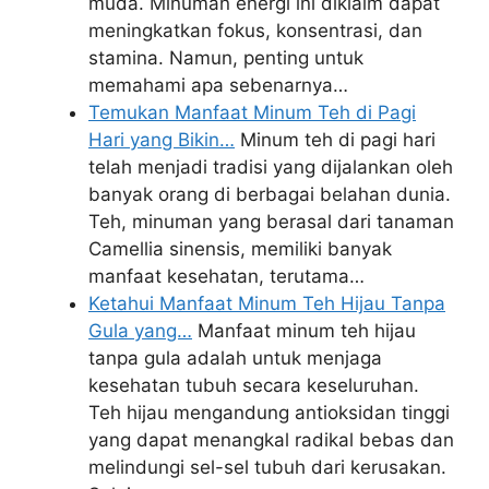
muda. Minuman energi ini diklaim dapat
meningkatkan fokus, konsentrasi, dan
stamina. Namun, penting untuk
memahami apa sebenarnya…
Temukan Manfaat Minum Teh di Pagi
Hari yang Bikin…
Minum teh di pagi hari
telah menjadi tradisi yang dijalankan oleh
banyak orang di berbagai belahan dunia.
Teh, minuman yang berasal dari tanaman
Camellia sinensis, memiliki banyak
manfaat kesehatan, terutama…
Ketahui Manfaat Minum Teh Hijau Tanpa
Gula yang…
Manfaat minum teh hijau
tanpa gula adalah untuk menjaga
kesehatan tubuh secara keseluruhan.
Teh hijau mengandung antioksidan tinggi
yang dapat menangkal radikal bebas dan
melindungi sel-sel tubuh dari kerusakan.