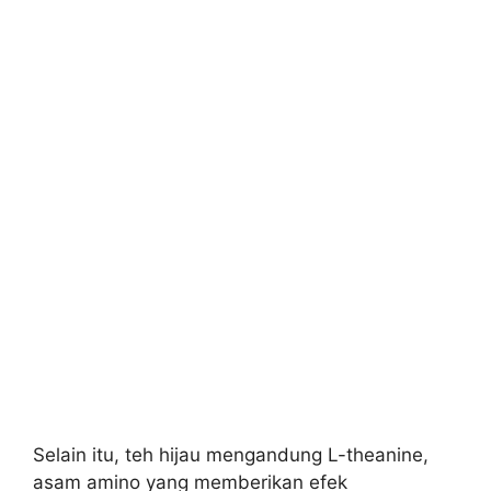
Selain itu, teh hijau mengandung L-theanine,
asam amino yang memberikan efek