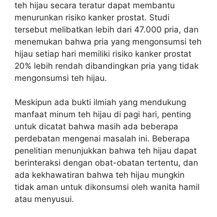
teh hijau secara teratur dapat membantu
menurunkan risiko kanker prostat. Studi
tersebut melibatkan lebih dari 47.000 pria, dan
menemukan bahwa pria yang mengonsumsi teh
hijau setiap hari memiliki risiko kanker prostat
20% lebih rendah dibandingkan pria yang tidak
mengonsumsi teh hijau.
Meskipun ada bukti ilmiah yang mendukung
manfaat minum teh hijau di pagi hari, penting
untuk dicatat bahwa masih ada beberapa
perdebatan mengenai masalah ini. Beberapa
penelitian menunjukkan bahwa teh hijau dapat
berinteraksi dengan obat-obatan tertentu, dan
ada kekhawatiran bahwa teh hijau mungkin
tidak aman untuk dikonsumsi oleh wanita hamil
atau menyusui.