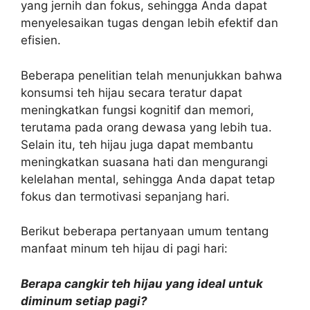
yang jernih dan fokus, sehingga Anda dapat
menyelesaikan tugas dengan lebih efektif dan
efisien.
Beberapa penelitian telah menunjukkan bahwa
konsumsi teh hijau secara teratur dapat
meningkatkan fungsi kognitif dan memori,
terutama pada orang dewasa yang lebih tua.
Selain itu, teh hijau juga dapat membantu
meningkatkan suasana hati dan mengurangi
kelelahan mental, sehingga Anda dapat tetap
fokus dan termotivasi sepanjang hari.
Berikut beberapa pertanyaan umum tentang
manfaat minum teh hijau di pagi hari:
Berapa cangkir teh hijau yang ideal untuk
diminum setiap pagi?