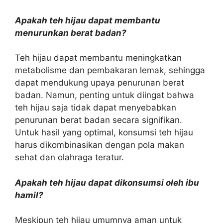
Apakah teh hijau dapat membantu
menurunkan berat badan?
Teh hijau dapat membantu meningkatkan
metabolisme dan pembakaran lemak, sehingga
dapat mendukung upaya penurunan berat
badan. Namun, penting untuk diingat bahwa
teh hijau saja tidak dapat menyebabkan
penurunan berat badan secara signifikan.
Untuk hasil yang optimal, konsumsi teh hijau
harus dikombinasikan dengan pola makan
sehat dan olahraga teratur.
Apakah teh hijau dapat dikonsumsi oleh ibu
hamil?
Meskipun teh hijau umumnya aman untuk