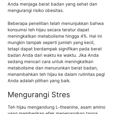
Anda menjaga berat badan yang sehat dan
mengurangi risiko obesitas.
Beberapa penelitian telah menunjukkan bahwa
konsumsi teh hijau secara teratur dapat
meningkatkan metabolisme hingga 4%. Hal ini
mungkin tampak seperti jumlah yang kecil,
tetapi dapat berdampak signifikan pada berat
badan Anda dari waktu ke waktu. Jika Anda
sedang mencari cara untuk meningkatkan
metabolisme dan menurunkan berat badan,
menambahkan teh hijau ke dalam rutinitas pagi
Anda adalah pilihan yang baik.
Mengurangi Stres
Teh hijau mengandung L-theanine, asam amino
yang memberikan efek menenangkan tanpa