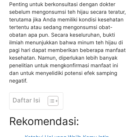
Penting untuk berkonsultasi dengan dokter
sebelum mengonsumsi teh hijau secara teratur,
terutama jika Anda memiliki kondisi kesehatan
tertentu atau sedang mengonsumsi obat-
obatan apa pun. Secara keseluruhan, bukti
ilmiah menunjukkan bahwa minum teh hijau di
pagi hari dapat memberikan beberapa manfaat
kesehatan. Namun, diperlukan lebih banyak
penelitian untuk mengkonfirmasi manfaat ini
dan untuk menyelidiki potensi efek samping
negatif.
Daftar Isi
Rekomendasi: