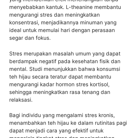
menyebabkan kantuk. L-theanine membantu
mengurangi stres dan meningkatkan
konsentrasi, menjadikannya minuman yang
ideal untuk memulai hari dengan perasaan
segar dan fokus.
Stres merupakan masalah umum yang dapat
berdampak negatif pada kesehatan fisik dan
mental. Studi menunjukkan bahwa konsumsi
teh hijau secara teratur dapat membantu
mengurangi kadar hormon stres kortisol,
sehingga meningkatkan rasa tenang dan
relaksasi.
Bagi individu yang mengalami stres kronis,
menambahkan teh hijau ke dalam rutinitas pagi
dapat menjadi cara yang efektif untuk