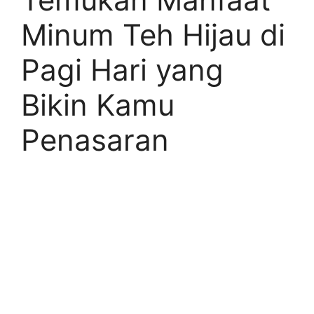
Minum Teh Hijau di
Pagi Hari yang
Bikin Kamu
Penasaran