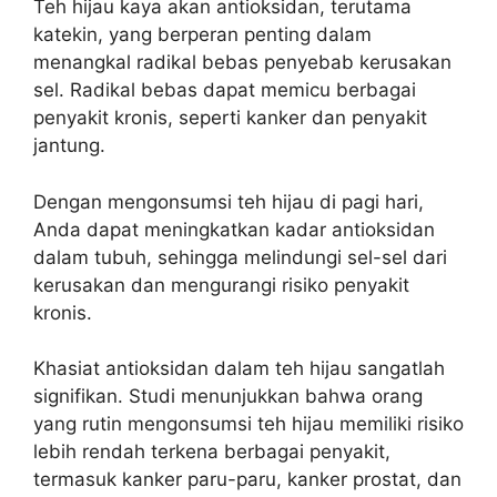
Teh hijau kaya akan antioksidan, terutama
katekin, yang berperan penting dalam
menangkal radikal bebas penyebab kerusakan
sel. Radikal bebas dapat memicu berbagai
penyakit kronis, seperti kanker dan penyakit
jantung.
Dengan mengonsumsi teh hijau di pagi hari,
Anda dapat meningkatkan kadar antioksidan
dalam tubuh, sehingga melindungi sel-sel dari
kerusakan dan mengurangi risiko penyakit
kronis.
Khasiat antioksidan dalam teh hijau sangatlah
signifikan. Studi menunjukkan bahwa orang
yang rutin mengonsumsi teh hijau memiliki risiko
lebih rendah terkena berbagai penyakit,
termasuk kanker paru-paru, kanker prostat, dan