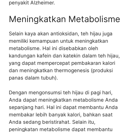
penyakit Alzheimer.
Meningkatkan Metabolisme
Selain kaya akan antioksidan, teh hijau juga
memiliki kemampuan untuk meningkatkan
metabolisme. Hal ini disebabkan oleh
kandungan kafein dan katekin dalam teh hijau,
yang dapat mempercepat pembakaran kalori
dan meningkatkan thermogenesis (produksi
panas dalam tubuh).
Dengan mengonsumsi teh hijau di pagi hari,
Anda dapat meningkatkan metabolisme Anda
sepanjang hari. Hal ini dapat membantu Anda
membakar lebih banyak kalori, bahkan saat
Anda sedang beristirahat. Selain itu,
peningkatan metabolisme dapat membantu