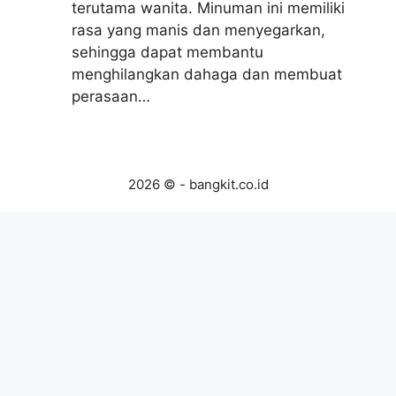
terutama wanita. Minuman ini memiliki
rasa yang manis dan menyegarkan,
sehingga dapat membantu
menghilangkan dahaga dan membuat
perasaan…
2026 © - bangkit.co.id