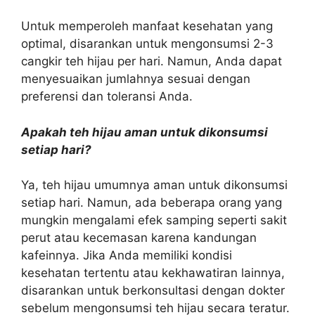
Untuk memperoleh manfaat kesehatan yang
optimal, disarankan untuk mengonsumsi 2-3
cangkir teh hijau per hari. Namun, Anda dapat
menyesuaikan jumlahnya sesuai dengan
preferensi dan toleransi Anda.
Apakah teh hijau aman untuk dikonsumsi
setiap hari?
Ya, teh hijau umumnya aman untuk dikonsumsi
setiap hari. Namun, ada beberapa orang yang
mungkin mengalami efek samping seperti sakit
perut atau kecemasan karena kandungan
kafeinnya. Jika Anda memiliki kondisi
kesehatan tertentu atau kekhawatiran lainnya,
disarankan untuk berkonsultasi dengan dokter
sebelum mengonsumsi teh hijau secara teratur.