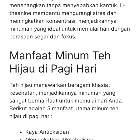
menenangkan tanpa menyebabkan kantuk. L-
theanine membantu mengurangi stres dan
meningkatkan konsentrasi, menjadikannya
minuman yang ideal untuk memulai hari dengan
perasaan segar dan fokus.
Manfaat Minum Teh
Hijau di Pagi Hari
Teh hijau menawarkan beragam khasiat
kesehatan, menjadikannya minuman yang
sangat bermanfaat untuk memulai hari Anda.
Berikut adalah 5 manfaat utama minum teh
hijau di pagi hari:
Kaya Antioksidan
Meningkatkan Metabolisme