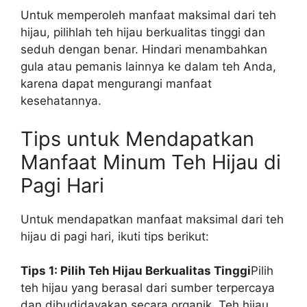
Untuk memperoleh manfaat maksimal dari teh
hijau, pilihlah teh hijau berkualitas tinggi dan
seduh dengan benar. Hindari menambahkan
gula atau pemanis lainnya ke dalam teh Anda,
karena dapat mengurangi manfaat
kesehatannya.
Tips untuk Mendapatkan
Manfaat Minum Teh Hijau di
Pagi Hari
Untuk mendapatkan manfaat maksimal dari teh
hijau di pagi hari, ikuti tips berikut:
Tips 1: Pilih Teh Hijau Berkualitas Tinggi
Pilih
teh hijau yang berasal dari sumber terpercaya
dan dibudidayakan secara organik. Teh hijau