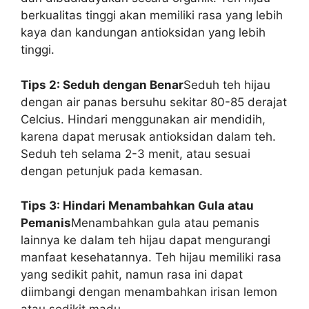
berkualitas tinggi akan memiliki rasa yang lebih
kaya dan kandungan antioksidan yang lebih
tinggi.
Tips 2: Seduh dengan Benar
Seduh teh hijau
dengan air panas bersuhu sekitar 80-85 derajat
Celcius. Hindari menggunakan air mendidih,
karena dapat merusak antioksidan dalam teh.
Seduh teh selama 2-3 menit, atau sesuai
dengan petunjuk pada kemasan.
Tips 3: Hindari Menambahkan Gula atau
Pemanis
Menambahkan gula atau pemanis
lainnya ke dalam teh hijau dapat mengurangi
manfaat kesehatannya. Teh hijau memiliki rasa
yang sedikit pahit, namun rasa ini dapat
diimbangi dengan menambahkan irisan lemon