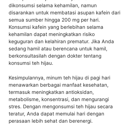
dikonsumsi selama kehamilan, namun
disarankan untuk membatasi asupan kafein dari
semua sumber hingga 200 mg per hari.
Konsumsi kafein yang berlebihan selama
kehamilan dapat meningkatkan risiko
keguguran dan kelahiran prematur. Jika Anda
sedang hamil atau berencana untuk hamil,
berkonsultasilah dengan dokter tentang
konsumsi teh hijau.
Kesimpulannya, minum teh hijau di pagi hari
menawarkan berbagai manfaat kesehatan,
termasuk meningkatkan antioksidan,
metabolisme, konsentrasi, dan mengurangi
stres. Dengan mengonsumsi teh hijau secara
teratur, Anda dapat memulai hari dengan
perasaan lebih sehat dan berenergi.