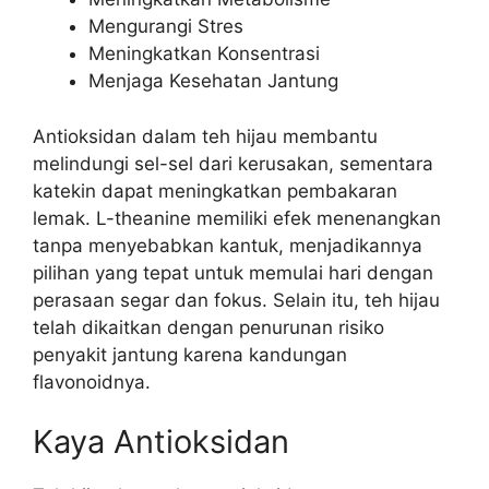
Mengurangi Stres
Meningkatkan Konsentrasi
Menjaga Kesehatan Jantung
Antioksidan dalam teh hijau membantu
melindungi sel-sel dari kerusakan, sementara
katekin dapat meningkatkan pembakaran
lemak. L-theanine memiliki efek menenangkan
tanpa menyebabkan kantuk, menjadikannya
pilihan yang tepat untuk memulai hari dengan
perasaan segar dan fokus. Selain itu, teh hijau
telah dikaitkan dengan penurunan risiko
penyakit jantung karena kandungan
flavonoidnya.
Kaya Antioksidan