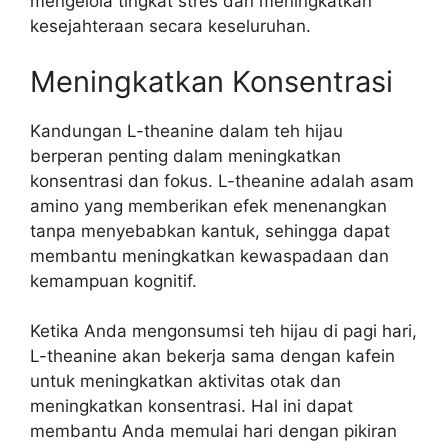
mengelola tingkat stres dan meningkatkan
kesejahteraan secara keseluruhan.
Meningkatkan Konsentrasi
Kandungan L-theanine dalam teh hijau
berperan penting dalam meningkatkan
konsentrasi dan fokus. L-theanine adalah asam
amino yang memberikan efek menenangkan
tanpa menyebabkan kantuk, sehingga dapat
membantu meningkatkan kewaspadaan dan
kemampuan kognitif.
Ketika Anda mengonsumsi teh hijau di pagi hari,
L-theanine akan bekerja sama dengan kafein
untuk meningkatkan aktivitas otak dan
meningkatkan konsentrasi. Hal ini dapat
membantu Anda memulai hari dengan pikiran