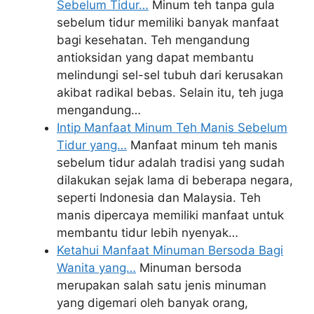
Sebelum Tidur…
Minum teh tanpa gula
sebelum tidur memiliki banyak manfaat
bagi kesehatan. Teh mengandung
antioksidan yang dapat membantu
melindungi sel-sel tubuh dari kerusakan
akibat radikal bebas. Selain itu, teh juga
mengandung…
Intip Manfaat Minum Teh Manis Sebelum
Tidur yang…
Manfaat minum teh manis
sebelum tidur adalah tradisi yang sudah
dilakukan sejak lama di beberapa negara,
seperti Indonesia dan Malaysia. Teh
manis dipercaya memiliki manfaat untuk
membantu tidur lebih nyenyak…
Ketahui Manfaat Minuman Bersoda Bagi
Wanita yang…
Minuman bersoda
merupakan salah satu jenis minuman
yang digemari oleh banyak orang,