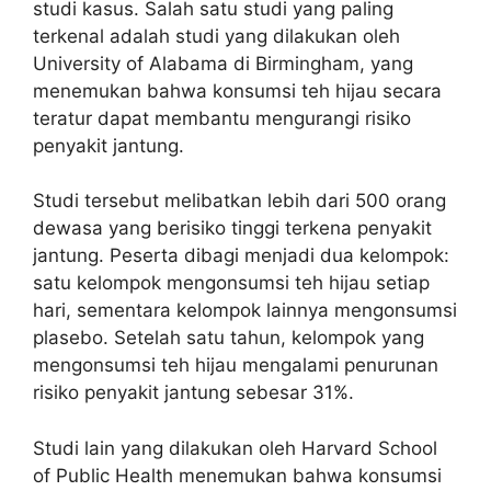
studi kasus. Salah satu studi yang paling
terkenal adalah studi yang dilakukan oleh
University of Alabama di Birmingham, yang
menemukan bahwa konsumsi teh hijau secara
teratur dapat membantu mengurangi risiko
penyakit jantung.
Studi tersebut melibatkan lebih dari 500 orang
dewasa yang berisiko tinggi terkena penyakit
jantung. Peserta dibagi menjadi dua kelompok:
satu kelompok mengonsumsi teh hijau setiap
hari, sementara kelompok lainnya mengonsumsi
plasebo. Setelah satu tahun, kelompok yang
mengonsumsi teh hijau mengalami penurunan
risiko penyakit jantung sebesar 31%.
Studi lain yang dilakukan oleh Harvard School
of Public Health menemukan bahwa konsumsi