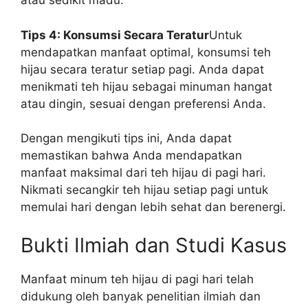
atau sedikit madu.
Tips 4: Konsumsi Secara Teratur
Untuk
mendapatkan manfaat optimal, konsumsi teh
hijau secara teratur setiap pagi. Anda dapat
menikmati teh hijau sebagai minuman hangat
atau dingin, sesuai dengan preferensi Anda.
Dengan mengikuti tips ini, Anda dapat
memastikan bahwa Anda mendapatkan
manfaat maksimal dari teh hijau di pagi hari.
Nikmati secangkir teh hijau setiap pagi untuk
memulai hari dengan lebih sehat dan berenergi.
Bukti Ilmiah dan Studi Kasus
Manfaat minum teh hijau di pagi hari telah
didukung oleh banyak penelitian ilmiah dan