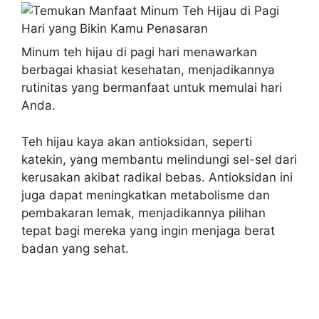
Minum teh hijau di pagi hari menawarkan
berbagai khasiat kesehatan, menjadikannya
rutinitas yang bermanfaat untuk memulai hari
Anda.
Teh hijau kaya akan antioksidan, seperti
katekin, yang membantu melindungi sel-sel dari
kerusakan akibat radikal bebas. Antioksidan ini
juga dapat meningkatkan metabolisme dan
pembakaran lemak, menjadikannya pilihan
tepat bagi mereka yang ingin menjaga berat
badan yang sehat.