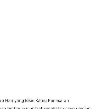
kan berbagai manfaat kesehatan yang penting