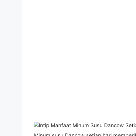
Minum susu Dancow setiap hari memberi