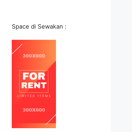
Space di Sewakan :