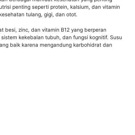
si penting seperti protein, kalsium, dan vitamin
sehatan tulang, gigi, dan otot.
at besi, zinc, dan vitamin B12 yang berperan
sistem kekebalan tubuh, dan fungsi kognitif. Susu
ang baik karena mengandung karbohidrat dan