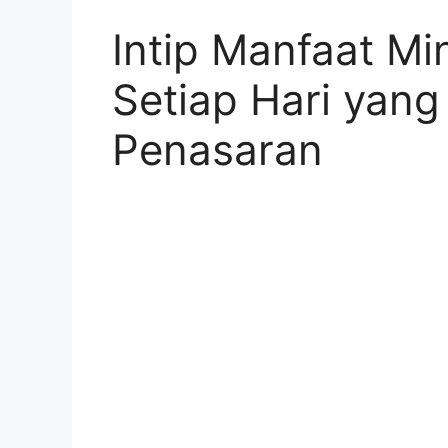
Intip Manfaat M
Setiap Hari yang
Penasaran