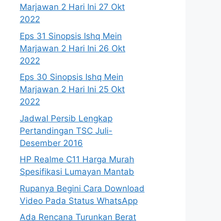
Marjawan 2 Hari Ini 27 Okt
2022
Eps 31 Sinopsis Ishq Mein
Marjawan 2 Hari Ini 26 Okt
2022
Eps 30 Sinopsis Ishq Mein
Marjawan 2 Hari Ini 25 Okt
2022
Jadwal Persib Lengkap
Pertandingan TSC Juli-
Desember 2016
HP Realme C11 Harga Murah
Spesifikasi Lumayan Mantab
Rupanya Begini Cara Download
Video Pada Status WhatsApp
Ada Rencana Turunkan Berat