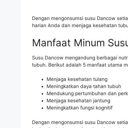
Dengan mengonsumsi susu Dancow setiap
harian Anda dan menjaga kesehatan tubu
Manfaat Minum Susu
Susu Dancow mengandung berbagai nutris
tubuh. Berikut adalah 5 manfaat utama m
Menjaga kesehatan tulang
Meningkatkan daya tahan tubuh
Mendukung pertumbuhan dan per
Menjaga kesehatan jantung
Meningkatkan fungsi kognitif
Dengan mengonsumsi susu Dancow setiap