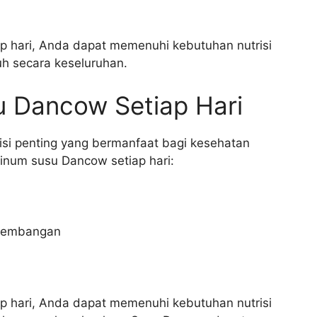
 hari, Anda dapat memenuhi kebutuhan nutrisi
h secara keseluruhan.
 Dancow Setiap Hari
i penting yang bermanfaat bagi kesehatan
inum susu Dancow setiap hari:
kembangan
 hari, Anda dapat memenuhi kebutuhan nutrisi