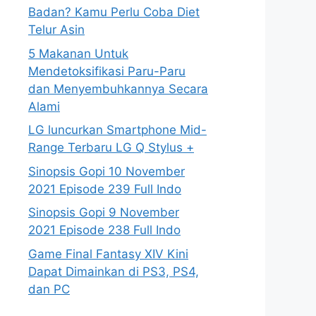
Badan? Kamu Perlu Coba Diet
Telur Asin
5 Makanan Untuk
Mendetoksifikasi Paru-Paru
dan Menyembuhkannya Secara
Alami
LG luncurkan Smartphone Mid-
Range Terbaru LG Q Stylus +
Sinopsis Gopi 10 November
2021 Episode 239 Full Indo
Sinopsis Gopi 9 November
2021 Episode 238 Full Indo
Game Final Fantasy XIV Kini
Dapat Dimainkan di PS3, PS4,
dan PC