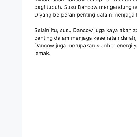
bagi tubuh. Susu Dancow mengandung nutri
D yang berperan penting dalam menjaga ke
Selain itu, susu Dancow juga kaya akan z
penting dalam menjaga kesehatan darah, 
Dancow juga merupakan sumber energi y
lemak.