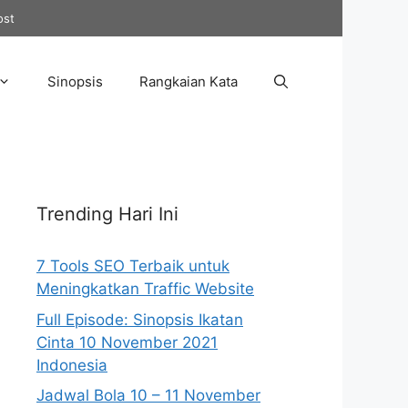
ost
Sinopsis
Rangkaian Kata
Trending Hari Ini
7 Tools SEO Terbaik untuk
Meningkatkan Traffic Website
Full Episode: Sinopsis Ikatan
Cinta 10 November 2021
Indonesia
Jadwal Bola 10 – 11 November