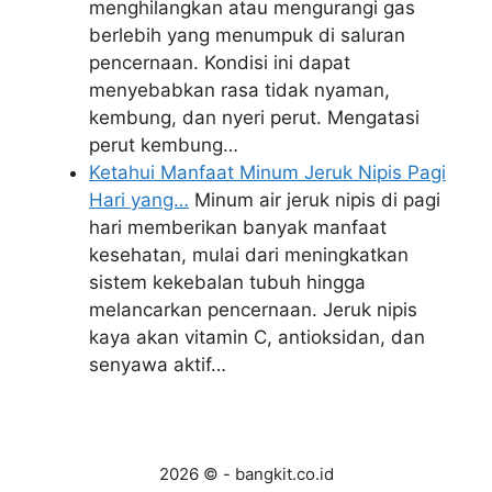
menghilangkan atau mengurangi gas
berlebih yang menumpuk di saluran
pencernaan. Kondisi ini dapat
menyebabkan rasa tidak nyaman,
kembung, dan nyeri perut. Mengatasi
perut kembung…
Ketahui Manfaat Minum Jeruk Nipis Pagi
Hari yang…
Minum air jeruk nipis di pagi
hari memberikan banyak manfaat
kesehatan, mulai dari meningkatkan
sistem kekebalan tubuh hingga
melancarkan pencernaan. Jeruk nipis
kaya akan vitamin C, antioksidan, dan
senyawa aktif…
2026 © - bangkit.co.id