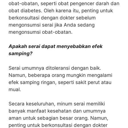
obat-obatan, seperti obat pengencer darah dan
obat diabetes. Oleh karena itu, penting untuk
berkonsultasi dengan dokter sebelum
mengonsumsi serai jika Anda sedang
mengonsumsi obat-obatan.
Apakah serai dapat menyebabkan efek
samping?
Serai umumnya ditoleransi dengan baik.
Namun, beberapa orang mungkin mengalami
efek samping ringan, seperti sakit perut atau
mual.
Secara keseluruhan, minum serai memiliki
banyak manfaat kesehatan dan umumnya
aman untuk sebagian besar orang. Namun,
penting untuk berkonsultasi dengan dokter