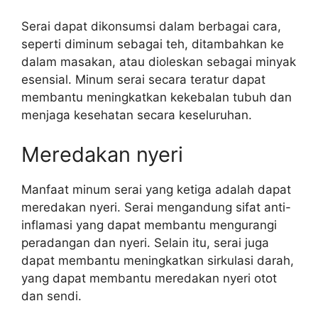
Serai dapat dikonsumsi dalam berbagai cara,
seperti diminum sebagai teh, ditambahkan ke
dalam masakan, atau dioleskan sebagai minyak
esensial. Minum serai secara teratur dapat
membantu meningkatkan kekebalan tubuh dan
menjaga kesehatan secara keseluruhan.
Meredakan nyeri
Manfaat minum serai yang ketiga adalah dapat
meredakan nyeri. Serai mengandung sifat anti-
inflamasi yang dapat membantu mengurangi
peradangan dan nyeri. Selain itu, serai juga
dapat membantu meningkatkan sirkulasi darah,
yang dapat membantu meredakan nyeri otot
dan sendi.