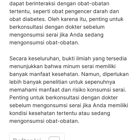
dapat berinteraksi dengan obat-obatan
tertentu, seperti obat pengencer darah dan
obat diabetes. Oleh karena itu, penting untuk
berkonsultasi dengan dokter sebelum
mengonsumsi serai jika Anda sedang
mengonsumsi obat-obatan.
Secara keseluruhan, bukti ilmiah yang tersedia
menunjukkan bahwa minum serai memiliki
banyak manfaat kesehatan. Namun, diperlukan
lebih banyak penelitian untuk sepenuhnya
memahami manfaat dan risiko konsumsi serai.
Penting untuk berkonsultasi dengan dokter
sebelum mengonsumsi serai jika Anda memiliki
kondisi kesehatan tertentu atau sedang
mengonsumsi obat-obatan.