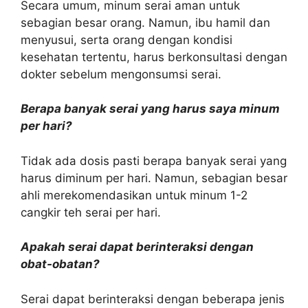
Secara umum, minum serai aman untuk
sebagian besar orang. Namun, ibu hamil dan
menyusui, serta orang dengan kondisi
kesehatan tertentu, harus berkonsultasi dengan
dokter sebelum mengonsumsi serai.
Berapa banyak serai yang harus saya minum
per hari?
Tidak ada dosis pasti berapa banyak serai yang
harus diminum per hari. Namun, sebagian besar
ahli merekomendasikan untuk minum 1-2
cangkir teh serai per hari.
Apakah serai dapat berinteraksi dengan
obat-obatan?
Serai dapat berinteraksi dengan beberapa jenis