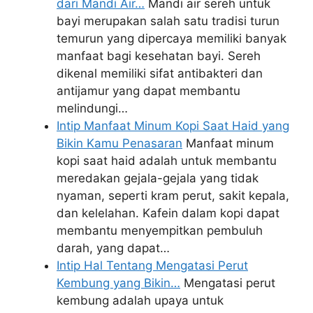
dari Mandi Air…
Mandi air sereh untuk
bayi merupakan salah satu tradisi turun
temurun yang dipercaya memiliki banyak
manfaat bagi kesehatan bayi. Sereh
dikenal memiliki sifat antibakteri dan
antijamur yang dapat membantu
melindungi…
Intip Manfaat Minum Kopi Saat Haid yang
Bikin Kamu Penasaran
Manfaat minum
kopi saat haid adalah untuk membantu
meredakan gejala-gejala yang tidak
nyaman, seperti kram perut, sakit kepala,
dan kelelahan. Kafein dalam kopi dapat
membantu menyempitkan pembuluh
darah, yang dapat…
Intip Hal Tentang Mengatasi Perut
Kembung yang Bikin…
Mengatasi perut
kembung adalah upaya untuk