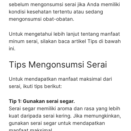
sebelum mengonsumsi serai jika Anda memiliki
kondisi kesehatan tertentu atau sedang
mengonsumsi obat-obatan.
Untuk mengetahui lebih lanjut tentang manfaat
minum serai, silakan baca artikel Tips di bawah
ini.
Tips Mengonsumsi Serai
Untuk mendapatkan manfaat maksimal dari
serai, ikuti tips berikut:
Tip 1: Gunakan serai segar.
Serai segar memiliki aroma dan rasa yang lebih
kuat daripada serai kering. Jika memungkinkan,
gunakan serai segar untuk mendapatkan
manfaat maksimal.