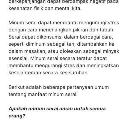
berkepanjangan dapat berdampak negatif pada
kesehatan fisik dan mental kita.
Minum serai dapat membantu mengurangi stres
dengan cara menenangkan pikiran dan tubuh.
Serai dapat dikonsumsi dalam berbagai cara,
seperti diminum sebagai teh, ditambahkan ke
dalam masakan, atau dioleskan sebagai minyak
esensial. Minum serai secara teratur dapat
membantu mengurangi stres dan meningkatkan
kesejahteraan secara keseluruhan.
Berikut adalah beberapa pertanyaan umum
tentang manfaat minum serai:
Apakah minum serai aman untuk semua
orang?