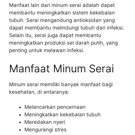
Manfaat lain dari minum serai adalah dapat
membantu meningkatkan sistem kekebalan
tubuh. Serai mengandung antioksidan yang
dapat membantu melindungi tubuh dari infeksi.
Selain itu, serai juga dapat membantu
meningkatkan produksi sel darah putih, yang
penting untuk melawan infeksi.
Manfaat Minum Serai
Minum serai memiliki banyak manfaat bagi
kesehatan, di antaranya:
Melancarkan pencernaan
Meningkatkan kekebalan tubuh
Meredakan nyeri
Mengurangi stres