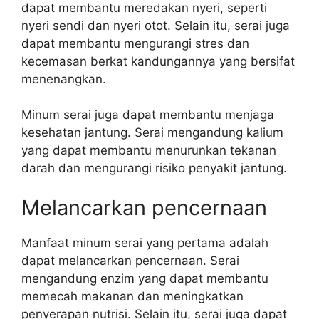
dapat membantu meredakan nyeri, seperti
nyeri sendi dan nyeri otot. Selain itu, serai juga
dapat membantu mengurangi stres dan
kecemasan berkat kandungannya yang bersifat
menenangkan.
Minum serai juga dapat membantu menjaga
kesehatan jantung. Serai mengandung kalium
yang dapat membantu menurunkan tekanan
darah dan mengurangi risiko penyakit jantung.
Melancarkan pencernaan
Manfaat minum serai yang pertama adalah
dapat melancarkan pencernaan. Serai
mengandung enzim yang dapat membantu
memecah makanan dan meningkatkan
penyerapan nutrisi. Selain itu, serai juga dapat