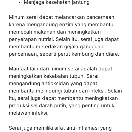
Menjaga kesehatan jantung
Minum serai dapat melancarkan pencernaan
karena mengandung enzim yang membantu
memecah makanan dan meningkatkan
penyerapan nutrisi. Selain itu, serai juga dapat
membantu meredakan gejala gangguan
pencernaan, seperti perut kembung dan diare.
Manfaat lain dari minum serai adalah dapat
meningkatkan kekebalan tubuh. Serai
mengandung antioksidan yang dapat
membantu melindungi tubuh dari infeksi. Selain
itu, serai juga dapat membantu meningkatkan
produksi sel darah putih, yang penting untuk
melawan infeksi.
Serai juga memiliki sifat anti-inflamasi yang