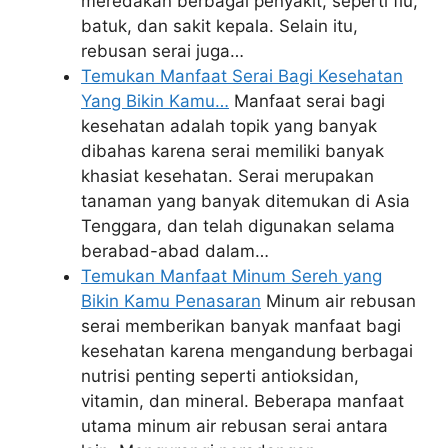
meredakan berbagai penyakit, seperti flu,
batuk, dan sakit kepala. Selain itu,
rebusan serai juga…
Temukan Manfaat Serai Bagi Kesehatan
Yang Bikin Kamu…
Manfaat serai bagi
kesehatan adalah topik yang banyak
dibahas karena serai memiliki banyak
khasiat kesehatan. Serai merupakan
tanaman yang banyak ditemukan di Asia
Tenggara, dan telah digunakan selama
berabad-abad dalam…
Temukan Manfaat Minum Sereh yang
Bikin Kamu Penasaran
Minum air rebusan
serai memberikan banyak manfaat bagi
kesehatan karena mengandung berbagai
nutrisi penting seperti antioksidan,
vitamin, dan mineral. Beberapa manfaat
utama minum air rebusan serai antara