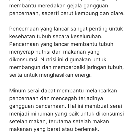
membantu meredakan gejala gangguan
pencernaan, seperti perut kembung dan diare.
Pencernaan yang lancar sangat penting untuk
kesehatan tubuh secara keseluruhan.
Pencernaan yang lancar membantu tubuh
menyerap nutrisi dari makanan yang
dikonsumsi. Nutrisi ini digunakan untuk
membangun dan memperbaiki jaringan tubuh,
serta untuk menghasilkan energi.
Minum serai dapat membantu melancarkan
pencernaan dan mencegah terjadinya
gangguan pencernaan. Hal ini membuat serai
menjadi minuman yang baik untuk dikonsumsi
setelah makan, terutama setelah makan
makanan yang berat atau berlemak.