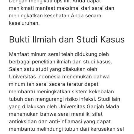
Dengan mengikuti tips ini, Anda dapat
menikmati manfaat maksimal dari serai dan
meningkatkan kesehatan Anda secara
keseluruhan.
Bukti Ilmiah dan Studi Kasus
Manfaat minum serai telah didukung oleh
berbagai penelitian ilmiah dan studi kasus.
Salah satu studi yang dilakukan oleh
Universitas Indonesia menemukan bahwa
minum teh serai secara teratur dapat
membantu meningkatkan sistem kekebalan
tubuh dan mengurangi risiko infeksi. Studi lain
yang dilakukan oleh Universitas Gadjah Mada
menemukan bahwa serai memiliki sifat
antioksidan dan anti-inflamasi yang dapat
membantu melindungi tubuh dari kerusakan sel