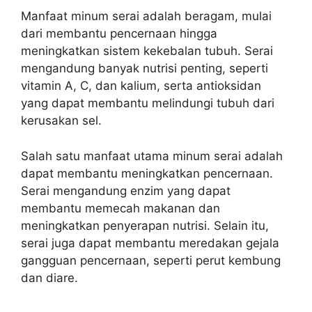
Manfaat minum serai adalah beragam, mulai
dari membantu pencernaan hingga
meningkatkan sistem kekebalan tubuh. Serai
mengandung banyak nutrisi penting, seperti
vitamin A, C, dan kalium, serta antioksidan
yang dapat membantu melindungi tubuh dari
kerusakan sel.
Salah satu manfaat utama minum serai adalah
dapat membantu meningkatkan pencernaan.
Serai mengandung enzim yang dapat
membantu memecah makanan dan
meningkatkan penyerapan nutrisi. Selain itu,
serai juga dapat membantu meredakan gejala
gangguan pencernaan, seperti perut kembung
dan diare.