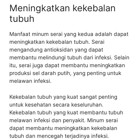
Meningkatkan kekebalan
tubuh
Manfaat minum serai yang kedua adalah dapat
meningkatkan kekebalan tubuh. Serai
mengandung antioksidan yang dapat
membantu melindungi tubuh dari infeksi. Selain
itu, serai juga dapat membantu meningkatkan
produksi sel darah putih, yang penting untuk
melawan infeksi.
Kekebalan tubuh yang kuat sangat penting
untuk kesehatan secara keseluruhan.
Kekebalan tubuh yang kuat membantu tubuh
melawan infeksi dan penyakit. Minum serai
dapat membantu meningkatkan kekebalan
tubuh dan mencegah terjadinya infeksi.