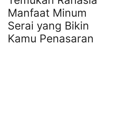
Manfaat Minum
Serai yang Bikin
Kamu Penasaran