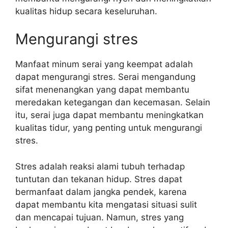
kualitas hidup secara keseluruhan.
Mengurangi stres
Manfaat minum serai yang keempat adalah
dapat mengurangi stres. Serai mengandung
sifat menenangkan yang dapat membantu
meredakan ketegangan dan kecemasan. Selain
itu, serai juga dapat membantu meningkatkan
kualitas tidur, yang penting untuk mengurangi
stres.
Stres adalah reaksi alami tubuh terhadap
tuntutan dan tekanan hidup. Stres dapat
bermanfaat dalam jangka pendek, karena
dapat membantu kita mengatasi situasi sulit
dan mencapai tujuan. Namun, stres yang