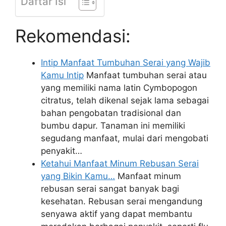
Daftar Isi
Rekomendasi:
Intip Manfaat Tumbuhan Serai yang Wajib
Kamu Intip
Manfaat tumbuhan serai atau
yang memiliki nama latin Cymbopogon
citratus, telah dikenal sejak lama sebagai
bahan pengobatan tradisional dan
bumbu dapur. Tanaman ini memiliki
segudang manfaat, mulai dari mengobati
penyakit…
Ketahui Manfaat Minum Rebusan Serai
yang Bikin Kamu…
Manfaat minum
rebusan serai sangat banyak bagi
kesehatan. Rebusan serai mengandung
senyawa aktif yang dapat membantu