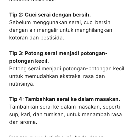
Tip 2: Cuci serai dengan bersih.
Sebelum menggunakan serai, cuci bersih
dengan air mengalir untuk menghilangkan
kotoran dan pestisida.
Tip 3: Potong serai menjadi potongan-
potongan kecil.
Potong serai menjadi potongan-potongan kecil
untuk memudahkan ekstraksi rasa dan
nutrisinya.
Tip 4: Tambahkan serai ke dalam masakan.
Tambahkan serai ke dalam masakan, seperti
sup, kari, dan tumisan, untuk menambah rasa
dan aroma.