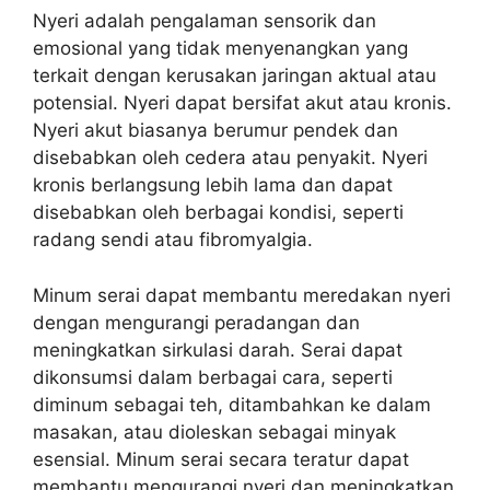
Nyeri adalah pengalaman sensorik dan
emosional yang tidak menyenangkan yang
terkait dengan kerusakan jaringan aktual atau
potensial. Nyeri dapat bersifat akut atau kronis.
Nyeri akut biasanya berumur pendek dan
disebabkan oleh cedera atau penyakit. Nyeri
kronis berlangsung lebih lama dan dapat
disebabkan oleh berbagai kondisi, seperti
radang sendi atau fibromyalgia.
Minum serai dapat membantu meredakan nyeri
dengan mengurangi peradangan dan
meningkatkan sirkulasi darah. Serai dapat
dikonsumsi dalam berbagai cara, seperti
diminum sebagai teh, ditambahkan ke dalam
masakan, atau dioleskan sebagai minyak
esensial. Minum serai secara teratur dapat
membantu mengurangi nyeri dan meningkatkan