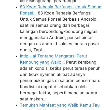
lain: Mengurangi peradangan…
83 Kode Rahasia Berfungsi Untuk Semua
Ponsel…
83 Kode Rahasia Berfungsi
Untuk Semua Ponsel Berbasis Android,
saat ini semua orang dari berbagai
kalangan berbondong-bondong migrasi
menggunakan Android, ponsel pintar
dengan os android sukses meraih pasar
dunia, Tapi…
Intip Hal Tentang Mengatasi Perut
Kembung yang Wajib…
Perut kembung
adalah kondisi ketika perut terasa penuh
dan tidak nyaman akibat adanya
penumpukan gas di saluran pencernaan.
Kondisi ini dapat disebabkan oleh
berbagai faktor, seperti menelan udara
saat makan…
Temukan Manfaat yang Wajib Kamu Tau