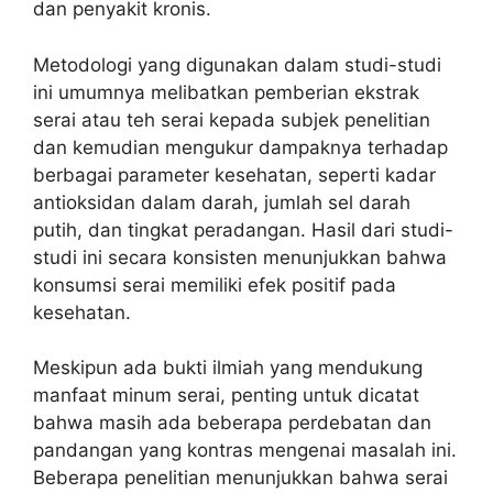
dan penyakit kronis.
Metodologi yang digunakan dalam studi-studi
ini umumnya melibatkan pemberian ekstrak
serai atau teh serai kepada subjek penelitian
dan kemudian mengukur dampaknya terhadap
berbagai parameter kesehatan, seperti kadar
antioksidan dalam darah, jumlah sel darah
putih, dan tingkat peradangan. Hasil dari studi-
studi ini secara konsisten menunjukkan bahwa
konsumsi serai memiliki efek positif pada
kesehatan.
Meskipun ada bukti ilmiah yang mendukung
manfaat minum serai, penting untuk dicatat
bahwa masih ada beberapa perdebatan dan
pandangan yang kontras mengenai masalah ini.
Beberapa penelitian menunjukkan bahwa serai