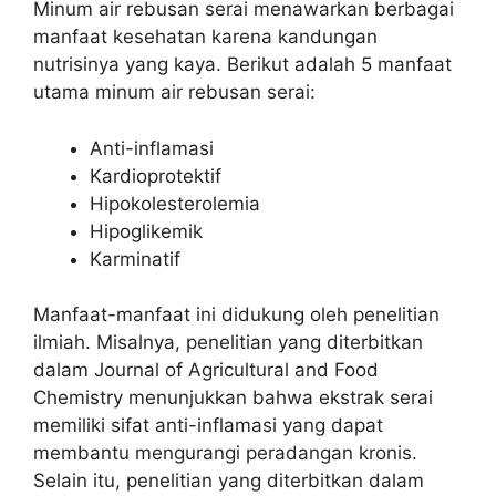
Minum air rebusan serai menawarkan berbagai
manfaat kesehatan karena kandungan
nutrisinya yang kaya. Berikut adalah 5 manfaat
utama minum air rebusan serai:
Anti-inflamasi
Kardioprotektif
Hipokolesterolemia
Hipoglikemik
Karminatif
Manfaat-manfaat ini didukung oleh penelitian
ilmiah. Misalnya, penelitian yang diterbitkan
dalam Journal of Agricultural and Food
Chemistry menunjukkan bahwa ekstrak serai
memiliki sifat anti-inflamasi yang dapat
membantu mengurangi peradangan kronis.
Selain itu, penelitian yang diterbitkan dalam