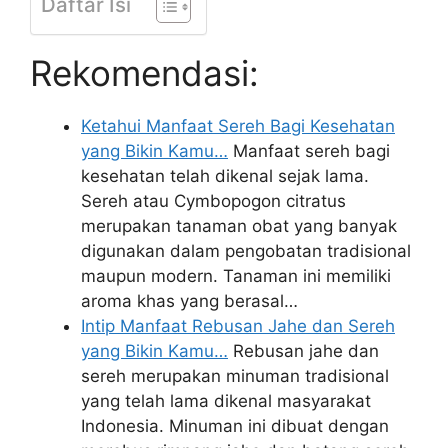
Daftar Isi
Rekomendasi:
Ketahui Manfaat Sereh Bagi Kesehatan
yang Bikin Kamu…
Manfaat sereh bagi
kesehatan telah dikenal sejak lama.
Sereh atau Cymbopogon citratus
merupakan tanaman obat yang banyak
digunakan dalam pengobatan tradisional
maupun modern. Tanaman ini memiliki
aroma khas yang berasal…
Intip Manfaat Rebusan Jahe dan Sereh
yang Bikin Kamu…
Rebusan jahe dan
sereh merupakan minuman tradisional
yang telah lama dikenal masyarakat
Indonesia. Minuman ini dibuat dengan