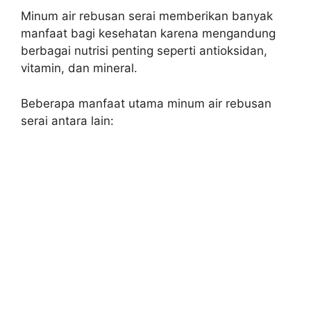
Minum air rebusan serai memberikan banyak
manfaat bagi kesehatan karena mengandung
berbagai nutrisi penting seperti antioksidan,
vitamin, dan mineral.
Beberapa manfaat utama minum air rebusan
serai antara lain: