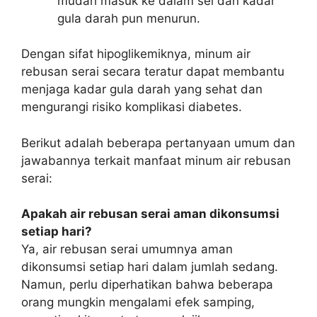
mudah masuk ke dalam sel dan kadar
gula darah pun menurun.
Dengan sifat hipoglikemiknya, minum air
rebusan serai secara teratur dapat membantu
menjaga kadar gula darah yang sehat dan
mengurangi risiko komplikasi diabetes.
Berikut adalah beberapa pertanyaan umum dan
jawabannya terkait manfaat minum air rebusan
serai:
Apakah air rebusan serai aman dikonsumsi
setiap hari?
Ya, air rebusan serai umumnya aman
dikonsumsi setiap hari dalam jumlah sedang.
Namun, perlu diperhatikan bahwa beberapa
orang mungkin mengalami efek samping,