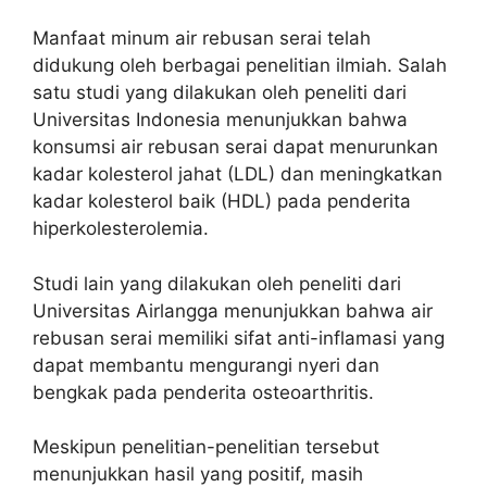
Manfaat minum air rebusan serai telah
didukung oleh berbagai penelitian ilmiah. Salah
satu studi yang dilakukan oleh peneliti dari
Universitas Indonesia menunjukkan bahwa
konsumsi air rebusan serai dapat menurunkan
kadar kolesterol jahat (LDL) dan meningkatkan
kadar kolesterol baik (HDL) pada penderita
hiperkolesterolemia.
Studi lain yang dilakukan oleh peneliti dari
Universitas Airlangga menunjukkan bahwa air
rebusan serai memiliki sifat anti-inflamasi yang
dapat membantu mengurangi nyeri dan
bengkak pada penderita osteoarthritis.
Meskipun penelitian-penelitian tersebut
menunjukkan hasil yang positif, masih