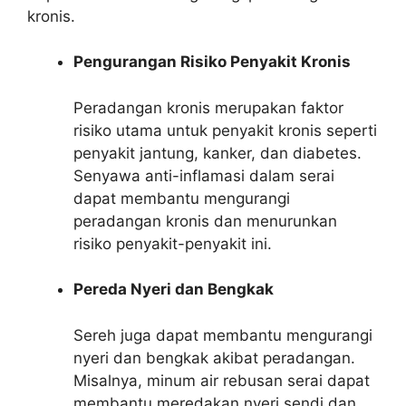
kronis.
Pengurangan Risiko Penyakit Kronis
Peradangan kronis merupakan faktor
risiko utama untuk penyakit kronis seperti
penyakit jantung, kanker, dan diabetes.
Senyawa anti-inflamasi dalam serai
dapat membantu mengurangi
peradangan kronis dan menurunkan
risiko penyakit-penyakit ini.
Pereda Nyeri dan Bengkak
Sereh juga dapat membantu mengurangi
nyeri dan bengkak akibat peradangan.
Misalnya, minum air rebusan serai dapat
membantu meredakan nyeri sendi dan