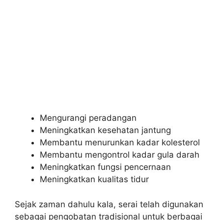
Mengurangi peradangan
Meningkatkan kesehatan jantung
Membantu menurunkan kadar kolesterol
Membantu mengontrol kadar gula darah
Meningkatkan fungsi pencernaan
Meningkatkan kualitas tidur
Sejak zaman dahulu kala, serai telah digunakan
sebagai pengobatan tradisional untuk berbagai