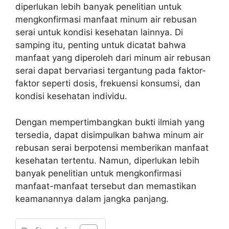
diperlukan lebih banyak penelitian untuk
mengkonfirmasi manfaat minum air rebusan
serai untuk kondisi kesehatan lainnya. Di
samping itu, penting untuk dicatat bahwa
manfaat yang diperoleh dari minum air rebusan
serai dapat bervariasi tergantung pada faktor-
faktor seperti dosis, frekuensi konsumsi, dan
kondisi kesehatan individu.
Dengan mempertimbangkan bukti ilmiah yang
tersedia, dapat disimpulkan bahwa minum air
rebusan serai berpotensi memberikan manfaat
kesehatan tertentu. Namun, diperlukan lebih
banyak penelitian untuk mengkonfirmasi
manfaat-manfaat tersebut dan memastikan
keamanannya dalam jangka panjang.