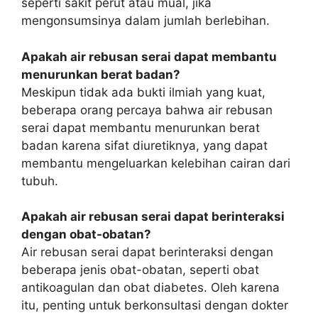
seperti sakit perut atau mual, jika
mengonsumsinya dalam jumlah berlebihan.
Apakah air rebusan serai dapat membantu
menurunkan berat badan?
Meskipun tidak ada bukti ilmiah yang kuat,
beberapa orang percaya bahwa air rebusan
serai dapat membantu menurunkan berat
badan karena sifat diuretiknya, yang dapat
membantu mengeluarkan kelebihan cairan dari
tubuh.
Apakah air rebusan serai dapat berinteraksi
dengan obat-obatan?
Air rebusan serai dapat berinteraksi dengan
beberapa jenis obat-obatan, seperti obat
antikoagulan dan obat diabetes. Oleh karena
itu, penting untuk berkonsultasi dengan dokter