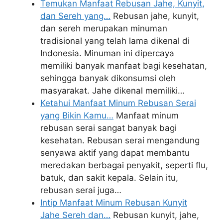
Temukan Manfaat Rebusan Jahe, Kunyit,
dan Sereh yang…
Rebusan jahe, kunyit,
dan sereh merupakan minuman
tradisional yang telah lama dikenal di
Indonesia. Minuman ini dipercaya
memiliki banyak manfaat bagi kesehatan,
sehingga banyak dikonsumsi oleh
masyarakat. Jahe dikenal memiliki…
Ketahui Manfaat Minum Rebusan Serai
yang Bikin Kamu…
Manfaat minum
rebusan serai sangat banyak bagi
kesehatan. Rebusan serai mengandung
senyawa aktif yang dapat membantu
meredakan berbagai penyakit, seperti flu,
batuk, dan sakit kepala. Selain itu,
rebusan serai juga…
Intip Manfaat Minum Rebusan Kunyit
Jahe Sereh dan…
Rebusan kunyit, jahe,