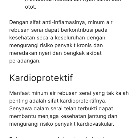
otot.
Dengan sifat anti-inflamasinya, minum air
rebusan serai dapat berkontribusi pada
kesehatan secara keseluruhan dengan
mengurangi risiko penyakit kronis dan
meredakan nyeri dan bengkak akibat
peradangan.
Kardioprotektif
Manfaat minum air rebusan serai yang tak kalah
penting adalah sifat kardioprotektifnya.
Senyawa dalam serai telah terbukti dapat
membantu menjaga kesehatan jantung dan
mengurangi risiko penyakit kardiovaskular.