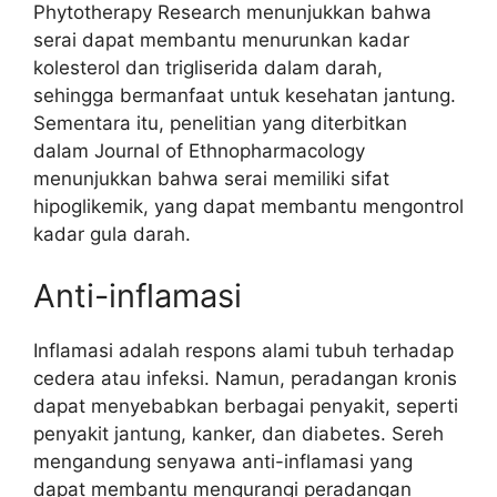
Phytotherapy Research menunjukkan bahwa
serai dapat membantu menurunkan kadar
kolesterol dan trigliserida dalam darah,
sehingga bermanfaat untuk kesehatan jantung.
Sementara itu, penelitian yang diterbitkan
dalam Journal of Ethnopharmacology
menunjukkan bahwa serai memiliki sifat
hipoglikemik, yang dapat membantu mengontrol
kadar gula darah.
Anti-inflamasi
Inflamasi adalah respons alami tubuh terhadap
cedera atau infeksi. Namun, peradangan kronis
dapat menyebabkan berbagai penyakit, seperti
penyakit jantung, kanker, dan diabetes. Sereh
mengandung senyawa anti-inflamasi yang
dapat membantu mengurangi peradangan