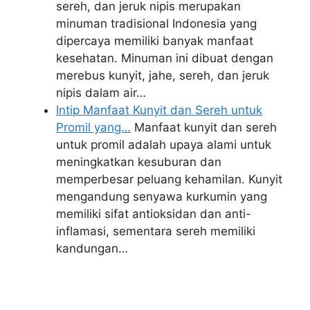
sereh, dan jeruk nipis merupakan
minuman tradisional Indonesia yang
dipercaya memiliki banyak manfaat
kesehatan. Minuman ini dibuat dengan
merebus kunyit, jahe, sereh, dan jeruk
nipis dalam air…
Intip Manfaat Kunyit dan Sereh untuk
Promil yang…
Manfaat kunyit dan sereh
untuk promil adalah upaya alami untuk
meningkatkan kesuburan dan
memperbesar peluang kehamilan. Kunyit
mengandung senyawa kurkumin yang
memiliki sifat antioksidan dan anti-
inflamasi, sementara sereh memiliki
kandungan…