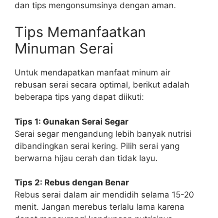
dan tips mengonsumsinya dengan aman.
Tips Memanfaatkan
Minuman Serai
Untuk mendapatkan manfaat minum air
rebusan serai secara optimal, berikut adalah
beberapa tips yang dapat diikuti:
Tips 1: Gunakan Serai Segar
Serai segar mengandung lebih banyak nutrisi
dibandingkan serai kering. Pilih serai yang
berwarna hijau cerah dan tidak layu.
Tips 2: Rebus dengan Benar
Rebus serai dalam air mendidih selama 15-20
menit. Jangan merebus terlalu lama karena