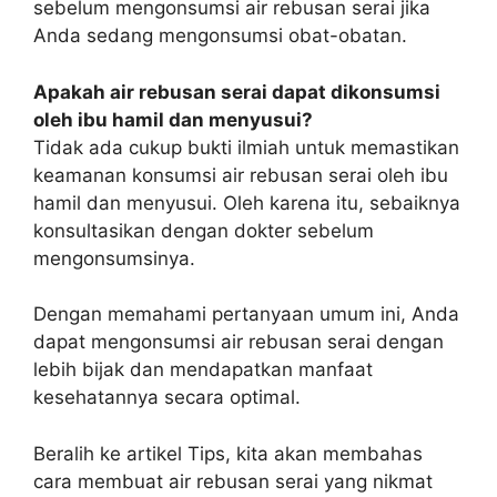
sebelum mengonsumsi air rebusan serai jika
Anda sedang mengonsumsi obat-obatan.
Apakah air rebusan serai dapat dikonsumsi
oleh ibu hamil dan menyusui?
Tidak ada cukup bukti ilmiah untuk memastikan
keamanan konsumsi air rebusan serai oleh ibu
hamil dan menyusui. Oleh karena itu, sebaiknya
konsultasikan dengan dokter sebelum
mengonsumsinya.
Dengan memahami pertanyaan umum ini, Anda
dapat mengonsumsi air rebusan serai dengan
lebih bijak dan mendapatkan manfaat
kesehatannya secara optimal.
Beralih ke artikel Tips, kita akan membahas
cara membuat air rebusan serai yang nikmat