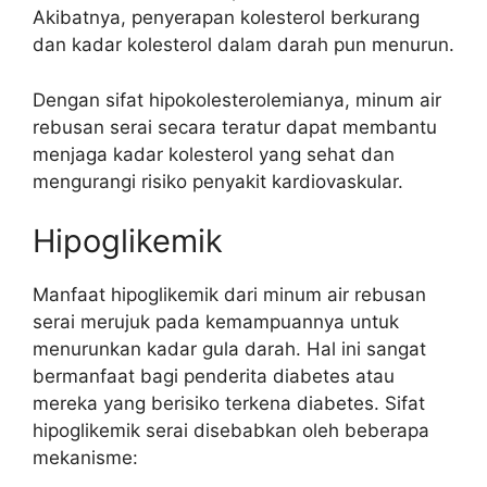
Akibatnya, penyerapan kolesterol berkurang
dan kadar kolesterol dalam darah pun menurun.
Dengan sifat hipokolesterolemianya, minum air
rebusan serai secara teratur dapat membantu
menjaga kadar kolesterol yang sehat dan
mengurangi risiko penyakit kardiovaskular.
Hipoglikemik
Manfaat hipoglikemik dari minum air rebusan
serai merujuk pada kemampuannya untuk
menurunkan kadar gula darah. Hal ini sangat
bermanfaat bagi penderita diabetes atau
mereka yang berisiko terkena diabetes. Sifat
hipoglikemik serai disebabkan oleh beberapa
mekanisme: