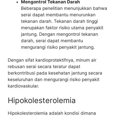
Mengontrol Tekanan Darah
Beberapa penelitian menunjukkan bahwa
serai dapat membantu menurunkan
tekanan darah. Tekanan darah tinggi
merupakan faktor risiko utama penyakit
jantung. Dengan mengontrol tekanan
darah, serai dapat membantu
mengurangi risiko penyakit jantung.
Dengan sifat kardioprotektifnya, minum air
rebusan serai secara teratur dapat
berkontribusi pada kesehatan jantung secara
keseluruhan dan mengurangi risiko penyakit
kardiovaskular.
Hipokolesterolemia
Hipokolesterolemia adalah kondisi dimana