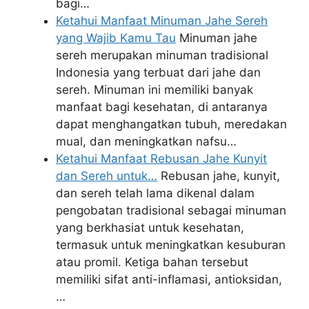
bagi…
Ketahui Manfaat Minuman Jahe Sereh
yang Wajib Kamu Tau
Minuman jahe
sereh merupakan minuman tradisional
Indonesia yang terbuat dari jahe dan
sereh. Minuman ini memiliki banyak
manfaat bagi kesehatan, di antaranya
dapat menghangatkan tubuh, meredakan
mual, dan meningkatkan nafsu…
Ketahui Manfaat Rebusan Jahe Kunyit
dan Sereh untuk…
Rebusan jahe, kunyit,
dan sereh telah lama dikenal dalam
pengobatan tradisional sebagai minuman
yang berkhasiat untuk kesehatan,
termasuk untuk meningkatkan kesuburan
atau promil. Ketiga bahan tersebut
memiliki sifat anti-inflamasi, antioksidan,
…