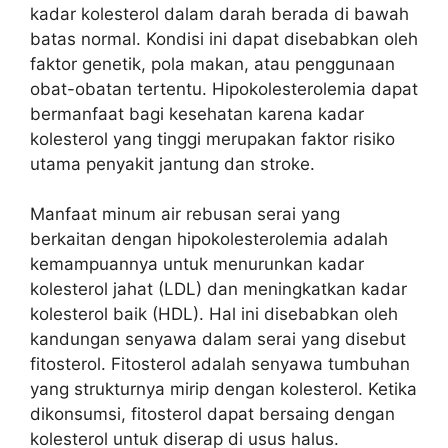
kadar kolesterol dalam darah berada di bawah
batas normal. Kondisi ini dapat disebabkan oleh
faktor genetik, pola makan, atau penggunaan
obat-obatan tertentu. Hipokolesterolemia dapat
bermanfaat bagi kesehatan karena kadar
kolesterol yang tinggi merupakan faktor risiko
utama penyakit jantung dan stroke.
Manfaat minum air rebusan serai yang
berkaitan dengan hipokolesterolemia adalah
kemampuannya untuk menurunkan kadar
kolesterol jahat (LDL) dan meningkatkan kadar
kolesterol baik (HDL). Hal ini disebabkan oleh
kandungan senyawa dalam serai yang disebut
fitosterol. Fitosterol adalah senyawa tumbuhan
yang strukturnya mirip dengan kolesterol. Ketika
dikonsumsi, fitosterol dapat bersaing dengan
kolesterol untuk diserap di usus halus.