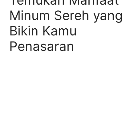
Minum Sereh yang
Bikin Kamu
Penasaran