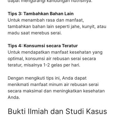
dapat mengurangi kandungan nutrisinya.
Tips 3: Tambahkan Bahan Lain
Untuk menambah rasa dan manfaat,
tambahkan bahan lain seperti jahe, kunyit, atau
madu saat merebus serai.
Tips 4: Konsumsi secara Teratur
Untuk mendapatkan manfaat kesehatan yang
optimal, konsumsi air rebusan serai secara
teratur, misalnya 1-2 gelas per hari.
Dengan mengikuti tips ini, Anda dapat
menikmati manfaat minum air rebusan serai
secara maksimal dan meningkatkan kesehatan
Anda.
Bukti Ilmiah dan Studi Kasus