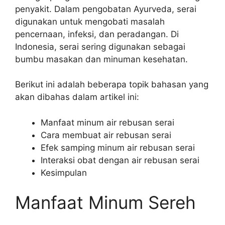
penyakit. Dalam pengobatan Ayurveda, serai
digunakan untuk mengobati masalah
pencernaan, infeksi, dan peradangan. Di
Indonesia, serai sering digunakan sebagai
bumbu masakan dan minuman kesehatan.
Berikut ini adalah beberapa topik bahasan yang
akan dibahas dalam artikel ini:
Manfaat minum air rebusan serai
Cara membuat air rebusan serai
Efek samping minum air rebusan serai
Interaksi obat dengan air rebusan serai
Kesimpulan
Manfaat Minum Sereh