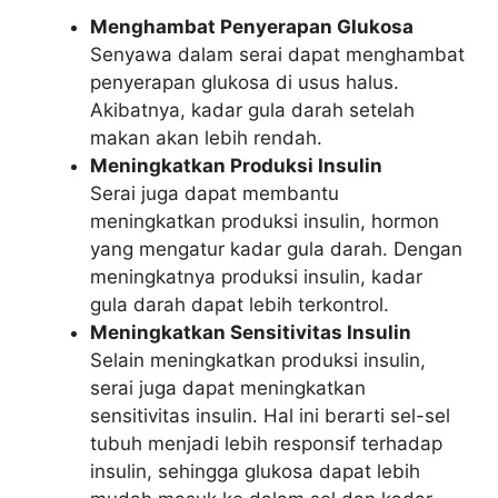
Menghambat Penyerapan Glukosa
Senyawa dalam serai dapat menghambat
penyerapan glukosa di usus halus.
Akibatnya, kadar gula darah setelah
makan akan lebih rendah.
Meningkatkan Produksi Insulin
Serai juga dapat membantu
meningkatkan produksi insulin, hormon
yang mengatur kadar gula darah. Dengan
meningkatnya produksi insulin, kadar
gula darah dapat lebih terkontrol.
Meningkatkan Sensitivitas Insulin
Selain meningkatkan produksi insulin,
serai juga dapat meningkatkan
sensitivitas insulin. Hal ini berarti sel-sel
tubuh menjadi lebih responsif terhadap
insulin, sehingga glukosa dapat lebih