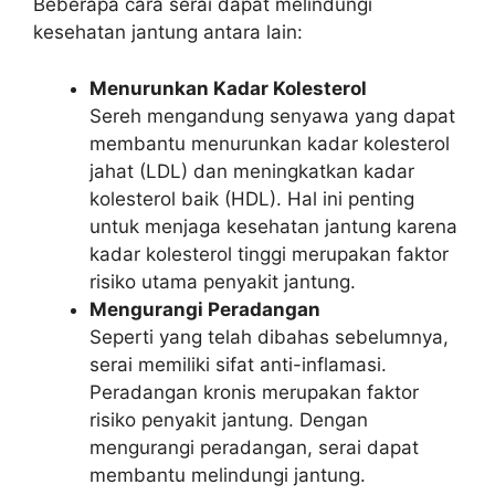
Beberapa cara serai dapat melindungi
kesehatan jantung antara lain:
Menurunkan Kadar Kolesterol
Sereh mengandung senyawa yang dapat
membantu menurunkan kadar kolesterol
jahat (LDL) dan meningkatkan kadar
kolesterol baik (HDL). Hal ini penting
untuk menjaga kesehatan jantung karena
kadar kolesterol tinggi merupakan faktor
risiko utama penyakit jantung.
Mengurangi Peradangan
Seperti yang telah dibahas sebelumnya,
serai memiliki sifat anti-inflamasi.
Peradangan kronis merupakan faktor
risiko penyakit jantung. Dengan
mengurangi peradangan, serai dapat
membantu melindungi jantung.