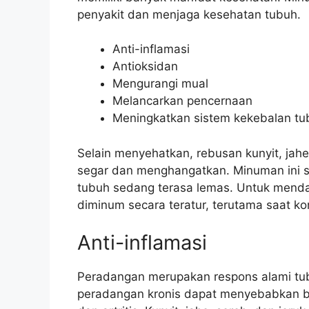
penyakit dan menjaga kesehatan tubuh.
Anti-inflamasi
Antioksidan
Mengurangi mual
Melancarkan pencernaan
Meningkatkan sistem kekebalan tu
Selain menyehatkan, rebusan kunyit, jahe,
segar dan menghangatkan. Minuman ini s
tubuh sedang terasa lemas. Untuk menda
diminum secara teratur, terutama saat ko
Anti-inflamasi
Peradangan merupakan respons alami tub
peradangan kronis dapat menyebabkan ber