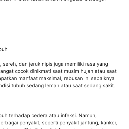
buh
 sereh, dan jeruk nipis juga memiliki rasa yang
angat cocok dinikmati saat musim hujan atau saat
patkan manfaat maksimal, rebusan ini sebaiknya
ndisi tubuh sedang lemah atau saat sedang sakit.
uh terhadap cedera atau infeksi. Namun,
bagai penyakit, seperti penyakit jantung, kanker,