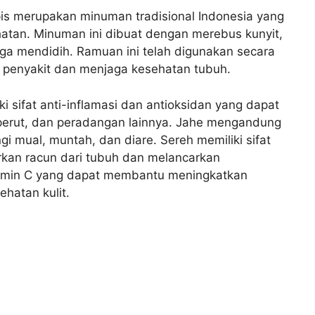
ipis merupakan minuman tradisional Indonesia yang
atan. Minuman ini dibuat dengan merebus kunyit,
ngga mendidih. Ramuan ini telah digunakan secara
 penyakit dan menjaga kesehatan tubuh.
 sifat anti-inflamasi dan antioksidan yang dapat
perut, dan peradangan lainnya. Jahe mengandung
 mual, muntah, dan diare. Sereh memiliki sifat
kan racun dari tubuh dan melancarkan
tamin C yang dapat membantu meningkatkan
hatan kulit.