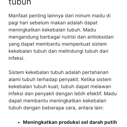
tubuh
Manfaat penting lainnya dari minum madu di
pagi hari sebelum makan adalah dapat
meningkatkan kekebalan tubuh. Madu
mengandung berbagai nutrisi dan antioksidan
yang dapat membantu memperkuat sistem
kekebalan tubuh dan melindungi tubuh dari
infeksi.
Sistem kekebalan tubuh adalah pertahanan
alami tubuh terhadap penyakit. Ketika sistem
kekebalan tubuh kuat, tubuh dapat melawan
infeksi dan penyakit dengan lebih efektif. Madu
dapat membantu meningkatkan kekebalan
tubuh dengan beberapa cara, antara lain:
Meningkatkan produksi sel darah putih