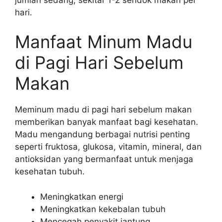
hari.
Manfaat Minum Madu
di Pagi Hari Sebelum
Makan
Meminum madu di pagi hari sebelum makan
memberikan banyak manfaat bagi kesehatan.
Madu mengandung berbagai nutrisi penting
seperti fruktosa, glukosa, vitamin, mineral, dan
antioksidan yang bermanfaat untuk menjaga
kesehatan tubuh.
Meningkatkan energi
Meningkatkan kekebalan tubuh
Mencegah penyakit jantung