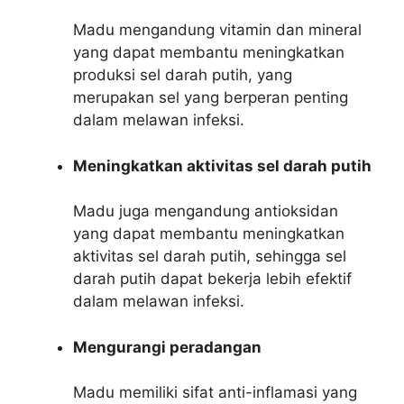
Madu mengandung vitamin dan mineral
yang dapat membantu meningkatkan
produksi sel darah putih, yang
merupakan sel yang berperan penting
dalam melawan infeksi.
Meningkatkan aktivitas sel darah putih
Madu juga mengandung antioksidan
yang dapat membantu meningkatkan
aktivitas sel darah putih, sehingga sel
darah putih dapat bekerja lebih efektif
dalam melawan infeksi.
Mengurangi peradangan
Madu memiliki sifat anti-inflamasi yang