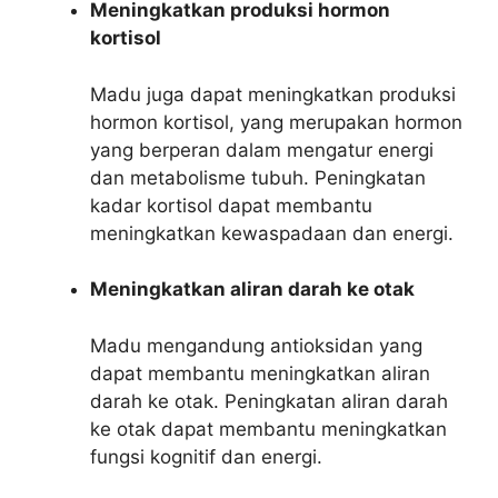
Meningkatkan produksi hormon
kortisol
Madu juga dapat meningkatkan produksi
hormon kortisol, yang merupakan hormon
yang berperan dalam mengatur energi
dan metabolisme tubuh. Peningkatan
kadar kortisol dapat membantu
meningkatkan kewaspadaan dan energi.
Meningkatkan aliran darah ke otak
Madu mengandung antioksidan yang
dapat membantu meningkatkan aliran
darah ke otak. Peningkatan aliran darah
ke otak dapat membantu meningkatkan
fungsi kognitif dan energi.