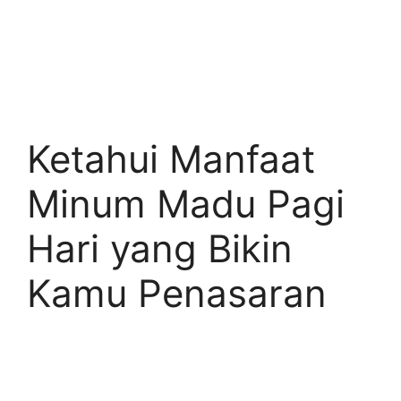
Ketahui Manfaat
Minum Madu Pagi
Hari yang Bikin
Kamu Penasaran