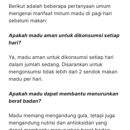
Berikut adalah beberapa pertanyaan umum
mengenai manfaat minum madu di pagi hari
sebelum makan:
Apakah madu aman untuk dikonsumsi setiap
hari?
Ya, madu aman untuk dikonsumsi setiap hari
dalam jumlah sedang. Disarankan untuk
mengonsumsi tidak lebih dari 2 sendok makan
madu per hari.
Apakah madu dapat membantu menurunkan
berat badan?
Madu memang mengandung gula, tetapi juga
mengandung nutrisi dan antioksidan yang