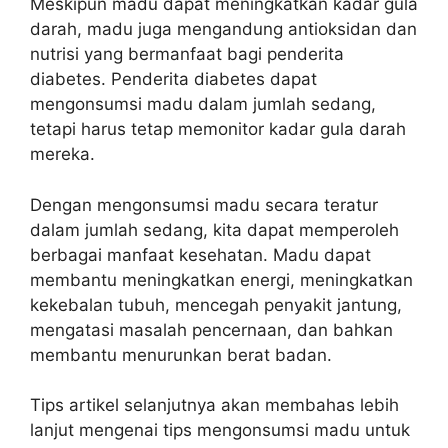
Meskipun madu dapat meningkatkan kadar gula
darah, madu juga mengandung antioksidan dan
nutrisi yang bermanfaat bagi penderita
diabetes. Penderita diabetes dapat
mengonsumsi madu dalam jumlah sedang,
tetapi harus tetap memonitor kadar gula darah
mereka.
Dengan mengonsumsi madu secara teratur
dalam jumlah sedang, kita dapat memperoleh
berbagai manfaat kesehatan. Madu dapat
membantu meningkatkan energi, meningkatkan
kekebalan tubuh, mencegah penyakit jantung,
mengatasi masalah pencernaan, dan bahkan
membantu menurunkan berat badan.
Tips artikel selanjutnya akan membahas lebih
lanjut mengenai tips mengonsumsi madu untuk