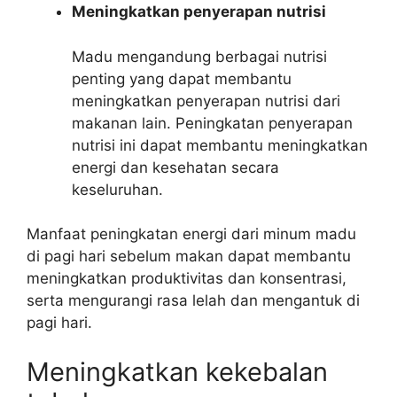
Meningkatkan penyerapan nutrisi
Madu mengandung berbagai nutrisi
penting yang dapat membantu
meningkatkan penyerapan nutrisi dari
makanan lain. Peningkatan penyerapan
nutrisi ini dapat membantu meningkatkan
energi dan kesehatan secara
keseluruhan.
Manfaat peningkatan energi dari minum madu
di pagi hari sebelum makan dapat membantu
meningkatkan produktivitas dan konsentrasi,
serta mengurangi rasa lelah dan mengantuk di
pagi hari.
Meningkatkan kekebalan