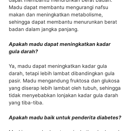
dapat membantu menurunkan berat badan.
Madu dapat membantu mengurangi nafsu
makan dan meningkatkan metabolisme,
sehingga dapat membantu menurunkan berat
badan dalam jangka panjang.
Apakah madu dapat meningkatkan kadar
gula darah?
Ya, madu dapat meningkatkan kadar gula
darah, tetapi lebih lambat dibandingkan gula
pasir. Madu mengandung fruktosa dan glukosa
yang diserap lebih lambat oleh tubuh, sehingga
tidak menyebabkan lonjakan kadar gula darah
yang tiba-tiba.
Apakah madu baik untuk penderita diabetes?