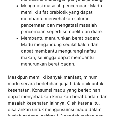
Mengatasi masalah pencernaan: Madu
memiliki sifat prebiotik yang dapat
membantu menyehatkan saluran
pencernaan dan mengatasi masalah
pencernaan seperti sembelit dan diare.
Membantu menurunkan berat badan:
Madu mengandung sedikit kalori dan
dapat membantu mengurangi nafsu
makan, sehingga dapat membantu
menurunkan berat badan.
Meskipun memiliki banyak manfaat, minum
madu secara berlebihan juga tidak baik untuk
kesehatan. Konsumsi madu yang berlebihan
dapat menyebabkan kenaikan berat badan dan
masalah kesehatan lainnya. Oleh karena itu,
disarankan untuk mengonsumsi madu dalam
jumlah sedang, sekitar 1-2 sendok makan per