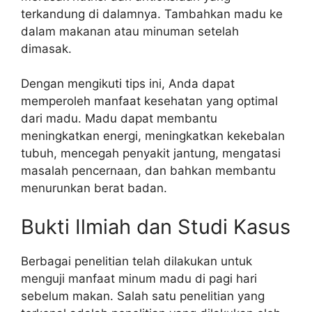
terkandung di dalamnya. Tambahkan madu ke
dalam makanan atau minuman setelah
dimasak.
Dengan mengikuti tips ini, Anda dapat
memperoleh manfaat kesehatan yang optimal
dari madu. Madu dapat membantu
meningkatkan energi, meningkatkan kekebalan
tubuh, mencegah penyakit jantung, mengatasi
masalah pencernaan, dan bahkan membantu
menurunkan berat badan.
Bukti Ilmiah dan Studi Kasus
Berbagai penelitian telah dilakukan untuk
menguji manfaat minum madu di pagi hari
sebelum makan. Salah satu penelitian yang