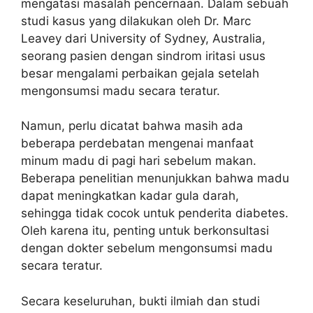
mengatasi masalah pencernaan. Dalam sebuah
studi kasus yang dilakukan oleh Dr. Marc
Leavey dari University of Sydney, Australia,
seorang pasien dengan sindrom iritasi usus
besar mengalami perbaikan gejala setelah
mengonsumsi madu secara teratur.
Namun, perlu dicatat bahwa masih ada
beberapa perdebatan mengenai manfaat
minum madu di pagi hari sebelum makan.
Beberapa penelitian menunjukkan bahwa madu
dapat meningkatkan kadar gula darah,
sehingga tidak cocok untuk penderita diabetes.
Oleh karena itu, penting untuk berkonsultasi
dengan dokter sebelum mengonsumsi madu
secara teratur.
Secara keseluruhan, bukti ilmiah dan studi