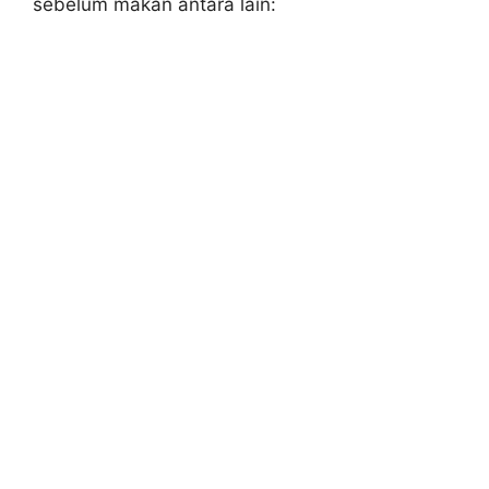
sebelum makan antara lain: