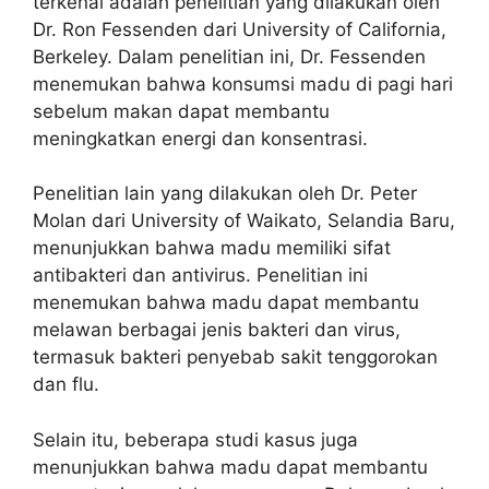
terkenal adalah penelitian yang dilakukan oleh
Dr. Ron Fessenden dari University of California,
Berkeley. Dalam penelitian ini, Dr. Fessenden
menemukan bahwa konsumsi madu di pagi hari
sebelum makan dapat membantu
meningkatkan energi dan konsentrasi.
Penelitian lain yang dilakukan oleh Dr. Peter
Molan dari University of Waikato, Selandia Baru,
menunjukkan bahwa madu memiliki sifat
antibakteri dan antivirus. Penelitian ini
menemukan bahwa madu dapat membantu
melawan berbagai jenis bakteri dan virus,
termasuk bakteri penyebab sakit tenggorokan
dan flu.
Selain itu, beberapa studi kasus juga
menunjukkan bahwa madu dapat membantu