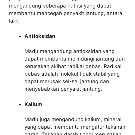
mengandung beberapa nutrisi yang dapat
membantu mencegah penyakit jantung, antara
lain:
Antioksidan
Madu mengandung antioksidan yang
dapat membantu melindungi jantung dari
kerusakan akibat radikal bebas. Radikal
bebas adalah molekul tidak stabil yang
dapat merusak sel-sel jantung dan
menyebabkan penyakit jantung.
Kalium
Madu juga mengandung kalium, mineral
yang dapat membantu mengatur tekanan
darah. Tekanan darah tinggi merupakan