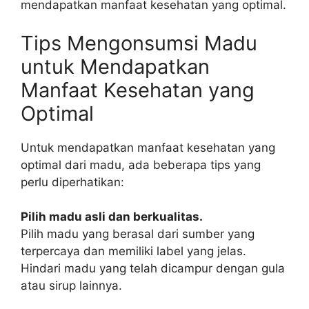
mendapatkan manfaat kesehatan yang optimal.
Tips Mengonsumsi Madu
untuk Mendapatkan
Manfaat Kesehatan yang
Optimal
Untuk mendapatkan manfaat kesehatan yang
optimal dari madu, ada beberapa tips yang
perlu diperhatikan:
Pilih madu asli dan berkualitas.
Pilih madu yang berasal dari sumber yang
terpercaya dan memiliki label yang jelas.
Hindari madu yang telah dicampur dengan gula
atau sirup lainnya.