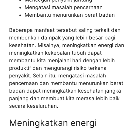
Mengatasi masalah pencernaan
Membantu menurunkan berat badan
Beberapa manfaat tersebut saling terkait dan
memberikan dampak yang lebih besar bagi
kesehatan. Misalnya, meningkatkan energi dan
meningkatkan kekebalan tubuh dapat
membantu kita menjalani hari dengan lebih
produktif dan mengurangi risiko terkena
penyakit. Selain itu, mengatasi masalah
pencernaan dan membantu menurunkan berat
badan dapat meningkatkan kesehatan jangka
panjang dan membuat kita merasa lebih baik
secara keseluruhan.
Meningkatkan energi