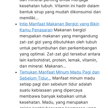
kesehatan tubuh. Vitamin ini hadir dalam
bentuk sirup yang mudah dikonsumsi dan
memiliki…
Intip Manfaat Makanan Bergizi yang Bikin
Kamu Penasaran
Makanan bergizi
merupakan makanan yang mengandung
zat-zat gizi yang dibutuhkan oleh tubuh
untuk pertumbuhan dan perkembangan
yang optimal. Zat-zat gizi tersebut antara
lain karbohidrat, protein, lemak, vitamin,
dan mineral. Makanan…
Temukan Manfaat Minum Madu Pagi dan
Sebelum Tidur…
Manfaat minum madu
setiap pagi dan sebelum tidur adalah
suatu kebiasaan yang dipercaya
membawa banyak kebaikan untuk
kesehatan. Madu, yang merupakan