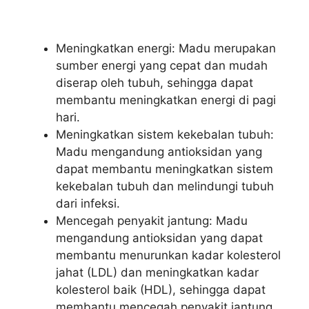
Meningkatkan energi: Madu merupakan
sumber energi yang cepat dan mudah
diserap oleh tubuh, sehingga dapat
membantu meningkatkan energi di pagi
hari.
Meningkatkan sistem kekebalan tubuh:
Madu mengandung antioksidan yang
dapat membantu meningkatkan sistem
kekebalan tubuh dan melindungi tubuh
dari infeksi.
Mencegah penyakit jantung: Madu
mengandung antioksidan yang dapat
membantu menurunkan kadar kolesterol
jahat (LDL) dan meningkatkan kadar
kolesterol baik (HDL), sehingga dapat
membantu mencegah penyakit jantung.