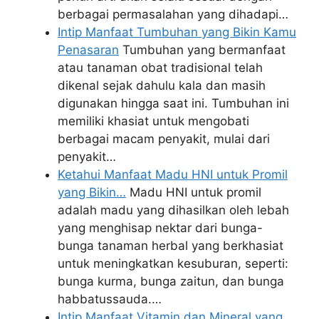
berbagai permasalahan yang dihadapi…
Intip Manfaat Tumbuhan yang Bikin Kamu
Penasaran
Tumbuhan yang bermanfaat
atau tanaman obat tradisional telah
dikenal sejak dahulu kala dan masih
digunakan hingga saat ini. Tumbuhan ini
memiliki khasiat untuk mengobati
berbagai macam penyakit, mulai dari
penyakit…
Ketahui Manfaat Madu HNI untuk Promil
yang Bikin…
Madu HNI untuk promil
adalah madu yang dihasilkan oleh lebah
yang menghisap nektar dari bunga-
bunga tanaman herbal yang berkhasiat
untuk meningkatkan kesuburan, seperti:
bunga kurma, bunga zaitun, dan bunga
habbatussauda.…
Intip Manfaat Vitamin dan Mineral yang