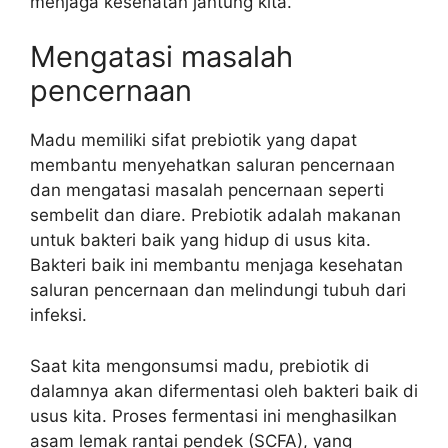
menjaga kesehatan jantung kita.
Mengatasi masalah
pencernaan
Madu memiliki sifat prebiotik yang dapat
membantu menyehatkan saluran pencernaan
dan mengatasi masalah pencernaan seperti
sembelit dan diare. Prebiotik adalah makanan
untuk bakteri baik yang hidup di usus kita.
Bakteri baik ini membantu menjaga kesehatan
saluran pencernaan dan melindungi tubuh dari
infeksi.
Saat kita mengonsumsi madu, prebiotik di
dalamnya akan difermentasi oleh bakteri baik di
usus kita. Proses fermentasi ini menghasilkan
asam lemak rantai pendek (SCFA), yang