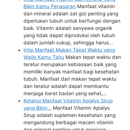
Bikin Kamu Penasaran
Manfaat vitamin
dan mineral adalah zat gizi penting yang
diperlukan tubuh untuk berfungsi dengan
baik. Vitamin adalah senyawa organik
yang tidak dapat diproduksi oleh tubuh
dalam jumlah cukup, sehingga harus…
Intip Manfaat Makan Tepat Waktu yang
Wajib Kamu Tahu
Makan tepat waktu dan
teratur merupakan kebiasaan baik yang
memiliki banyak manfaat bagi kesehatan
tubuh. Manfaat dari makan tepat waktu
dan teratur adalah dapat membantu
menjaga berat badan yang sehat,…
Ketahui Manfaat Vitamin Apialys Sirup
yang Bikin…
Manfaat Vitamin Apialys
Sirup adalah suplemen kesehatan yang
mengandung berbagai macam vitamin
dan mineral penting untuk menjaga