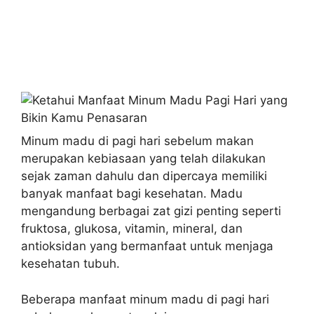
Minum madu di pagi hari sebelum makan
merupakan kebiasaan yang telah dilakukan
sejak zaman dahulu dan dipercaya memiliki
banyak manfaat bagi kesehatan. Madu
mengandung berbagai zat gizi penting seperti
fruktosa, glukosa, vitamin, mineral, dan
antioksidan yang bermanfaat untuk menjaga
kesehatan tubuh.
Beberapa manfaat minum madu di pagi hari