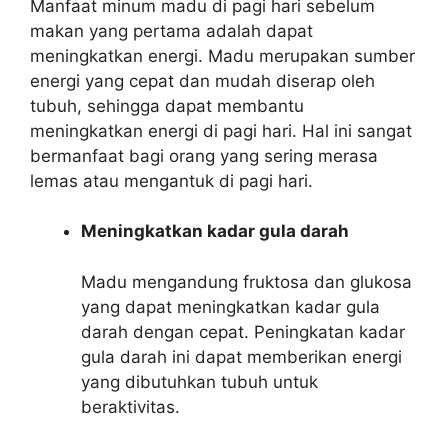
Manfaat minum madu di pagi hari sebelum
makan yang pertama adalah dapat
meningkatkan energi. Madu merupakan sumber
energi yang cepat dan mudah diserap oleh
tubuh, sehingga dapat membantu
meningkatkan energi di pagi hari. Hal ini sangat
bermanfaat bagi orang yang sering merasa
lemas atau mengantuk di pagi hari.
Meningkatkan kadar gula darah
Madu mengandung fruktosa dan glukosa
yang dapat meningkatkan kadar gula
darah dengan cepat. Peningkatan kadar
gula darah ini dapat memberikan energi
yang dibutuhkan tubuh untuk
beraktivitas.