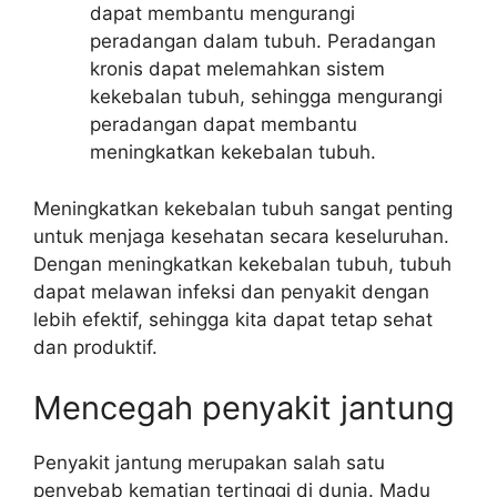
dapat membantu mengurangi
peradangan dalam tubuh. Peradangan
kronis dapat melemahkan sistem
kekebalan tubuh, sehingga mengurangi
peradangan dapat membantu
meningkatkan kekebalan tubuh.
Meningkatkan kekebalan tubuh sangat penting
untuk menjaga kesehatan secara keseluruhan.
Dengan meningkatkan kekebalan tubuh, tubuh
dapat melawan infeksi dan penyakit dengan
lebih efektif, sehingga kita dapat tetap sehat
dan produktif.
Mencegah penyakit jantung
Penyakit jantung merupakan salah satu
penyebab kematian tertinggi di dunia. Madu