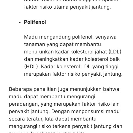
faktor risiko utama penyakit jantung.
Polifenol
Madu mengandung polifenol, senyawa
tanaman yang dapat membantu
menurunkan kadar kolesterol jahat (LDL)
dan meningkatkan kadar kolesterol baik
(HDL). Kadar kolesterol LDL yang tinggi
merupakan faktor risiko penyakit jantung.
Beberapa penelitian juga menunjukkan bahwa
madu dapat membantu mengurangi
peradangan, yang merupakan faktor risiko lain
penyakit jantung. Dengan mengonsumsi madu
secara teratur, kita dapat membantu
mengurangi risiko terkena penyakit jantung dan