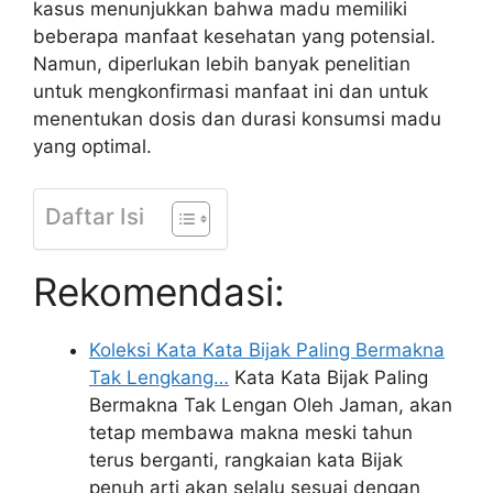
kasus menunjukkan bahwa madu memiliki
beberapa manfaat kesehatan yang potensial.
Namun, diperlukan lebih banyak penelitian
untuk mengkonfirmasi manfaat ini dan untuk
menentukan dosis dan durasi konsumsi madu
yang optimal.
Daftar Isi
Rekomendasi:
Koleksi Kata Kata Bijak Paling Bermakna
Tak Lengkang…
Kata Kata Bijak Paling
Bermakna Tak Lengan Oleh Jaman, akan
tetap membawa makna meski tahun
terus berganti, rangkaian kata Bijak
penuh arti akan selalu sesuai dengan