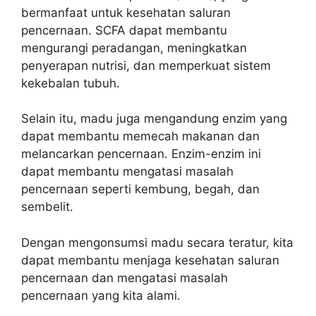
bermanfaat untuk kesehatan saluran
pencernaan. SCFA dapat membantu
mengurangi peradangan, meningkatkan
penyerapan nutrisi, dan memperkuat sistem
kekebalan tubuh.
Selain itu, madu juga mengandung enzim yang
dapat membantu memecah makanan dan
melancarkan pencernaan. Enzim-enzim ini
dapat membantu mengatasi masalah
pencernaan seperti kembung, begah, dan
sembelit.
Dengan mengonsumsi madu secara teratur, kita
dapat membantu menjaga kesehatan saluran
pencernaan dan mengatasi masalah
pencernaan yang kita alami.