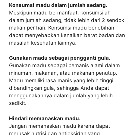
Konsumsi madu dalam jumlah sedang.
Meskipun madu bermanfaat, konsumsilah
dalam jumlah sedang, tidak lebih dari 2 sendok
makan per hari. Konsumsi madu berlebihan
dapat menyebabkan kenaikan berat badan dan
masalah kesehatan lainnya.
Gunakan madu sebagai pengganti gula.
Gunakan madu sebagai pemanis alami dalam
minuman, makanan, atau makanan penutup.
Madu memiliki rasa manis yang lebih tinggi
dibandingkan gula, sehingga Anda dapat
menggunakannya dalam jumlah yang lebih
sedikit.
Hindari memanaskan madu.
Jangan memanaskan madu karena dapat
merusak nutrisi dan antioksidan yang