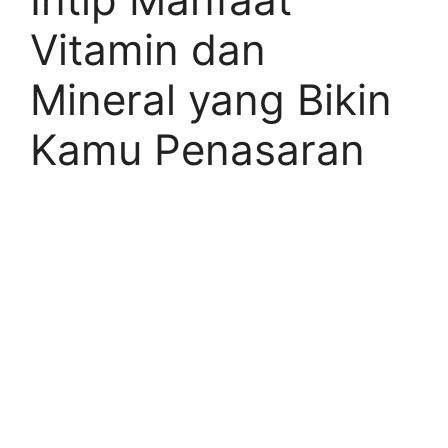
Vitamin dan
Mineral yang Bikin
Kamu Penasaran