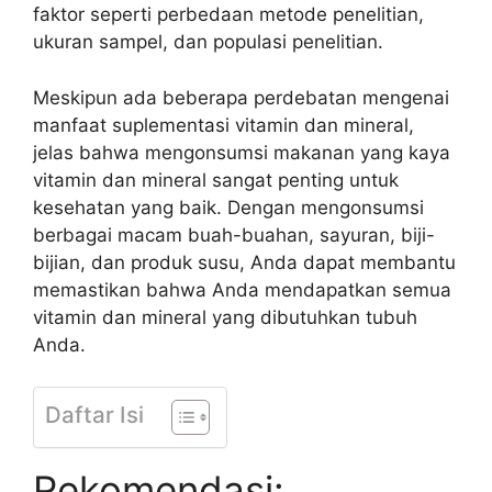
faktor seperti perbedaan metode penelitian,
ukuran sampel, dan populasi penelitian.
Meskipun ada beberapa perdebatan mengenai
manfaat suplementasi vitamin dan mineral,
jelas bahwa mengonsumsi makanan yang kaya
vitamin dan mineral sangat penting untuk
kesehatan yang baik. Dengan mengonsumsi
berbagai macam buah-buahan, sayuran, biji-
bijian, dan produk susu, Anda dapat membantu
memastikan bahwa Anda mendapatkan semua
vitamin dan mineral yang dibutuhkan tubuh
Anda.
Daftar Isi
Rekomendasi: