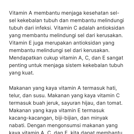
Vitamin A membantu menjaga kesehatan sel-
sel kekebalan tubuh dan membantu melindungi
tubuh dari infeksi. Vitamin C adalah antioksidan
yang membantu melindungi sel dari kerusakan.
Vitamin E juga merupakan antioksidan yang
membantu melindungi sel dari kerusakan.
Mendapatkan cukup vitamin A, C, dan E sangat
penting untuk menjaga sistem kekebalan tubuh
yang kuat.
Makanan yang kaya vitamin A termasuk hati,
telur, dan susu. Makanan yang kaya vitamin C
termasuk buah jeruk, sayuran hijau, dan tomat.
Makanan yang kaya vitamin E termasuk
kacang-kacangan, biji-bijian, dan minyak
nabati. Dengan mengonsumsi makanan yang
kaya vitamin A, C, dan E, kita dapat membantu