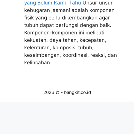
yang Belum Kamu Tahu
Unsur-unsur
kebugaran jasmani adalah komponen
fisik yang perlu dikembangkan agar
tubuh dapat berfungsi dengan baik.
Komponen-komponen ini meliputi
kekuatan, daya tahan, kecepatan,
kelenturan, komposisi tubuh,
keseimbangan, koordinasi, reaksi, dan
kelincahan.…
2026 © - bangkit.co.id