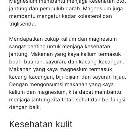
Magnesium membantu menjaga kesehatan otot
jantung dan pembuluh darah. Magnesium juga
membantu mengatur kadar kolesterol dan
trigliserida.
Mendapatkan cukup kalium dan magnesium
sangat penting untuk menjaga kesehatan
jantung. Makanan yang kaya kalium termasuk
buah-buahan, sayuran, dan kacang-kacangan.
Makanan yang kaya magnesium termasuk
kacang-kacangan, biji-bijian, dan sayuran hijau.
Dengan mengonsumsi makanan yang kaya
kalium dan magnesium, kita dapat membantu
menjaga jantung kita tetap sehat dan berfungsi
dengan baik.
Kesehatan kulit