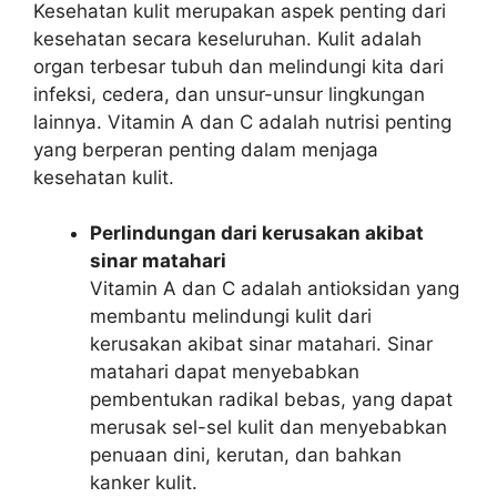
Kesehatan kulit merupakan aspek penting dari
kesehatan secara keseluruhan. Kulit adalah
organ terbesar tubuh dan melindungi kita dari
infeksi, cedera, dan unsur-unsur lingkungan
lainnya. Vitamin A dan C adalah nutrisi penting
yang berperan penting dalam menjaga
kesehatan kulit.
Perlindungan dari kerusakan akibat
sinar matahari
Vitamin A dan C adalah antioksidan yang
membantu melindungi kulit dari
kerusakan akibat sinar matahari. Sinar
matahari dapat menyebabkan
pembentukan radikal bebas, yang dapat
merusak sel-sel kulit dan menyebabkan
penuaan dini, kerutan, dan bahkan
kanker kulit.