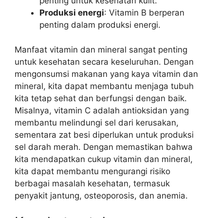
penting untuk kesehatan kulit.
Produksi energi
: Vitamin B berperan
penting dalam produksi energi.
Manfaat vitamin dan mineral sangat penting
untuk kesehatan secara keseluruhan. Dengan
mengonsumsi makanan yang kaya vitamin dan
mineral, kita dapat membantu menjaga tubuh
kita tetap sehat dan berfungsi dengan baik.
Misalnya, vitamin C adalah antioksidan yang
membantu melindungi sel dari kerusakan,
sementara zat besi diperlukan untuk produksi
sel darah merah. Dengan memastikan bahwa
kita mendapatkan cukup vitamin dan mineral,
kita dapat membantu mengurangi risiko
berbagai masalah kesehatan, termasuk
penyakit jantung, osteoporosis, dan anemia.