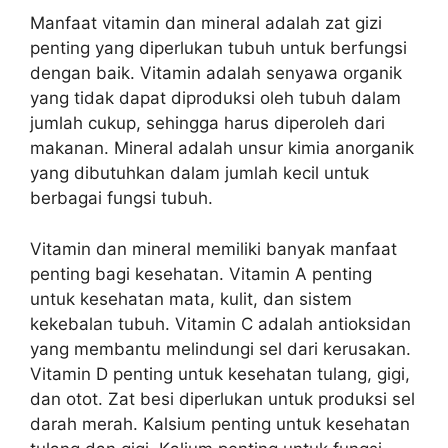
Manfaat vitamin dan mineral adalah zat gizi
penting yang diperlukan tubuh untuk berfungsi
dengan baik. Vitamin adalah senyawa organik
yang tidak dapat diproduksi oleh tubuh dalam
jumlah cukup, sehingga harus diperoleh dari
makanan. Mineral adalah unsur kimia anorganik
yang dibutuhkan dalam jumlah kecil untuk
berbagai fungsi tubuh.
Vitamin dan mineral memiliki banyak manfaat
penting bagi kesehatan. Vitamin A penting
untuk kesehatan mata, kulit, dan sistem
kekebalan tubuh. Vitamin C adalah antioksidan
yang membantu melindungi sel dari kerusakan.
Vitamin D penting untuk kesehatan tulang, gigi,
dan otot. Zat besi diperlukan untuk produksi sel
darah merah. Kalsium penting untuk kesehatan