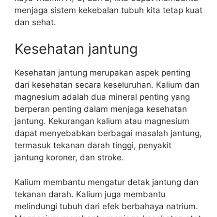
menjaga sistem kekebalan tubuh kita tetap kuat
dan sehat.
Kesehatan jantung
Kesehatan jantung merupakan aspek penting
dari kesehatan secara keseluruhan. Kalium dan
magnesium adalah dua mineral penting yang
berperan penting dalam menjaga kesehatan
jantung. Kekurangan kalium atau magnesium
dapat menyebabkan berbagai masalah jantung,
termasuk tekanan darah tinggi, penyakit
jantung koroner, dan stroke.
Kalium membantu mengatur detak jantung dan
tekanan darah. Kalium juga membantu
melindungi tubuh dari efek berbahaya natrium.