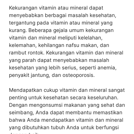
Kekurangan vitamin atau mineral dapat
menyebabkan berbagai masalah kesehatan,
tergantung pada vitamin atau mineral yang
kurang. Beberapa gejala umum kekurangan
vitamin dan mineral meliputi kelelahan,
kelemahan, kehilangan nafsu makan, dan
rambut rontok. Kekurangan vitamin dan mineral
yang parah dapat menyebabkan masalah
kesehatan yang lebih serius, seperti anemia,
penyakit jantung, dan osteoporosis.
Mendapatkan cukup vitamin dan mineral sangat
penting untuk kesehatan secara keseluruhan.
Dengan mengonsumsi makanan yang sehat dan
seimbang, Anda dapat membantu memastikan
bahwa Anda mendapatkan vitamin dan mineral
yang dibutuhkan tubuh Anda untuk berfungsi