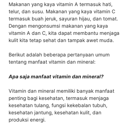
Makanan yang kaya vitamin A termasuk hati,
telur, dan susu. Makanan yang kaya vitamin C
termasuk buah jeruk, sayuran hijau, dan tomat.
Dengan mengonsumsi makanan yang kaya
vitamin A dan C, kita dapat membantu menjaga
kulit kita tetap sehat dan tampak awet muda.
Berikut adalah beberapa pertanyaan umum
tentang manfaat vitamin dan mineral:
Apa saja manfaat vitamin dan mineral?
Vitamin dan mineral memiliki banyak manfaat
penting bagi kesehatan, termasuk menjaga
kesehatan tulang, fungsi kekebalan tubuh,
kesehatan jantung, kesehatan kulit, dan
produksi energi.