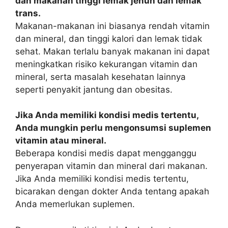
dan makanan tinggi lemak jenuh dan lemak
trans.
Makanan-makanan ini biasanya rendah vitamin
dan mineral, dan tinggi kalori dan lemak tidak
sehat. Makan terlalu banyak makanan ini dapat
meningkatkan risiko kekurangan vitamin dan
mineral, serta masalah kesehatan lainnya
seperti penyakit jantung dan obesitas.
Jika Anda memiliki kondisi medis tertentu,
Anda mungkin perlu mengonsumsi suplemen
vitamin atau mineral.
Beberapa kondisi medis dapat mengganggu
penyerapan vitamin dan mineral dari makanan.
Jika Anda memiliki kondisi medis tertentu,
bicarakan dengan dokter Anda tentang apakah
Anda memerlukan suplemen.