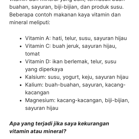
buahan, sayuran, biji-bijian, dan produk susu.
Beberapa contoh makanan kaya vitamin dan
mineral meliputi:
Vitamin A: hati, telur, susu, sayuran hijau
Vitamin C: buah jeruk, sayuran hijau,
tomat
Vitamin D: ikan berlemak, telur, susu
yang diperkaya
Kalsium: susu, yogurt, keju, sayuran hijau
Kalium: buah-buahan, sayuran, kacang-
kacangan
Magnesium: kacang-kacangan, biji-bijian,
sayuran hijau
Apa yang terjadi jika saya kekurangan
vitamin atau mineral?