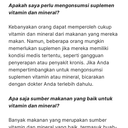
Apakah saya perlu mengonsumsi suplemen
vitamin dan mineral?
Kebanyakan orang dapat memperoleh cukup
vitamin dan mineral dari makanan yang mereka
makan. Namun, beberapa orang mungkin
memerlukan suplemen jika mereka memiliki
kondisi medis tertentu, seperti gangguan
penyerapan atau penyakit kronis. Jika Anda
mempertimbangkan untuk mengonsumsi
suplemen vitamin atau mineral, bicarakan
dengan dokter Anda terlebih dahulu.
Apa saja sumber makanan yang baik untuk
vitamin dan mineral?
Banyak makanan yang merupakan sumber
vitamin dan mineral yang baik, termasuk buah-