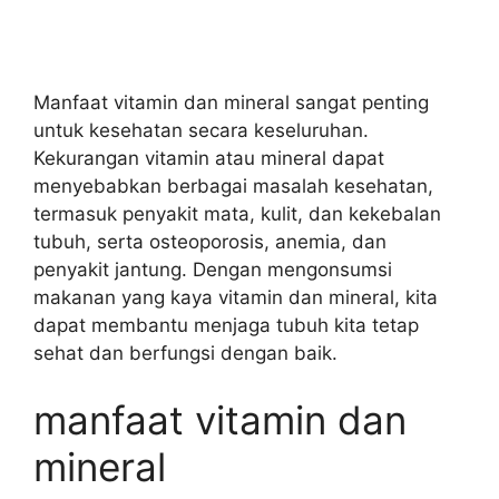
Manfaat vitamin dan mineral sangat penting
untuk kesehatan secara keseluruhan.
Kekurangan vitamin atau mineral dapat
menyebabkan berbagai masalah kesehatan,
termasuk penyakit mata, kulit, dan kekebalan
tubuh, serta osteoporosis, anemia, dan
penyakit jantung. Dengan mengonsumsi
makanan yang kaya vitamin dan mineral, kita
dapat membantu menjaga tubuh kita tetap
sehat dan berfungsi dengan baik.
manfaat vitamin dan
mineral