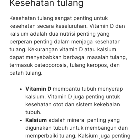
Kesehatan tulang
Kesehatan tulang sangat penting untuk
kesehatan secara keseluruhan. Vitamin D dan
kalsium adalah dua nutrisi penting yang
berperan penting dalam menjaga kesehatan
tulang. Kekurangan vitamin D atau kalsium
dapat menyebabkan berbagai masalah tulang,
termasuk osteoporosis, tulang keropos, dan
patah tulang.
Vitamin D
membantu tubuh menyerap
kalsium. Vitamin D juga penting untuk
kesehatan otot dan sistem kekebalan
tubuh.
Kalsium
adalah mineral penting yang
digunakan tubuh untuk membangun dan
memperbaiki tulang. Kalsium juga penting