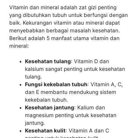
Vitamin dan mineral adalah zat gizi penting
yang dibutuhkan tubuh untuk berfungsi dengan
baik. Kekurangan vitamin atau mineral dapat
menyebabkan berbagai masalah kesehatan.
Berikut adalah 5 manfaat utama vitamin dan
mineral:
Kesehatan tulang
: Vitamin D dan
kalsium sangat penting untuk kesehatan
tulang.
Fungsi kekebalan tubuh
: Vitamin A, C,
dan E membantu mendukung sistem
kekebalan tubuh.
Kesehatan jantung
: Kalium dan
magnesium penting untuk kesehatan
jantung.
Kesehatan kulit
: Vitamin A dan C