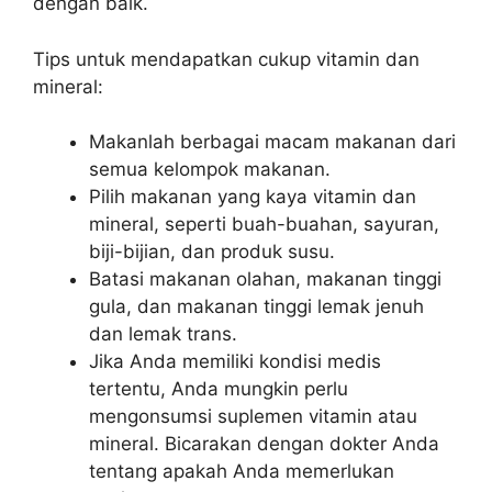
dengan baik.
Tips untuk mendapatkan cukup vitamin dan
mineral:
Makanlah berbagai macam makanan dari
semua kelompok makanan.
Pilih makanan yang kaya vitamin dan
mineral, seperti buah-buahan, sayuran,
biji-bijian, dan produk susu.
Batasi makanan olahan, makanan tinggi
gula, dan makanan tinggi lemak jenuh
dan lemak trans.
Jika Anda memiliki kondisi medis
tertentu, Anda mungkin perlu
mengonsumsi suplemen vitamin atau
mineral. Bicarakan dengan dokter Anda
tentang apakah Anda memerlukan