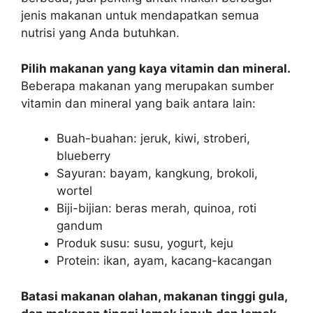
jenis makanan untuk mendapatkan semua
nutrisi yang Anda butuhkan.
Pilih makanan yang kaya vitamin dan mineral.
Beberapa makanan yang merupakan sumber
vitamin dan mineral yang baik antara lain:
Buah-buahan: jeruk, kiwi, stroberi,
blueberry
Sayuran: bayam, kangkung, brokoli,
wortel
Biji-bijian: beras merah, quinoa, roti
gandum
Produk susu: susu, yogurt, keju
Protein: ikan, ayam, kacang-kacangan
Batasi makanan olahan, makanan tinggi gula,