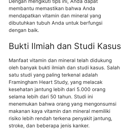
Dengan mengikuti tips ini, Anda dapat
membantu memastikan bahwa Anda
mendapatkan vitamin dan mineral yang
dibutuhkan tubuh Anda untuk berfungsi
dengan baik.
Bukti Ilmiah dan Studi Kasus
Manfaat vitamin dan mineral telah didukung
oleh banyak bukti ilmiah dan studi kasus. Salah
satu studi yang paling terkenal adalah
Framingham Heart Study, yang melacak
kesehatan jantung lebih dari 5.000 orang
selama lebih dari 50 tahun. Studi ini
menemukan bahwa orang yang mengonsumsi
makanan kaya vitamin dan mineral memiliki
risiko lebih rendah terkena penyakit jantung,
stroke, dan beberapa jenis kanker.