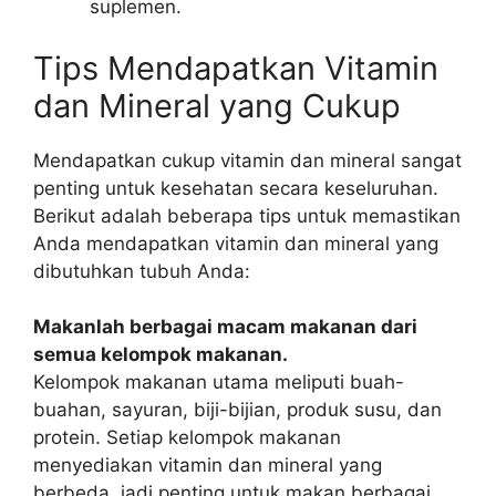
suplemen.
Tips Mendapatkan Vitamin
dan Mineral yang Cukup
Mendapatkan cukup vitamin dan mineral sangat
penting untuk kesehatan secara keseluruhan.
Berikut adalah beberapa tips untuk memastikan
Anda mendapatkan vitamin dan mineral yang
dibutuhkan tubuh Anda:
Makanlah berbagai macam makanan dari
semua kelompok makanan.
Kelompok makanan utama meliputi buah-
buahan, sayuran, biji-bijian, produk susu, dan
protein. Setiap kelompok makanan
menyediakan vitamin dan mineral yang
berbeda, jadi penting untuk makan berbagai