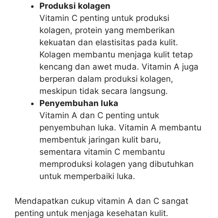
Produksi kolagen
Vitamin C penting untuk produksi
kolagen, protein yang memberikan
kekuatan dan elastisitas pada kulit.
Kolagen membantu menjaga kulit tetap
kencang dan awet muda. Vitamin A juga
berperan dalam produksi kolagen,
meskipun tidak secara langsung.
Penyembuhan luka
Vitamin A dan C penting untuk
penyembuhan luka. Vitamin A membantu
membentuk jaringan kulit baru,
sementara vitamin C membantu
memproduksi kolagen yang dibutuhkan
untuk memperbaiki luka.
Mendapatkan cukup vitamin A dan C sangat
penting untuk menjaga kesehatan kulit.