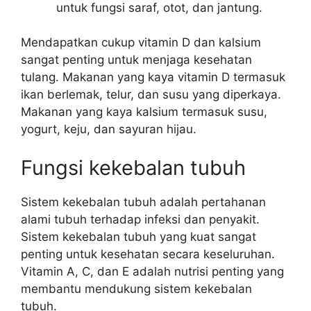
untuk fungsi saraf, otot, dan jantung.
Mendapatkan cukup vitamin D dan kalsium
sangat penting untuk menjaga kesehatan
tulang. Makanan yang kaya vitamin D termasuk
ikan berlemak, telur, dan susu yang diperkaya.
Makanan yang kaya kalsium termasuk susu,
yogurt, keju, dan sayuran hijau.
Fungsi kekebalan tubuh
Sistem kekebalan tubuh adalah pertahanan
alami tubuh terhadap infeksi dan penyakit.
Sistem kekebalan tubuh yang kuat sangat
penting untuk kesehatan secara keseluruhan.
Vitamin A, C, dan E adalah nutrisi penting yang
membantu mendukung sistem kekebalan
tubuh.