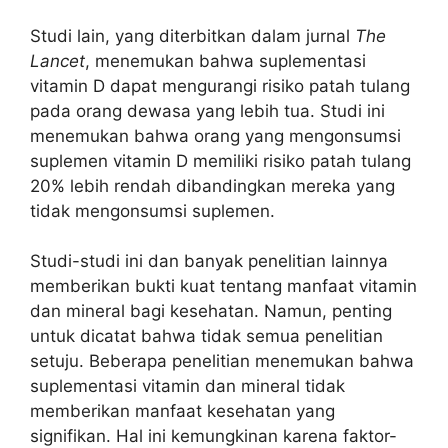
Studi lain, yang diterbitkan dalam jurnal
The
Lancet
, menemukan bahwa suplementasi
vitamin D dapat mengurangi risiko patah tulang
pada orang dewasa yang lebih tua. Studi ini
menemukan bahwa orang yang mengonsumsi
suplemen vitamin D memiliki risiko patah tulang
20% lebih rendah dibandingkan mereka yang
tidak mengonsumsi suplemen.
Studi-studi ini dan banyak penelitian lainnya
memberikan bukti kuat tentang manfaat vitamin
dan mineral bagi kesehatan. Namun, penting
untuk dicatat bahwa tidak semua penelitian
setuju. Beberapa penelitian menemukan bahwa
suplementasi vitamin dan mineral tidak
memberikan manfaat kesehatan yang
signifikan. Hal ini kemungkinan karena faktor-