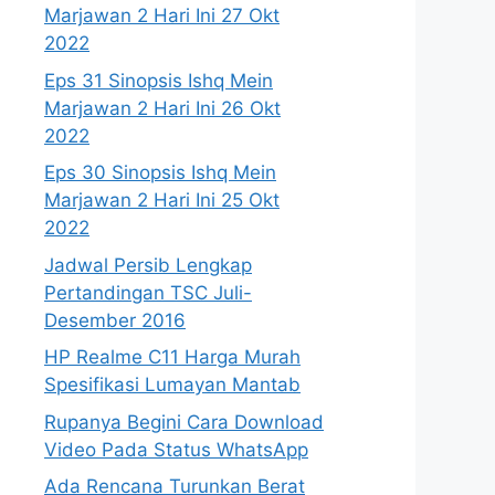
Marjawan 2 Hari Ini 27 Okt
2022
Eps 31 Sinopsis Ishq Mein
Marjawan 2 Hari Ini 26 Okt
2022
Eps 30 Sinopsis Ishq Mein
Marjawan 2 Hari Ini 25 Okt
2022
Jadwal Persib Lengkap
Pertandingan TSC Juli-
Desember 2016
HP Realme C11 Harga Murah
Spesifikasi Lumayan Mantab
Rupanya Begini Cara Download
Video Pada Status WhatsApp
Ada Rencana Turunkan Berat