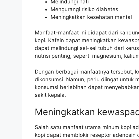
Melindungi hati
Mengurangi risiko diabetes
Meningkatkan kesehatan mental
Manfaat-manfaat ini didapat dari kandun
kopi. Kafein dapat meningkatkan kewasp
dapat melindungi sel-sel tubuh dari keru
nutrisi penting, seperti magnesium, kaliu
Dengan berbagai manfaatnya tersebut, k
dikonsumsi. Namun, perlu diingat untuk
konsumsi berlebihan dapat menyebabkan 
sakit kepala.
Meningkatkan kewaspa
Salah satu manfaat utama minum kopi a
kopi dapat memblokir reseptor adenosin