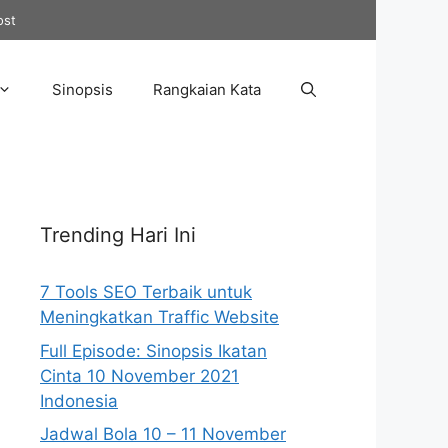
ost
Sinopsis
Rangkaian Kata
Trending Hari Ini
7 Tools SEO Terbaik untuk
Meningkatkan Traffic Website
Full Episode: Sinopsis Ikatan
Cinta 10 November 2021
Indonesia
Jadwal Bola 10 – 11 November