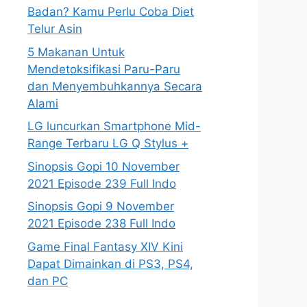
Badan? Kamu Perlu Coba Diet
Telur Asin
5 Makanan Untuk
Mendetoksifikasi Paru-Paru
dan Menyembuhkannya Secara
Alami
LG luncurkan Smartphone Mid-
Range Terbaru LG Q Stylus +
Sinopsis Gopi 10 November
2021 Episode 239 Full Indo
Sinopsis Gopi 9 November
2021 Episode 238 Full Indo
Game Final Fantasy XIV Kini
Dapat Dimainkan di PS3, PS4,
dan PC