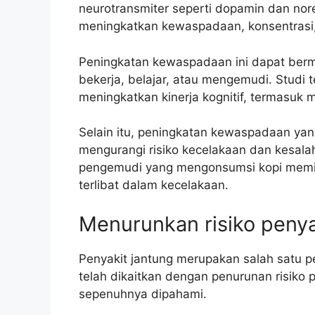
neurotransmiter seperti dopamin dan nor
meningkatkan kewaspadaan, konsentrasi,
Peningkatan kewaspadaan ini dapat berma
bekerja, belajar, atau mengemudi. Studi
meningkatkan kinerja kognitif, termasuk
Selain itu, peningkatan kewaspadaan ya
mengurangi risiko kecelakaan dan kesal
pengemudi yang mengonsumsi kopi memilik
terlibat dalam kecelakaan.
Menurunkan risiko penya
Penyakit jantung merupakan salah satu 
telah dikaitkan dengan penurunan risiko
sepenuhnya dipahami.