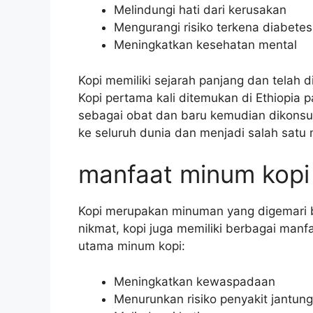
Melindungi hati dari kerusakan
Mengurangi risiko terkena diabetes
Meningkatkan kesehatan mental
Kopi memiliki sejarah panjang dan telah
Kopi pertama kali ditemukan di Ethiopia
sebagai obat dan baru kemudian dikons
ke seluruh dunia dan menjadi salah satu 
manfaat minum kopi
Kopi merupakan minuman yang digemari b
nikmat, kopi juga memiliki berbagai manf
utama minum kopi:
Meningkatkan kewaspadaan
Menurunkan risiko penyakit jantung