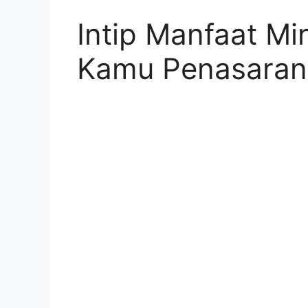
Intip Manfaat Mi
Kamu Penasaran