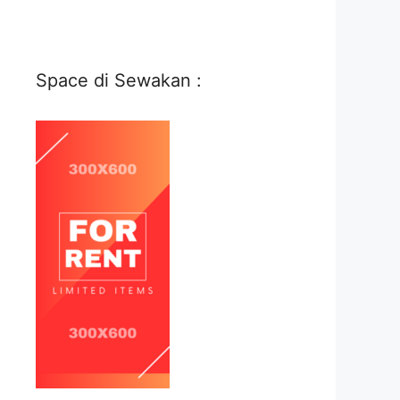
Space di Sewakan :