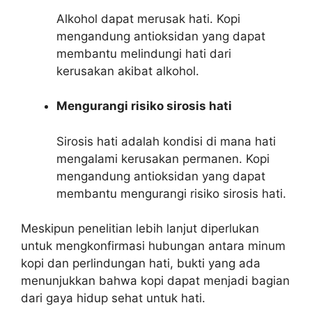
Alkohol dapat merusak hati. Kopi
mengandung antioksidan yang dapat
membantu melindungi hati dari
kerusakan akibat alkohol.
Mengurangi risiko sirosis hati
Sirosis hati adalah kondisi di mana hati
mengalami kerusakan permanen. Kopi
mengandung antioksidan yang dapat
membantu mengurangi risiko sirosis hati.
Meskipun penelitian lebih lanjut diperlukan
untuk mengkonfirmasi hubungan antara minum
kopi dan perlindungan hati, bukti yang ada
menunjukkan bahwa kopi dapat menjadi bagian
dari gaya hidup sehat untuk hati.