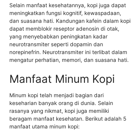
Selain manfaat kesehatannya, kopi juga dapat
meningkatkan fungsi kognitif, kewaspadaan,
dan suasana hati. Kandungan kafein dalam kopi
dapat memblokir reseptor adenosin di otak,
yang menyebabkan peningkatan kadar
neurotransmiter seperti dopamin dan
norepinefrin. Neurotransmiter ini terlibat dalam
mengatur perhatian, memori, dan suasana hati.
Manfaat Minum Kopi
Minum kopi telah menjadi bagian dari
keseharian banyak orang di dunia. Selain
rasanya yang nikmat, kopi juga memiliki
beragam manfaat kesehatan. Berikut adalah 5
manfaat utama minum kopi: