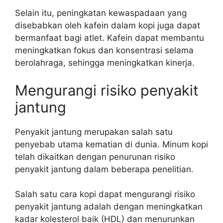
Selain itu, peningkatan kewaspadaan yang
disebabkan oleh kafein dalam kopi juga dapat
bermanfaat bagi atlet. Kafein dapat membantu
meningkatkan fokus dan konsentrasi selama
berolahraga, sehingga meningkatkan kinerja.
Mengurangi risiko penyakit
jantung
Penyakit jantung merupakan salah satu
penyebab utama kematian di dunia. Minum kopi
telah dikaitkan dengan penurunan risiko
penyakit jantung dalam beberapa penelitian.
Salah satu cara kopi dapat mengurangi risiko
penyakit jantung adalah dengan meningkatkan
kadar kolesterol baik (HDL) dan menurunkan