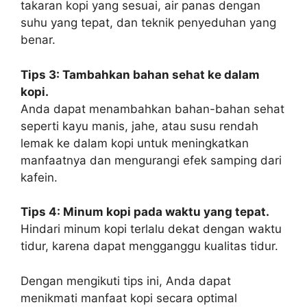
takaran kopi yang sesuai, air panas dengan
suhu yang tepat, dan teknik penyeduhan yang
benar.
Tips 3: Tambahkan bahan sehat ke dalam
kopi.
Anda dapat menambahkan bahan-bahan sehat
seperti kayu manis, jahe, atau susu rendah
lemak ke dalam kopi untuk meningkatkan
manfaatnya dan mengurangi efek samping dari
kafein.
Tips 4: Minum kopi pada waktu yang tepat.
Hindari minum kopi terlalu dekat dengan waktu
tidur, karena dapat mengganggu kualitas tidur.
Dengan mengikuti tips ini, Anda dapat
menikmati manfaat kopi secara optimal