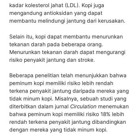
kadar kolesterol jahat (LDL). Kopi juga
mengandung antioksidan yang dapat
membantu melindungi jantung dari kerusakan.
Selain itu, kopi dapat membantu menurunkan
tekanan darah pada beberapa orang.
Menurunkan tekanan darah dapat mengurangi
risiko penyakit jantung dan stroke.
Beberapa penelitian telah menunjukkan bahwa
peminum kopi memiliki risiko lebih rendah
terkena penyakit jantung daripada mereka yang
tidak minum kopi. Misalnya, sebuah studi yang
diterbitkan dalam jurnal
Circulation
menemukan
bahwa peminum kopi memiliki risiko 18% lebih
rendah terkena penyakit jantung dibandingkan
dengan mereka yang tidak minum kopi.