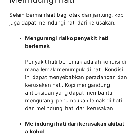
Selain bermanfaat bagi otak dan jantung, kopi
juga dapat melindungi hati dari kerusakan.
Mengurangi risiko penyakit hati
berlemak
Penyakit hati berlemak adalah kondisi di
mana lemak menumpuk di hati. Kondisi
ini dapat menyebabkan peradangan dan
kerusakan hati. Kopi mengandung
antioksidan yang dapat membantu
mengurangi penumpukan lemak di hati
dan melindungi hati dari kerusakan.
Melindungi hati dari kerusakan akibat
alkohol