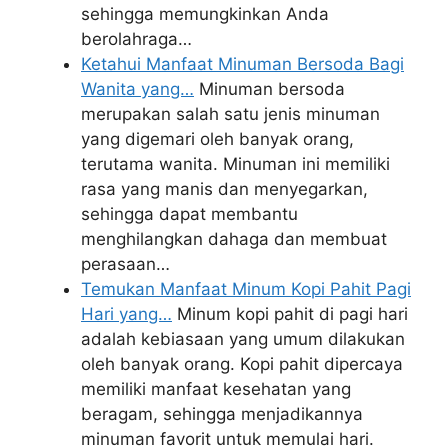
sehingga memungkinkan Anda
berolahraga…
Ketahui Manfaat Minuman Bersoda Bagi
Wanita yang…
Minuman bersoda
merupakan salah satu jenis minuman
yang digemari oleh banyak orang,
terutama wanita. Minuman ini memiliki
rasa yang manis dan menyegarkan,
sehingga dapat membantu
menghilangkan dahaga dan membuat
perasaan…
Temukan Manfaat Minum Kopi Pahit Pagi
Hari yang…
Minum kopi pahit di pagi hari
adalah kebiasaan yang umum dilakukan
oleh banyak orang. Kopi pahit dipercaya
memiliki manfaat kesehatan yang
beragam, sehingga menjadikannya
minuman favorit untuk memulai hari.