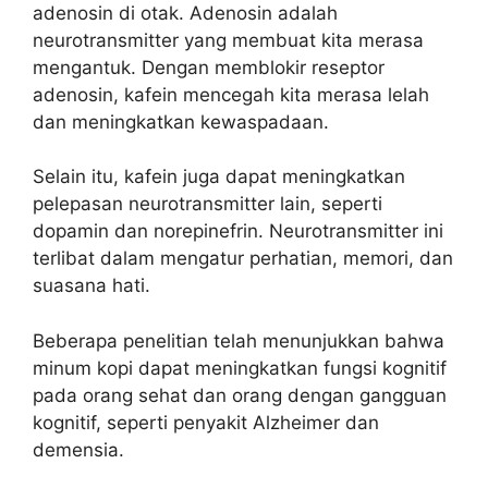
adenosin di otak. Adenosin adalah
neurotransmitter yang membuat kita merasa
mengantuk. Dengan memblokir reseptor
adenosin, kafein mencegah kita merasa lelah
dan meningkatkan kewaspadaan.
Selain itu, kafein juga dapat meningkatkan
pelepasan neurotransmitter lain, seperti
dopamin dan norepinefrin. Neurotransmitter ini
terlibat dalam mengatur perhatian, memori, dan
suasana hati.
Beberapa penelitian telah menunjukkan bahwa
minum kopi dapat meningkatkan fungsi kognitif
pada orang sehat dan orang dengan gangguan
kognitif, seperti penyakit Alzheimer dan
demensia.