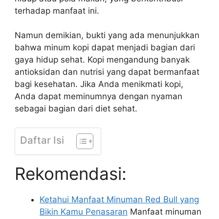
terhadap manfaat ini.
Namun demikian, bukti yang ada menunjukkan
bahwa minum kopi dapat menjadi bagian dari
gaya hidup sehat. Kopi mengandung banyak
antioksidan dan nutrisi yang dapat bermanfaat
bagi kesehatan. Jika Anda menikmati kopi,
Anda dapat meminumnya dengan nyaman
sebagai bagian dari diet sehat.
Daftar Isi
Rekomendasi:
Ketahui Manfaat Minuman Red Bull yang
Bikin Kamu Penasaran
Manfaat minuman