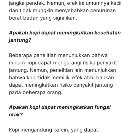
jangka pendek. Namun, efek ini umumnya kecil
dan tidak mungkin menyebabkan penurunan
berat badan yang signifikan.
Apakah kopi dapat meningkatkan kesehatan
jantung?
Beberapa penelitian menunjukkan bahwa
minum kopi dapat mengurangi risiko penyakit
jantung. Namun, penelitian lain menunjukkan
bahwa kopi tidak memiliki efek atau bahkan
dapat meningkatkan risiko penyakit jantung
pada beberapa orang.
Apakah kopi dapat meningkatkan fungsi
otak?
Kopi mengandung kafein, yang dapat