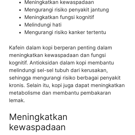
Meningkatkan kewaspadaan
Mengurangi risiko penyakit jantung
Meningkatkan fungsi kognitif
Melindungi hati
Mengurangi risiko kanker tertentu
Kafein dalam kopi berperan penting dalam
meningkatkan kewaspadaan dan fungsi
kognitif. Antioksidan dalam kopi membantu
melindungi sel-sel tubuh dari kerusakan,
sehingga mengurangi risiko berbagai penyakit
kronis. Selain itu, kopi juga dapat meningkatkan
metabolisme dan membantu pembakaran
lemak.
Meningkatkan
kewaspadaan