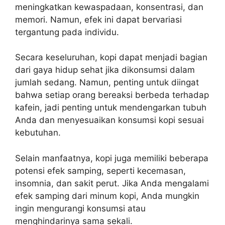
meningkatkan kewaspadaan, konsentrasi, dan
memori. Namun, efek ini dapat bervariasi
tergantung pada individu.
Secara keseluruhan, kopi dapat menjadi bagian
dari gaya hidup sehat jika dikonsumsi dalam
jumlah sedang. Namun, penting untuk diingat
bahwa setiap orang bereaksi berbeda terhadap
kafein, jadi penting untuk mendengarkan tubuh
Anda dan menyesuaikan konsumsi kopi sesuai
kebutuhan.
Selain manfaatnya, kopi juga memiliki beberapa
potensi efek samping, seperti kecemasan,
insomnia, dan sakit perut. Jika Anda mengalami
efek samping dari minum kopi, Anda mungkin
ingin mengurangi konsumsi atau
menghindarinya sama sekali.