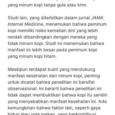
yang minum kopi tanpa gula atau krim.
Studi lain, yang diterbitkan dalam jurnal
JAMA
Internal Medicine
, menemukan bahwa peminum
kopi memiliki risiko kematian dini yang lebih
rendah dibandingkan dengan mereka yang
tidak minum kopi. Studi ini menemukan bahwa
manfaat ini lebih besar pada peminum kopi
yang minum kopi hitam.
Meskipun terdapat bukti yang mendukung
manfaat kesehatan dari minum kopi, penting
untuk dicatat bahwa penelitian ini bersifat
observasional. Ini berarti bahwa penelitian ini
tidak dapat membuktikan bahwa kopi itu sendiri
yang menyebabkan manfaat kesehatan ini. Ada
kemungkinan bahwa faktor lain, seperti gaya
hidup atau pola makan, yang berkontribusi