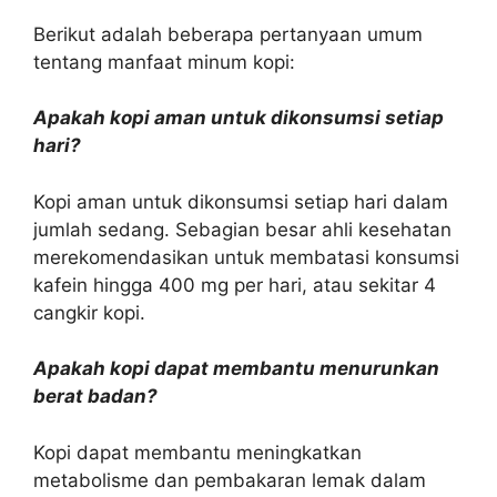
Berikut adalah beberapa pertanyaan umum
tentang manfaat minum kopi:
Apakah kopi aman untuk dikonsumsi setiap
hari?
Kopi aman untuk dikonsumsi setiap hari dalam
jumlah sedang. Sebagian besar ahli kesehatan
merekomendasikan untuk membatasi konsumsi
kafein hingga 400 mg per hari, atau sekitar 4
cangkir kopi.
Apakah kopi dapat membantu menurunkan
berat badan?
Kopi dapat membantu meningkatkan
metabolisme dan pembakaran lemak dalam