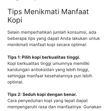
Tips Menikmati Manfaat
Kopi
Selain memperhatikan jumlah konsumsi, ada
beberapa tips yang dapat Anda lakukan untuk
menikmati manfaat kopi secara optimal:
Tips 1: Pilih kopi berkualitas tinggi.
Kopi berkualitas tinggi umumnya memiliki
kandungan antioksidan yang lebih tinggi,
sehingga manfaat kesehatannya pun lebih
optimal.
Tips 2: Seduh kopi dengan benar.
Cara penyeduhan kopi yang tepat dapat
mempengaruhi rasa dan manfaatnya. Gunakan