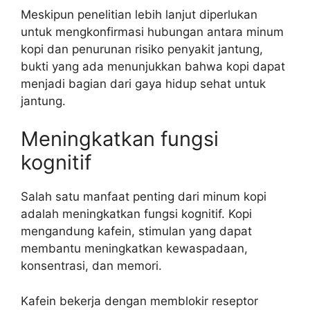
Meskipun penelitian lebih lanjut diperlukan
untuk mengkonfirmasi hubungan antara minum
kopi dan penurunan risiko penyakit jantung,
bukti yang ada menunjukkan bahwa kopi dapat
menjadi bagian dari gaya hidup sehat untuk
jantung.
Meningkatkan fungsi
kognitif
Salah satu manfaat penting dari minum kopi
adalah meningkatkan fungsi kognitif. Kopi
mengandung kafein, stimulan yang dapat
membantu meningkatkan kewaspadaan,
konsentrasi, dan memori.
Kafein bekerja dengan memblokir reseptor