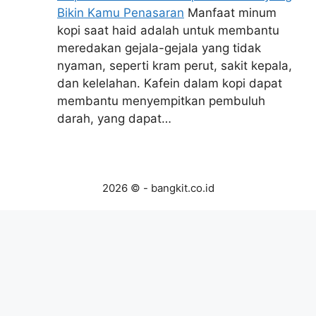
Bikin Kamu Penasaran
Manfaat minum
kopi saat haid adalah untuk membantu
meredakan gejala-gejala yang tidak
nyaman, seperti kram perut, sakit kepala,
dan kelelahan. Kafein dalam kopi dapat
membantu menyempitkan pembuluh
darah, yang dapat…
2026 © - bangkit.co.id