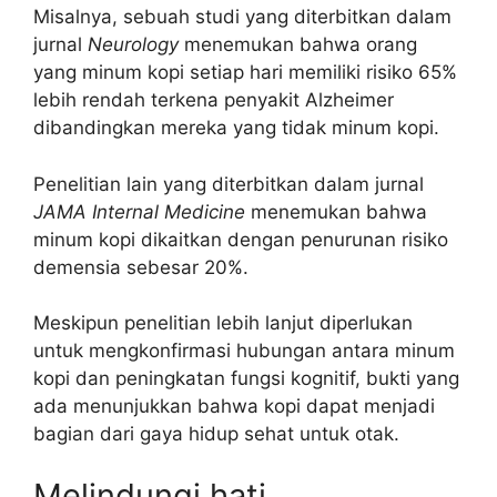
Misalnya, sebuah studi yang diterbitkan dalam
jurnal
Neurology
menemukan bahwa orang
yang minum kopi setiap hari memiliki risiko 65%
lebih rendah terkena penyakit Alzheimer
dibandingkan mereka yang tidak minum kopi.
Penelitian lain yang diterbitkan dalam jurnal
JAMA Internal Medicine
menemukan bahwa
minum kopi dikaitkan dengan penurunan risiko
demensia sebesar 20%.
Meskipun penelitian lebih lanjut diperlukan
untuk mengkonfirmasi hubungan antara minum
kopi dan peningkatan fungsi kognitif, bukti yang
ada menunjukkan bahwa kopi dapat menjadi
bagian dari gaya hidup sehat untuk otak.
Melindungi hati