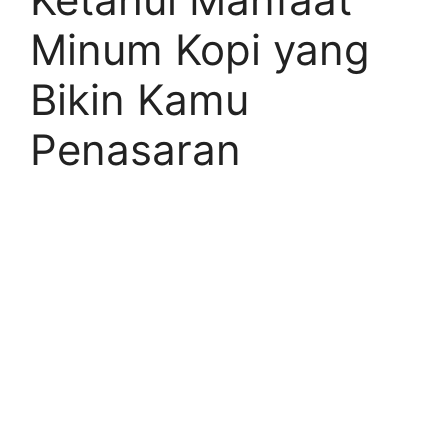
Minum Kopi yang
Bikin Kamu
Penasaran