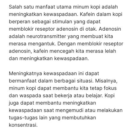
Salah satu manfaat utama minum kopi adalah
meningkatkan kewaspadaan. Kafein dalam kopi
berperan sebagai stimulan yang dapat
memblokir reseptor adenosin di otak. Adenosin
adalah neurotransmitter yang membuat kita
merasa mengantuk. Dengan memblokir reseptor
adenosin, kafein mencegah kita merasa lelah
dan meningkatkan kewaspadaan.
Meningkatnya kewaspadaan ini dapat
bermanfaat dalam berbagai situasi. Misalnya,
minum kopi dapat membantu kita tetap fokus
dan waspada saat bekerja atau belajar. Kopi
juga dapat membantu meningkatkan
kewaspadaan saat mengemudi atau melakukan
tugas-tugas lain yang membutuhkan
konsentrasi.