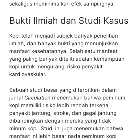
sekaligus meminimalkan efek sampingnya.
Bukti Ilmiah dan Studi Kasus
Kopi telah menjadi subjek banyak penelitian
ilmiah, dan banyak bukti yang menunjukkan
manfaat kesehatannya. Salah satu manfaat
yang paling banyak diteliti adalah kemampuan
kopi untuk mengurangi risiko penyakit
kardiovaskular.
Sebuah studi besar yang diterbitkan dalam
jurnal
Circulation
menemukan bahwa peminum
kopi memiliki risiko lebih rendah terkena
penyakit jantung, stroke, dan gagal jantung
dibandingkan dengan mereka yang tidak
minum kopi. Studi ini juga menemukan bahwa
manfaat ini lebih besar pada peminum kopi