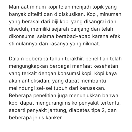
Manfaat minum kopi telah menjadi topik yang
banyak diteliti dan didiskusikan. Kopi, minuman
yang berasal dari biji kopi yang disangrai dan
diseduh, memiliki sejarah panjang dan telah
dikonsumsi selama berabad-abad karena efek
stimulannya dan rasanya yang nikmat.
Dalam beberapa tahun terakhir, penelitian telah
mengungkapkan berbagai manfaat kesehatan
yang terkait dengan konsumsi kopi. Kopi kaya
akan antioksidan, yang dapat membantu
melindungi sel-sel tubuh dari kerusakan.
Beberapa penelitian juga menunjukkan bahwa
kopi dapat mengurangi risiko penyakit tertentu,
seperti penyakit jantung, diabetes tipe 2, dan
beberapa jenis kanker.