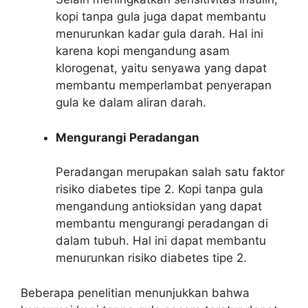
kopi tanpa gula juga dapat membantu
menurunkan kadar gula darah. Hal ini
karena kopi mengandung asam
klorogenat, yaitu senyawa yang dapat
membantu memperlambat penyerapan
gula ke dalam aliran darah.
Mengurangi Peradangan
Peradangan merupakan salah satu faktor
risiko diabetes tipe 2. Kopi tanpa gula
mengandung antioksidan yang dapat
membantu mengurangi peradangan di
dalam tubuh. Hal ini dapat membantu
menurunkan risiko diabetes tipe 2.
Beberapa penelitian menunjukkan bahwa