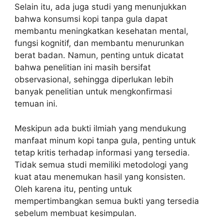
Selain itu, ada juga studi yang menunjukkan
bahwa konsumsi kopi tanpa gula dapat
membantu meningkatkan kesehatan mental,
fungsi kognitif, dan membantu menurunkan
berat badan. Namun, penting untuk dicatat
bahwa penelitian ini masih bersifat
observasional, sehingga diperlukan lebih
banyak penelitian untuk mengkonfirmasi
temuan ini.
Meskipun ada bukti ilmiah yang mendukung
manfaat minum kopi tanpa gula, penting untuk
tetap kritis terhadap informasi yang tersedia.
Tidak semua studi memiliki metodologi yang
kuat atau menemukan hasil yang konsisten.
Oleh karena itu, penting untuk
mempertimbangkan semua bukti yang tersedia
sebelum membuat kesimpulan.