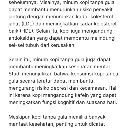
sebelumnya. Misalnya, minum kopi tanpa gula
dapat membantu menurunkan risiko penyakit
jantung dengan menurunkan kadar kolesterol
jahat (LDL) dan meningkatkan kadar kolesterol
baik (HDL). Selain itu, kopi juga mengandung
antioksidan yang dapat membantu melindungi
sel-sel tubuh dari kerusakan.
Selain itu, minum kopi tanpa gula juga dapat
membantu meningkatkan kesehatan mental.
Studi menunjukkan bahwa konsumsi kopi tanpa
gula secara teratur dapat membantu
mengurangi risiko depresi dan kecemasan. Hal
ini karena kopi mengandung kafein yang dapat
meningkatkan fungsi kognitif dan suasana hati.
Meskipun kopi tanpa gula memiliki banyak
manfaat kesehatan, penting untuk dicatat