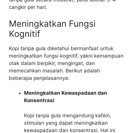
cangkir per hari.
Meningkatkan Fungsi
Kognitif
Kopi tanpa gula diketahui bermanfaat untuk
meningkatkan fungsi kognitif, yakni kemampuan
otak dalam berpikir, mengingat, dan
memecahkan masalah. Berikut adalah
beberapa penjelasannya:
Meningkatkan Kewaspadaan dan
Konsentrasi
Kopi tanpa gula mengandung kafein,
stimulan yang dapat meningkatkan
kewaspadaan dan konsentrasi. Hal ini