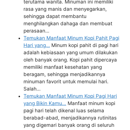
terutama wanita. Minuman ini memiliki
rasa yang manis dan menyegarkan,
sehingga dapat membantu
menghilangkan dahaga dan membuat
perasaan…
Temukan Manfaat Minum Kopi Pahit Pagi
Hari yang…
Minum kopi pahit di pagi hari
adalah kebiasaan yang umum dilakukan
oleh banyak orang. Kopi pahit dipercaya
memiliki manfaat kesehatan yang
beragam, sehingga menjadikannya
minuman favorit untuk memulai hari.
Salah…
Temukan Manfaat Minum Kopi Pagi Hari
yang Bikin Kamu…
Manfaat minum kopi
pagi hari telah dikenal luas selama
berabad-abad, menjadikannya rutinitas
yang digemari banyak orang di seluruh