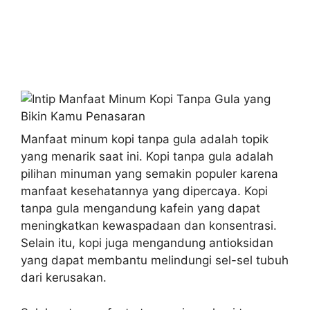
Manfaat minum kopi tanpa gula adalah topik
yang menarik saat ini. Kopi tanpa gula adalah
pilihan minuman yang semakin populer karena
manfaat kesehatannya yang dipercaya. Kopi
tanpa gula mengandung kafein yang dapat
meningkatkan kewaspadaan dan konsentrasi.
Selain itu, kopi juga mengandung antioksidan
yang dapat membantu melindungi sel-sel tubuh
dari kerusakan.