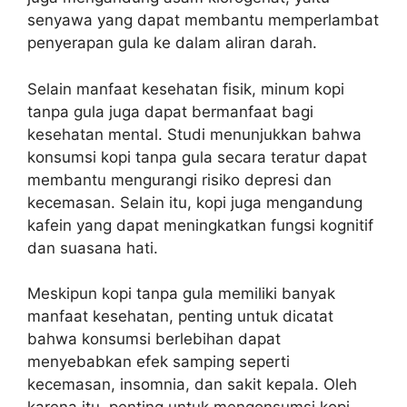
senyawa yang dapat membantu memperlambat
penyerapan gula ke dalam aliran darah.
Selain manfaat kesehatan fisik, minum kopi
tanpa gula juga dapat bermanfaat bagi
kesehatan mental. Studi menunjukkan bahwa
konsumsi kopi tanpa gula secara teratur dapat
membantu mengurangi risiko depresi dan
kecemasan. Selain itu, kopi juga mengandung
kafein yang dapat meningkatkan fungsi kognitif
dan suasana hati.
Meskipun kopi tanpa gula memiliki banyak
manfaat kesehatan, penting untuk dicatat
bahwa konsumsi berlebihan dapat
menyebabkan efek samping seperti
kecemasan, insomnia, dan sakit kepala. Oleh