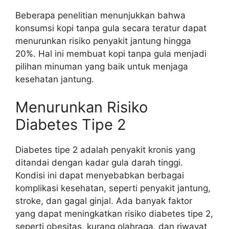
Beberapa penelitian menunjukkan bahwa
konsumsi kopi tanpa gula secara teratur dapat
menurunkan risiko penyakit jantung hingga
20%. Hal ini membuat kopi tanpa gula menjadi
pilihan minuman yang baik untuk menjaga
kesehatan jantung.
Menurunkan Risiko
Diabetes Tipe 2
Diabetes tipe 2 adalah penyakit kronis yang
ditandai dengan kadar gula darah tinggi.
Kondisi ini dapat menyebabkan berbagai
komplikasi kesehatan, seperti penyakit jantung,
stroke, dan gagal ginjal. Ada banyak faktor
yang dapat meningkatkan risiko diabetes tipe 2,
seperti obesitas, kurang olahraga, dan riwayat