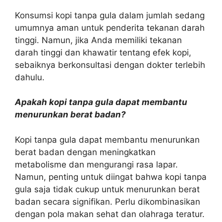
Konsumsi kopi tanpa gula dalam jumlah sedang
umumnya aman untuk penderita tekanan darah
tinggi. Namun, jika Anda memiliki tekanan
darah tinggi dan khawatir tentang efek kopi,
sebaiknya berkonsultasi dengan dokter terlebih
dahulu.
Apakah kopi tanpa gula dapat membantu
menurunkan berat badan?
Kopi tanpa gula dapat membantu menurunkan
berat badan dengan meningkatkan
metabolisme dan mengurangi rasa lapar.
Namun, penting untuk diingat bahwa kopi tanpa
gula saja tidak cukup untuk menurunkan berat
badan secara signifikan. Perlu dikombinasikan
dengan pola makan sehat dan olahraga teratur.