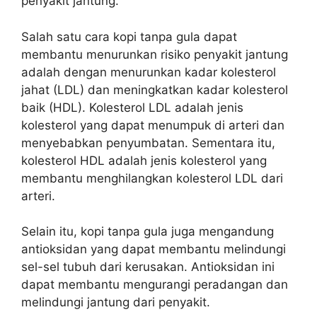
penyakit jantung.
Salah satu cara kopi tanpa gula dapat
membantu menurunkan risiko penyakit jantung
adalah dengan menurunkan kadar kolesterol
jahat (LDL) dan meningkatkan kadar kolesterol
baik (HDL). Kolesterol LDL adalah jenis
kolesterol yang dapat menumpuk di arteri dan
menyebabkan penyumbatan. Sementara itu,
kolesterol HDL adalah jenis kolesterol yang
membantu menghilangkan kolesterol LDL dari
arteri.
Selain itu, kopi tanpa gula juga mengandung
antioksidan yang dapat membantu melindungi
sel-sel tubuh dari kerusakan. Antioksidan ini
dapat membantu mengurangi peradangan dan
melindungi jantung dari penyakit.