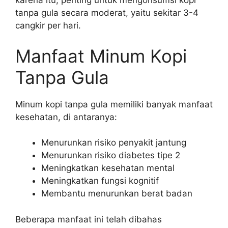
karena itu, penting untuk mengonsumsi kopi
tanpa gula secara moderat, yaitu sekitar 3-4
cangkir per hari.
Manfaat Minum Kopi
Tanpa Gula
Minum kopi tanpa gula memiliki banyak manfaat
kesehatan, di antaranya:
Menurunkan risiko penyakit jantung
Menurunkan risiko diabetes tipe 2
Meningkatkan kesehatan mental
Meningkatkan fungsi kognitif
Membantu menurunkan berat badan
Beberapa manfaat ini telah dibahas