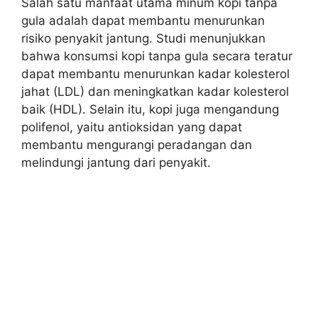
Salah satu manfaat utama minum kopi tanpa
gula adalah dapat membantu menurunkan
risiko penyakit jantung. Studi menunjukkan
bahwa konsumsi kopi tanpa gula secara teratur
dapat membantu menurunkan kadar kolesterol
jahat (LDL) dan meningkatkan kadar kolesterol
baik (HDL). Selain itu, kopi juga mengandung
polifenol, yaitu antioksidan yang dapat
membantu mengurangi peradangan dan
melindungi jantung dari penyakit.