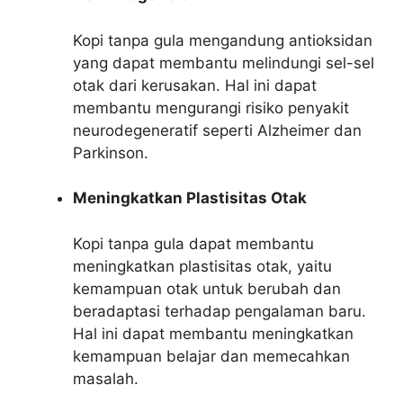
Kopi tanpa gula mengandung antioksidan
yang dapat membantu melindungi sel-sel
otak dari kerusakan. Hal ini dapat
membantu mengurangi risiko penyakit
neurodegeneratif seperti Alzheimer dan
Parkinson.
Meningkatkan Plastisitas Otak
Kopi tanpa gula dapat membantu
meningkatkan plastisitas otak, yaitu
kemampuan otak untuk berubah dan
beradaptasi terhadap pengalaman baru.
Hal ini dapat membantu meningkatkan
kemampuan belajar dan memecahkan
masalah.