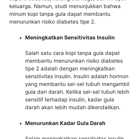
keluarga. Namun, studi menunjukkan bahwa
minum kopi tanpa gula dapat membantu
menurunkan risiko diabetes tipe 2.
Meningkatkan Sensitivitas Insulin
Salah satu cara kopi tanpa gula dapat
membantu menurunkan risiko diabetes
tipe 2 adalah dengan meningkatkan
sensitivitas insulin. Insulin adalah hormon
yang membantu sel-sel tubuh mengambil
gula dari darah. Ketika sel-sel tubuh lebih
sensitif terhadap insulin, kadar gula
darah akan lebih mudah dikendalikan.
Menurunkan Kadar Gula Darah
Selain meningkatkan sensitivitas insulin,