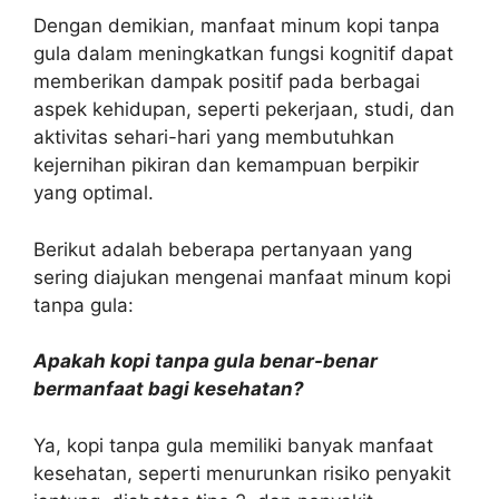
Dengan demikian, manfaat minum kopi tanpa
gula dalam meningkatkan fungsi kognitif dapat
memberikan dampak positif pada berbagai
aspek kehidupan, seperti pekerjaan, studi, dan
aktivitas sehari-hari yang membutuhkan
kejernihan pikiran dan kemampuan berpikir
yang optimal.
Berikut adalah beberapa pertanyaan yang
sering diajukan mengenai manfaat minum kopi
tanpa gula:
Apakah kopi tanpa gula benar-benar
bermanfaat bagi kesehatan?
Ya, kopi tanpa gula memiliki banyak manfaat
kesehatan, seperti menurunkan risiko penyakit