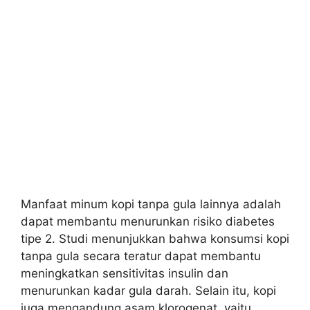
Manfaat minum kopi tanpa gula lainnya adalah
dapat membantu menurunkan risiko diabetes
tipe 2. Studi menunjukkan bahwa konsumsi kopi
tanpa gula secara teratur dapat membantu
meningkatkan sensitivitas insulin dan
menurunkan kadar gula darah. Selain itu, kopi
juga mengandung asam klorogenat, yaitu