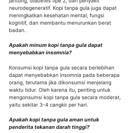
jantung, diabetes tipe 2, dan penyakit
neurodegeneratif. Kopi tanpa gula juga dapat
meningkatkan kesehatan mental, fungsi
kognitif, dan membantu menurunkan berat
badan.
Apakah minum kopi tanpa gula dapat
menyebabkan insomnia?
Konsumsi kopi tanpa gula secara berlebihan
dapat menyebabkan insomnia pada beberapa
orang, terutama jika dikonsumsi menjelang
waktu tidur. Oleh karena itu, penting untuk
mengonsumsi kopi tanpa gula secara moderat,
yaitu sekitar 3-4 cangkir per hari.
Apakah kopi tanpa gula aman untuk
penderita tekanan darah tinggi?