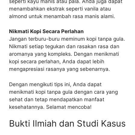
seperti kayu manis atau pala. Anda juga dapat
menambahkan ekstrak seperti vanila atau
almond untuk menambah rasa manis alami.
Nikmati Kopi Secara Perlahan
Jangan terburu-buru meminum kopi tanpa gula.
Nikmati setiap tegukan dan rasakan rasa dan
aromanya yang kompleks. Dengan menikmati
kopi secara perlahan, Anda dapat lebih
mengapresiasi rasanya yang sebenarnya.
Dengan mengikuti tips ini, Anda dapat
menikmati kopi tanpa gula dengan cara yang
sehat dan tetap mendapatkan manfaat
kesehatannya. Selamat mencoba!
Bukti Ilmiah dan Studi Kasus