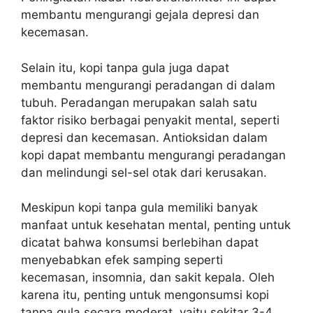
membantu mengurangi gejala depresi dan
kecemasan.
Selain itu, kopi tanpa gula juga dapat
membantu mengurangi peradangan di dalam
tubuh. Peradangan merupakan salah satu
faktor risiko berbagai penyakit mental, seperti
depresi dan kecemasan. Antioksidan dalam
kopi dapat membantu mengurangi peradangan
dan melindungi sel-sel otak dari kerusakan.
Meskipun kopi tanpa gula memiliki banyak
manfaat untuk kesehatan mental, penting untuk
dicatat bahwa konsumsi berlebihan dapat
menyebabkan efek samping seperti
kecemasan, insomnia, dan sakit kepala. Oleh
karena itu, penting untuk mengonsumsi kopi
tanpa gula secara moderat, yaitu sekitar 3-4