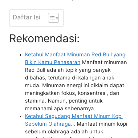
Daftar Isi
Rekomendasi:
Ketahui Manfaat Minuman Red Bull yang
Bikin Kamu Penasaran
Manfaat minuman
Red Bull adalah topik yang banyak
dibahas, terutama di kalangan anak
muda. Minuman energi ini diklaim dapat
meningkatkan fokus, konsentrasi, dan
stamina. Namun, penting untuk
memahami apa sebenarnya…
Ketahui Segudang Manfaat Minum Kopi
Sebelum Olahraga…
Manfaat minum kopi
sebelum olahraga adalah untuk