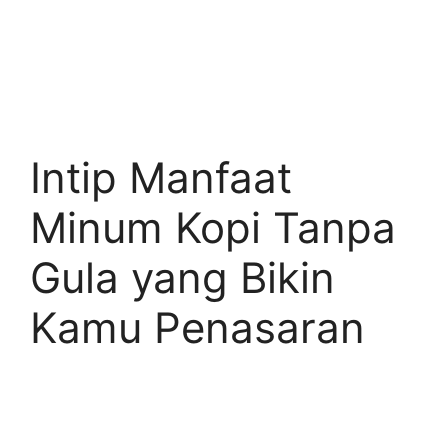
Intip Manfaat
Minum Kopi Tanpa
Gula yang Bikin
Kamu Penasaran