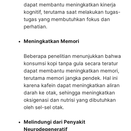
dapat membantu meningkatkan kinerja
kognitif, terutama saat melakukan tugas-
tugas yang membutuhkan fokus dan
perhatian.
Meningkatkan Memori
Beberapa penelitian menunjukkan bahwa
konsumsi kopi tanpa gula secara teratur
dapat membantu meningkatkan memori,
terutama memori jangka pendek. Hal ini
karena kafein dapat meningkatkan aliran
darah ke otak, sehingga meningkatkan
oksigenasi dan nutrisi yang dibutuhkan
oleh sel-sel otak.
Melindungi dari Penyakit
Neurodegeneratif