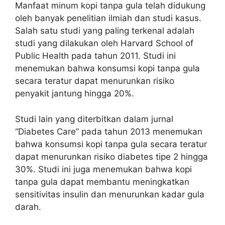
Manfaat minum kopi tanpa gula telah didukung
oleh banyak penelitian ilmiah dan studi kasus.
Salah satu studi yang paling terkenal adalah
studi yang dilakukan oleh Harvard School of
Public Health pada tahun 2011. Studi ini
menemukan bahwa konsumsi kopi tanpa gula
secara teratur dapat menurunkan risiko
penyakit jantung hingga 20%.
Studi lain yang diterbitkan dalam jurnal
“Diabetes Care” pada tahun 2013 menemukan
bahwa konsumsi kopi tanpa gula secara teratur
dapat menurunkan risiko diabetes tipe 2 hingga
30%. Studi ini juga menemukan bahwa kopi
tanpa gula dapat membantu meningkatkan
sensitivitas insulin dan menurunkan kadar gula
darah.