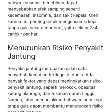
bahwa konsumsi berlebihan dapat
menyebabkan efek samping seperti
kecemasan, insomnia, dan sakit kepala. Oleh
karena itu, penting untuk mengonsumsi kopi
tanpa gula secara moderat, yaitu sekitar 3-4
cangkir per hari.
Menurunkan Risiko Penyakit
Jantung
Penyakit jantung merupakan salah satu
penyebab kematian tertinggi di dunia. Ada
banyak faktor yang dapat meningkatkan risiko
penyakit jantung, seperti merokok, obesitas,
kurang olahraga, dan tekanan darah tinggi.
Namun, studi menunjukkan bahwa minum kopi
tanpa gula dapat membantu menurunkan risiko