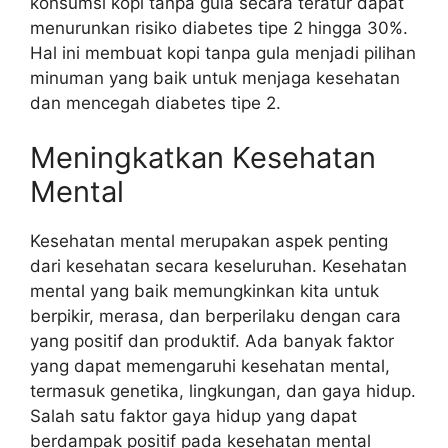
konsumsi kopi tanpa gula secara teratur dapat
menurunkan risiko diabetes tipe 2 hingga 30%.
Hal ini membuat kopi tanpa gula menjadi pilihan
minuman yang baik untuk menjaga kesehatan
dan mencegah diabetes tipe 2.
Meningkatkan Kesehatan
Mental
Kesehatan mental merupakan aspek penting
dari kesehatan secara keseluruhan. Kesehatan
mental yang baik memungkinkan kita untuk
berpikir, merasa, dan berperilaku dengan cara
yang positif dan produktif. Ada banyak faktor
yang dapat memengaruhi kesehatan mental,
termasuk genetika, lingkungan, dan gaya hidup.
Salah satu faktor gaya hidup yang dapat
berdampak positif pada kesehatan mental