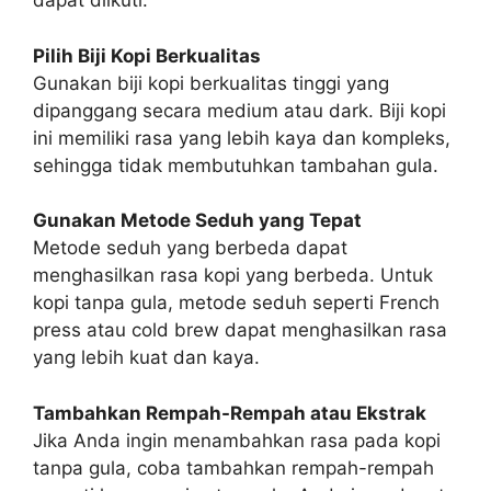
dapat diikuti:
Pilih Biji Kopi Berkualitas
Gunakan biji kopi berkualitas tinggi yang
dipanggang secara medium atau dark. Biji kopi
ini memiliki rasa yang lebih kaya dan kompleks,
sehingga tidak membutuhkan tambahan gula.
Gunakan Metode Seduh yang Tepat
Metode seduh yang berbeda dapat
menghasilkan rasa kopi yang berbeda. Untuk
kopi tanpa gula, metode seduh seperti French
press atau cold brew dapat menghasilkan rasa
yang lebih kuat dan kaya.
Tambahkan Rempah-Rempah atau Ekstrak
Jika Anda ingin menambahkan rasa pada kopi
tanpa gula, coba tambahkan rempah-rempah