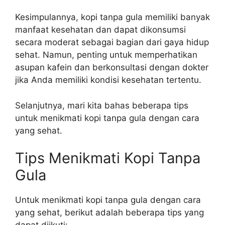
Kesimpulannya, kopi tanpa gula memiliki banyak
manfaat kesehatan dan dapat dikonsumsi
secara moderat sebagai bagian dari gaya hidup
sehat. Namun, penting untuk memperhatikan
asupan kafein dan berkonsultasi dengan dokter
jika Anda memiliki kondisi kesehatan tertentu.
Selanjutnya, mari kita bahas beberapa tips
untuk menikmati kopi tanpa gula dengan cara
yang sehat.
Tips Menikmati Kopi Tanpa
Gula
Untuk menikmati kopi tanpa gula dengan cara
yang sehat, berikut adalah beberapa tips yang