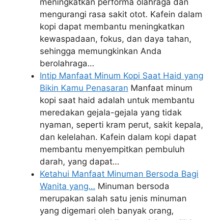
meningkatkan performa olahraga dan
mengurangi rasa sakit otot. Kafein dalam
kopi dapat membantu meningkatkan
kewaspadaan, fokus, dan daya tahan,
sehingga memungkinkan Anda
berolahraga…
Intip Manfaat Minum Kopi Saat Haid yang
Bikin Kamu Penasaran
Manfaat minum
kopi saat haid adalah untuk membantu
meredakan gejala-gejala yang tidak
nyaman, seperti kram perut, sakit kepala,
dan kelelahan. Kafein dalam kopi dapat
membantu menyempitkan pembuluh
darah, yang dapat…
Ketahui Manfaat Minuman Bersoda Bagi
Wanita yang…
Minuman bersoda
merupakan salah satu jenis minuman
yang digemari oleh banyak orang,