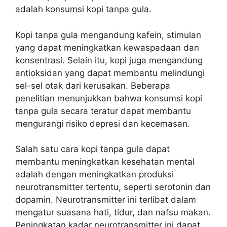
adalah konsumsi kopi tanpa gula.
Kopi tanpa gula mengandung kafein, stimulan
yang dapat meningkatkan kewaspadaan dan
konsentrasi. Selain itu, kopi juga mengandung
antioksidan yang dapat membantu melindungi
sel-sel otak dari kerusakan. Beberapa
penelitian menunjukkan bahwa konsumsi kopi
tanpa gula secara teratur dapat membantu
mengurangi risiko depresi dan kecemasan.
Salah satu cara kopi tanpa gula dapat
membantu meningkatkan kesehatan mental
adalah dengan meningkatkan produksi
neurotransmitter tertentu, seperti serotonin dan
dopamin. Neurotransmitter ini terlibat dalam
mengatur suasana hati, tidur, dan nafsu makan.
Peningkatan kadar neurotransmitter ini dapat