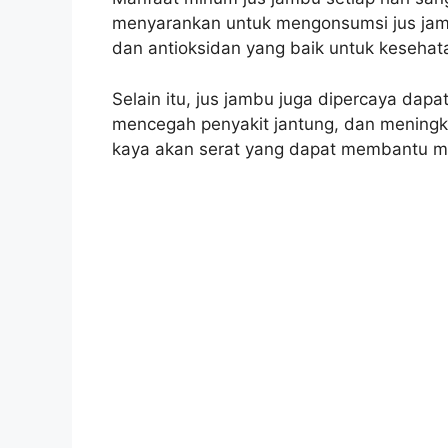
menyarankan untuk mengonsumsi jus jambu
dan antioksidan yang baik untuk kesehat
Selain itu, jus jambu juga dipercaya da
mencegah penyakit jantung, dan meningk
kaya akan serat yang dapat membantu m