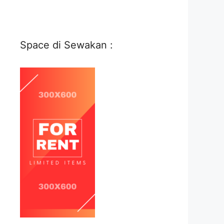
Space di Sewakan :