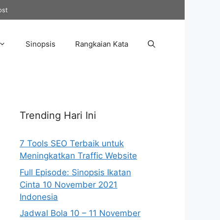
ost
Sinopsis
Rangkaian Kata
Trending Hari Ini
7 Tools SEO Terbaik untuk
Meningkatkan Traffic Website
Full Episode: Sinopsis Ikatan
Cinta 10 November 2021
Indonesia
Jadwal Bola 10 – 11 November