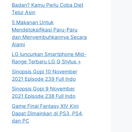
Badan? Kamu Perlu Coba Diet
Telur Asin
5 Makanan Untuk
Mendetoksifikasi Paru-Paru
dan Menyembuhkannya Secara
Alami
LG luncurkan Smartphone Mid-
Range Terbaru LG Q Stylus +
Sinopsis Gopi 10 November
2021 Episode 239 Full Indo
Sinopsis Gopi 9 November
2021 Episode 238 Full Indo
Game Final Fantasy XIV Kini
Dapat Dimainkan di PS3, PS4,
dan PC