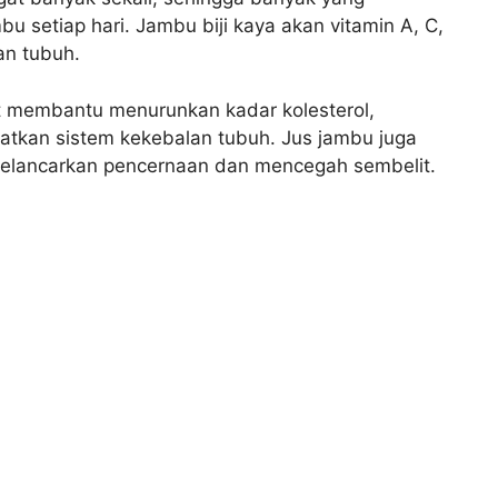
 setiap hari. Jambu biji kaya akan vitamin A, C,
an tubuh.
pat membantu menurunkan kadar kolesterol,
atkan sistem kekebalan tubuh. Jus jambu juga
elancarkan pencernaan dan mencegah sembelit.