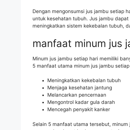
Dengan mengonsumsi jus jambu setiap h
untuk kesehatan tubuh. Jus jambu dapa
meningkatkan sistem kekebalan tubuh, d
manfaat minum jus j
Minum jus jambu setiap hari memiliki ban
5 manfaat utama minum jus jambu setiap 
Meningkatkan kekebalan tubuh
Menjaga kesehatan jantung
Melancarkan pencernaan
Mengontrol kadar gula darah
Mencegah penyakit kanker
Selain 5 manfaat utama tersebut, minum 