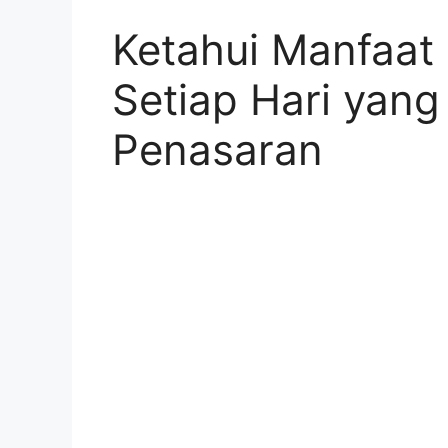
Ketahui Manfaat
Setiap Hari yang
Penasaran