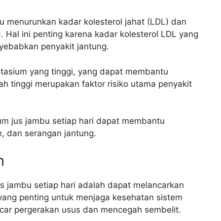
u menurunkan kadar kolesterol jahat (LDL) dan
. Hal ini penting karena kadar kolesterol LDL yang
yebabkan penyakit jantung.
otasium yang tinggi, yang dapat membantu
 tinggi merupakan faktor risiko utama penyakit
m jus jambu setiap hari dapat membantu
e, dan serangan jantung.
n
us jambu setiap hari adalah dapat melancarkan
yang penting untuk menjaga kesehatan sistem
ar pergerakan usus dan mencegah sembelit.