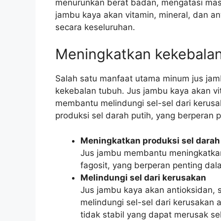
menurunkan berat badan, mengatasi masa
jambu kaya akan vitamin, mineral, dan a
secara keseluruhan.
Meningkatkan kekebala
Salah satu manfaat utama minum jus jam
kekebalan tubuh. Jus jambu kaya akan vi
membantu melindungi sel-sel dari kerus
produksi sel darah putih, yang berperan 
Meningkatkan produksi sel darah
Jus jambu membantu meningkatkan p
fagosit, yang berperan penting dal
Melindungi sel dari kerusakan
Jus jambu kaya akan antioksidan, 
melindungi sel-sel dari kerusakan 
tidak stabil yang dapat merusak s