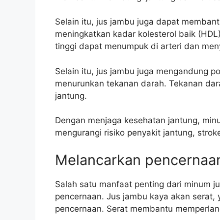
Selain itu, jus jambu juga dapat membant
meningkatkan kadar kolesterol baik (HDL)
tinggi dapat menumpuk di arteri dan men
Selain itu, jus jambu juga mengandung p
menurunkan tekanan darah. Tekanan darah
jantung.
Dengan menjaga kesehatan jantung, minu
mengurangi risiko penyakit jantung, strok
Melancarkan pencernaa
Salah satu manfaat penting dari minum j
pencernaan. Jus jambu kaya akan serat, 
pencernaan. Serat membantu memperlanc