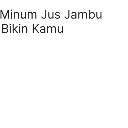
 Minum Jus Jambu
 Bikin Kamu