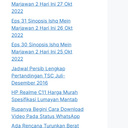
Marjawan 2 Hari Ini 27 Okt
2022
Eps 31 Sinopsis Ishq Mein
Marjawan 2 Hari Ini 26 Okt
2022
Eps 30 Sinopsis Ishq Mein
Marjawan 2 Hari Ini 25 Okt
2022
Jadwal Persib Lengkap
Pertandingan TSC Juli-
Desember 2016
HP Realme C11 Harga Murah
Spesifikasi Lumayan Mantab
Rupanya Begini Cara Download
Video Pada Status WhatsApp
Ada Rencana Turunkan Berat