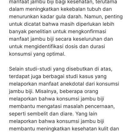
manfaat jambu biji bagi kesehatan, terutama
dalam meningkatkan kekebalan tubuh dan
menurunkan kadar gula darah. Namun, penting
untuk dicatat bahwa masih diperlukan lebih
banyak penelitian untuk mengkonfirmasi
manfaat jambu biji secara keseluruhan dan
untuk mengidentifikasi dosis dan durasi
konsumsi yang optimal.
Selain studi-studi yang disebutkan di atas,
terdapat juga berbagai studi kasus yang
melaporkan manfaat anekdotal dari konsumsi
jambu biji. Misalnya, beberapa orang
melaporkan bahwa konsumsi jambu biji
membantu mengatasi masalah pencernaan,
seperti sembelit dan diare. Yang lain
melaporkan bahwa konsumsi jambu biji
membantu meningkatkan kesehatan kulit dan