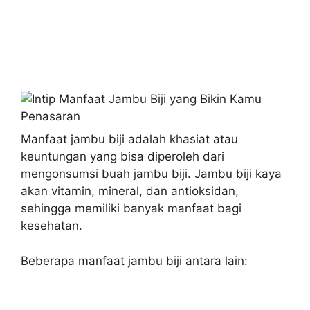
Manfaat jambu biji adalah khasiat atau
keuntungan yang bisa diperoleh dari
mengonsumsi buah jambu biji. Jambu biji kaya
akan vitamin, mineral, dan antioksidan,
sehingga memiliki banyak manfaat bagi
kesehatan.
Beberapa manfaat jambu biji antara lain: