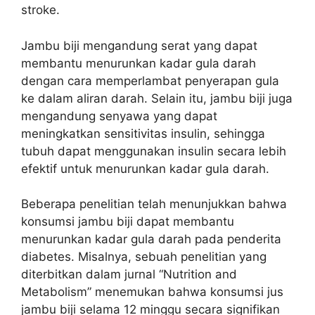
stroke.
Jambu biji mengandung serat yang dapat
membantu menurunkan kadar gula darah
dengan cara memperlambat penyerapan gula
ke dalam aliran darah. Selain itu, jambu biji juga
mengandung senyawa yang dapat
meningkatkan sensitivitas insulin, sehingga
tubuh dapat menggunakan insulin secara lebih
efektif untuk menurunkan kadar gula darah.
Beberapa penelitian telah menunjukkan bahwa
konsumsi jambu biji dapat membantu
menurunkan kadar gula darah pada penderita
diabetes. Misalnya, sebuah penelitian yang
diterbitkan dalam jurnal “Nutrition and
Metabolism” menemukan bahwa konsumsi jus
jambu biji selama 12 minggu secara signifikan