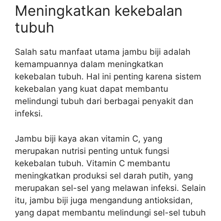
Meningkatkan kekebalan
tubuh
Salah satu manfaat utama jambu biji adalah
kemampuannya dalam meningkatkan
kekebalan tubuh. Hal ini penting karena sistem
kekebalan yang kuat dapat membantu
melindungi tubuh dari berbagai penyakit dan
infeksi.
Jambu biji kaya akan vitamin C, yang
merupakan nutrisi penting untuk fungsi
kekebalan tubuh. Vitamin C membantu
meningkatkan produksi sel darah putih, yang
merupakan sel-sel yang melawan infeksi. Selain
itu, jambu biji juga mengandung antioksidan,
yang dapat membantu melindungi sel-sel tubuh