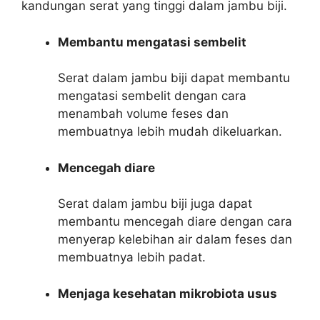
kandungan serat yang tinggi dalam jambu biji.
Membantu mengatasi sembelit
Serat dalam jambu biji dapat membantu
mengatasi sembelit dengan cara
menambah volume feses dan
membuatnya lebih mudah dikeluarkan.
Mencegah diare
Serat dalam jambu biji juga dapat
membantu mencegah diare dengan cara
menyerap kelebihan air dalam feses dan
membuatnya lebih padat.
Menjaga kesehatan mikrobiota usus