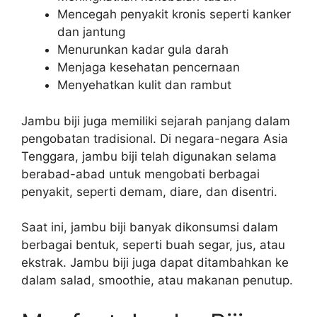
Mencegah penyakit kronis seperti kanker
dan jantung
Menurunkan kadar gula darah
Menjaga kesehatan pencernaan
Menyehatkan kulit dan rambut
Jambu biji juga memiliki sejarah panjang dalam
pengobatan tradisional. Di negara-negara Asia
Tenggara, jambu biji telah digunakan selama
berabad-abad untuk mengobati berbagai
penyakit, seperti demam, diare, dan disentri.
Saat ini, jambu biji banyak dikonsumsi dalam
berbagai bentuk, seperti buah segar, jus, atau
ekstrak. Jambu biji juga dapat ditambahkan ke
dalam salad, smoothie, atau makanan penutup.