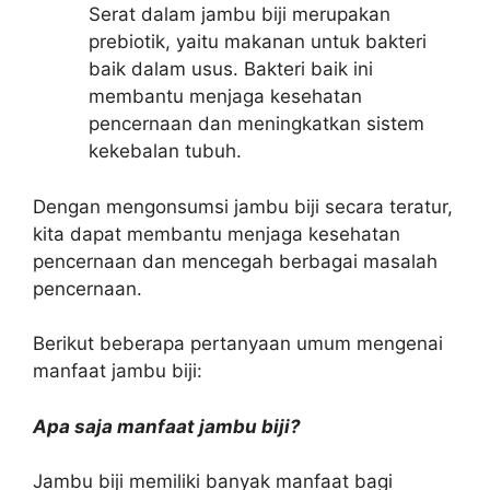
Serat dalam jambu biji merupakan
prebiotik, yaitu makanan untuk bakteri
baik dalam usus. Bakteri baik ini
membantu menjaga kesehatan
pencernaan dan meningkatkan sistem
kekebalan tubuh.
Dengan mengonsumsi jambu biji secara teratur,
kita dapat membantu menjaga kesehatan
pencernaan dan mencegah berbagai masalah
pencernaan.
Berikut beberapa pertanyaan umum mengenai
manfaat jambu biji:
Apa saja manfaat jambu biji?
Jambu biji memiliki banyak manfaat bagi