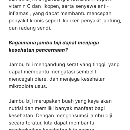
vitamin C dan likopen, serta senyawa anti-
inflamasi, yang dapat membantu mencegah
penyakit kronis seperti kanker, penyakit jantung,
dan radang sendi.
Bagaimana jambu biji dapat menjaga
kesehatan pencernaan?
Jambu biji mengandung serat yang tinggi, yang
dapat membantu mengatasi sembelit,
mencegah diare, dan menjaga kesehatan
mikrobiota usus.
Jambu biji merupakan buah yang kaya akan
nutrisi dan memiliki banyak manfaat bagi
kesehatan. Dengan mengonsumsi jambu biji
secara teratur, kita dapat membantu
meningkatkan kesehatan kita secara