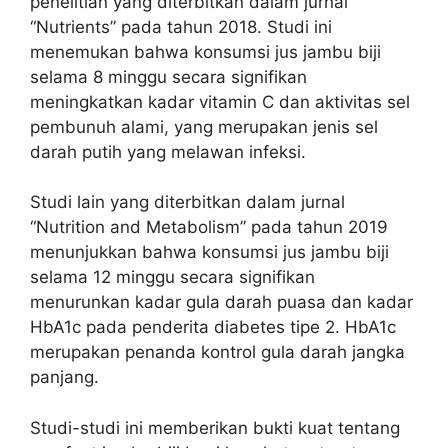
penelitian yang diterbitkan dalam jurnal
“Nutrients” pada tahun 2018. Studi ini
menemukan bahwa konsumsi jus jambu biji
selama 8 minggu secara signifikan
meningkatkan kadar vitamin C dan aktivitas sel
pembunuh alami, yang merupakan jenis sel
darah putih yang melawan infeksi.
Studi lain yang diterbitkan dalam jurnal
“Nutrition and Metabolism” pada tahun 2019
menunjukkan bahwa konsumsi jus jambu biji
selama 12 minggu secara signifikan
menurunkan kadar gula darah puasa dan kadar
HbA1c pada penderita diabetes tipe 2. HbA1c
merupakan penanda kontrol gula darah jangka
panjang.
Studi-studi ini memberikan bukti kuat tentang