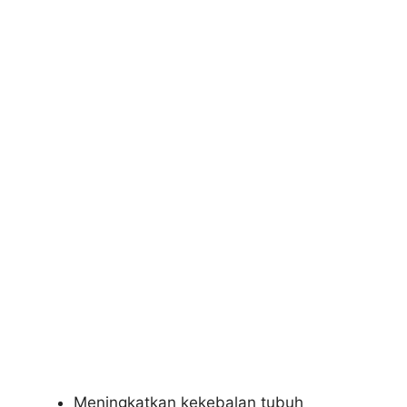
Meningkatkan kekebalan tubuh