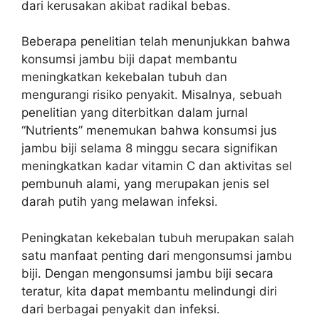
dari kerusakan akibat radikal bebas.
Beberapa penelitian telah menunjukkan bahwa
konsumsi jambu biji dapat membantu
meningkatkan kekebalan tubuh dan
mengurangi risiko penyakit. Misalnya, sebuah
penelitian yang diterbitkan dalam jurnal
“Nutrients” menemukan bahwa konsumsi jus
jambu biji selama 8 minggu secara signifikan
meningkatkan kadar vitamin C dan aktivitas sel
pembunuh alami, yang merupakan jenis sel
darah putih yang melawan infeksi.
Peningkatan kekebalan tubuh merupakan salah
satu manfaat penting dari mengonsumsi jambu
biji. Dengan mengonsumsi jambu biji secara
teratur, kita dapat membantu melindungi diri
dari berbagai penyakit dan infeksi.