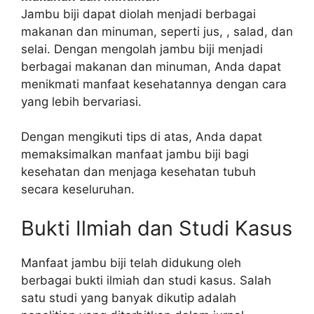
Jambu biji dapat diolah menjadi berbagai
makanan dan minuman, seperti jus, , salad, dan
selai. Dengan mengolah jambu biji menjadi
berbagai makanan dan minuman, Anda dapat
menikmati manfaat kesehatannya dengan cara
yang lebih bervariasi.
Dengan mengikuti tips di atas, Anda dapat
memaksimalkan manfaat jambu biji bagi
kesehatan dan menjaga kesehatan tubuh
secara keseluruhan.
Bukti Ilmiah dan Studi Kasus
Manfaat jambu biji telah didukung oleh
berbagai bukti ilmiah dan studi kasus. Salah
satu studi yang banyak dikutip adalah