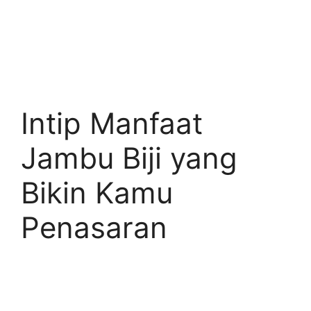
Intip Manfaat
Jambu Biji yang
Bikin Kamu
Penasaran