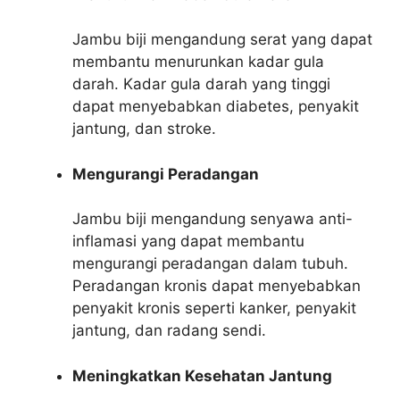
Jambu biji mengandung serat yang dapat
membantu menurunkan kadar gula
darah. Kadar gula darah yang tinggi
dapat menyebabkan diabetes, penyakit
jantung, dan stroke.
Mengurangi Peradangan
Jambu biji mengandung senyawa anti-
inflamasi yang dapat membantu
mengurangi peradangan dalam tubuh.
Peradangan kronis dapat menyebabkan
penyakit kronis seperti kanker, penyakit
jantung, dan radang sendi.
Meningkatkan Kesehatan Jantung