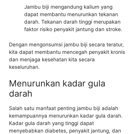
Jambu biji mengandung kalium yang
dapat membantu menurunkan tekanan
darah. Tekanan darah tinggi merupakan
faktor risiko penyakit jantung dan stroke.
Dengan mengonsumsi jambu biji secara teratur,
kita dapat membantu mencegah penyakit kronis
dan menjaga kesehatan kita secara
keseluruhan.
Menurunkan kadar gula
darah
Salah satu manfaat penting jambu biji adalah
kemampuannya menurunkan kadar gula darah.
Kadar gula darah yang tinggi dapat
menyebabkan diabetes, penyakit jantung, dan