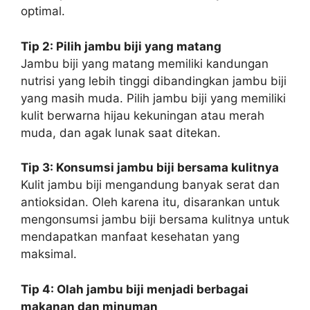
optimal.
Tip 2: Pilih jambu biji yang matang
Jambu biji yang matang memiliki kandungan
nutrisi yang lebih tinggi dibandingkan jambu biji
yang masih muda. Pilih jambu biji yang memiliki
kulit berwarna hijau kekuningan atau merah
muda, dan agak lunak saat ditekan.
Tip 3: Konsumsi jambu biji bersama kulitnya
Kulit jambu biji mengandung banyak serat dan
antioksidan. Oleh karena itu, disarankan untuk
mengonsumsi jambu biji bersama kulitnya untuk
mendapatkan manfaat kesehatan yang
maksimal.
Tip 4: Olah jambu biji menjadi berbagai
makanan dan minuman