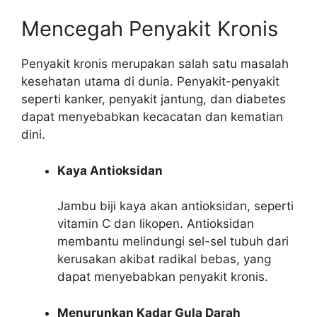
Mencegah Penyakit Kronis
Penyakit kronis merupakan salah satu masalah
kesehatan utama di dunia. Penyakit-penyakit
seperti kanker, penyakit jantung, dan diabetes
dapat menyebabkan kecacatan dan kematian
dini.
Kaya Antioksidan
Jambu biji kaya akan antioksidan, seperti
vitamin C dan likopen. Antioksidan
membantu melindungi sel-sel tubuh dari
kerusakan akibat radikal bebas, yang
dapat menyebabkan penyakit kronis.
Menurunkan Kadar Gula Darah