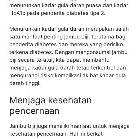
menurunkan kadar gula darah puasa dan kadar
HbA1c pada penderita diabetes tipe 2.
Menurunkan kadar gula darah merupakan salah
satu manfaat penting jambu biji, terutama bagi
penderita diabetes dan mereka yang berisiko
terkena diabetes. Dengan mengonsumsi jambu
biji secara teratur, kita dapat membantu
menjaga kadar gula darah tetap terkontrol dan
mengurangi risiko komplikasi akibat kadar gula
darah tinggi.
Menjaga kesehatan
pencernaan
Jambu biji juga memiliki manfaat untuk menjaga
kesehatan pencernaan. Hal ini berkat