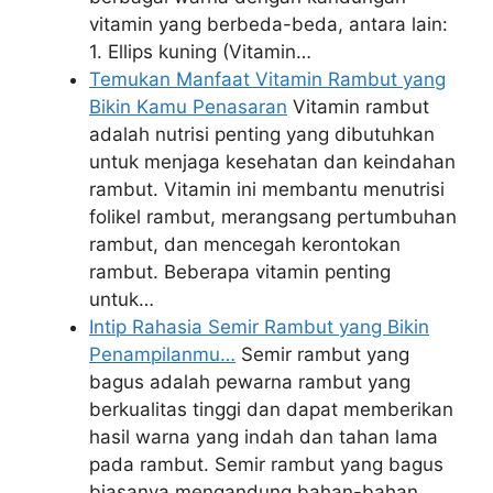
vitamin yang berbeda-beda, antara lain:
1. Ellips kuning (Vitamin…
Temukan Manfaat Vitamin Rambut yang
Bikin Kamu Penasaran
Vitamin rambut
adalah nutrisi penting yang dibutuhkan
untuk menjaga kesehatan dan keindahan
rambut. Vitamin ini membantu menutrisi
folikel rambut, merangsang pertumbuhan
rambut, dan mencegah kerontokan
rambut. Beberapa vitamin penting
untuk…
Intip Rahasia Semir Rambut yang Bikin
Penampilanmu…
Semir rambut yang
bagus adalah pewarna rambut yang
berkualitas tinggi dan dapat memberikan
hasil warna yang indah dan tahan lama
pada rambut. Semir rambut yang bagus
biasanya mengandung bahan-bahan