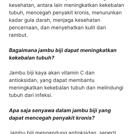
kesehatan, antara lain meningkatkan kekebalan
tubuh, mencegah penyakit kronis, menurunkan
kadar gula darah, menjaga kesehatan
pencernaan, dan menyehatkan kulit dan
rambut.
Bagaimana jambu biji dapat meningkatkan
kekebalan tubuh?
Jambu biji kaya akan vitamin C dan
antioksidan, yang dapat membantu
meningkatkan kekebalan tubuh dan melindungi
tubuh dari infeksi.
Apa saja senyawa dalam jambu biji yang
dapat mencegah penyakit kronis?
Jambu biji mengandung antioksidan, seperti