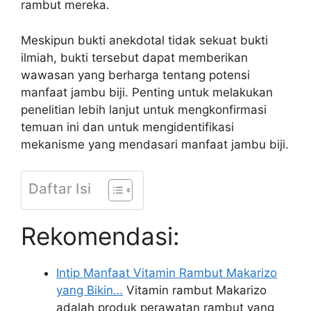
rambut mereka.
Meskipun bukti anekdotal tidak sekuat bukti
ilmiah, bukti tersebut dapat memberikan
wawasan yang berharga tentang potensi
manfaat jambu biji. Penting untuk melakukan
penelitian lebih lanjut untuk mengkonfirmasi
temuan ini dan untuk mengidentifikasi
mekanisme yang mendasari manfaat jambu biji.
Daftar Isi
Rekomendasi:
Intip Manfaat Vitamin Rambut Makarizo
yang Bikin…
Vitamin rambut Makarizo
adalah produk perawatan rambut yang