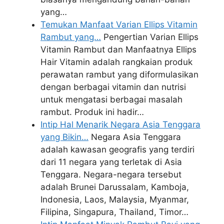
yang…
Temukan Manfaat Varian Ellips Vitamin
Rambut yang…
Pengertian Varian Ellips
Vitamin Rambut dan Manfaatnya Ellips
Hair Vitamin adalah rangkaian produk
perawatan rambut yang diformulasikan
dengan berbagai vitamin dan nutrisi
untuk mengatasi berbagai masalah
rambut. Produk ini hadir…
Intip Hal Menarik Negara Asia Tenggara
yang Bikin…
Negara Asia Tenggara
adalah kawasan geografis yang terdiri
dari 11 negara yang terletak di Asia
Tenggara. Negara-negara tersebut
adalah Brunei Darussalam, Kamboja,
Indonesia, Laos, Malaysia, Myanmar,
Filipina, Singapura, Thailand, Timor…