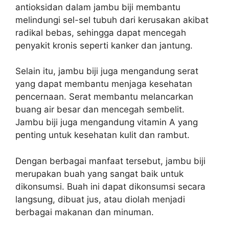
antioksidan dalam jambu biji membantu
melindungi sel-sel tubuh dari kerusakan akibat
radikal bebas, sehingga dapat mencegah
penyakit kronis seperti kanker dan jantung.
Selain itu, jambu biji juga mengandung serat
yang dapat membantu menjaga kesehatan
pencernaan. Serat membantu melancarkan
buang air besar dan mencegah sembelit.
Jambu biji juga mengandung vitamin A yang
penting untuk kesehatan kulit dan rambut.
Dengan berbagai manfaat tersebut, jambu biji
merupakan buah yang sangat baik untuk
dikonsumsi. Buah ini dapat dikonsumsi secara
langsung, dibuat jus, atau diolah menjadi
berbagai makanan dan minuman.