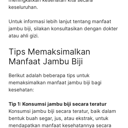
keseluruhan.
Untuk informasi lebih lanjut tentang manfaat
jambu biji, silakan konsultasikan dengan dokter
atau ahli gizi.
Tips Memaksimalkan
Manfaat Jambu Biji
Berikut adalah beberapa tips untuk
memaksimalkan manfaat jambu biji bagi
kesehatan:
Tip 1: Konsumsi jambu biji secara teratur
Konsumsi jambu biji secara teratur, baik dalam
bentuk buah segar, jus, atau ekstrak, untuk
mendapatkan manfaat kesehatannya secara