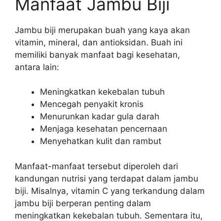
Manfaat Jambu Biji
Jambu biji merupakan buah yang kaya akan
vitamin, mineral, dan antioksidan. Buah ini
memiliki banyak manfaat bagi kesehatan,
antara lain:
Meningkatkan kekebalan tubuh
Mencegah penyakit kronis
Menurunkan kadar gula darah
Menjaga kesehatan pencernaan
Menyehatkan kulit dan rambut
Manfaat-manfaat tersebut diperoleh dari
kandungan nutrisi yang terdapat dalam jambu
biji. Misalnya, vitamin C yang terkandung dalam
jambu biji berperan penting dalam
meningkatkan kekebalan tubuh. Sementara itu,