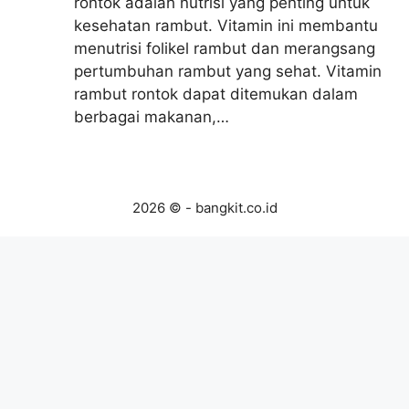
rontok adalah nutrisi yang penting untuk
kesehatan rambut. Vitamin ini membantu
menutrisi folikel rambut dan merangsang
pertumbuhan rambut yang sehat. Vitamin
rambut rontok dapat ditemukan dalam
berbagai makanan,…
2026 © - bangkit.co.id