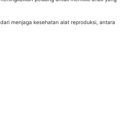
dari menjaga kesehatan alat reproduksi, antara