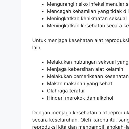
Mengurangi risiko infeksi menular s
Mencegah kehamilan yang tidak di
Meningkatkan kenikmatan seksual
Meningkatkan kesehatan secara ke
Untuk menjaga kesehatan alat reproduksi
lain:
Melakukan hubungan seksual yan
Menjaga kebersihan alat kelamin
Melakukan pemeriksaan kesehatan r
Makan makanan yang sehat
Olahraga teratur
Hindari merokok dan alkohol
Dengan menjaga kesehatan alat reproduksi
secara keseluruhan. Oleh karena itu, san
reproduksi kita dan mengambil langkah-l