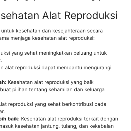
sehatan Alat Reproduksi
g untuk kesehatan dan kesejahteraan secara
tama menjaga kesehatan alat reproduksi:
duksi yang sehat meningkatkan peluang untuk
.
n alat reproduksi dapat membantu mengurangi
.
ah:
Kesehatan alat reproduksi yang baik
uat pilihan tentang kehamilan dan keluarga
lat reproduksi yang sehat berkontribusi pada
ar.
ih baik:
Kesehatan alat reproduksi terkait dengan
masuk kesehatan jantung, tulang, dan kekebalan