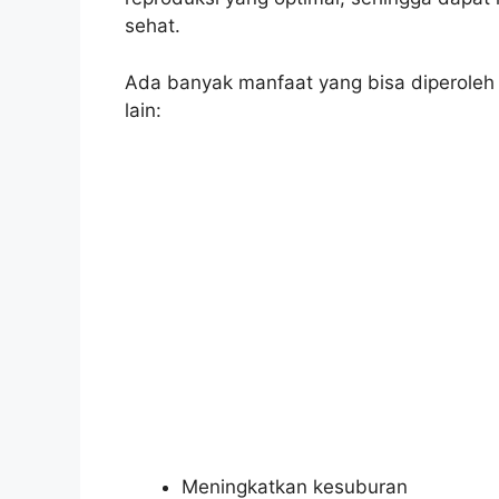
sehat.
Ada banyak manfaat yang bisa diperoleh 
lain:
Meningkatkan kesuburan