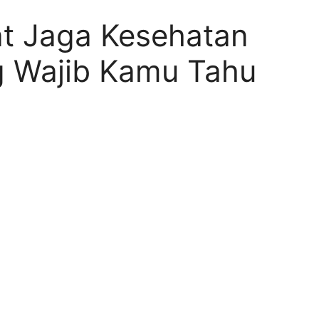
t Jaga Kesehatan
g Wajib Kamu Tahu