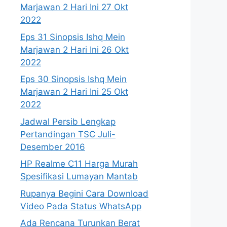
Marjawan 2 Hari Ini 27 Okt
2022
Eps 31 Sinopsis Ishq Mein
Marjawan 2 Hari Ini 26 Okt
2022
Eps 30 Sinopsis Ishq Mein
Marjawan 2 Hari Ini 25 Okt
2022
Jadwal Persib Lengkap
Pertandingan TSC Juli-
Desember 2016
HP Realme C11 Harga Murah
Spesifikasi Lumayan Mantab
Rupanya Begini Cara Download
Video Pada Status WhatsApp
Ada Rencana Turunkan Berat