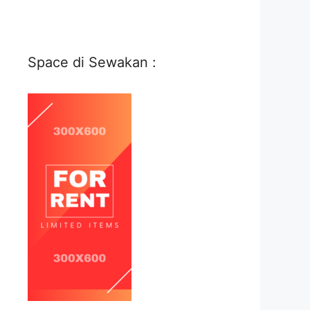
Space di Sewakan :