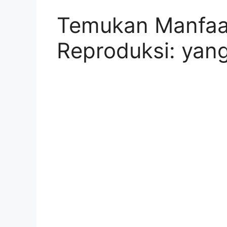
Temukan Manfaa
Reproduksi: yan