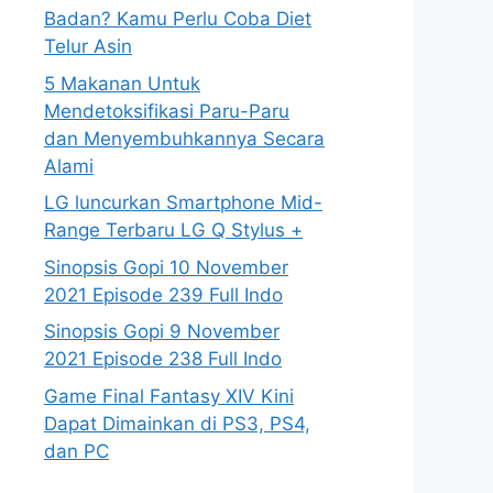
Badan? Kamu Perlu Coba Diet
Telur Asin
5 Makanan Untuk
Mendetoksifikasi Paru-Paru
dan Menyembuhkannya Secara
Alami
LG luncurkan Smartphone Mid-
Range Terbaru LG Q Stylus +
Sinopsis Gopi 10 November
2021 Episode 239 Full Indo
Sinopsis Gopi 9 November
2021 Episode 238 Full Indo
Game Final Fantasy XIV Kini
Dapat Dimainkan di PS3, PS4,
dan PC