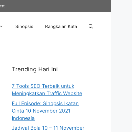
ost
Sinopsis
Rangkaian Kata
Trending Hari Ini
7 Tools SEO Terbaik untuk
Meningkatkan Traffic Website
Full Episode: Sinopsis Ikatan
Cinta 10 November 2021
Indonesia
Jadwal Bola 10 – 11 November