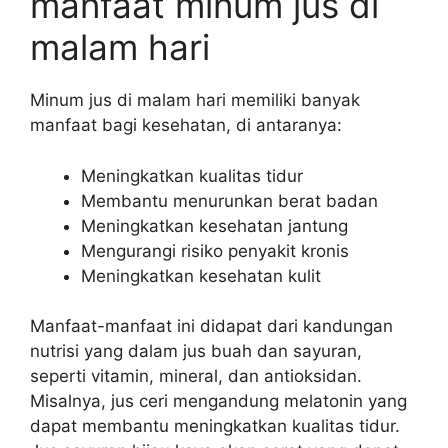
manfaat minum jus di
malam hari
Minum jus di malam hari memiliki banyak
manfaat bagi kesehatan, di antaranya:
Meningkatkan kualitas tidur
Membantu menurunkan berat badan
Meningkatkan kesehatan jantung
Mengurangi risiko penyakit kronis
Meningkatkan kesehatan kulit
Manfaat-manfaat ini didapat dari kandungan
nutrisi yang dalam jus buah dan sayuran,
seperti vitamin, mineral, dan antioksidan.
Misalnya, jus ceri mengandung melatonin yang
dapat membantu meningkatkan kualitas tidur.