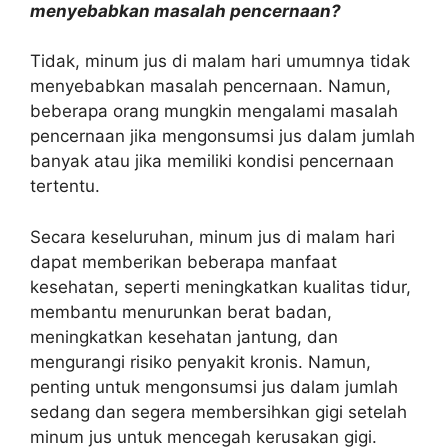
menyebabkan masalah pencernaan?
Tidak, minum jus di malam hari umumnya tidak
menyebabkan masalah pencernaan. Namun,
beberapa orang mungkin mengalami masalah
pencernaan jika mengonsumsi jus dalam jumlah
banyak atau jika memiliki kondisi pencernaan
tertentu.
Secara keseluruhan, minum jus di malam hari
dapat memberikan beberapa manfaat
kesehatan, seperti meningkatkan kualitas tidur,
membantu menurunkan berat badan,
meningkatkan kesehatan jantung, dan
mengurangi risiko penyakit kronis. Namun,
penting untuk mengonsumsi jus dalam jumlah
sedang dan segera membersihkan gigi setelah
minum jus untuk mencegah kerusakan gigi.