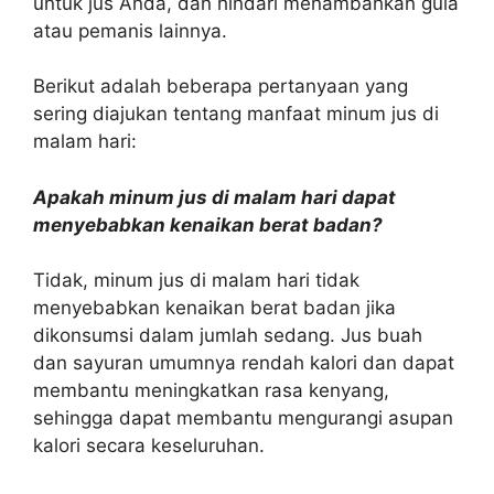
untuk jus Anda, dan hindari menambahkan gula
atau pemanis lainnya.
Berikut adalah beberapa pertanyaan yang
sering diajukan tentang manfaat minum jus di
malam hari:
Apakah minum jus di malam hari dapat
menyebabkan kenaikan berat badan?
Tidak, minum jus di malam hari tidak
menyebabkan kenaikan berat badan jika
dikonsumsi dalam jumlah sedang. Jus buah
dan sayuran umumnya rendah kalori dan dapat
membantu meningkatkan rasa kenyang,
sehingga dapat membantu mengurangi asupan
kalori secara keseluruhan.