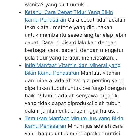
wanita? yang sulit untuk…
Ketahui Cara Cepat Tidur Yang Bikin
Kamu Penasaran
Cara cepat tidur adalah
teknik atau metode yang digunakan
untuk membantu seseorang terlelap lebih
cepat. Cara ini bisa dilakukan dengan
berbagai cara, seperti dengan mengatur
pola tidur yang teratur, menciptakan…
Intip Manfaat Vitamin dan Mineral yang
Bikin Kamu Penasaran
Manfaat vitamin
dan mineral adalah zat gizi penting yang
diperlukan tubuh untuk berfungsi dengan
baik. Vitamin adalah senyawa organik
yang tidak dapat diproduksi oleh tubuh
dalam jumlah cukup, sehingga harus…
Temukan Manfaat Minum Jus yang Bikin
Kamu Penasaran
Minum jus adalah cara
yang bagus untuk mendapatkan nutrisi