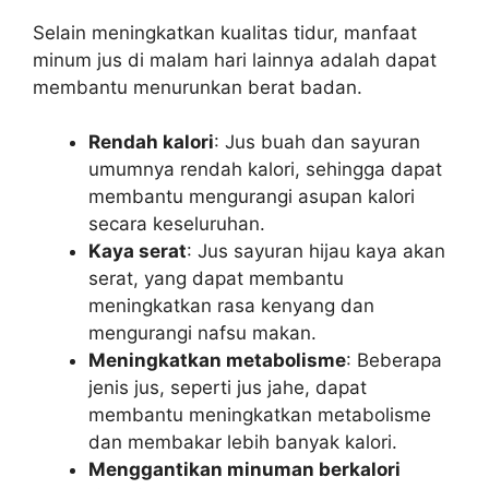
Selain meningkatkan kualitas tidur, manfaat
minum jus di malam hari lainnya adalah dapat
membantu menurunkan berat badan.
Rendah kalori
: Jus buah dan sayuran
umumnya rendah kalori, sehingga dapat
membantu mengurangi asupan kalori
secara keseluruhan.
Kaya serat
: Jus sayuran hijau kaya akan
serat, yang dapat membantu
meningkatkan rasa kenyang dan
mengurangi nafsu makan.
Meningkatkan metabolisme
: Beberapa
jenis jus, seperti jus jahe, dapat
membantu meningkatkan metabolisme
dan membakar lebih banyak kalori.
Menggantikan minuman berkalori