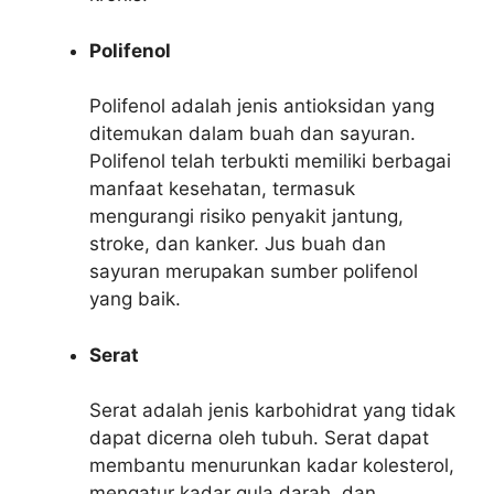
Polifenol
Polifenol adalah jenis antioksidan yang
ditemukan dalam buah dan sayuran.
Polifenol telah terbukti memiliki berbagai
manfaat kesehatan, termasuk
mengurangi risiko penyakit jantung,
stroke, dan kanker. Jus buah dan
sayuran merupakan sumber polifenol
yang baik.
Serat
Serat adalah jenis karbohidrat yang tidak
dapat dicerna oleh tubuh. Serat dapat
membantu menurunkan kadar kolesterol,
mengatur kadar gula darah, dan