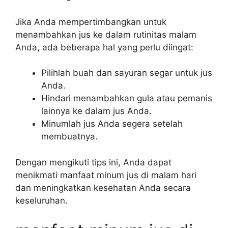
Jika Anda mempertimbangkan untuk
menambahkan jus ke dalam rutinitas malam
Anda, ada beberapa hal yang perlu diingat:
Pilihlah buah dan sayuran segar untuk jus
Anda.
Hindari menambahkan gula atau pemanis
lainnya ke dalam jus Anda.
Minumlah jus Anda segera setelah
membuatnya.
Dengan mengikuti tips ini, Anda dapat
menikmati manfaat minum jus di malam hari
dan meningkatkan kesehatan Anda secara
keseluruhan.