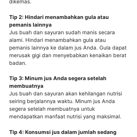
dikemas.
Tip 2: Hindari menambahkan gula atau
pemanis lainnya
Jus buah dan sayuran sudah manis secara
alami. Hindari menambahkan gula atau
pemanis lainnya ke dalam jus Anda. Gula dapat
merusak gigi dan menyebabkan kenaikan berat
badan.
Tip 3: Minum jus Anda segera setelah
membuatnya
Jus buah dan sayuran akan kehilangan nutrisi
seiring berjalannya waktu. Minum jus Anda
segera setelah membuatnya untuk
mendapatkan manfaat nutrisi yang maksimal.
Tip 4: Konsumsi jus dalam jumlah sedang