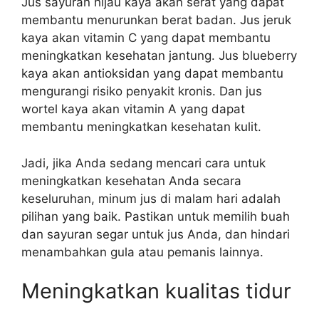
Jus sayuran hijau kaya akan serat yang dapat
membantu menurunkan berat badan. Jus jeruk
kaya akan vitamin C yang dapat membantu
meningkatkan kesehatan jantung. Jus blueberry
kaya akan antioksidan yang dapat membantu
mengurangi risiko penyakit kronis. Dan jus
wortel kaya akan vitamin A yang dapat
membantu meningkatkan kesehatan kulit.
Jadi, jika Anda sedang mencari cara untuk
meningkatkan kesehatan Anda secara
keseluruhan, minum jus di malam hari adalah
pilihan yang baik. Pastikan untuk memilih buah
dan sayuran segar untuk jus Anda, dan hindari
menambahkan gula atau pemanis lainnya.
Meningkatkan kualitas tidur