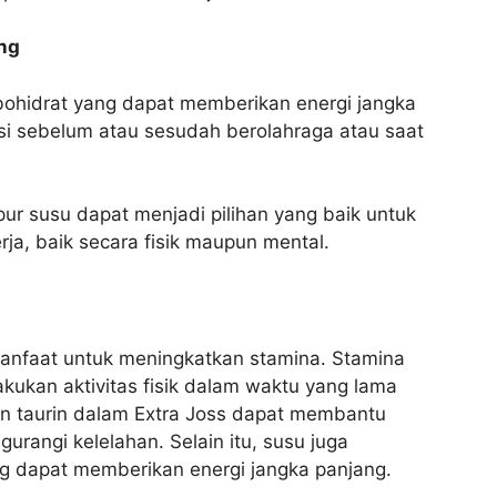
ng
ohidrat yang dapat memberikan energi jangka
si sebelum atau sesudah berolahraga atau saat
r susu dapat menjadi pilihan yang baik untuk
a, baik secara fisik maupun mental.
anfaat untuk meningkatkan stamina. Stamina
kan aktivitas fisik dalam waktu yang lama
an taurin dalam Extra Joss dapat membantu
rangi kelelahan. Selain itu, susu juga
g dapat memberikan energi jangka panjang.