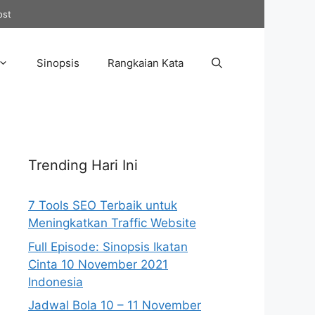
ost
Sinopsis
Rangkaian Kata
Trending Hari Ini
7 Tools SEO Terbaik untuk
Meningkatkan Traffic Website
Full Episode: Sinopsis Ikatan
Cinta 10 November 2021
Indonesia
Jadwal Bola 10 – 11 November