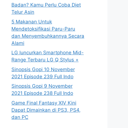
Badan? Kamu Perlu Coba Diet
Telur Asin
5 Makanan Untuk
Mendetoksifikasi Paru-Paru
dan Menyembuhkannya Secara
Alami
LG luncurkan Smartphone Mid-
Range Terbaru LG Q Stylus +
Sinopsis Gopi 10 November
2021 Episode 239 Full Indo
Sinopsis Gopi 9 November
2021 Episode 238 Full Indo
Game Final Fantasy XIV Kini
Dapat Dimainkan di PS3, PS4,
dan PC