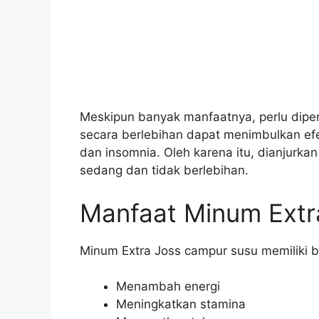
Meskipun banyak manfaatnya, perlu dipe
secara berlebihan dapat menimbulkan efek
dan insomnia. Oleh karena itu, dianjurk
sedang dan tidak berlebihan.
Manfaat Minum Extr
Minum Extra Joss campur susu memiliki b
Menambah energi
Meningkatkan stamina