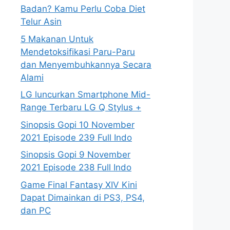
Badan? Kamu Perlu Coba Diet
Telur Asin
5 Makanan Untuk
Mendetoksifikasi Paru-Paru
dan Menyembuhkannya Secara
Alami
LG luncurkan Smartphone Mid-
Range Terbaru LG Q Stylus +
Sinopsis Gopi 10 November
2021 Episode 239 Full Indo
Sinopsis Gopi 9 November
2021 Episode 238 Full Indo
Game Final Fantasy XIV Kini
Dapat Dimainkan di PS3, PS4,
dan PC