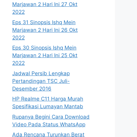
Marjawan 2 Hari Ini 27 Okt
2022
Eps 31 Sinopsis Ishq Mein
Marjawan 2 Hari Ini 26 Okt
2022
Eps 30 Sinopsis Ishq Mein
Marjawan 2 Hari Ini 25 Okt
2022
Jadwal Persib Lengkap
Pertandingan TSC Juli-
Desember 2016
HP Realme C11 Harga Murah
Spesifikasi Lumayan Mantab
Rupanya Begini Cara Download
Video Pada Status WhatsApp
Ada Rencana Turunkan Berat