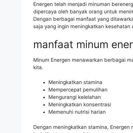
Energen telah menjadi minuman berenerg
dipercaya oleh banyak orang untuk meni
Dengan berbagai manfaat yang ditawarkan
saja yang ingin meningkatkan kesehatan
manfaat minum ene
Minum Energen menawarkan berbagai man
kita.
Meningkatkan stamina
Mempercepat pemulihan
Mengurangi kelelahan
Meningkatkan konsentrasi
Memenuhi nutrisi harian
Dengan meningkatkan stamina, Energen m