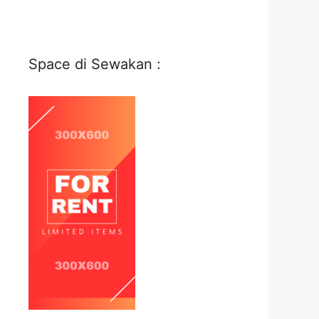
Space di Sewakan :