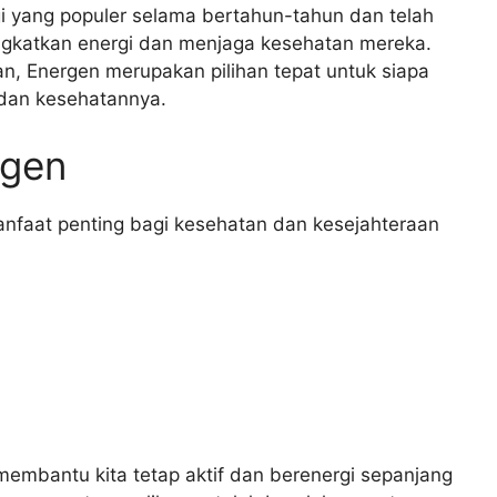
i yang populer selama bertahun-tahun dan telah
ngkatkan energi dan menjaga kesehatan mereka.
, Energen merupakan pilihan tepat untuk siapa
 dan kesehatannya.
rgen
faat penting bagi kesehatan dan kesejahteraan
embantu kita tetap aktif dan berenergi sepanjang