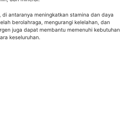
 di antaranya meningkatkan stamina dan daya
elah berolahraga, mengurangi kelelahan, dan
Energen juga dapat membantu memenuhi kebutuhan
ara keseluruhan.