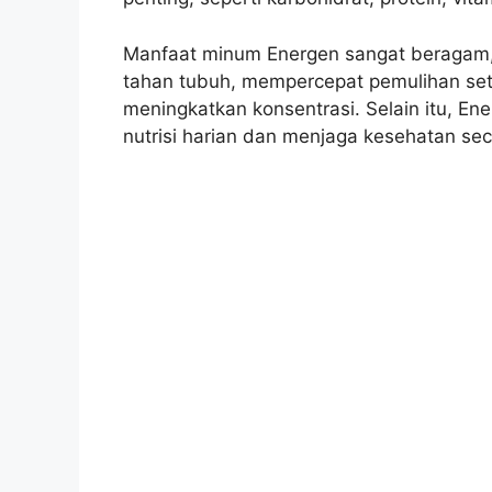
Manfaat minum Energen sangat beragam,
tahan tubuh, mempercepat pemulihan set
meningkatkan konsentrasi. Selain itu, 
nutrisi harian dan menjaga kesehatan sec