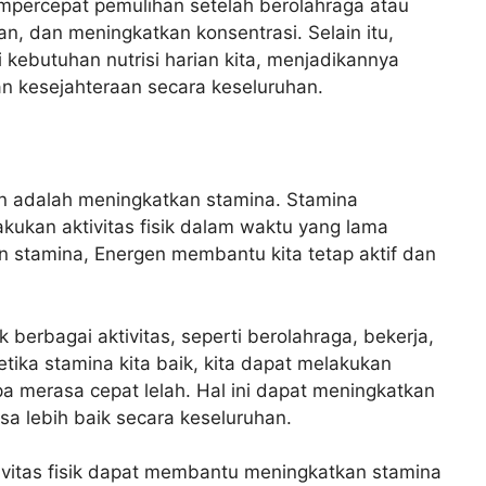
mpercepat pemulihan setelah berolahraga atau
han, dan meningkatkan konsentrasi. Selain itu,
ebutuhan nutrisi harian kita, menjadikannya
an kesejahteraan secara keseluruhan.
n adalah meningkatkan stamina. Stamina
kan aktivitas fisik dalam waktu yang lama
 stamina, Energen membantu kita tetap aktif dan
berbagai aktivitas, seperti berolahraga, bekerja,
Ketika stamina kita baik, kita dapat melakukan
anpa merasa cepat lelah. Hal ini dapat meningkatkan
sa lebih baik secara keseluruhan.
vitas fisik dapat membantu meningkatkan stamina