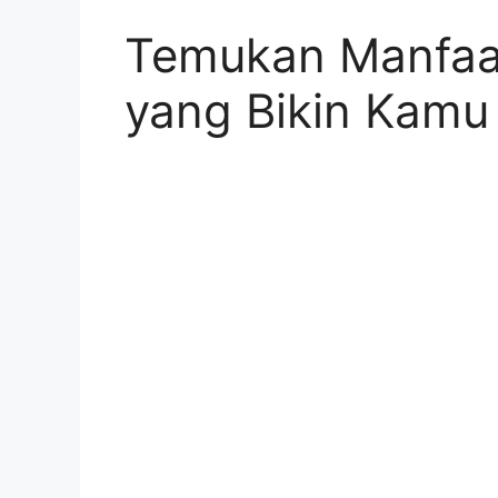
Temukan Manfaa
yang Bikin Kamu