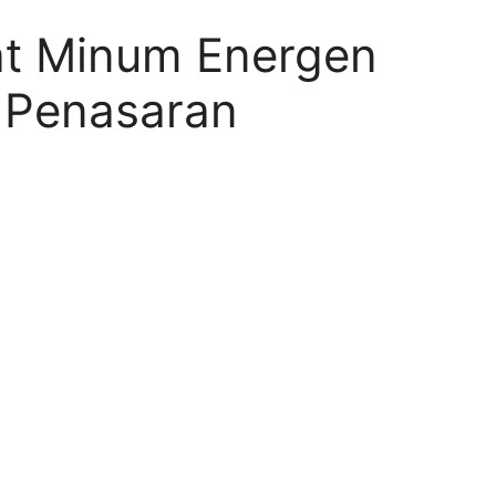
t Minum Energen
 Penasaran