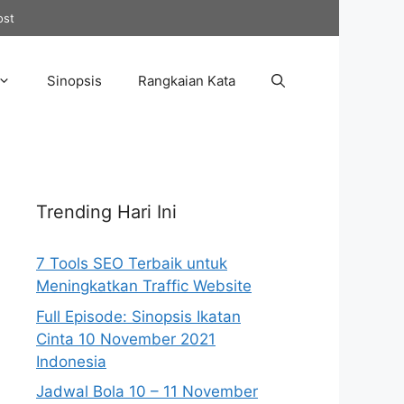
ost
Sinopsis
Rangkaian Kata
Trending Hari Ini
7 Tools SEO Terbaik untuk
Meningkatkan Traffic Website
Full Episode: Sinopsis Ikatan
Cinta 10 November 2021
Indonesia
Jadwal Bola 10 – 11 November