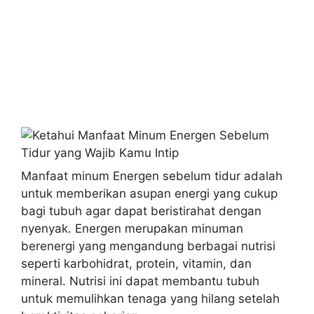
Manfaat minum Energen sebelum tidur adalah
untuk memberikan asupan energi yang cukup
bagi tubuh agar dapat beristirahat dengan
nyenyak. Energen merupakan minuman
berenergi yang mengandung berbagai nutrisi
seperti karbohidrat, protein, vitamin, dan
mineral. Nutrisi ini dapat membantu tubuh
untuk memulihkan tenaga yang hilang setelah