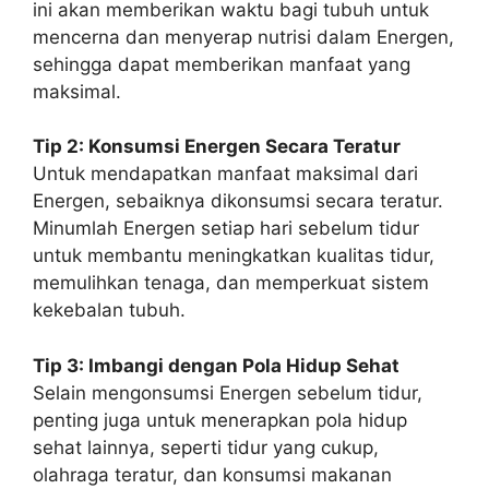
ini akan memberikan waktu bagi tubuh untuk
mencerna dan menyerap nutrisi dalam Energen,
sehingga dapat memberikan manfaat yang
maksimal.
Tip 2: Konsumsi Energen Secara Teratur
Untuk mendapatkan manfaat maksimal dari
Energen, sebaiknya dikonsumsi secara teratur.
Minumlah Energen setiap hari sebelum tidur
untuk membantu meningkatkan kualitas tidur,
memulihkan tenaga, dan memperkuat sistem
kekebalan tubuh.
Tip 3: Imbangi dengan Pola Hidup Sehat
Selain mengonsumsi Energen sebelum tidur,
penting juga untuk menerapkan pola hidup
sehat lainnya, seperti tidur yang cukup,
olahraga teratur, dan konsumsi makanan