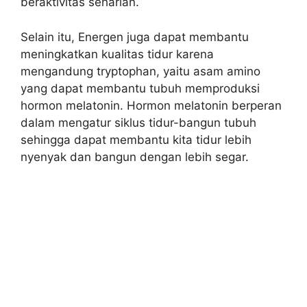
beraktivitas seharian.
Selain itu, Energen juga dapat membantu
meningkatkan kualitas tidur karena
mengandung tryptophan, yaitu asam amino
yang dapat membantu tubuh memproduksi
hormon melatonin. Hormon melatonin berperan
dalam mengatur siklus tidur-bangun tubuh
sehingga dapat membantu kita tidur lebih
nyenyak dan bangun dengan lebih segar.