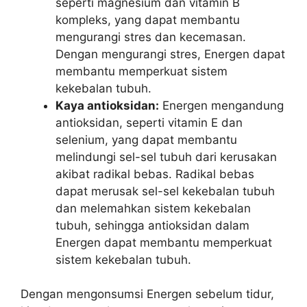
seperti magnesium dan vitamin B
kompleks, yang dapat membantu
mengurangi stres dan kecemasan.
Dengan mengurangi stres, Energen dapat
membantu memperkuat sistem
kekebalan tubuh.
Kaya antioksidan:
Energen mengandung
antioksidan, seperti vitamin E dan
selenium, yang dapat membantu
melindungi sel-sel tubuh dari kerusakan
akibat radikal bebas. Radikal bebas
dapat merusak sel-sel kekebalan tubuh
dan melemahkan sistem kekebalan
tubuh, sehingga antioksidan dalam
Energen dapat membantu memperkuat
sistem kekebalan tubuh.
Dengan mengonsumsi Energen sebelum tidur,