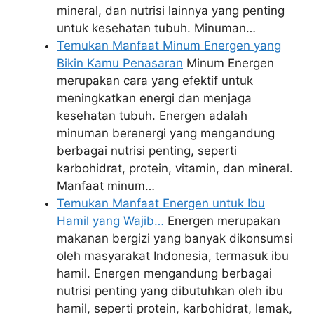
mineral, dan nutrisi lainnya yang penting
untuk kesehatan tubuh. Minuman…
Temukan Manfaat Minum Energen yang
Bikin Kamu Penasaran
Minum Energen
merupakan cara yang efektif untuk
meningkatkan energi dan menjaga
kesehatan tubuh. Energen adalah
minuman berenergi yang mengandung
berbagai nutrisi penting, seperti
karbohidrat, protein, vitamin, dan mineral.
Manfaat minum…
Temukan Manfaat Energen untuk Ibu
Hamil yang Wajib…
Energen merupakan
makanan bergizi yang banyak dikonsumsi
oleh masyarakat Indonesia, termasuk ibu
hamil. Energen mengandung berbagai
nutrisi penting yang dibutuhkan oleh ibu
hamil, seperti protein, karbohidrat, lemak,