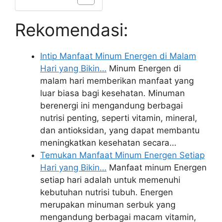
Rekomendasi:
Intip Manfaat Minum Energen di Malam
Hari yang Bikin…
Minum Energen di
malam hari memberikan manfaat yang
luar biasa bagi kesehatan. Minuman
berenergi ini mengandung berbagai
nutrisi penting, seperti vitamin, mineral,
dan antioksidan, yang dapat membantu
meningkatkan kesehatan secara…
Temukan Manfaat Minum Energen Setiap
Hari yang Bikin…
Manfaat minum Energen
setiap hari adalah untuk memenuhi
kebutuhan nutrisi tubuh. Energen
merupakan minuman serbuk yang
mengandung berbagai macam vitamin,