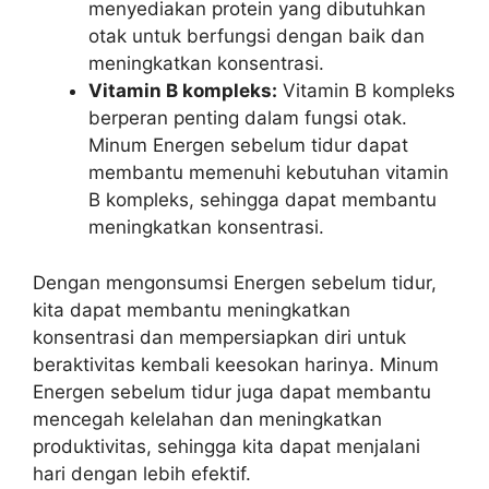
menyediakan protein yang dibutuhkan
otak untuk berfungsi dengan baik dan
meningkatkan konsentrasi.
Vitamin B kompleks:
Vitamin B kompleks
berperan penting dalam fungsi otak.
Minum Energen sebelum tidur dapat
membantu memenuhi kebutuhan vitamin
B kompleks, sehingga dapat membantu
meningkatkan konsentrasi.
Dengan mengonsumsi Energen sebelum tidur,
kita dapat membantu meningkatkan
konsentrasi dan mempersiapkan diri untuk
beraktivitas kembali keesokan harinya. Minum
Energen sebelum tidur juga dapat membantu
mencegah kelelahan dan meningkatkan
produktivitas, sehingga kita dapat menjalani
hari dengan lebih efektif.