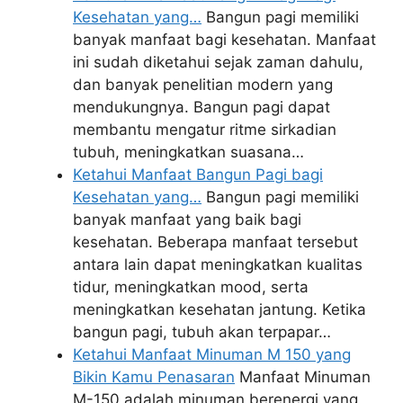
Kesehatan yang…
Bangun pagi memiliki
banyak manfaat bagi kesehatan. Manfaat
ini sudah diketahui sejak zaman dahulu,
dan banyak penelitian modern yang
mendukungnya. Bangun pagi dapat
membantu mengatur ritme sirkadian
tubuh, meningkatkan suasana…
Ketahui Manfaat Bangun Pagi bagi
Kesehatan yang…
Bangun pagi memiliki
banyak manfaat yang baik bagi
kesehatan. Beberapa manfaat tersebut
antara lain dapat meningkatkan kualitas
tidur, meningkatkan mood, serta
meningkatkan kesehatan jantung. Ketika
bangun pagi, tubuh akan terpapar…
Ketahui Manfaat Minuman M 150 yang
Bikin Kamu Penasaran
Manfaat Minuman
M-150 adalah minuman berenergi yang