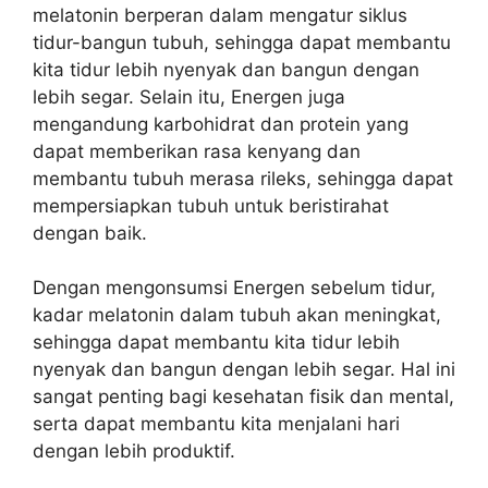
melatonin berperan dalam mengatur siklus
tidur-bangun tubuh, sehingga dapat membantu
kita tidur lebih nyenyak dan bangun dengan
lebih segar. Selain itu, Energen juga
mengandung karbohidrat dan protein yang
dapat memberikan rasa kenyang dan
membantu tubuh merasa rileks, sehingga dapat
mempersiapkan tubuh untuk beristirahat
dengan baik.
Dengan mengonsumsi Energen sebelum tidur,
kadar melatonin dalam tubuh akan meningkat,
sehingga dapat membantu kita tidur lebih
nyenyak dan bangun dengan lebih segar. Hal ini
sangat penting bagi kesehatan fisik dan mental,
serta dapat membantu kita menjalani hari
dengan lebih produktif.