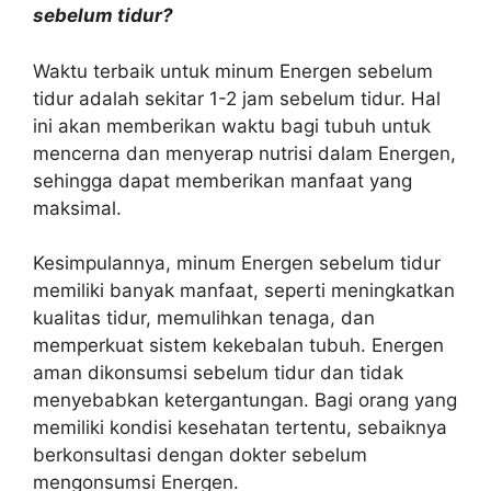
sebelum tidur?
Waktu terbaik untuk minum Energen sebelum
tidur adalah sekitar 1-2 jam sebelum tidur. Hal
ini akan memberikan waktu bagi tubuh untuk
mencerna dan menyerap nutrisi dalam Energen,
sehingga dapat memberikan manfaat yang
maksimal.
Kesimpulannya, minum Energen sebelum tidur
memiliki banyak manfaat, seperti meningkatkan
kualitas tidur, memulihkan tenaga, dan
memperkuat sistem kekebalan tubuh. Energen
aman dikonsumsi sebelum tidur dan tidak
menyebabkan ketergantungan. Bagi orang yang
memiliki kondisi kesehatan tertentu, sebaiknya
berkonsultasi dengan dokter sebelum
mengonsumsi Energen.