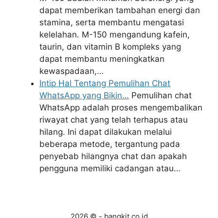
dapat memberikan tambahan energi dan
stamina, serta membantu mengatasi
kelelahan. M-150 mengandung kafein,
taurin, dan vitamin B kompleks yang
dapat membantu meningkatkan
kewaspadaan,…
Intip Hal Tentang Pemulihan Chat
WhatsApp yang Bikin…
Pemulihan chat
WhatsApp adalah proses mengembalikan
riwayat chat yang telah terhapus atau
hilang. Ini dapat dilakukan melalui
beberapa metode, tergantung pada
penyebab hilangnya chat dan apakah
pengguna memiliki cadangan atau…
2026 © - bangkit.co.id