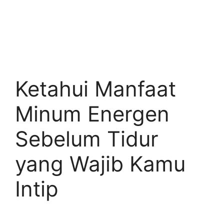
Ketahui Manfaat
Minum Energen
Sebelum Tidur
yang Wajib Kamu
Intip