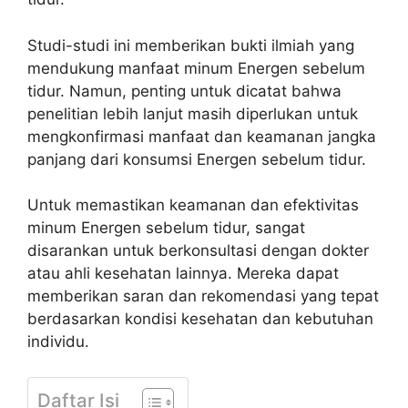
Studi-studi ini memberikan bukti ilmiah yang
mendukung manfaat minum Energen sebelum
tidur. Namun, penting untuk dicatat bahwa
penelitian lebih lanjut masih diperlukan untuk
mengkonfirmasi manfaat dan keamanan jangka
panjang dari konsumsi Energen sebelum tidur.
Untuk memastikan keamanan dan efektivitas
minum Energen sebelum tidur, sangat
disarankan untuk berkonsultasi dengan dokter
atau ahli kesehatan lainnya. Mereka dapat
memberikan saran dan rekomendasi yang tepat
berdasarkan kondisi kesehatan dan kebutuhan
individu.
Daftar Isi