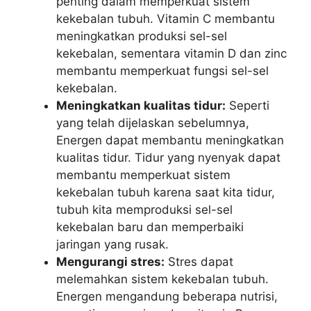
penting dalam memperkuat sistem
kekebalan tubuh. Vitamin C membantu
meningkatkan produksi sel-sel
kekebalan, sementara vitamin D dan zinc
membantu memperkuat fungsi sel-sel
kekebalan.
Meningkatkan kualitas tidur:
Seperti
yang telah dijelaskan sebelumnya,
Energen dapat membantu meningkatkan
kualitas tidur. Tidur yang nyenyak dapat
membantu memperkuat sistem
kekebalan tubuh karena saat kita tidur,
tubuh kita memproduksi sel-sel
kekebalan baru dan memperbaiki
jaringan yang rusak.
Mengurangi stres:
Stres dapat
melemahkan sistem kekebalan tubuh.
Energen mengandung beberapa nutrisi,