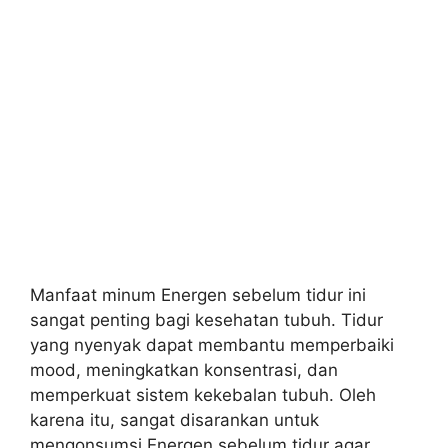
Manfaat minum Energen sebelum tidur ini
sangat penting bagi kesehatan tubuh. Tidur
yang nyenyak dapat membantu memperbaiki
mood, meningkatkan konsentrasi, dan
memperkuat sistem kekebalan tubuh. Oleh
karena itu, sangat disarankan untuk
mengonsumsi Energen sebelum tidur agar