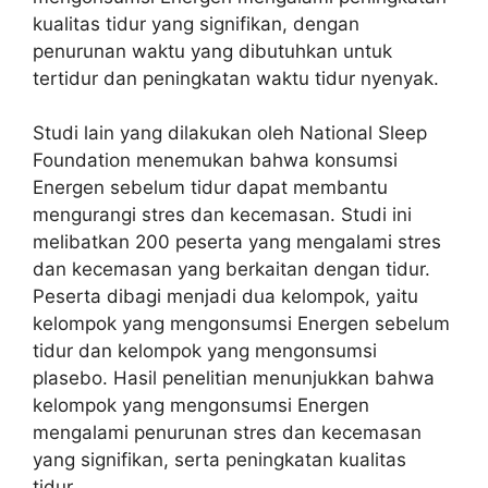
kualitas tidur yang signifikan, dengan
penurunan waktu yang dibutuhkan untuk
tertidur dan peningkatan waktu tidur nyenyak.
Studi lain yang dilakukan oleh National Sleep
Foundation menemukan bahwa konsumsi
Energen sebelum tidur dapat membantu
mengurangi stres dan kecemasan. Studi ini
melibatkan 200 peserta yang mengalami stres
dan kecemasan yang berkaitan dengan tidur.
Peserta dibagi menjadi dua kelompok, yaitu
kelompok yang mengonsumsi Energen sebelum
tidur dan kelompok yang mengonsumsi
plasebo. Hasil penelitian menunjukkan bahwa
kelompok yang mengonsumsi Energen
mengalami penurunan stres dan kecemasan
yang signifikan, serta peningkatan kualitas
tidur.