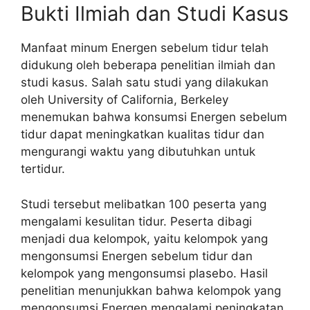
Bukti Ilmiah dan Studi Kasus
Manfaat minum Energen sebelum tidur telah
didukung oleh beberapa penelitian ilmiah dan
studi kasus. Salah satu studi yang dilakukan
oleh University of California, Berkeley
menemukan bahwa konsumsi Energen sebelum
tidur dapat meningkatkan kualitas tidur dan
mengurangi waktu yang dibutuhkan untuk
tertidur.
Studi tersebut melibatkan 100 peserta yang
mengalami kesulitan tidur. Peserta dibagi
menjadi dua kelompok, yaitu kelompok yang
mengonsumsi Energen sebelum tidur dan
kelompok yang mengonsumsi plasebo. Hasil
penelitian menunjukkan bahwa kelompok yang
mengonsumsi Energen mengalami peningkatan