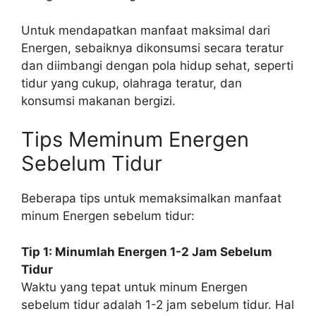
Untuk mendapatkan manfaat maksimal dari
Energen, sebaiknya dikonsumsi secara teratur
dan diimbangi dengan pola hidup sehat, seperti
tidur yang cukup, olahraga teratur, dan
konsumsi makanan bergizi.
Tips Meminum Energen
Sebelum Tidur
Beberapa tips untuk memaksimalkan manfaat
minum Energen sebelum tidur:
Tip 1: Minumlah Energen 1-2 Jam Sebelum
Tidur
Waktu yang tepat untuk minum Energen
sebelum tidur adalah 1-2 jam sebelum tidur. Hal