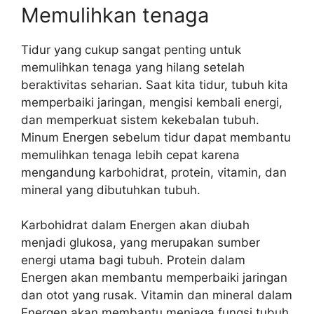
Memulihkan tenaga
Tidur yang cukup sangat penting untuk
memulihkan tenaga yang hilang setelah
beraktivitas seharian. Saat kita tidur, tubuh kita
memperbaiki jaringan, mengisi kembali energi,
dan memperkuat sistem kekebalan tubuh.
Minum Energen sebelum tidur dapat membantu
memulihkan tenaga lebih cepat karena
mengandung karbohidrat, protein, vitamin, dan
mineral yang dibutuhkan tubuh.
Karbohidrat dalam Energen akan diubah
menjadi glukosa, yang merupakan sumber
energi utama bagi tubuh. Protein dalam
Energen akan membantu memperbaiki jaringan
dan otot yang rusak. Vitamin dan mineral dalam
Energen akan membantu menjaga fungsi tubuh