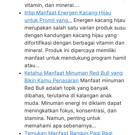
vitamin, dan mineral.…
Intip Manfaat Energen Kacang Hijau
untuk Promil yang…
Energen kacang hijau
merupakan salah satu varian produk susu
dengan kandungan kacang hijau yang
difortifikasi dengan berbagai vitamin dan
mineral. Produk ini dipercaya memiliki
manfaat untuk mendukung program hamil
atau…
Ketahui Manfaat Minuman Red Bull yang
Bikin Kamu Penasaran
Manfaat minuman
Red Bull adalah topik yang banyak
dibahas, terutama di kalangan anak
muda. Minuman energi ini diklaim dapat
meningkatkan fokus, konsentrasi, dan
stamina. Namun, penting untuk
memahami apa sebenarnya…
Temukan Manfaat Bangun Pagi Bagi