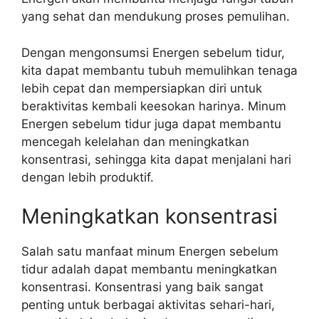
yang sehat dan mendukung proses pemulihan.
Dengan mengonsumsi Energen sebelum tidur,
kita dapat membantu tubuh memulihkan tenaga
lebih cepat dan mempersiapkan diri untuk
beraktivitas kembali keesokan harinya. Minum
Energen sebelum tidur juga dapat membantu
mencegah kelelahan dan meningkatkan
konsentrasi, sehingga kita dapat menjalani hari
dengan lebih produktif.
Meningkatkan konsentrasi
Salah satu manfaat minum Energen sebelum
tidur adalah dapat membantu meningkatkan
konsentrasi. Konsentrasi yang baik sangat
penting untuk berbagai aktivitas sehari-hari,