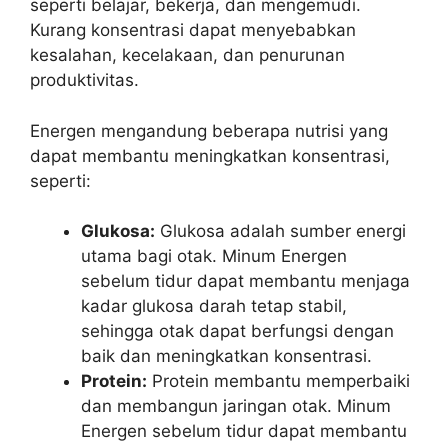
seperti belajar, bekerja, dan mengemudi.
Kurang konsentrasi dapat menyebabkan
kesalahan, kecelakaan, dan penurunan
produktivitas.
Energen mengandung beberapa nutrisi yang
dapat membantu meningkatkan konsentrasi,
seperti:
Glukosa:
Glukosa adalah sumber energi
utama bagi otak. Minum Energen
sebelum tidur dapat membantu menjaga
kadar glukosa darah tetap stabil,
sehingga otak dapat berfungsi dengan
baik dan meningkatkan konsentrasi.
Protein:
Protein membantu memperbaiki
dan membangun jaringan otak. Minum
Energen sebelum tidur dapat membantu