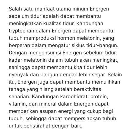
Salah satu manfaat utama minum Energen
sebelum tidur adalah dapat membantu
meningkatkan kualitas tidur. Kandungan
tryptophan dalam Energen dapat membantu
tubuh memproduksi hormon melatonin, yang
berperan dalam mengatur siklus tidur-bangun.
Dengan mengonsumsi Energen sebelum tidur,
kadar melatonin dalam tubuh akan meningkat,
sehingga dapat membantu kita tidur lebih
nyenyak dan bangun dengan lebih segar. Selain
itu, Energen juga dapat membantu memulihkan
tenaga yang hilang setelah beraktivitas
seharian. Kandungan karbohidrat, protein,
vitamin, dan mineral dalam Energen dapat
memberikan asupan energi yang cukup bagi
tubuh, sehingga dapat mempersiapkan tubuh
untuk beristirahat dengan baik.