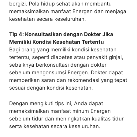
bergizi. Pola hidup sehat akan membantu
memaksimalkan manfaat Energen dan menjaga
kesehatan secara keseluruhan.
Tip 4: Konsultasikan dengan Dokter Jika
Memiliki Kondisi Kesehatan Tertentu
Bagi orang yang memiliki kondisi kesehatan
tertentu, seperti diabetes atau penyakit ginjal,
sebaiknya berkonsultasi dengan dokter
sebelum mengonsumsi Energen. Dokter dapat
memberikan saran dan rekomendasi yang tepat
sesuai dengan kondisi kesehatan.
Dengan mengikuti tips ini, Anda dapat
memaksimalkan manfaat minum Energen
sebelum tidur dan meningkatkan kualitas tidur
serta kesehatan secara keseluruhan.