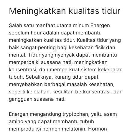
Meningkatkan kualitas tidur
Salah satu manfaat utama minum Energen
sebelum tidur adalah dapat membantu
meningkatkan kualitas tidur. Kualitas tidur yang
baik sangat penting bagi kesehatan fisik dan
mental. Tidur yang nyenyak dapat membantu
memperbaiki suasana hati, meningkatkan
konsentrasi, dan memperkuat sistem kekebalan
tubuh. Sebaliknya, kurang tidur dapat
menyebabkan berbagai masalah kesehatan,
seperti kelelahan, kesulitan berkonsentrasi, dan
gangguan suasana hati.
Energen mengandung tryptophan, yaitu asam
amino yang dapat membantu tubuh
memproduksi hormon melatonin. Hormon