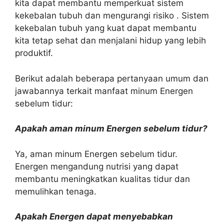
kita dapat membantu memperkuat sistem
kekebalan tubuh dan mengurangi risiko . Sistem
kekebalan tubuh yang kuat dapat membantu
kita tetap sehat dan menjalani hidup yang lebih
produktif.
Berikut adalah beberapa pertanyaan umum dan
jawabannya terkait manfaat minum Energen
sebelum tidur:
Apakah aman minum Energen sebelum tidur?
Ya, aman minum Energen sebelum tidur.
Energen mengandung nutrisi yang dapat
membantu meningkatkan kualitas tidur dan
memulihkan tenaga.
Apakah Energen dapat menyebabkan