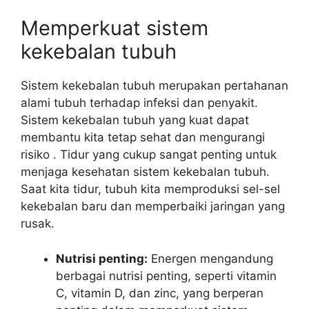
Memperkuat sistem
kekebalan tubuh
Sistem kekebalan tubuh merupakan pertahanan
alami tubuh terhadap infeksi dan penyakit.
Sistem kekebalan tubuh yang kuat dapat
membantu kita tetap sehat dan mengurangi
risiko . Tidur yang cukup sangat penting untuk
menjaga kesehatan sistem kekebalan tubuh.
Saat kita tidur, tubuh kita memproduksi sel-sel
kekebalan baru dan memperbaiki jaringan yang
rusak.
Nutrisi penting:
Energen mengandung
berbagai nutrisi penting, seperti vitamin
C, vitamin D, dan zinc, yang berperan