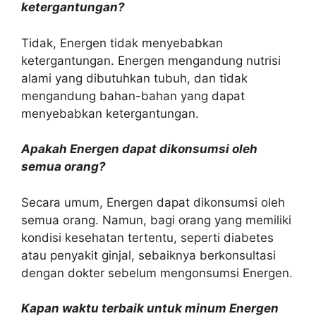
ketergantungan?
Tidak, Energen tidak menyebabkan
ketergantungan. Energen mengandung nutrisi
alami yang dibutuhkan tubuh, dan tidak
mengandung bahan-bahan yang dapat
menyebabkan ketergantungan.
Apakah Energen dapat dikonsumsi oleh
semua orang?
Secara umum, Energen dapat dikonsumsi oleh
semua orang. Namun, bagi orang yang memiliki
kondisi kesehatan tertentu, seperti diabetes
atau penyakit ginjal, sebaiknya berkonsultasi
dengan dokter sebelum mengonsumsi Energen.
Kapan waktu terbaik untuk minum Energen