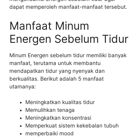
dapat memperoleh manfaat-manfaat tersebut.
Manfaat Minum
Energen Sebelum Tidur
Minum Energen sebelum tidur memiliki banyak
manfaat, terutama untuk membantu
mendapatkan tidur yang nyenyak dan
berkualitas. Berikut adalah 5 manfaat
utamanya:
Meningkatkan kualitas tidur
Memulihkan tenaga
Meningkatkan konsentrasi
Memperkuat sistem kekebalan tubuh
memperbaiki mood